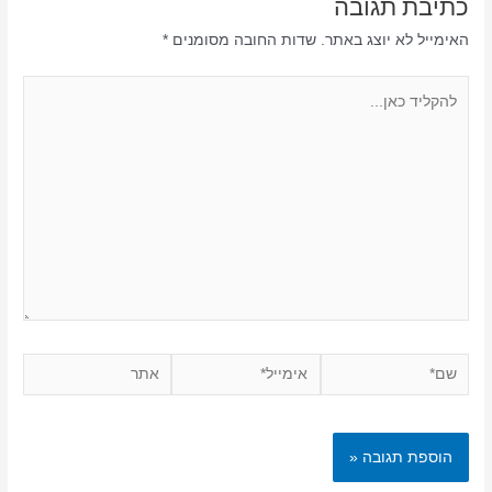
כתיבת תגובה
האימייל לא יוצג באתר.
שדות החובה מסומנים
*
להקליד
כאן...
שם*
אימייל*
אתר