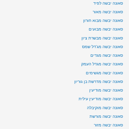
סאונה יבשה לפיד
סאונה יבשה מאור
סאונה יבשה מבוא חורון
סאונה יבשה מבועים
סאונה יבשה מבשרת ציון
סאונה יבשה מג'דל שמס
סאונה יבשה מגדים
סאונה יבשה מגדל העמק
סאונה יבשה מגשימים
סאונה יבשה מדרשת בן גוריון
סאונה יבשה מודיעין
סאונה יבשה מודיעין עילית
סאונה יבשה מוקיבלה
סאונה יבשה מורשת
סאונה יבשה מזור