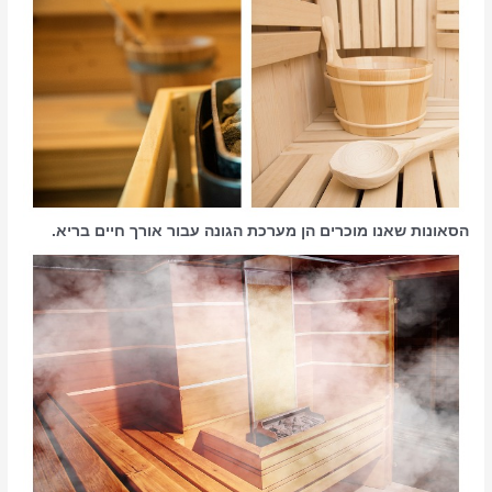
הסאונות שאנו מוכרים הן מערכת הגונה עבור אורך חיים בריא.