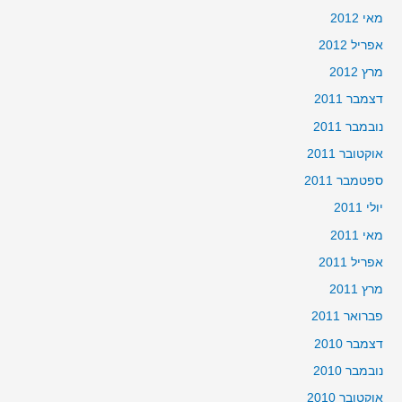
מאי 2012
אפריל 2012
מרץ 2012
דצמבר 2011
נובמבר 2011
אוקטובר 2011
ספטמבר 2011
יולי 2011
מאי 2011
אפריל 2011
מרץ 2011
פברואר 2011
דצמבר 2010
נובמבר 2010
אוקטובר 2010