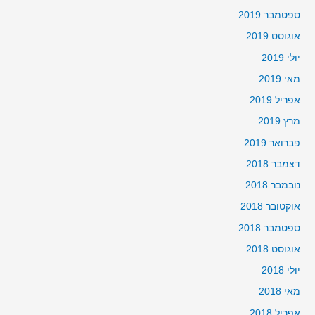
ספטמבר 2019
אוגוסט 2019
יולי 2019
מאי 2019
אפריל 2019
מרץ 2019
פברואר 2019
דצמבר 2018
נובמבר 2018
אוקטובר 2018
ספטמבר 2018
אוגוסט 2018
יולי 2018
מאי 2018
אפריל 2018