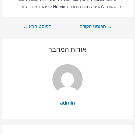
סאונה למכירה תוצרת חברת Harvia לצימר במחיר טוב
ניווט
→
הפוסט הקודם
הפוסט הבא
←
אודות המחבר
admin