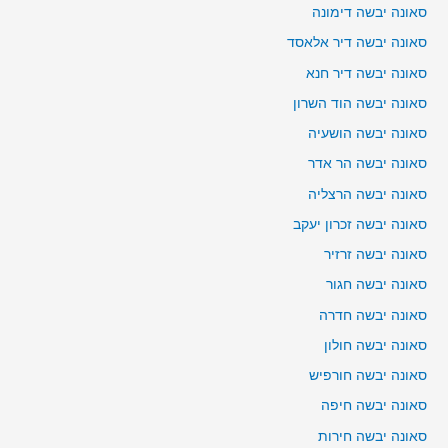
סאונה יבשה דימונה
סאונה יבשה דיר אלאסד
סאונה יבשה דיר חנא
סאונה יבשה הוד השרון
סאונה יבשה הושעיה
סאונה יבשה הר אדר
סאונה יבשה הרצליה
סאונה יבשה זכרון יעקב
סאונה יבשה זרזיר
סאונה יבשה חגור
סאונה יבשה חדרה
סאונה יבשה חולון
סאונה יבשה חורפיש
סאונה יבשה חיפה
סאונה יבשה חירות