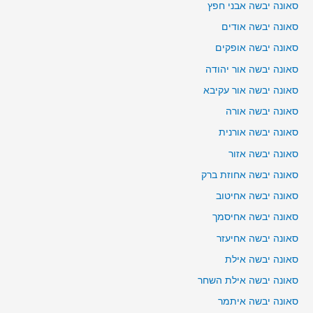
סאונה יבשה אבני חפץ
סאונה יבשה אודים
סאונה יבשה אופקים
סאונה יבשה אור יהודה
סאונה יבשה אור עקיבא
סאונה יבשה אורה
סאונה יבשה אורנית
סאונה יבשה אזור
סאונה יבשה אחוזת ברק
סאונה יבשה אחיטוב
סאונה יבשה אחיסמך
סאונה יבשה אחיעזר
סאונה יבשה אילת
סאונה יבשה אילת השחר
סאונה יבשה איתמר