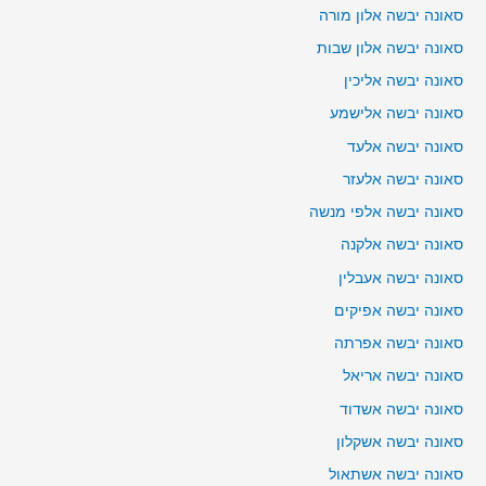
סאונה יבשה אלון מורה
סאונה יבשה אלון שבות
סאונה יבשה אליכין
סאונה יבשה אלישמע
סאונה יבשה אלעד
סאונה יבשה אלעזר
סאונה יבשה אלפי מנשה
סאונה יבשה אלקנה
סאונה יבשה אעבלין
סאונה יבשה אפיקים
סאונה יבשה אפרתה
סאונה יבשה אריאל
סאונה יבשה אשדוד
סאונה יבשה אשקלון
סאונה יבשה אשתאול