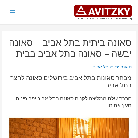
ילוג
תוכן
Main
Thoughts on Social Media & Online Marketing
Menu
סאונה ביתית בתל אביב – סאונה
יבשה – סאונה בתל אביב בבית
סאונה יבשה תל אביב
מבחר סאונות בתל אביב בירושלים סאונה לחצר
בתל אביב
חברת שלנו ממליצה לקנות סאונה בתל אביב יפה פינית
מעץ אמיתי