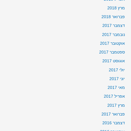
מרץ 2018
פברואר 2018
דצמבר 2017
נובמבר 2017
אוקטובר 2017
ספטמבר 2017
אוגוסט 2017
יולי 2017
יוני 2017
מאי 2017
אפריל 2017
מרץ 2017
פברואר 2017
דצמבר 2016