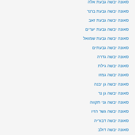
סאונה יבשה גבעת אלה
סאונה יבשה גבעת ברנר
סאונה יבשה גבעת זאב
סאונה יבשה גבעת יערים
סאונה יבשה גבעת שמואל
סאונה יבשה גבעתים
סאונה יבשה גדרה
סאונה יבשה גילת
סאונה יבשה גמזו
סאונה יבשה גן יבנה
סאונה יבשה גן נר
סאונה יבשה גני תקווה
סאונה יבשה גשר הזיו
סאונה יבשה דבוריה
סאונה יבשה דולב