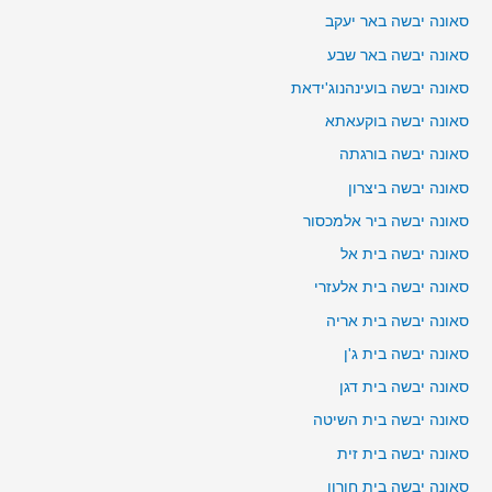
סאונה יבשה באר יעקב
סאונה יבשה באר שבע
סאונה יבשה בועינהנוג'ידאת
סאונה יבשה בוקעאתא
סאונה יבשה בורגתה
סאונה יבשה ביצרון
סאונה יבשה ביר אלמכסור
סאונה יבשה בית אל
סאונה יבשה בית אלעזרי
סאונה יבשה בית אריה
סאונה יבשה בית ג'ן
סאונה יבשה בית דגן
סאונה יבשה בית השיטה
סאונה יבשה בית זית
סאונה יבשה בית חורון