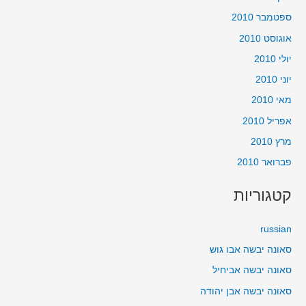
ספטמבר 2010
אוגוסט 2010
יולי 2010
יוני 2010
מאי 2010
אפריל 2010
מרץ 2010
פברואר 2010
קטגוריות
russian
סאונה יבשה אבו גוש
סאונה יבשה אביחיל
סאונה יבשה אבן יהודה