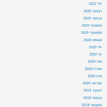
יולי 2022
דצמבר 2020
נובמבר 2020
אוקטובר 2020
ספטמבר 2020
אוגוסט 2020
יולי 2020
יוני 2020
מאי 2020
אפריל 2020
מרץ 2020
פברואר 2020
דצמבר 2019
נובמבר 2019
אוקטובר 2019