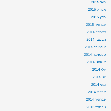
מאי 2015
אפריל 2015
מרץ 2015
פברואר 2015
דצמבר 2014
נובמבר 2014
אוקטובר 2014
ספטמבר 2014
אוגוסט 2014
יולי 2014
יוני 2014
מאי 2014
אפריל 2014
פברואר 2014
נובמבר 2013