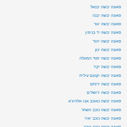
סאונה יבשה יבנאל
סאונה יבשה יבנה
סאונה יבשה יגור
סאונה יבשה יד בנימין
סאונה יבשה יהוד
סאונה יבשה ינון
סאונה יבשה יסוד המעלה
סאונה יבשה יקיר
סאונה יבשה יקנעם עילית
סאונה יבשה ירוחם
סאונה יבשה ירושלים
סאונה יבשה כאוכב אבו אלהיג'א
סאונה יבשה כוכב השחר
סאונה יבשה כוכב יאיר
סאונה יבשה כוכב יעקב