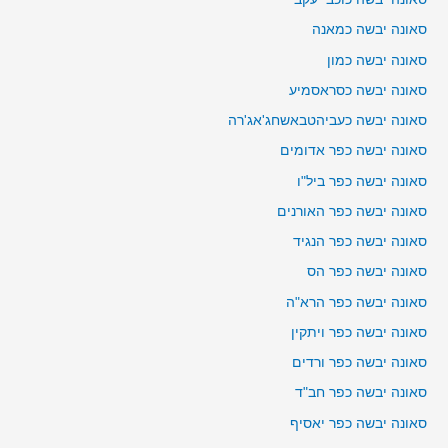
סאונה יבשה כמאנה
סאונה יבשה כמון
סאונה יבשה כסראסמיע
סאונה יבשה כעביהטבאשחג'אג'רה
סאונה יבשה כפר אדומים
סאונה יבשה כפר ביל"ו
סאונה יבשה כפר האורנים
סאונה יבשה כפר הנגיד
סאונה יבשה כפר הס
סאונה יבשה כפר הרא"ה
סאונה יבשה כפר ויתקין
סאונה יבשה כפר ורדים
סאונה יבשה כפר חב"ד
סאונה יבשה כפר יאסיף