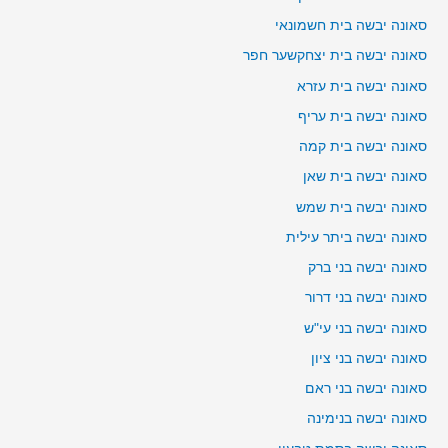
סאונה יבשה בית חשמונאי
סאונה יבשה בית יצחקשער חפר
סאונה יבשה בית עזרא
סאונה יבשה בית עריף
סאונה יבשה בית קמה
סאונה יבשה בית שאן
סאונה יבשה בית שמש
סאונה יבשה ביתר עילית
סאונה יבשה בני ברק
סאונה יבשה בני דרור
סאונה יבשה בני עי"ש
סאונה יבשה בני ציון
סאונה יבשה בני ראם
סאונה יבשה בנימינה