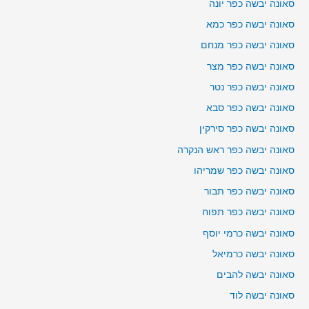
סאונה יבשה כפר יונה
סאונה יבשה כפר כמא
סאונה יבשה כפר מנחם
סאונה יבשה כפר מצר
סאונה יבשה כפר נטר
סאונה יבשה כפר סבא
סאונה יבשה כפר סירקין
סאונה יבשה כפר ראש הנקרה
סאונה יבשה כפר שמריהו
סאונה יבשה כפר תבור
סאונה יבשה כפר תפוח
סאונה יבשה כרמי יוסף
סאונה יבשה כרמיאל
סאונה יבשה להבים
סאונה יבשה לוד