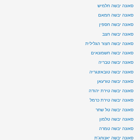
סאונה יבשה חלמיש
סאונה יבשה חמאם
סאונה יבשה חספין
סאונה יבשה חצב
סאונה יבשה חצור הגלילית
סאונה יבשה חשמונאים
סאונה יבשה טבריה
סאונה יבשה טובאזנגריה
סאונה יבשה טורעאן
סאונה יבשה טירת יהודה
סאונה יבשה טירת כרמל
סאונה יבשה טל שחר
סאונה יבשה טלמון
סאונה יבשה טמרה
סאונה יבשה יאנוחג'ת