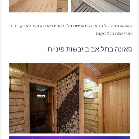
האורגונומיה של הסאונה מאפשרת לך להקים את המוצר לא רק בבית
כפרי אלה בכל מקום
סאונה בתל אביב יבשות פיניות