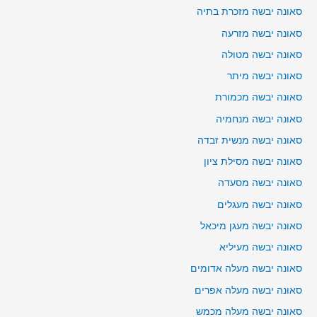
סאונה יבשה מזכרת בתיה
סאונה יבשה מזרעה
סאונה יבשה מטולה
סאונה יבשה מיתר
סאונה יבשה מכמורת
סאונה יבשה מנחמיה
סאונה יבשה מנשית זבדה
סאונה יבשה מסילת ציון
סאונה יבשה מסעדה
סאונה יבשה מעגלים
סאונה יבשה מעגן מיכאל
סאונה יבשה מעיליא
סאונה יבשה מעלה אדומים
סאונה יבשה מעלה אפרים
סאונה יבשה מעלה מכמש