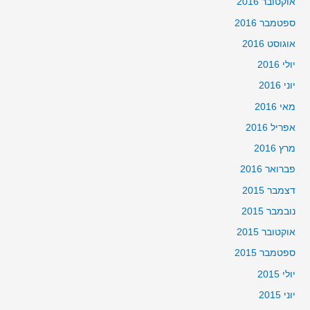
אוקטובר 2016
ספטמבר 2016
אוגוסט 2016
יולי 2016
יוני 2016
מאי 2016
אפריל 2016
מרץ 2016
פברואר 2016
דצמבר 2015
נובמבר 2015
אוקטובר 2015
ספטמבר 2015
יולי 2015
יוני 2015