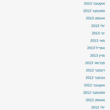
אוקטובר 2013
ספטמבר 2013
אוגוסט 2013
יולי 2013
יוני 2013
מאי 2013
אפריל 2013
מרץ 2013
פברואר 2013
דצמבר 2012
נובמבר 2012
אוקטובר 2012
ספטמבר 2012
אוגוסט 2012
יולי 2012