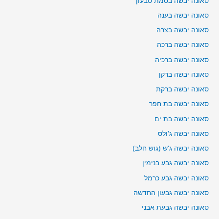
סאונה יבשה בסמת טבעון
סאונה יבשה בענה
סאונה יבשה בצרה
סאונה יבשה ברכה
סאונה יבשה ברכיה
סאונה יבשה ברקן
סאונה יבשה ברקת
סאונה יבשה בת חפר
סאונה יבשה בת ים
סאונה יבשה ג'ולס
סאונה יבשה ג'ש (גוש חלב)
סאונה יבשה גבע בנימין
סאונה יבשה גבע כרמל
סאונה יבשה גבעון החדשה
סאונה יבשה גבעת אבני