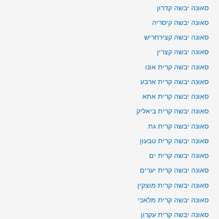
סאונה יבשה קדרון
סאונה יבשה קיסריה
סאונה יבשה קצירחריש
סאונה יבשה קצרין
סאונה יבשה קרית אונו
סאונה יבשה קרית ארבע
סאונה יבשה קרית אתא
סאונה יבשה קרית ביאליק
סאונה יבשה קרית גת
סאונה יבשה קרית טבעון
סאונה יבשה קרית ים
סאונה יבשה קרית יערים
סאונה יבשה קרית מוצקין
סאונה יבשה קרית מלאכי
סאונה יבשה קרית עקרון