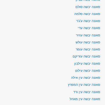
סאונה יבשה סולם
סאונה יבשה סלמה
סאונה יבשה ע'ג'ר
סאונה יבשה עדי
סאונה יבשה עוזיר
סאונה יבשה עולש
סאונה יבשה עומר
סאונה יבשה עזריקם
סאונה יבשה עילבון
סאונה יבשה עילוט
סאונה יבשה עין אילה
סאונה יבשה עין המפרץ
סאונה יבשה עין ורד
סאונה יבשה עין מאהל