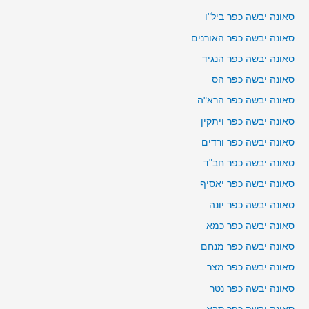
סאונה יבשה כפר ביל"ו
סאונה יבשה כפר האורנים
סאונה יבשה כפר הנגיד
סאונה יבשה כפר הס
סאונה יבשה כפר הרא"ה
סאונה יבשה כפר ויתקין
סאונה יבשה כפר ורדים
סאונה יבשה כפר חב"ד
סאונה יבשה כפר יאסיף
סאונה יבשה כפר יונה
סאונה יבשה כפר כמא
סאונה יבשה כפר מנחם
סאונה יבשה כפר מצר
סאונה יבשה כפר נטר