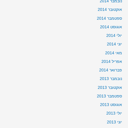
נובמבר 2014
אוקטובר 2014
ספטמבר 2014
אוגוסט 2014
יולי 2014
יוני 2014
מאי 2014
אפריל 2014
פברואר 2014
נובמבר 2013
אוקטובר 2013
ספטמבר 2013
אוגוסט 2013
יולי 2013
יוני 2013