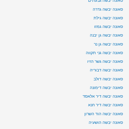
סאונה יבשה גבעתים
סאונה יבשה גדרה
סאונה יבשה גילת
סאונה יבשה גמזו
סאונה יבשה גן יבנה
סאונה יבשה גן נר
סאונה יבשה גני תקווה
סאונה יבשה גשר הזיו
סאונה יבשה דבוריה
סאונה יבשה דולב
סאונה יבשה דימונה
סאונה יבשה דיר אלאסד
סאונה יבשה דיר חנא
סאונה יבשה הוד השרון
סאונה יבשה הושעיה