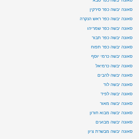
סאונה יבשה כפר סבא
סאונה יבשה כפר סירקין
סאונה יבשה כפר ראש הנקרה
סאונה יבשה כפר שמריהו
סאונה יבשה כפר תבור
סאונה יבשה כפר תפוח
סאונה יבשה כרמי יוסף
סאונה יבשה כרמיאל
סאונה יבשה להבים
סאונה יבשה לוד
סאונה יבשה לפיד
סאונה יבשה מאור
סאונה יבשה מבוא חורון
סאונה יבשה מבועים
סאונה יבשה מבשרת ציון