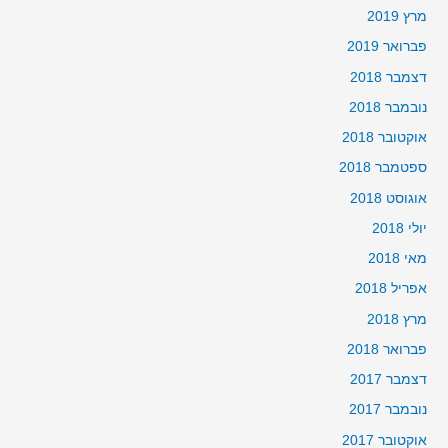
מרץ 2019
פברואר 2019
דצמבר 2018
נובמבר 2018
אוקטובר 2018
ספטמבר 2018
אוגוסט 2018
יולי 2018
מאי 2018
אפריל 2018
מרץ 2018
פברואר 2018
דצמבר 2017
נובמבר 2017
אוקטובר 2017