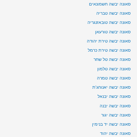
סאונה יבשה חשמונאים
סאונה יבשה טבריה
סאונה יבשה טובאזנגריה
סאונה יבשה טורעאן
סאונה יבשה טירת יהודה
סאונה יבשה טירת כרמל
סאונה יבשה טל שחר
סאונה יבשה טלמון
סאונה יבשה טמרה
סאונה יבשה יאנוחג'ת
סאונה יבשה יבנאל
סאונה יבשה יבנה
סאונה יבשה יגור
סאונה יבשה יד בנימין
סאונה יבשה יהוד