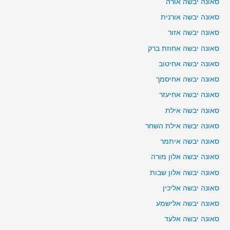
סאונה יבשה אורה
סאונה יבשה אורנית
סאונה יבשה אזור
סאונה יבשה אחוזת ברק
סאונה יבשה אחיטוב
סאונה יבשה אחיסמך
סאונה יבשה אחיעזר
סאונה יבשה אילת
סאונה יבשה אילת השחר
סאונה יבשה איתמר
סאונה יבשה אלון מורה
סאונה יבשה אלון שבות
סאונה יבשה אליכין
סאונה יבשה אלישמע
סאונה יבשה אלעד