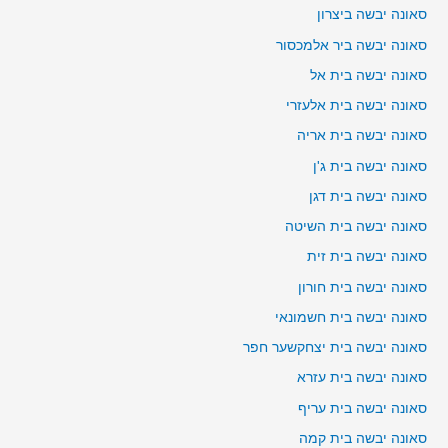
סאונה יבשה ביצרון
סאונה יבשה ביר אלמכסור
סאונה יבשה בית אל
סאונה יבשה בית אלעזרי
סאונה יבשה בית אריה
סאונה יבשה בית ג'ן
סאונה יבשה בית דגן
סאונה יבשה בית השיטה
סאונה יבשה בית זית
סאונה יבשה בית חורון
סאונה יבשה בית חשמונאי
סאונה יבשה בית יצחקשער חפר
סאונה יבשה בית עזרא
סאונה יבשה בית עריף
סאונה יבשה בית קמה