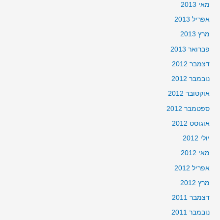
מאי 2013
אפריל 2013
מרץ 2013
פברואר 2013
דצמבר 2012
נובמבר 2012
אוקטובר 2012
ספטמבר 2012
אוגוסט 2012
יולי 2012
מאי 2012
אפריל 2012
מרץ 2012
דצמבר 2011
נובמבר 2011