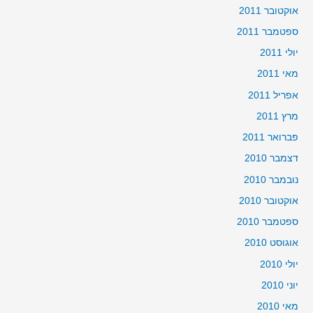
אוקטובר 2011
ספטמבר 2011
יולי 2011
מאי 2011
אפריל 2011
מרץ 2011
פברואר 2011
דצמבר 2010
נובמבר 2010
אוקטובר 2010
ספטמבר 2010
אוגוסט 2010
יולי 2010
יוני 2010
מאי 2010