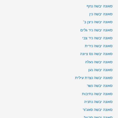
סאונה יבשה נחף
סאונה יבשה נין
סאונה יבשה ניצן ב'
סאונה יבשה ניר גלים
סאונה יבשה ניר צבי
סאונה יבשה נירית
סאונה יבשה נס ציונה
סאונה יבשה נעלה
סאונה יבשה נען
סאונה יבשה נצרת עילית
סאונה יבשה נשר
סאונה יבשה נתיבות
סאונה יבשה נתניה
סאונה יבשה סאג'ור
סאונה יבשה סביון*