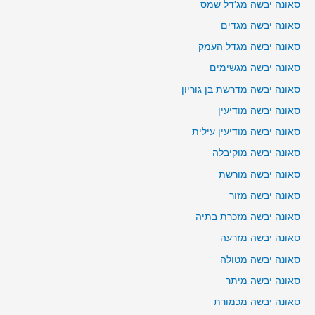
סאונה יבשה מג'דל שמס
סאונה יבשה מגדים
סאונה יבשה מגדל העמק
סאונה יבשה מגשימים
סאונה יבשה מדרשת בן גוריון
סאונה יבשה מודיעין
סאונה יבשה מודיעין עילית
סאונה יבשה מוקיבלה
סאונה יבשה מורשת
סאונה יבשה מזור
סאונה יבשה מזכרת בתיה
סאונה יבשה מזרעה
סאונה יבשה מטולה
סאונה יבשה מיתר
סאונה יבשה מכמורת