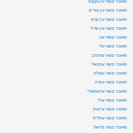
סאונה יבשה עין נקובא
סאונה יבשה עין צורים
סאונה יבשה עין קניא
סאונה יבשה עין שריד
סאונה יבשה עכו
סאונה יבשה עלי
סאונה יבשה עמינדב
סאונה יבשה עמנואל
סאונה יבשה עפולה
סאונה יבשה עפרה
סאונה יבשה עראמשה*
סאונה יבשה ערד
סאונה יבשה ערוגות
סאונה יבשה עתלית
סאונה יבשה פדואל