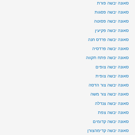
סאונה יבשה פורת
סאונה יבשה פסגות
סאונה יבשה פסוטה
סאונה יבשה פקיעין
סאונה יבשה פרדס חנה
סאונה יבשה פרדסיה
סאונה יבשה פתח תקווה
סאונה יבשה צופים
סאונה יבשה צופית
סאונה יבשה צור הדסה
סאונה יבשה צור משה
סאונה יבשה צנדלה
סאונה יבשה צפת
סאונה יבשה קדומים
סאונה יבשה קדימהצורן