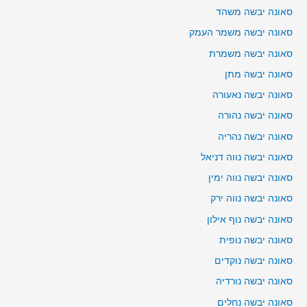
סאונה יבשה משהד
סאונה יבשה משמר העמק
סאונה יבשה משמרת
סאונה יבשה מתן
סאונה יבשה נאעורה
סאונה יבשה נהורה
סאונה יבשה נהריה
סאונה יבשה נווה דניאל
סאונה יבשה נווה ימין
סאונה יבשה נווה ירק
סאונה יבשה נוף אילון
סאונה יבשה נופית
סאונה יבשה נוקדים
סאונה יבשה נורדיה
סאונה יבשה נחלים