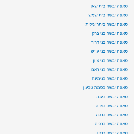
סאונה יבשה בית שאן
סאונה יבשה בית שמש
סאונה יבשה ביתר עילית
סאונה יבשה בני ברק
סאונה יבשה בני דרור
סאונה יבשה בני עי"ש
סאונה יבשה בני ציון
סאונה יבשה בני ראם
סאונה יבשה בנימינה
סאונה יבשה בסמת טבעון
סאונה יבשה בענה
סאונה יבשה בצרה
סאונה יבשה ברכה
סאונה יבשה ברכיה
סאונה יבשה ברקן