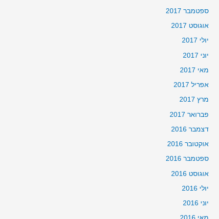
ספטמבר 2017
אוגוסט 2017
יולי 2017
יוני 2017
מאי 2017
אפריל 2017
מרץ 2017
פברואר 2017
דצמבר 2016
אוקטובר 2016
ספטמבר 2016
אוגוסט 2016
יולי 2016
יוני 2016
מאי 2016