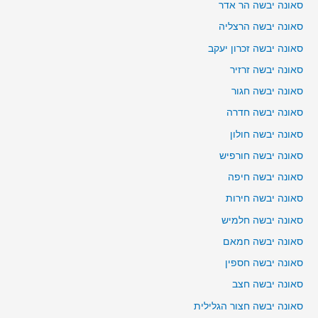
סאונה יבשה הר אדר
סאונה יבשה הרצליה
סאונה יבשה זכרון יעקב
סאונה יבשה זרזיר
סאונה יבשה חגור
סאונה יבשה חדרה
סאונה יבשה חולון
סאונה יבשה חורפיש
סאונה יבשה חיפה
סאונה יבשה חירות
סאונה יבשה חלמיש
סאונה יבשה חמאם
סאונה יבשה חספין
סאונה יבשה חצב
סאונה יבשה חצור הגלילית