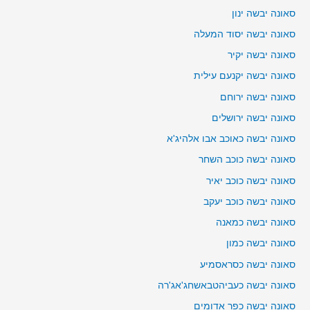
סאונה יבשה ינון
סאונה יבשה יסוד המעלה
סאונה יבשה יקיר
סאונה יבשה יקנעם עילית
סאונה יבשה ירוחם
סאונה יבשה ירושלים
סאונה יבשה כאוכב אבו אלהיג'א
סאונה יבשה כוכב השחר
סאונה יבשה כוכב יאיר
סאונה יבשה כוכב יעקב
סאונה יבשה כמאנה
סאונה יבשה כמון
סאונה יבשה כסראסמיע
סאונה יבשה כעביהטבאשחג'אג'רה
סאונה יבשה כפר אדומים