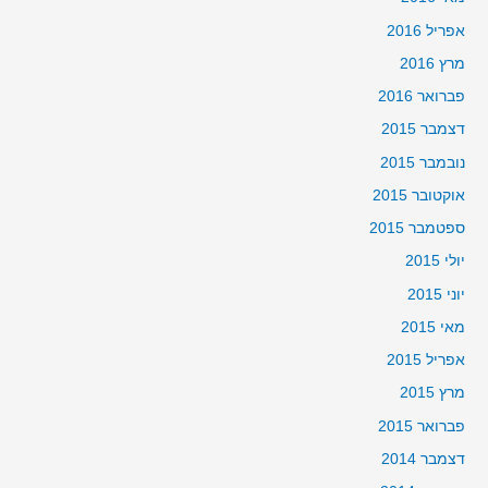
אפריל 2016
מרץ 2016
פברואר 2016
דצמבר 2015
נובמבר 2015
אוקטובר 2015
ספטמבר 2015
יולי 2015
יוני 2015
מאי 2015
אפריל 2015
מרץ 2015
פברואר 2015
דצמבר 2014