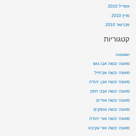
אפריל 2010
מרץ 2010
פברואר 2010
קטגוריות
russian
סאונה יבשה אבו גוש
סאונה יבשה אביחיל
סאונה יבשה אבן יהודה
סאונה יבשה אבני חפץ
סאונה יבשה אודים
סאונה יבשה אופקים
סאונה יבשה אור יהודה
סאונה יבשה אור עקיבא