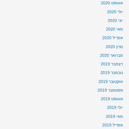
אוגוסט 2020
יולי 2020
יוני 2020
מאי 2020
אפריל 2020
מרץ 2020
פברואר 2020
דצמבר 2019
נובמבר 2019
אוקטובר 2019
ספטמבר 2019
אוגוסט 2019
יולי 2019
מאי 2019
אפריל 2019