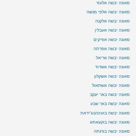
סאונה יבשה אלעזר
סאונה יבשה אלפי מנשה
סאונה יבשה אלקנה
סאונה יבשה אעבלין
סאונה יבשה אפיקים
סאונה יבשה אפרתה
סאונה יבשה אריאל
סאונה יבשה אשדוד
סאונה יבשה אשקלון
סאונה יבשה אשתאול
סאונה יבשה באר יעקב
סאונה יבשה באר שבע
סאונה יבשה בועינהנוג'ידאת
סאונה יבשה בוקעאתא
סאונה יבשה בורגתה