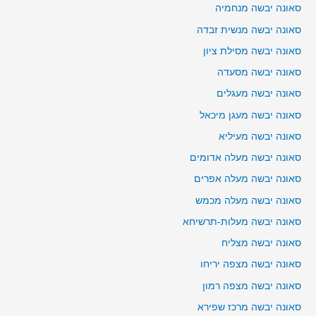
סאונה יבשה מנחמיה
סאונה יבשה מנשית זבדה
סאונה יבשה מסילת ציון
סאונה יבשה מסעדה
סאונה יבשה מעגלים
סאונה יבשה מעגן מיכאל
סאונה יבשה מעיליא
סאונה יבשה מעלה אדומים
סאונה יבשה מעלה אפרים
סאונה יבשה מעלה מכמש
סאונה יבשה מעלות-תרשיחא
סאונה יבשה מצליח
סאונה יבשה מצפה יריחו
סאונה יבשה מצפה רמון
סאונה יבשה מרכז שפירא