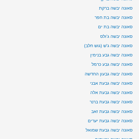
סאונה יבשה ברקת
סאונה יבשה בת חפר
סאונה יבשה בת ים
סאונה יבשה ג'ולס
סאונה יבשה ג'ש (גוש חלב)
סאונה יבשה גבע בנימין
סאונה יבשה גבע כרמל
סאונה יבשה גבעון החדשה
סאונה יבשה גבעת אבני
סאונה יבשה גבעת אלה
סאונה יבשה גבעת ברנר
סאונה יבשה גבעת זאב
סאונה יבשה גבעת יערים
סאונה יבשה גבעת שמואל