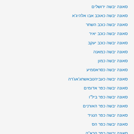
סאונה יבשה ירושלים
סאונה יבשה כאוכב אבו אלהיג'א
סאונה יבשה כוכב השחר
סאונה יבשה כוכב יאיר
סאונה יבשה כוכב יעקב
סאונה יבשה כמאנה
סאונה יבשה כמון
סאונה יבשה כסראסמיע
סאונה יבשה כעביהטבאשחג'אג'רה
סאונה יבשה כפר אדומים
סאונה יבשה כפר ביל"ו
סאונה יבשה כפר האורנים
סאונה יבשה כפר הנגיד
סאונה יבשה כפר הס
סאונה יבשה כפר הרא"ה