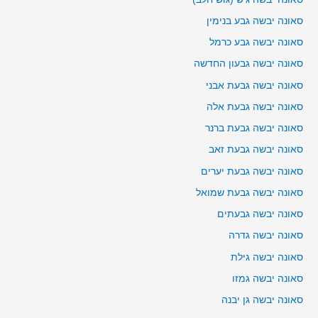
סאונה יבשה גבע בנימין
סאונה יבשה גבע כרמל
סאונה יבשה גבעון החדשה
סאונה יבשה גבעת אבני
סאונה יבשה גבעת אלה
סאונה יבשה גבעת ברנר
סאונה יבשה גבעת זאב
סאונה יבשה גבעת יערים
סאונה יבשה גבעת שמואל
סאונה יבשה גבעתים
סאונה יבשה גדרה
סאונה יבשה גילת
סאונה יבשה גמזו
סאונה יבשה גן יבנה