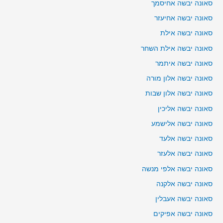
סאונה יבשה אחיסמך
סאונה יבשה אחיעזר
סאונה יבשה אילת
סאונה יבשה אילת השחר
סאונה יבשה איתמר
סאונה יבשה אלון מורה
סאונה יבשה אלון שבות
סאונה יבשה אליכין
סאונה יבשה אלישמע
סאונה יבשה אלעד
סאונה יבשה אלעזר
סאונה יבשה אלפי מנשה
סאונה יבשה אלקנה
סאונה יבשה אעבלין
סאונה יבשה אפיקים