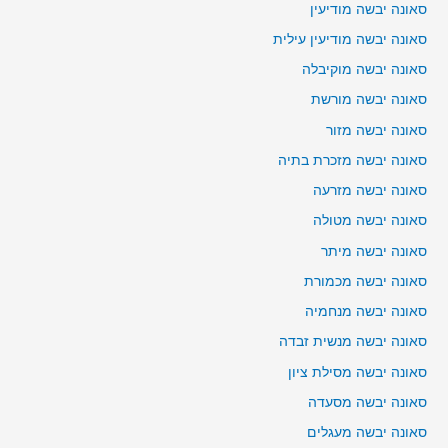
סאונה יבשה מודיעין
סאונה יבשה מודיעין עילית
סאונה יבשה מוקיבלה
סאונה יבשה מורשת
סאונה יבשה מזור
סאונה יבשה מזכרת בתיה
סאונה יבשה מזרעה
סאונה יבשה מטולה
סאונה יבשה מיתר
סאונה יבשה מכמורת
סאונה יבשה מנחמיה
סאונה יבשה מנשית זבדה
סאונה יבשה מסילת ציון
סאונה יבשה מסעדה
סאונה יבשה מעגלים