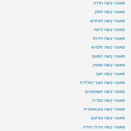
סאונה יבשה חדרה
סאונה יבשה חולון
סאונה יבשה חורפיש
סאונה יבשה חיפה
סאונה יבשה חירות
סאונה יבשה חלמיש
סאונה יבשה חמאם
סאונה יבשה חספין
סאונה יבשה חצב
סאונה יבשה חצור הגלילית
סאונה יבשה חשמונאים
סאונה יבשה טבריה
סאונה יבשה טובאזנגריה
סאונה יבשה טורעאן
סאונה יבשה טירת יהודה