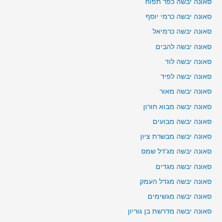
סאונה יבשה כפר תפוח
סאונה יבשה כרמי יוסף
סאונה יבשה כרמיאל
סאונה יבשה להבים
סאונה יבשה לוד
סאונה יבשה לפיד
סאונה יבשה מאור
סאונה יבשה מבוא חורון
סאונה יבשה מבועים
סאונה יבשה מבשרת ציון
סאונה יבשה מג'דל שמס
סאונה יבשה מגדים
סאונה יבשה מגדל העמק
סאונה יבשה מגשימים
סאונה יבשה מדרשת בן גוריון