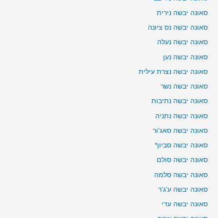
סאונה יבשה נירית
סאונה יבשה נס ציונה
סאונה יבשה נעלה
סאונה יבשה נען
סאונה יבשה נצרת עילית
סאונה יבשה נשר
סאונה יבשה נתיבות
סאונה יבשה נתניה
סאונה יבשה סאג'ור
סאונה יבשה סביון*
סאונה יבשה סולם
סאונה יבשה סלמה
סאונה יבשה ע'ג'ר
סאונה יבשה עדי