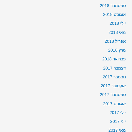
ספטמבר 2018
אוגוסט 2018
יולי 2018
מאי 2018
אפריל 2018
מרץ 2018
פברואר 2018
דצמבר 2017
נובמבר 2017
אוקטובר 2017
ספטמבר 2017
אוגוסט 2017
יולי 2017
יוני 2017
מאי 2017