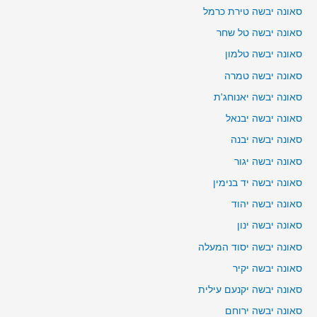
סאונה יבשה טירת כרמל
סאונה יבשה טל שחר
סאונה יבשה טלמון
סאונה יבשה טמרה
סאונה יבשה יאנוחג'ת
סאונה יבשה יבנאל
סאונה יבשה יבנה
סאונה יבשה יגור
סאונה יבשה יד בנימין
סאונה יבשה יהוד
סאונה יבשה ינון
סאונה יבשה יסוד המעלה
סאונה יבשה יקיר
סאונה יבשה יקנעם עילית
סאונה יבשה ירוחם