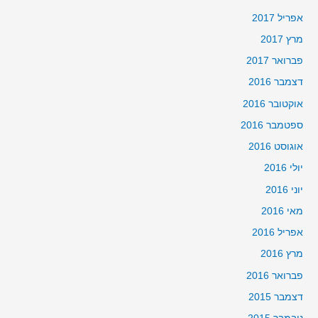
אפריל 2017
מרץ 2017
פברואר 2017
דצמבר 2016
אוקטובר 2016
ספטמבר 2016
אוגוסט 2016
יולי 2016
יוני 2016
מאי 2016
אפריל 2016
מרץ 2016
פברואר 2016
דצמבר 2015