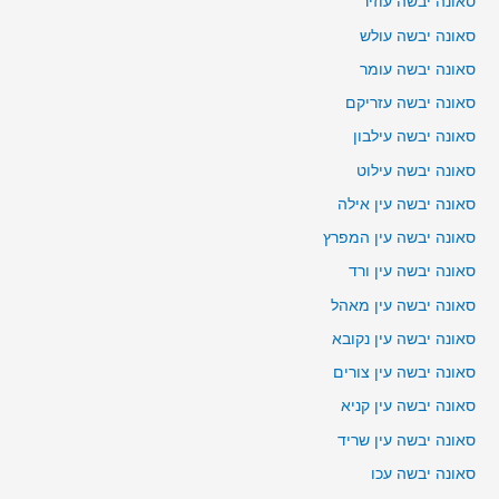
סאונה יבשה עוזיר
סאונה יבשה עולש
סאונה יבשה עומר
סאונה יבשה עזריקם
סאונה יבשה עילבון
סאונה יבשה עילוט
סאונה יבשה עין אילה
סאונה יבשה עין המפרץ
סאונה יבשה עין ורד
סאונה יבשה עין מאהל
סאונה יבשה עין נקובא
סאונה יבשה עין צורים
סאונה יבשה עין קניא
סאונה יבשה עין שריד
סאונה יבשה עכו