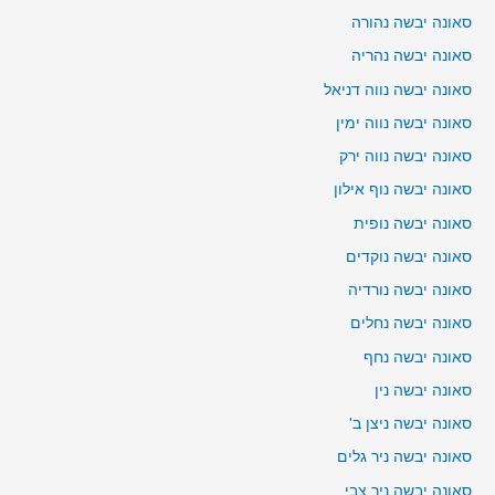
סאונה יבשה נהורה
סאונה יבשה נהריה
סאונה יבשה נווה דניאל
סאונה יבשה נווה ימין
סאונה יבשה נווה ירק
סאונה יבשה נוף אילון
סאונה יבשה נופית
סאונה יבשה נוקדים
סאונה יבשה נורדיה
סאונה יבשה נחלים
סאונה יבשה נחף
סאונה יבשה נין
סאונה יבשה ניצן ב'
סאונה יבשה ניר גלים
סאונה יבשה ניר צבי