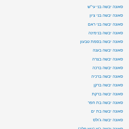
סאונה יבשה בני עי"ש
סאונה יבשה בני ציון
סאונה יבשה בני ראם
סאונה יבשה בנימינה
סאונה יבשה בסמת טבעון
סאונה יבשה בענה
סאונה יבשה בצרה
סאונה יבשה ברכה
סאונה יבשה ברכיה
סאונה יבשה ברקן
סאונה יבשה ברקת
סאונה יבשה בת חפר
סאונה יבשה בת ים
סאונה יבשה ג'ולס
סאונה יבשה ג'ש (גוש חלב)