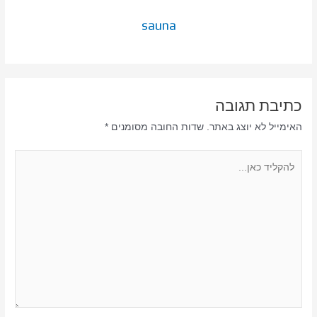
sauna
כתיבת תגובה
האימייל לא יוצג באתר.
שדות החובה מסומנים
*
להקליד
כאן...