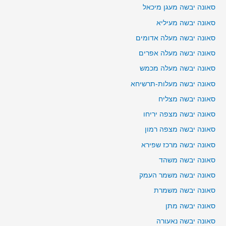
סאונה יבשה מעגן מיכאל
סאונה יבשה מעיליא
סאונה יבשה מעלה אדומים
סאונה יבשה מעלה אפרים
סאונה יבשה מעלה מכמש
סאונה יבשה מעלות-תרשיחא
סאונה יבשה מצליח
סאונה יבשה מצפה יריחו
סאונה יבשה מצפה רמון
סאונה יבשה מרכז שפירא
סאונה יבשה משהד
סאונה יבשה משמר העמק
סאונה יבשה משמרת
סאונה יבשה מתן
סאונה יבשה נאעורה