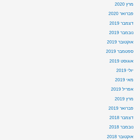
מרץ 2020
פברואר 2020
דצמבר 2019
נובמבר 2019
אוקטובר 2019
ספטמבר 2019
אוגוסט 2019
יולי 2019
מאי 2019
אפריל 2019
מרץ 2019
פברואר 2019
דצמבר 2018
נובמבר 2018
אוקטובר 2018