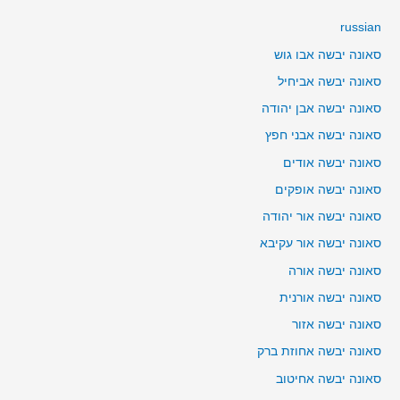
russian
סאונה יבשה אבו גוש
סאונה יבשה אביחיל
סאונה יבשה אבן יהודה
סאונה יבשה אבני חפץ
סאונה יבשה אודים
סאונה יבשה אופקים
סאונה יבשה אור יהודה
סאונה יבשה אור עקיבא
סאונה יבשה אורה
סאונה יבשה אורנית
סאונה יבשה אזור
סאונה יבשה אחוזת ברק
סאונה יבשה אחיטוב