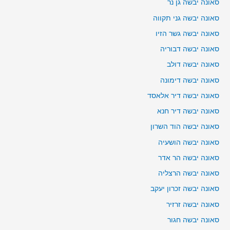
סאונה יבשה גן נר
סאונה יבשה גני תקווה
סאונה יבשה גשר הזיו
סאונה יבשה דבוריה
סאונה יבשה דולב
סאונה יבשה דימונה
סאונה יבשה דיר אלאסד
סאונה יבשה דיר חנא
סאונה יבשה הוד השרון
סאונה יבשה הושעיה
סאונה יבשה הר אדר
סאונה יבשה הרצליה
סאונה יבשה זכרון יעקב
סאונה יבשה זרזיר
סאונה יבשה חגור