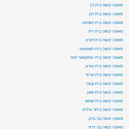
סאונה יבשה בית ג'ן
סאונה יבשה בית דגן
סאונה יבשה בית השיטה
סאונה יבשה בית זית
סאונה יבשה בית חורון
סאונה יבשה בית חשמונאי
סאונה יבשה בית יצחקשער חפר
סאונה יבשה בית עזרא
סאונה יבשה בית עריף
סאונה יבשה בית קמה
סאונה יבשה בית שאן
סאונה יבשה בית שמש
סאונה יבשה ביתר עילית
סאונה יבשה בני ברק
סאונה יבשה בני דרור