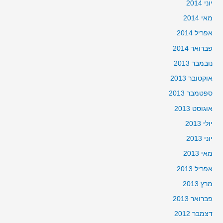
יוני 2014
מאי 2014
אפריל 2014
פברואר 2014
נובמבר 2013
אוקטובר 2013
ספטמבר 2013
אוגוסט 2013
יולי 2013
יוני 2013
מאי 2013
אפריל 2013
מרץ 2013
פברואר 2013
דצמבר 2012