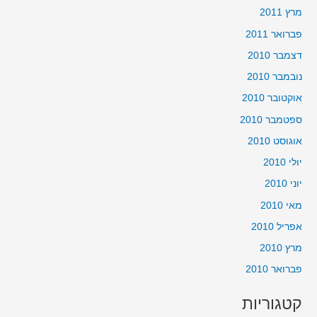
מרץ 2011
פברואר 2011
דצמבר 2010
נובמבר 2010
אוקטובר 2010
ספטמבר 2010
אוגוסט 2010
יולי 2010
יוני 2010
מאי 2010
אפריל 2010
מרץ 2010
פברואר 2010
קטגוריות