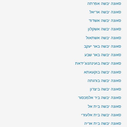
סאונה יבשה אפרתה
סאונה יבשה אריאל
סאונה יבשה אשדוד
סאונה יבשה אשקלון
סאונה יבשה אשתאול
סאונה יבשה באר יעקב
סאונה יבשה באר שבע
סאונה יבשה בועינהנוג'ידאת
סאונה יבשה בוקעאתא
סאונה יבשה בורגתה
סאונה יבשה ביצרון
סאונה יבשה ביר אלמכסור
סאונה יבשה בית אל
סאונה יבשה בית אלעזרי
סאונה יבשה בית אריה