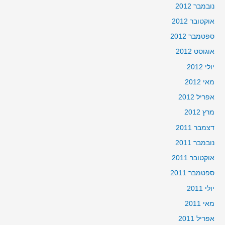
נובמבר 2012
אוקטובר 2012
ספטמבר 2012
אוגוסט 2012
יולי 2012
מאי 2012
אפריל 2012
מרץ 2012
דצמבר 2011
נובמבר 2011
אוקטובר 2011
ספטמבר 2011
יולי 2011
מאי 2011
אפריל 2011