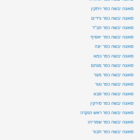
סאונה יבשה כפר ויתקין
סאונה יבשה כפר ורדים
סאונה יבשה כפר חב"ד
סאונה יבשה כפר יאסיף
סאונה יבשה כפר יונה
סאונה יבשה כפר כמא
סאונה יבשה כפר מנחם
סאונה יבשה כפר מצר
סאונה יבשה כפר נטר
סאונה יבשה כפר סבא
סאונה יבשה כפר סירקין
סאונה יבשה כפר ראש הנקרה
סאונה יבשה כפר שמריהו
סאונה יבשה כפר תבור