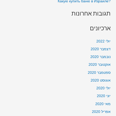
?Какую купить баню в Израиле
תגובות אחרונות
ארכיונים
יולי 2022
דצמבר 2020
נובמבר 2020
אוקטובר 2020
ספטמבר 2020
אוגוסט 2020
יולי 2020
יוני 2020
מאי 2020
אפריל 2020