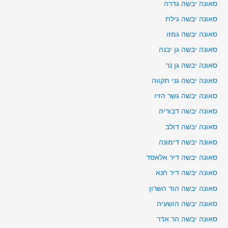
סאונה יבשה גדרה
סאונה יבשה גילת
סאונה יבשה גמזו
סאונה יבשה גן יבנה
סאונה יבשה גן נר
סאונה יבשה גני תקווה
סאונה יבשה גשר הזיו
סאונה יבשה דבוריה
סאונה יבשה דולב
סאונה יבשה דימונה
סאונה יבשה דיר אלאסד
סאונה יבשה דיר חנא
סאונה יבשה הוד השרון
סאונה יבשה הושעיה
סאונה יבשה הר אדר