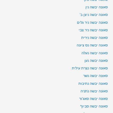
סאונה יבשה נין
סאונה יבשה ניצן ב'
סאונה יבשה ניר גלים
סאונה יבשה ניר צבי
סאונה יבשה נירית
סאונה יבשה נס ציונה
סאונה יבשה נעלה
סאונה יבשה נען
סאונה יבשה נצרת עילית
סאונה יבשה נשר
סאונה יבשה נתיבות
סאונה יבשה נתניה
סאונה יבשה סאג'ור
סאונה יבשה סביון*