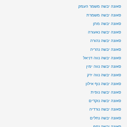
סאונה יבשה משמר העמק
סאונה יבשה משמרת
סאונה יבשה מתן
סאונה יבשה נאעורה
סאונה יבשה נהורה
סאונה יבשה נהריה
סאונה יבשה נווה דניאל
סאונה יבשה נווה ימין
סאונה יבשה נווה ירק
סאונה יבשה נוף אילון
סאונה יבשה נופית
סאונה יבשה נוקדים
סאונה יבשה נורדיה
סאונה יבשה נחלים
סאונה יבשה נחף