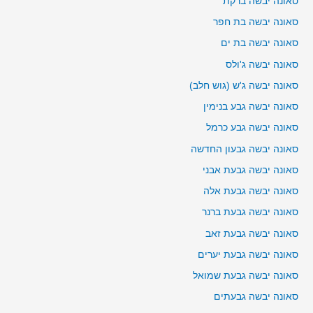
סאונה יבשה ברקת
סאונה יבשה בת חפר
סאונה יבשה בת ים
סאונה יבשה ג'ולס
סאונה יבשה ג'ש (גוש חלב)
סאונה יבשה גבע בנימין
סאונה יבשה גבע כרמל
סאונה יבשה גבעון החדשה
סאונה יבשה גבעת אבני
סאונה יבשה גבעת אלה
סאונה יבשה גבעת ברנר
סאונה יבשה גבעת זאב
סאונה יבשה גבעת יערים
סאונה יבשה גבעת שמואל
סאונה יבשה גבעתים