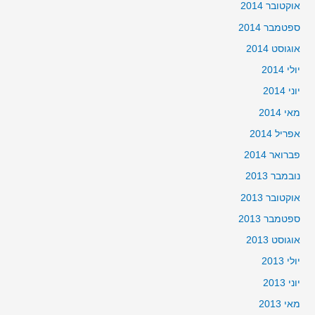
אוקטובר 2014
ספטמבר 2014
אוגוסט 2014
יולי 2014
יוני 2014
מאי 2014
אפריל 2014
פברואר 2014
נובמבר 2013
אוקטובר 2013
ספטמבר 2013
אוגוסט 2013
יולי 2013
יוני 2013
מאי 2013