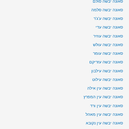
סאונה יבשה סולם
סאונה יבשה סלמה
סאונה יבשה ע'ג'ר
סאונה יבשה עדי
סאונה יבשה עוזיר
סאונה יבשה עולש
סאונה יבשה עומר
סאונה יבשה עזריקם
סאונה יבשה עילבון
סאונה יבשה עילוט
סאונה יבשה עין אילה
סאונה יבשה עין המפרץ
סאונה יבשה עין ורד
סאונה יבשה עין מאהל
סאונה יבשה עין נקובא