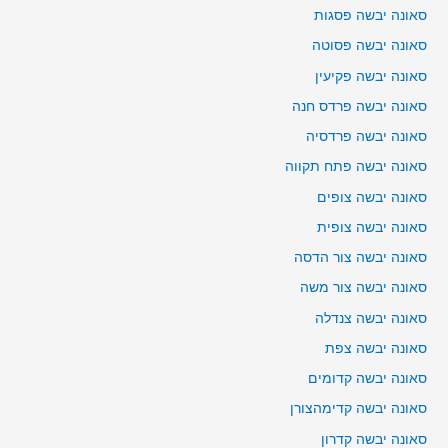
סאונה יבשה פסגות
סאונה יבשה פסוטה
סאונה יבשה פקיעין
סאונה יבשה פרדס חנה
סאונה יבשה פרדסיה
סאונה יבשה פתח תקווה
סאונה יבשה צופים
סאונה יבשה צופית
סאונה יבשה צור הדסה
סאונה יבשה צור משה
סאונה יבשה צנדלה
סאונה יבשה צפת
סאונה יבשה קדומים
סאונה יבשה קדימהצורן
סאונה יבשה קדרון