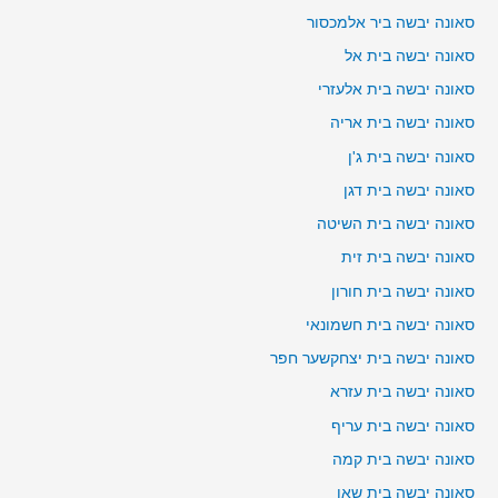
סאונה יבשה ביר אלמכסור
סאונה יבשה בית אל
סאונה יבשה בית אלעזרי
סאונה יבשה בית אריה
סאונה יבשה בית ג'ן
סאונה יבשה בית דגן
סאונה יבשה בית השיטה
סאונה יבשה בית זית
סאונה יבשה בית חורון
סאונה יבשה בית חשמונאי
סאונה יבשה בית יצחקשער חפר
סאונה יבשה בית עזרא
סאונה יבשה בית עריף
סאונה יבשה בית קמה
סאונה יבשה בית שאן