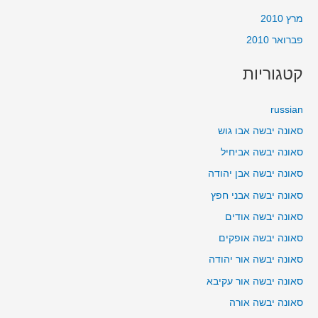
מרץ 2010
פברואר 2010
קטגוריות
russian
סאונה יבשה אבו גוש
סאונה יבשה אביחיל
סאונה יבשה אבן יהודה
סאונה יבשה אבני חפץ
סאונה יבשה אודים
סאונה יבשה אופקים
סאונה יבשה אור יהודה
סאונה יבשה אור עקיבא
סאונה יבשה אורה