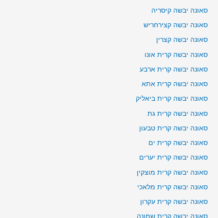
סאונה יבשה קיסריה
סאונה יבשה קצירחריש
סאונה יבשה קצרין
סאונה יבשה קרית אונו
סאונה יבשה קרית ארבע
סאונה יבשה קרית אתא
סאונה יבשה קרית ביאליק
סאונה יבשה קרית גת
סאונה יבשה קרית טבעון
סאונה יבשה קרית ים
סאונה יבשה קרית יערים
סאונה יבשה קרית מוצקין
סאונה יבשה קרית מלאכי
סאונה יבשה קרית עקרון
סאונה יבשה קרית שמונה