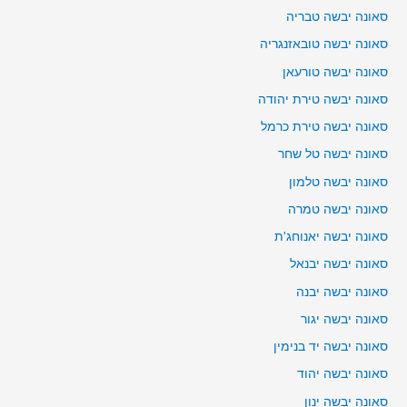
סאונה יבשה טבריה
סאונה יבשה טובאזנגריה
סאונה יבשה טורעאן
סאונה יבשה טירת יהודה
סאונה יבשה טירת כרמל
סאונה יבשה טל שחר
סאונה יבשה טלמון
סאונה יבשה טמרה
סאונה יבשה יאנוחג'ת
סאונה יבשה יבנאל
סאונה יבשה יבנה
סאונה יבשה יגור
סאונה יבשה יד בנימין
סאונה יבשה יהוד
סאונה יבשה ינון