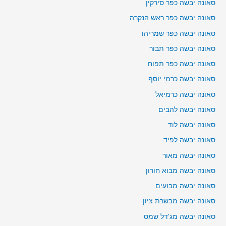
סאונה יבשה כפר סירקין
סאונה יבשה כפר ראש הנקרה
סאונה יבשה כפר שמריהו
סאונה יבשה כפר תבור
סאונה יבשה כפר תפוח
סאונה יבשה כרמי יוסף
סאונה יבשה כרמיאל
סאונה יבשה להבים
סאונה יבשה לוד
סאונה יבשה לפיד
סאונה יבשה מאור
סאונה יבשה מבוא חורון
סאונה יבשה מבועים
סאונה יבשה מבשרת ציון
סאונה יבשה מג'דל שמס