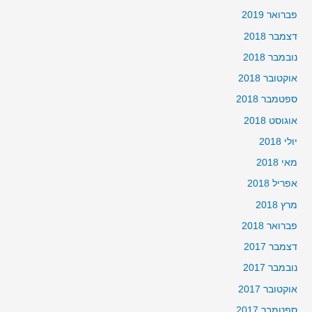
פברואר 2019
דצמבר 2018
נובמבר 2018
אוקטובר 2018
ספטמבר 2018
אוגוסט 2018
יולי 2018
מאי 2018
אפריל 2018
מרץ 2018
פברואר 2018
דצמבר 2017
נובמבר 2017
אוקטובר 2017
ספטמבר 2017