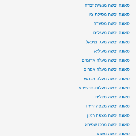
סאונה יבשה מנשית זבדה
סאונה יבשה מסילת ציון
סאונה יבשה מסעדה
סאונה יבשה מעגלים
סאונה יבשה מעגן מיכאל
סאונה יבשה מעיליא
סאונה יבשה מעלה אדומים
סאונה יבשה מעלה אפרים
סאונה יבשה מעלה מכמש
סאונה יבשה מעלות-תרשיחא
סאונה יבשה מצליח
סאונה יבשה מצפה יריחו
סאונה יבשה מצפה רמון
סאונה יבשה מרכז שפירא
סאונה יבשה משהד