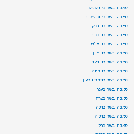
סאונה יבשה בית שמש
סאונה יבשה ביתר עילית
סאונה יבשה בני ברק
סאונה יבשה בני דרור
סאונה יבשה בני עי"ש
סאונה יבשה בני ציון
סאונה יבשה בני ראם
סאונה יבשה בנימינה
סאונה יבשה בסמת טבעון
סאונה יבשה בענה
סאונה יבשה בצרה
סאונה יבשה ברכה
סאונה יבשה ברכיה
סאונה יבשה ברקן