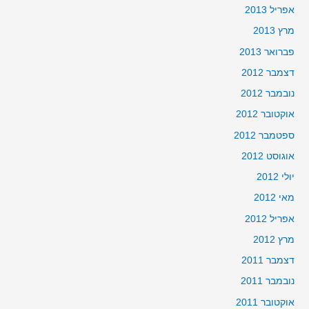
אפריל 2013
מרץ 2013
פברואר 2013
דצמבר 2012
נובמבר 2012
אוקטובר 2012
ספטמבר 2012
אוגוסט 2012
יולי 2012
מאי 2012
אפריל 2012
מרץ 2012
דצמבר 2011
נובמבר 2011
אוקטובר 2011