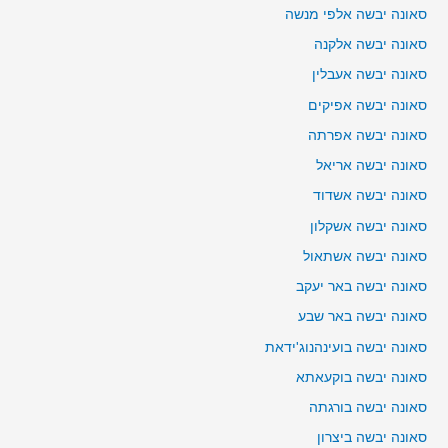
סאונה יבשה אלפי מנשה
סאונה יבשה אלקנה
סאונה יבשה אעבלין
סאונה יבשה אפיקים
סאונה יבשה אפרתה
סאונה יבשה אריאל
סאונה יבשה אשדוד
סאונה יבשה אשקלון
סאונה יבשה אשתאול
סאונה יבשה באר יעקב
סאונה יבשה באר שבע
סאונה יבשה בועינהנוג'ידאת
סאונה יבשה בוקעאתא
סאונה יבשה בורגתה
סאונה יבשה ביצרון