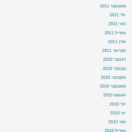
ספטמבר 2011
יולי 2011
מאי 2011
אפריל 2011
מרץ 2011
פברואר 2011
דצמבר 2010
נובמבר 2010
אוקטובר 2010
ספטמבר 2010
אוגוסט 2010
יולי 2010
יוני 2010
מאי 2010
אפריל 2010