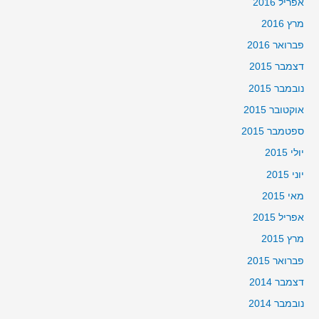
אפריל 2016
מרץ 2016
פברואר 2016
דצמבר 2015
נובמבר 2015
אוקטובר 2015
ספטמבר 2015
יולי 2015
יוני 2015
מאי 2015
אפריל 2015
מרץ 2015
פברואר 2015
דצמבר 2014
נובמבר 2014