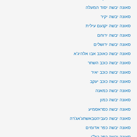
סאונה יבשה יסוד המעלה
סאונה יבשה יקיר
סאונה יבשה יקנעם עילית
סאונה יבשה ירוחם
סאונה יבשה ירושלים
סאונה יבשה כאוכב אבו אלהיג'א
סאונה יבשה כוכב השחר
סאונה יבשה כוכב יאיר
סאונה יבשה כוכב יעקב
סאונה יבשה כמאנה
סאונה יבשה כמון
סאונה יבשה כסראסמיע
סאונה יבשה כעביהטבאשחג'אג'רה
סאונה יבשה כפר אדומים
סאונה יבשה כפר ביל"ו