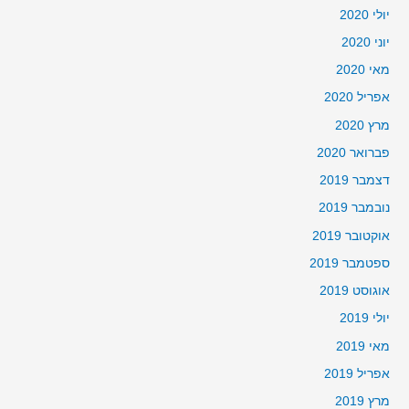
יולי 2020
יוני 2020
מאי 2020
אפריל 2020
מרץ 2020
פברואר 2020
דצמבר 2019
נובמבר 2019
אוקטובר 2019
ספטמבר 2019
אוגוסט 2019
יולי 2019
מאי 2019
אפריל 2019
מרץ 2019