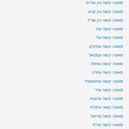
סאונה יבשה עין צורים
סאונה יבשה עין קניא
סאונה יבשה עין שריד
סאונה יבשה עכו
סאונה יבשה עלי
סאונה יבשה עמינדב
סאונה יבשה עמנואל
סאונה יבשה עפולה
סאונה יבשה עפרה
סאונה יבשה עראמשה*
סאונה יבשה ערד
סאונה יבשה ערוגות
סאונה יבשה עתלית
סאונה יבשה פדואל
סאונה יבשה פורת