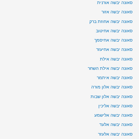
סאונה יבשה אורנית
סאונה יבשה אזור
סאונה יבשה אחוזת ברק
סאונה יבשה אחיטוב
סאונה יבשה אחיסמך
סאונה יבשה אחיעזר
סאונה יבשה אילת
סאונה יבשה אילת השחר
סאונה יבשה איתמר
סאונה יבשה אלון מורה
סאונה יבשה אלון שבות
סאונה יבשה אליכין
סאונה יבשה אלישמע
סאונה יבשה אלעד
סאונה יבשה אלעזר