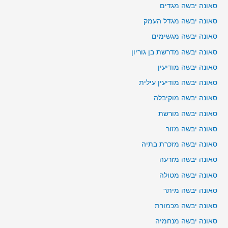
סאונה יבשה מגדים
סאונה יבשה מגדל העמק
סאונה יבשה מגשימים
סאונה יבשה מדרשת בן גוריון
סאונה יבשה מודיעין
סאונה יבשה מודיעין עילית
סאונה יבשה מוקיבלה
סאונה יבשה מורשת
סאונה יבשה מזור
סאונה יבשה מזכרת בתיה
סאונה יבשה מזרעה
סאונה יבשה מטולה
סאונה יבשה מיתר
סאונה יבשה מכמורת
סאונה יבשה מנחמיה