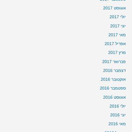
אוגוסט 2017
יולי 2017
יוני 2017
מאי 2017
אפריל 2017
מרץ 2017
פברואר 2017
דצמבר 2016
אוקטובר 2016
ספטמבר 2016
אוגוסט 2016
יולי 2016
יוני 2016
מאי 2016