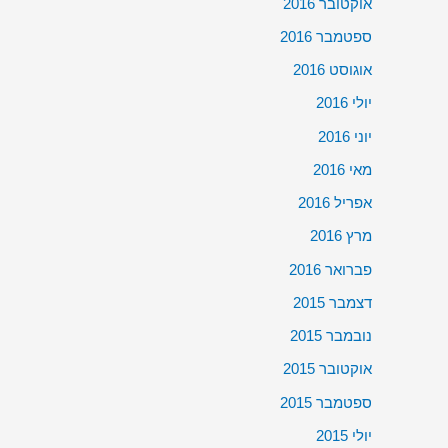
אוקטובר 2016
ספטמבר 2016
אוגוסט 2016
יולי 2016
יוני 2016
מאי 2016
אפריל 2016
מרץ 2016
פברואר 2016
דצמבר 2015
נובמבר 2015
אוקטובר 2015
ספטמבר 2015
יולי 2015