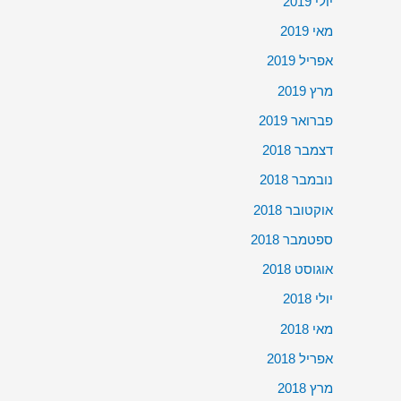
יולי 2019
מאי 2019
אפריל 2019
מרץ 2019
פברואר 2019
דצמבר 2018
נובמבר 2018
אוקטובר 2018
ספטמבר 2018
אוגוסט 2018
יולי 2018
מאי 2018
אפריל 2018
מרץ 2018