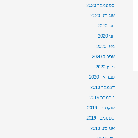
ספטמבר 2020
אוגוסט 2020
יולי 2020
יוני 2020
מאי 2020
אפריל 2020
מרץ 2020
פברואר 2020
דצמבר 2019
נובמבר 2019
אוקטובר 2019
ספטמבר 2019
אוגוסט 2019