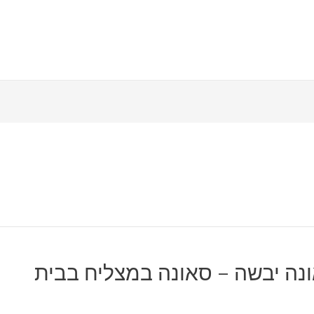
נה יבשה – סאונה במצליח בבית