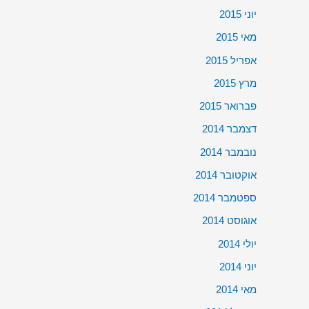
יוני 2015
מאי 2015
אפריל 2015
מרץ 2015
פברואר 2015
דצמבר 2014
נובמבר 2014
אוקטובר 2014
ספטמבר 2014
אוגוסט 2014
יולי 2014
יוני 2014
מאי 2014