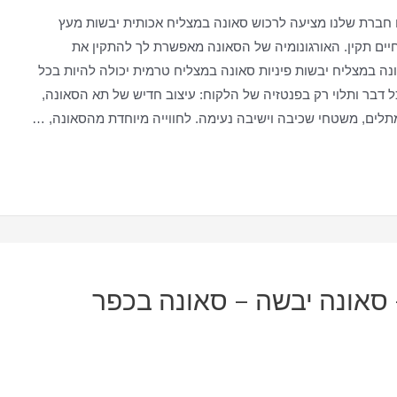
חברת שלנו מציעה לרכוש סאונה במצליח אכותית יבשות מעץ
יים תקין. האורגונומיה של הסאונה מאפשרת לך להתקין את
ה במצליח יבשות פיניות סאונה במצליח טרמית יכולה להיות בכל
כל דבר ותלוי רק בפנטזיה של הלקוח: עיצוב חדיש של תא הסאונה,
מתלים, משטחי שכיבה וישיבה נעימה. לחווייה מיוחדת מהסאונה, …
 סאונה יבשה – סאונה בכפר