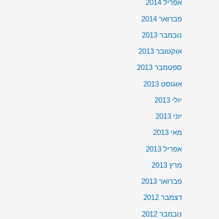
אפריל 2014
פברואר 2014
נובמבר 2013
אוקטובר 2013
ספטמבר 2013
אוגוסט 2013
יולי 2013
יוני 2013
מאי 2013
אפריל 2013
מרץ 2013
פברואר 2013
דצמבר 2012
נובמבר 2012