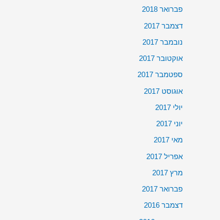
פברואר 2018
דצמבר 2017
נובמבר 2017
אוקטובר 2017
ספטמבר 2017
אוגוסט 2017
יולי 2017
יוני 2017
מאי 2017
אפריל 2017
מרץ 2017
פברואר 2017
דצמבר 2016