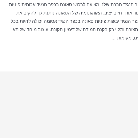
 הנגיד חברת שלנו מציעה לרכוש סאונה בכפר הנגיד אכותית פיניות
 אורך חיים יציב. האורגונומיה של הסאונה נותנת לך להקים את
 הנגיד יבשות פיניות סאונה בכפר הנגיד אטומה יכולה להיות בכל
תצורה ותלוי רק בקנה המידה של דימיון הקונה: עיצוב מיחד של תא
ים, מקומות …