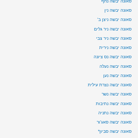
סאונה יבשה נחף
סאונה יבשה נין
סאונה יבשה ניצן ב'
סאונה יבשה ניר גלים
סאונה יבשה ניר צבי
סאונה יבשה נירית
סאונה יבשה נס ציונה
סאונה יבשה נעלה
סאונה יבשה נען
סאונה יבשה נצרת עילית
סאונה יבשה נשר
סאונה יבשה נתיבות
סאונה יבשה נתניה
סאונה יבשה סאג'ור
סאונה יבשה סביון*