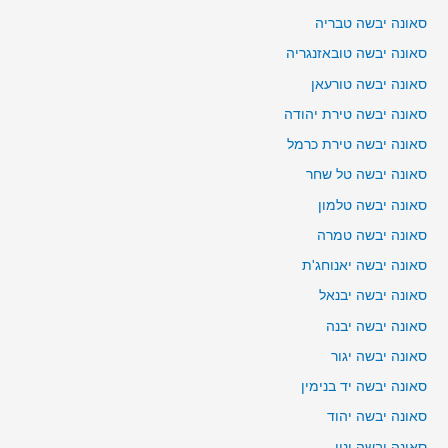
סאונה יבשה טבריה
סאונה יבשה טובאזנגריה
סאונה יבשה טורעאן
סאונה יבשה טירת יהודה
סאונה יבשה טירת כרמל
סאונה יבשה טל שחר
סאונה יבשה טלמון
סאונה יבשה טמרה
סאונה יבשה יאנוחג'ת
סאונה יבשה יבנאל
סאונה יבשה יבנה
סאונה יבשה יגור
סאונה יבשה יד בנימין
סאונה יבשה יהוד
סאונה יבשה ינון