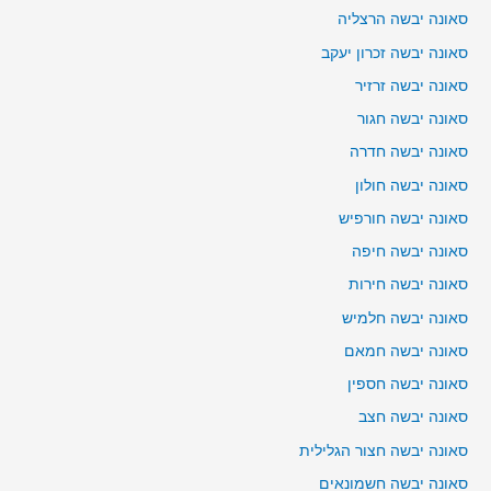
סאונה יבשה הרצליה
סאונה יבשה זכרון יעקב
סאונה יבשה זרזיר
סאונה יבשה חגור
סאונה יבשה חדרה
סאונה יבשה חולון
סאונה יבשה חורפיש
סאונה יבשה חיפה
סאונה יבשה חירות
סאונה יבשה חלמיש
סאונה יבשה חמאם
סאונה יבשה חספין
סאונה יבשה חצב
סאונה יבשה חצור הגלילית
סאונה יבשה חשמונאים