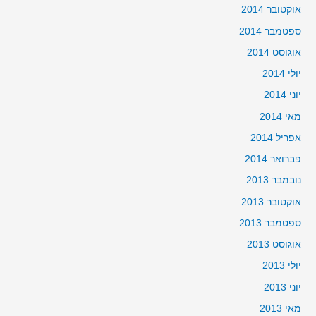
אוקטובר 2014
ספטמבר 2014
אוגוסט 2014
יולי 2014
יוני 2014
מאי 2014
אפריל 2014
פברואר 2014
נובמבר 2013
אוקטובר 2013
ספטמבר 2013
אוגוסט 2013
יולי 2013
יוני 2013
מאי 2013