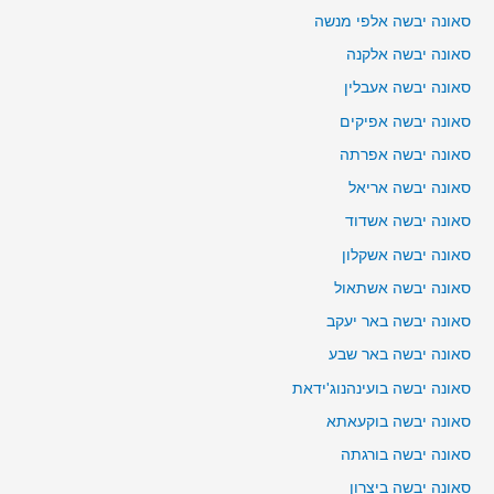
סאונה יבשה אלפי מנשה
סאונה יבשה אלקנה
סאונה יבשה אעבלין
סאונה יבשה אפיקים
סאונה יבשה אפרתה
סאונה יבשה אריאל
סאונה יבשה אשדוד
סאונה יבשה אשקלון
סאונה יבשה אשתאול
סאונה יבשה באר יעקב
סאונה יבשה באר שבע
סאונה יבשה בועינהנוג'ידאת
סאונה יבשה בוקעאתא
סאונה יבשה בורגתה
סאונה יבשה ביצרון