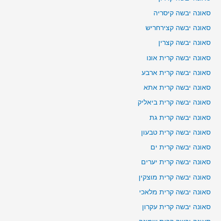
סאונה יבשה קיסריה
סאונה יבשה קצירחריש
סאונה יבשה קצרין
סאונה יבשה קרית אונו
סאונה יבשה קרית ארבע
סאונה יבשה קרית אתא
סאונה יבשה קרית ביאליק
סאונה יבשה קרית גת
סאונה יבשה קרית טבעון
סאונה יבשה קרית ים
סאונה יבשה קרית יערים
סאונה יבשה קרית מוצקין
סאונה יבשה קרית מלאכי
סאונה יבשה קרית עקרון