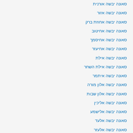
סאונה יבשה אורנית
סאונה יבשה אזור
סאונה יבשה אחוזת ברק
סאונה יבשה אחיטוב
סאונה יבשה אחיסמך
סאונה יבשה אחיעזר
סאונה יבשה אילת
סאונה יבשה אילת השחר
סאונה יבשה איתמר
סאונה יבשה אלון מורה
סאונה יבשה אלון שבות
סאונה יבשה אליכין
סאונה יבשה אלישמע
סאונה יבשה אלעד
סאונה יבשה אלעזר