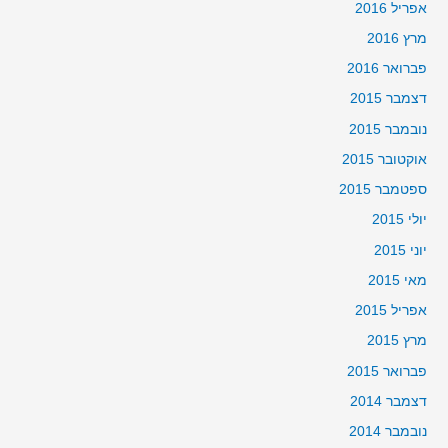
אפריל 2016
מרץ 2016
פברואר 2016
דצמבר 2015
נובמבר 2015
אוקטובר 2015
ספטמבר 2015
יולי 2015
יוני 2015
מאי 2015
אפריל 2015
מרץ 2015
פברואר 2015
דצמבר 2014
נובמבר 2014