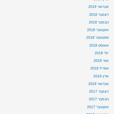
פברואר 2019
דצמבר 2018
נובמבר 2018
אוקטובר 2018
ספטמבר 2018
אוגוסט 2018
יולי 2018
מאי 2018
אפריל 2018
מרץ 2018
פברואר 2018
דצמבר 2017
נובמבר 2017
אוקטובר 2017