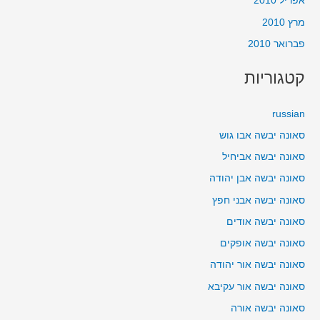
אפריל 2010
מרץ 2010
פברואר 2010
קטגוריות
russian
סאונה יבשה אבו גוש
סאונה יבשה אביחיל
סאונה יבשה אבן יהודה
סאונה יבשה אבני חפץ
סאונה יבשה אודים
סאונה יבשה אופקים
סאונה יבשה אור יהודה
סאונה יבשה אור עקיבא
סאונה יבשה אורה