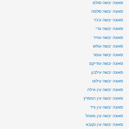
סאונה יבשה סולם
סאונה יבשה סלמה
סאונה יבשה ע'ג'ר
סאונה יבשה עדי
סאונה יבשה עוזיר
סאונה יבשה עולש
סאונה יבשה עומר
סאונה יבשה עזריקם
סאונה יבשה עילבון
סאונה יבשה עילוט
סאונה יבשה עין אילה
סאונה יבשה עין המפרץ
סאונה יבשה עין ורד
סאונה יבשה עין מאהל
סאונה יבשה עין נקובא