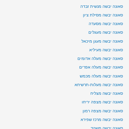
סאונה יבשה מנשית זבדה
סאונה יבשה מסילת ציון
סאונה יבשה מסעדה
סאונה יבשה מעגלים
סאונה יבשה מעגן מיכאל
סאונה יבשה מעיליא
סאונה יבשה מעלה אדומים
סאונה יבשה מעלה אפרים
סאונה יבשה מעלה מכמש
סאונה יבשה מעלות-תרשיחא
סאונה יבשה מצליח
סאונה יבשה מצפה יריחו
סאונה יבשה מצפה רמון
סאונה יבשה מרכז שפירא
סאונה יבשה משהד