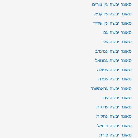
סאונה יבשה עין צורים
סאונה יבשה עין קניא
סאונה יבשה עין שריד
סאונה יבשה עכו
סאונה יבשה עלי
סאונה יבשה עמינדב
סאונה יבשה עמנואל
סאונה יבשה עפולה
סאונה יבשה עפרה
סאונה יבשה עראמשה*
סאונה יבשה ערד
סאונה יבשה ערוגות
סאונה יבשה עתלית
סאונה יבשה פדואל
סאונה יבשה פורת