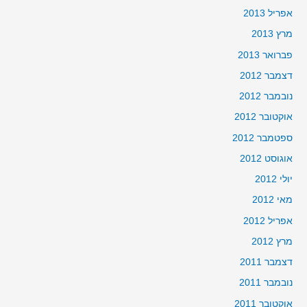
אפריל 2013
מרץ 2013
פברואר 2013
דצמבר 2012
נובמבר 2012
אוקטובר 2012
ספטמבר 2012
אוגוסט 2012
יולי 2012
מאי 2012
אפריל 2012
מרץ 2012
דצמבר 2011
נובמבר 2011
אוקטובר 2011