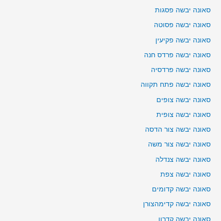
סאונה יבשה פסגות
סאונה יבשה פסוטה
סאונה יבשה פקיעין
סאונה יבשה פרדס חנה
סאונה יבשה פרדסיה
סאונה יבשה פתח תקווה
סאונה יבשה צופים
סאונה יבשה צופית
סאונה יבשה צור הדסה
סאונה יבשה צור משה
סאונה יבשה צנדלה
סאונה יבשה צפת
סאונה יבשה קדומים
סאונה יבשה קדימהצורן
סאונה יבשה קדרון