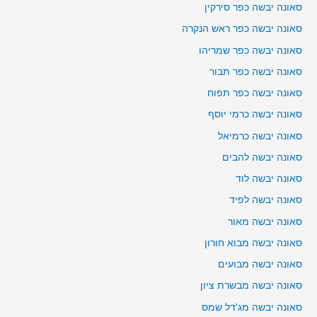
סאונה יבשה כפר סירקין
סאונה יבשה כפר ראש הנקרה
סאונה יבשה כפר שמריהו
סאונה יבשה כפר תבור
סאונה יבשה כפר תפוח
סאונה יבשה כרמי יוסף
סאונה יבשה כרמיאל
סאונה יבשה להבים
סאונה יבשה לוד
סאונה יבשה לפיד
סאונה יבשה מאור
סאונה יבשה מבוא חורון
סאונה יבשה מבועים
סאונה יבשה מבשרת ציון
סאונה יבשה מג'דל שמס