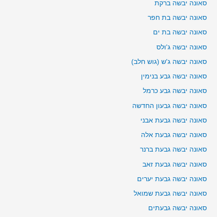
סאונה יבשה ברקת
סאונה יבשה בת חפר
סאונה יבשה בת ים
סאונה יבשה ג'ולס
סאונה יבשה ג'ש (גוש חלב)
סאונה יבשה גבע בנימין
סאונה יבשה גבע כרמל
סאונה יבשה גבעון החדשה
סאונה יבשה גבעת אבני
סאונה יבשה גבעת אלה
סאונה יבשה גבעת ברנר
סאונה יבשה גבעת זאב
סאונה יבשה גבעת יערים
סאונה יבשה גבעת שמואל
סאונה יבשה גבעתים