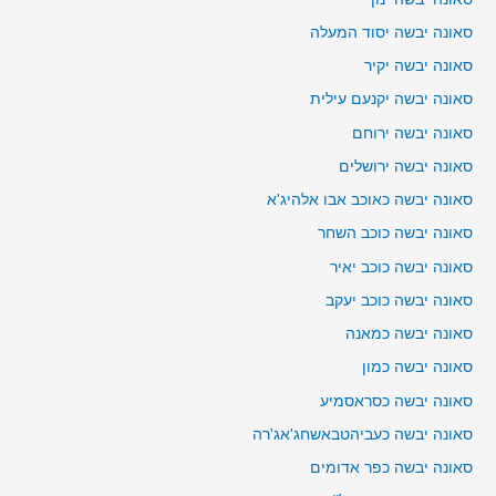
סאונה יבשה יסוד המעלה
סאונה יבשה יקיר
סאונה יבשה יקנעם עילית
סאונה יבשה ירוחם
סאונה יבשה ירושלים
סאונה יבשה כאוכב אבו אלהיג'א
סאונה יבשה כוכב השחר
סאונה יבשה כוכב יאיר
סאונה יבשה כוכב יעקב
סאונה יבשה כמאנה
סאונה יבשה כמון
סאונה יבשה כסראסמיע
סאונה יבשה כעביהטבאשחג'אג'רה
סאונה יבשה כפר אדומים