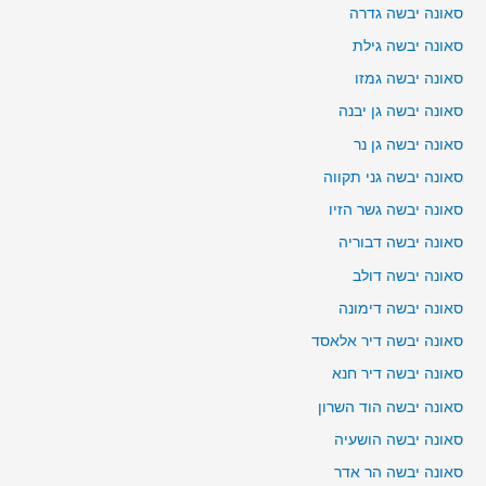
סאונה יבשה גדרה
סאונה יבשה גילת
סאונה יבשה גמזו
סאונה יבשה גן יבנה
סאונה יבשה גן נר
סאונה יבשה גני תקווה
סאונה יבשה גשר הזיו
סאונה יבשה דבוריה
סאונה יבשה דולב
סאונה יבשה דימונה
סאונה יבשה דיר אלאסד
סאונה יבשה דיר חנא
סאונה יבשה הוד השרון
סאונה יבשה הושעיה
סאונה יבשה הר אדר