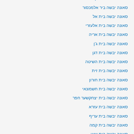
סאונה יבשה ביר אלמכסור
סאונה יבשה בית אל
סאונה יבשה בית אלעזרי
סאונה יבשה בית אריה
סאונה יבשה בית ג'ן
סאונה יבשה בית דגן
סאונה יבשה בית השיטה
סאונה יבשה בית זית
סאונה יבשה בית חורון
סאונה יבשה בית חשמונאי
סאונה יבשה בית יצחקשער חפר
סאונה יבשה בית עזרא
סאונה יבשה בית עריף
סאונה יבשה בית קמה