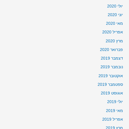
יולי 2020
יוני 2020
מאי 2020
אפריל 2020
מרץ 2020
פברואר 2020
דצמבר 2019
נובמבר 2019
אוקטובר 2019
ספטמבר 2019
אוגוסט 2019
יולי 2019
מאי 2019
אפריל 2019
מרץ 2019