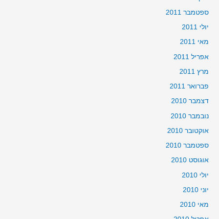
ספטמבר 2011
יולי 2011
מאי 2011
אפריל 2011
מרץ 2011
פברואר 2011
דצמבר 2010
נובמבר 2010
אוקטובר 2010
ספטמבר 2010
אוגוסט 2010
יולי 2010
יוני 2010
מאי 2010