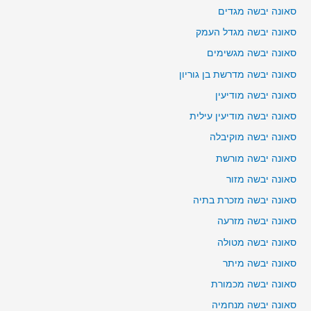
סאונה יבשה מגדים
סאונה יבשה מגדל העמק
סאונה יבשה מגשימים
סאונה יבשה מדרשת בן גוריון
סאונה יבשה מודיעין
סאונה יבשה מודיעין עילית
סאונה יבשה מוקיבלה
סאונה יבשה מורשת
סאונה יבשה מזור
סאונה יבשה מזכרת בתיה
סאונה יבשה מזרעה
סאונה יבשה מטולה
סאונה יבשה מיתר
סאונה יבשה מכמורת
סאונה יבשה מנחמיה