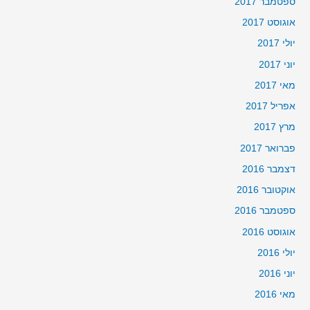
ספטמבר 2017
אוגוסט 2017
יולי 2017
יוני 2017
מאי 2017
אפריל 2017
מרץ 2017
פברואר 2017
דצמבר 2016
אוקטובר 2016
ספטמבר 2016
אוגוסט 2016
יולי 2016
יוני 2016
מאי 2016