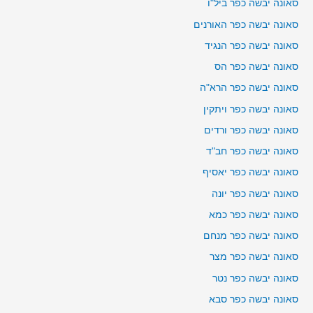
סאונה יבשה כפר ביל"ו
סאונה יבשה כפר האורנים
סאונה יבשה כפר הנגיד
סאונה יבשה כפר הס
סאונה יבשה כפר הרא"ה
סאונה יבשה כפר ויתקין
סאונה יבשה כפר ורדים
סאונה יבשה כפר חב"ד
סאונה יבשה כפר יאסיף
סאונה יבשה כפר יונה
סאונה יבשה כפר כמא
סאונה יבשה כפר מנחם
סאונה יבשה כפר מצר
סאונה יבשה כפר נטר
סאונה יבשה כפר סבא