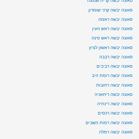
סאונה יבשה קרית שמונה
סאונה יבשה קרני שומרון
סאונה יבשה ראמה
סאונה יבשה ראש העין
סאונה יבשה ראש פינה
סאונה יבשה ראשון לציון
סאונה יבשה רבבה
סאונה יבשה רביבים
סאונה יבשה רומת היב
סאונה יבשה רחובות
סאונה יבשה ריחאניה
סאונה יבשה רינתיה
סאונה יבשה רכסים
סאונה יבשה רמות השבים
סאונה יבשה רמלה