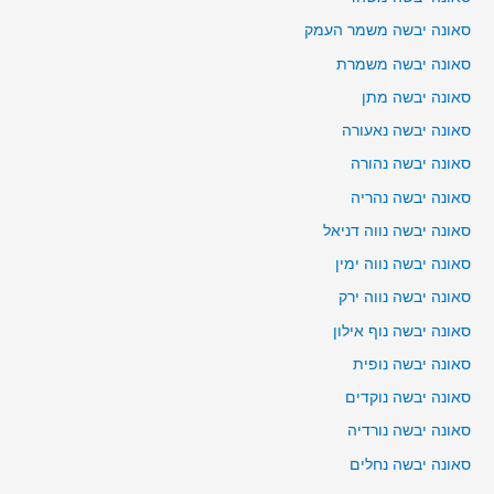
סאונה יבשה משמר העמק
סאונה יבשה משמרת
סאונה יבשה מתן
סאונה יבשה נאעורה
סאונה יבשה נהורה
סאונה יבשה נהריה
סאונה יבשה נווה דניאל
סאונה יבשה נווה ימין
סאונה יבשה נווה ירק
סאונה יבשה נוף אילון
סאונה יבשה נופית
סאונה יבשה נוקדים
סאונה יבשה נורדיה
סאונה יבשה נחלים