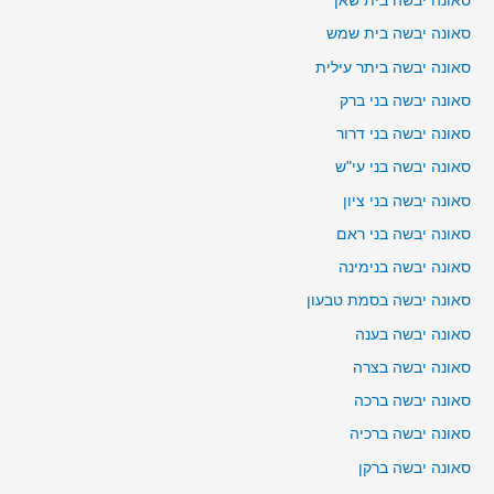
סאונה יבשה בית שאן
סאונה יבשה בית שמש
סאונה יבשה ביתר עילית
סאונה יבשה בני ברק
סאונה יבשה בני דרור
סאונה יבשה בני עי"ש
סאונה יבשה בני ציון
סאונה יבשה בני ראם
סאונה יבשה בנימינה
סאונה יבשה בסמת טבעון
סאונה יבשה בענה
סאונה יבשה בצרה
סאונה יבשה ברכה
סאונה יבשה ברכיה
סאונה יבשה ברקן