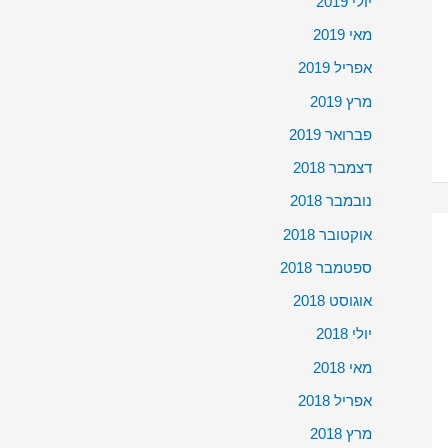
יולי 2019
מאי 2019
אפריל 2019
מרץ 2019
פברואר 2019
דצמבר 2018
נובמבר 2018
אוקטובר 2018
ספטמבר 2018
אוגוסט 2018
יולי 2018
מאי 2018
אפריל 2018
מרץ 2018