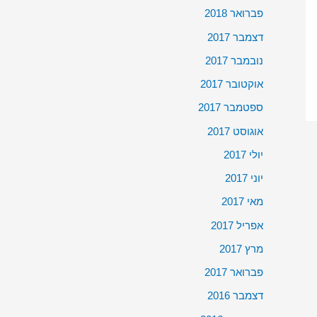
פברואר 2018
דצמבר 2017
נובמבר 2017
אוקטובר 2017
ספטמבר 2017
אוגוסט 2017
יולי 2017
יוני 2017
מאי 2017
אפריל 2017
מרץ 2017
פברואר 2017
דצמבר 2016