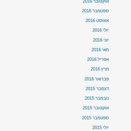
אוקטובר 2016
ספטמבר 2016
אוגוסט 2016
יולי 2016
יוני 2016
מאי 2016
אפריל 2016
מרץ 2016
פברואר 2016
דצמבר 2015
נובמבר 2015
אוקטובר 2015
ספטמבר 2015
יולי 2015