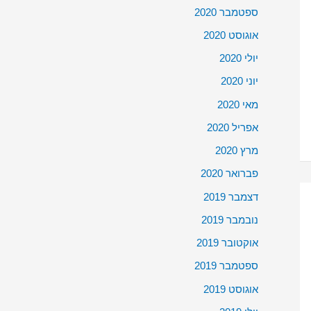
ספטמבר 2020
אוגוסט 2020
יולי 2020
יוני 2020
מאי 2020
אפריל 2020
מרץ 2020
פברואר 2020
דצמבר 2019
נובמבר 2019
אוקטובר 2019
ספטמבר 2019
אוגוסט 2019