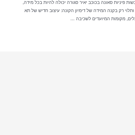
ות פיניות סאונה בכוכב יאיר סגורה יכולה להיות בכל מידה,
ותלוי רק בקנה המידה של דימיון הקונה: עיצוב חדיש של תא
לים, מקומות המיועדים לשכיבה …