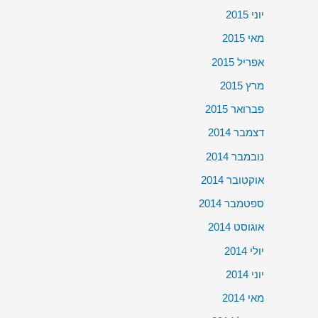
יוני 2015
מאי 2015
אפריל 2015
מרץ 2015
פברואר 2015
דצמבר 2014
נובמבר 2014
אוקטובר 2014
ספטמבר 2014
אוגוסט 2014
יולי 2014
יוני 2014
מאי 2014