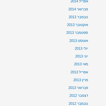
אפריל 2014
פברואר 2014
נובמבר 2013
אוקטובר 2013
ספטמבר 2013
אוגוסט 2013
יולי 2013
יוני 2013
מאי 2013
אפריל 2013
מרץ 2013
פברואר 2013
דצמבר 2012
נובמבר 2012