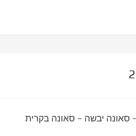
– סאונה יבשה – סאונה בקרית