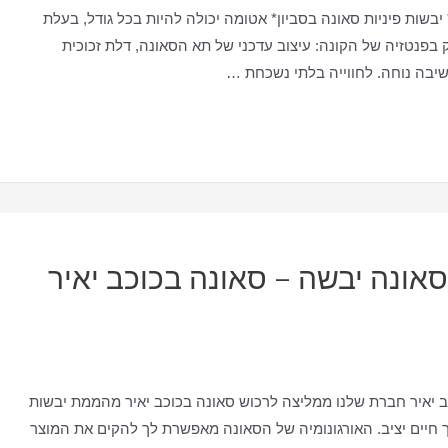
בשות פיניות סאונה בסביון* אטומה יכולה להיות בכל גודל, בעלת
ק בפנטזיה של הקונה: עיצוב עדכני של תא הסאונה, דלת זכוכית
יבה נוחה. לחווייה בלתי נשכחת …
סאונה יבשה – סאונה בכוכב יאיר
ב יאיר חברת שלנו ממליצה לרכוש סאונה בכוכב יאיר מהממת יבשות
ך חיים יציב. האורגונומיה של הסאונה מאפשרת לך להקים את המוצר