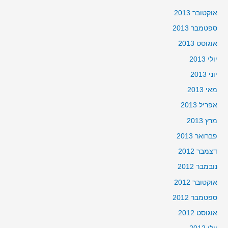
אוקטובר 2013
ספטמבר 2013
אוגוסט 2013
יולי 2013
יוני 2013
מאי 2013
אפריל 2013
מרץ 2013
פברואר 2013
דצמבר 2012
נובמבר 2012
אוקטובר 2012
ספטמבר 2012
אוגוסט 2012