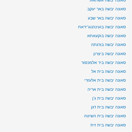
סאונה יבשה אשתאול
סאונה יבשה באר יעקב
סאונה יבשה באר שבע
סאונה יבשה בועינהנוג'ידאת
סאונה יבשה בוקעאתא
סאונה יבשה בורגתה
סאונה יבשה ביצרון
סאונה יבשה ביר אלמכסור
סאונה יבשה בית אל
סאונה יבשה בית אלעזרי
סאונה יבשה בית אריה
סאונה יבשה בית ג'ן
סאונה יבשה בית דגן
סאונה יבשה בית השיטה
סאונה יבשה בית זית