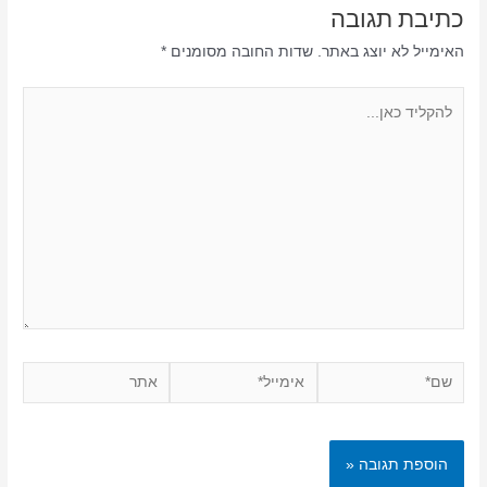
כתיבת תגובה
האימייל לא יוצג באתר.
שדות החובה מסומנים
*
להקליד
כאן...
שם*
אימייל*
אתר