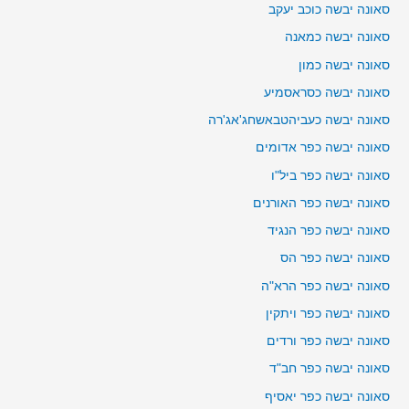
סאונה יבשה כוכב יעקב
סאונה יבשה כמאנה
סאונה יבשה כמון
סאונה יבשה כסראסמיע
סאונה יבשה כעביהטבאשחג'אג'רה
סאונה יבשה כפר אדומים
סאונה יבשה כפר ביל"ו
סאונה יבשה כפר האורנים
סאונה יבשה כפר הנגיד
סאונה יבשה כפר הס
סאונה יבשה כפר הרא"ה
סאונה יבשה כפר ויתקין
סאונה יבשה כפר ורדים
סאונה יבשה כפר חב"ד
סאונה יבשה כפר יאסיף