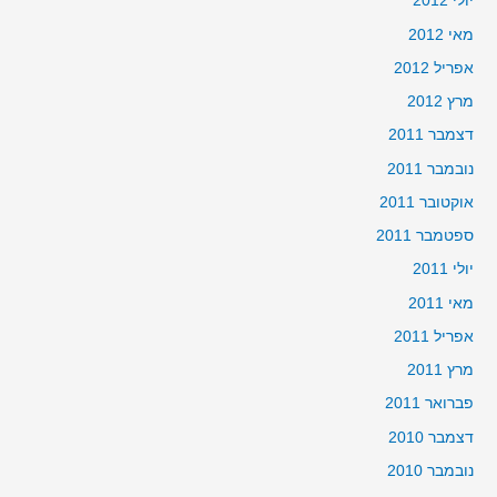
יולי 2012
מאי 2012
אפריל 2012
מרץ 2012
דצמבר 2011
נובמבר 2011
אוקטובר 2011
ספטמבר 2011
יולי 2011
מאי 2011
אפריל 2011
מרץ 2011
פברואר 2011
דצמבר 2010
נובמבר 2010