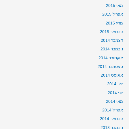
מאי 2015
אפריל 2015
מרץ 2015
פברואר 2015
דצמבר 2014
נובמבר 2014
אוקטובר 2014
ספטמבר 2014
אוגוסט 2014
יולי 2014
יוני 2014
מאי 2014
אפריל 2014
פברואר 2014
נובמבר 2013