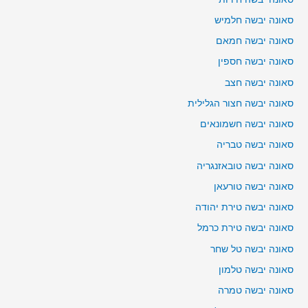
סאונה יבשה חלמיש
סאונה יבשה חמאם
סאונה יבשה חספין
סאונה יבשה חצב
סאונה יבשה חצור הגלילית
סאונה יבשה חשמונאים
סאונה יבשה טבריה
סאונה יבשה טובאזנגריה
סאונה יבשה טורעאן
סאונה יבשה טירת יהודה
סאונה יבשה טירת כרמל
סאונה יבשה טל שחר
סאונה יבשה טלמון
סאונה יבשה טמרה