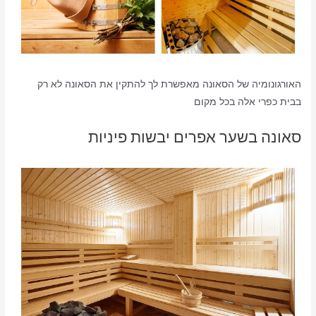
האורגונומיה של הסאונה מאפשרת לך להתקין את הסאונה לא רק
בבית כפרי אלה בכל מקום
סאונה בשער אפרים יבשות פיניות