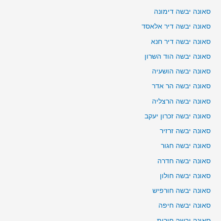
סאונה יבשה דימונה
סאונה יבשה דיר אלאסד
סאונה יבשה דיר חנא
סאונה יבשה הוד השרון
סאונה יבשה הושעיה
סאונה יבשה הר אדר
סאונה יבשה הרצליה
סאונה יבשה זכרון יעקב
סאונה יבשה זרזיר
סאונה יבשה חגור
סאונה יבשה חדרה
סאונה יבשה חולון
סאונה יבשה חורפיש
סאונה יבשה חיפה
סאונה יבשה חירות