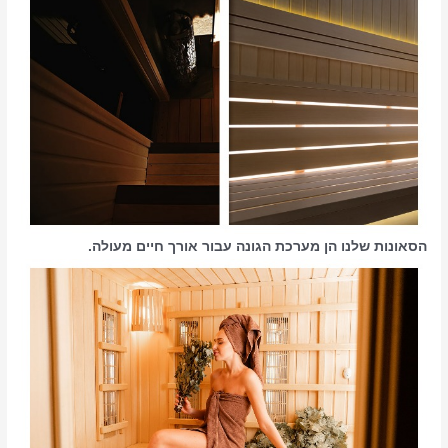
הסאונות שלנו הן מערכת הגונה עבור אורך חיים מעולה.