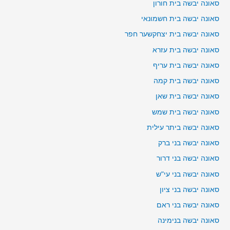
סאונה יבשה בית חורון
סאונה יבשה בית חשמונאי
סאונה יבשה בית יצחקשער חפר
סאונה יבשה בית עזרא
סאונה יבשה בית עריף
סאונה יבשה בית קמה
סאונה יבשה בית שאן
סאונה יבשה בית שמש
סאונה יבשה ביתר עילית
סאונה יבשה בני ברק
סאונה יבשה בני דרור
סאונה יבשה בני עי"ש
סאונה יבשה בני ציון
סאונה יבשה בני ראם
סאונה יבשה בנימינה