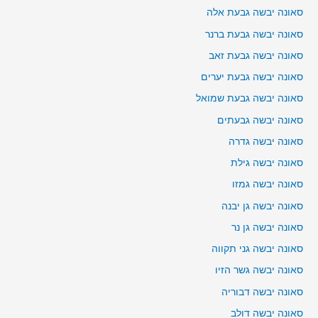
סאונה יבשה גבעת אלה
סאונה יבשה גבעת ברנר
סאונה יבשה גבעת זאב
סאונה יבשה גבעת יערים
סאונה יבשה גבעת שמואל
סאונה יבשה גבעתים
סאונה יבשה גדרה
סאונה יבשה גילת
סאונה יבשה גמזו
סאונה יבשה גן יבנה
סאונה יבשה גן נר
סאונה יבשה גני תקווה
סאונה יבשה גשר הזיו
סאונה יבשה דבוריה
סאונה יבשה דולב