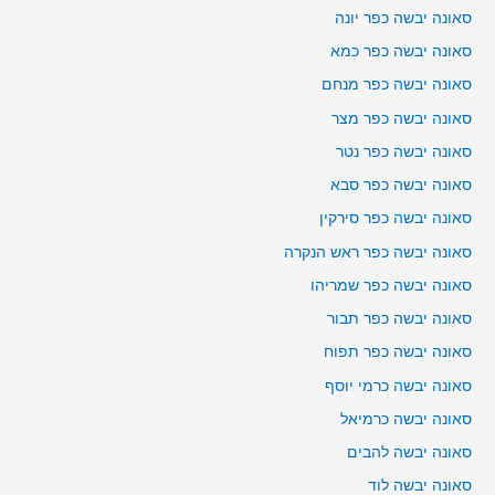
סאונה יבשה כפר יונה
סאונה יבשה כפר כמא
סאונה יבשה כפר מנחם
סאונה יבשה כפר מצר
סאונה יבשה כפר נטר
סאונה יבשה כפר סבא
סאונה יבשה כפר סירקין
סאונה יבשה כפר ראש הנקרה
סאונה יבשה כפר שמריהו
סאונה יבשה כפר תבור
סאונה יבשה כפר תפוח
סאונה יבשה כרמי יוסף
סאונה יבשה כרמיאל
סאונה יבשה להבים
סאונה יבשה לוד