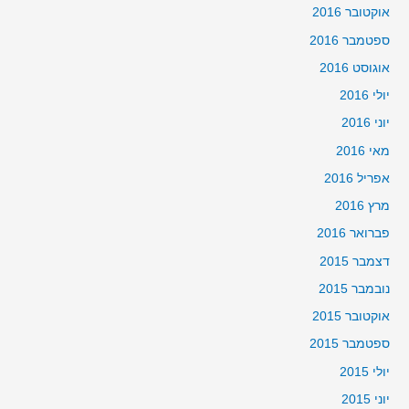
אוקטובר 2016
ספטמבר 2016
אוגוסט 2016
יולי 2016
יוני 2016
מאי 2016
אפריל 2016
מרץ 2016
פברואר 2016
דצמבר 2015
נובמבר 2015
אוקטובר 2015
ספטמבר 2015
יולי 2015
יוני 2015