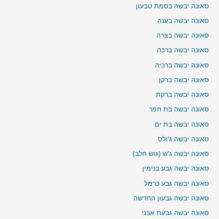
סאונה יבשה בסמת טבעון
סאונה יבשה בענה
סאונה יבשה בצרה
סאונה יבשה ברכה
סאונה יבשה ברכיה
סאונה יבשה ברקן
סאונה יבשה ברקת
סאונה יבשה בת חפר
סאונה יבשה בת ים
סאונה יבשה ג'ולס
סאונה יבשה ג'ש (גוש חלב)
סאונה יבשה גבע בנימין
סאונה יבשה גבע כרמל
סאונה יבשה גבעון החדשה
סאונה יבשה גבעת אבני