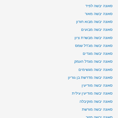
סאונה יבשה לפיד
סאונה יבשה מאור
סאונה יבשה מבוא חורון
סאונה יבשה מבועים
סאונה יבשה מבשרת ציון
סאונה יבשה מג'דל שמס
סאונה יבשה מגדים
סאונה יבשה מגדל העמק
סאונה יבשה מגשימים
סאונה יבשה מדרשת בן גוריון
סאונה יבשה מודיעין
סאונה יבשה מודיעין עילית
סאונה יבשה מוקיבלה
סאונה יבשה מורשת
סאונה יבשה מזור