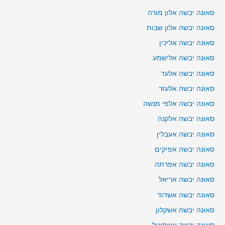
סאונה יבשה אלון מורה
סאונה יבשה אלון שבות
סאונה יבשה אליכין
סאונה יבשה אלישמע
סאונה יבשה אלעד
סאונה יבשה אלעזר
סאונה יבשה אלפי מנשה
סאונה יבשה אלקנה
סאונה יבשה אעבלין
סאונה יבשה אפיקים
סאונה יבשה אפרתה
סאונה יבשה אריאל
סאונה יבשה אשדוד
סאונה יבשה אשקלון