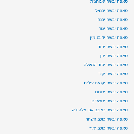
סאונה יבשה יאנוחג'ת
סאונה יבשה יבנאל
סאונה יבשה יבנה
סאונה יבשה יגור
סאונה יבשה יד בנימין
סאונה יבשה יהוד
סאונה יבשה ינון
סאונה יבשה יסוד המעלה
סאונה יבשה יקיר
סאונה יבשה יקנעם עילית
סאונה יבשה ירוחם
סאונה יבשה ירושלים
סאונה יבשה כאוכב אבו אלהיג'א
סאונה יבשה כוכב השחר
סאונה יבשה כוכב יאיר