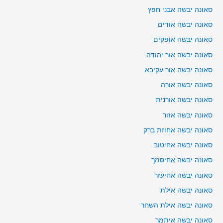
סאונה יבשה אבני חפץ
סאונה יבשה אודים
סאונה יבשה אופקים
סאונה יבשה אור יהודה
סאונה יבשה אור עקיבא
סאונה יבשה אורה
סאונה יבשה אורנית
סאונה יבשה אזור
סאונה יבשה אחוזת ברק
סאונה יבשה אחיטוב
סאונה יבשה אחיסמך
סאונה יבשה אחיעזר
סאונה יבשה אילת
סאונה יבשה אילת השחר
סאונה יבשה איתמר