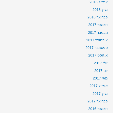
אפריל 2018
מרץ 2018
פברואר 2018
דצמבר 2017
נובמבר 2017
אוקטובר 2017
ספטמבר 2017
אוגוסט 2017
יולי 2017
יוני 2017
מאי 2017
אפריל 2017
מרץ 2017
פברואר 2017
דצמבר 2016