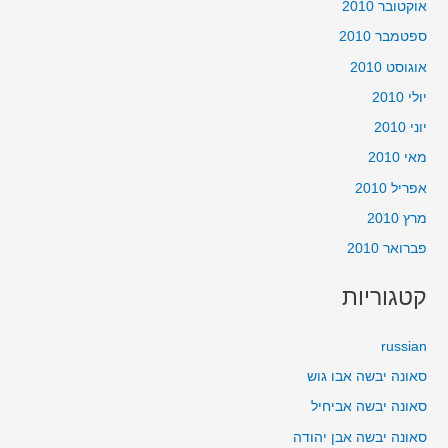
אוקטובר 2010
ספטמבר 2010
אוגוסט 2010
יולי 2010
יוני 2010
מאי 2010
אפריל 2010
מרץ 2010
פברואר 2010
קטגוריות
russian
סאונה יבשה אבו גוש
סאונה יבשה אביחיל
סאונה יבשה אבן יהודה