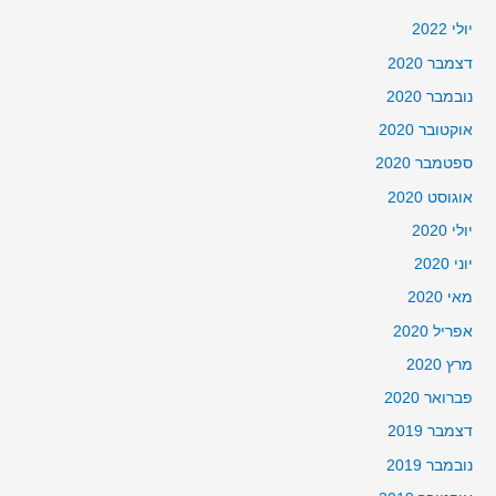
יולי 2022
דצמבר 2020
נובמבר 2020
אוקטובר 2020
ספטמבר 2020
אוגוסט 2020
יולי 2020
יוני 2020
מאי 2020
אפריל 2020
מרץ 2020
פברואר 2020
דצמבר 2019
נובמבר 2019