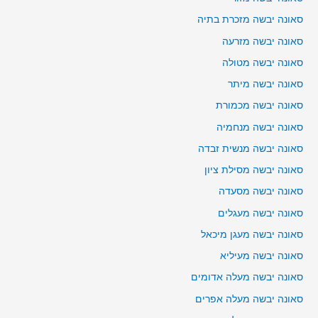
סאונה יבשה מזכרת בתיה
סאונה יבשה מזרעה
סאונה יבשה מטולה
סאונה יבשה מיתר
סאונה יבשה מכמורת
סאונה יבשה מנחמיה
סאונה יבשה מנשית זבדה
סאונה יבשה מסילת ציון
סאונה יבשה מסעדה
סאונה יבשה מעגלים
סאונה יבשה מעגן מיכאל
סאונה יבשה מעיליא
סאונה יבשה מעלה אדומים
סאונה יבשה מעלה אפרים