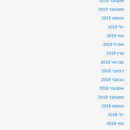
אוקטובר 2019
ספטמבר 2019
אוגוסט 2019
יולי 2019
מאי 2019
אפריל 2019
מרץ 2019
פברואר 2019
דצמבר 2018
נובמבר 2018
אוקטובר 2018
ספטמבר 2018
אוגוסט 2018
יולי 2018
מאי 2018