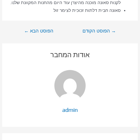
לקנות סאונה מוכנה מהיצרן עוד היום מהחנות המקוונת שלנו.
סאונה חבית דלתות זכוכית לצימר זול
ניווט
→
הפוסט הקודם
הפוסט הבא
←
אודות המחבר
admin