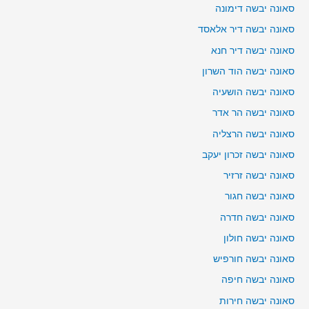
סאונה יבשה דימונה
סאונה יבשה דיר אלאסד
סאונה יבשה דיר חנא
סאונה יבשה הוד השרון
סאונה יבשה הושעיה
סאונה יבשה הר אדר
סאונה יבשה הרצליה
סאונה יבשה זכרון יעקב
סאונה יבשה זרזיר
סאונה יבשה חגור
סאונה יבשה חדרה
סאונה יבשה חולון
סאונה יבשה חורפיש
סאונה יבשה חיפה
סאונה יבשה חירות