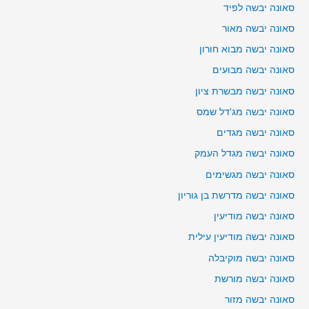
סאונה יבשה לפיד
סאונה יבשה מאור
סאונה יבשה מבוא חורון
סאונה יבשה מבועים
סאונה יבשה מבשרת ציון
סאונה יבשה מג'דל שמס
סאונה יבשה מגדים
סאונה יבשה מגדל העמק
סאונה יבשה מגשימים
סאונה יבשה מדרשת בן גוריון
סאונה יבשה מודיעין
סאונה יבשה מודיעין עילית
סאונה יבשה מוקיבלה
סאונה יבשה מורשת
סאונה יבשה מזור