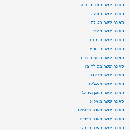
סאונה יבשה מזכרת בתיה
סאונה יבשה מזרעה
סאונה יבשה מטולה
סאונה יבשה מיתר
סאונה יבשה מכמורת
סאונה יבשה מנחמיה
סאונה יבשה מנשית זבדה
סאונה יבשה מסילת ציון
סאונה יבשה מסעדה
סאונה יבשה מעגלים
סאונה יבשה מעגן מיכאל
סאונה יבשה מעיליא
סאונה יבשה מעלה אדומים
סאונה יבשה מעלה אפרים
סאונה יבשה מעלה מכמש