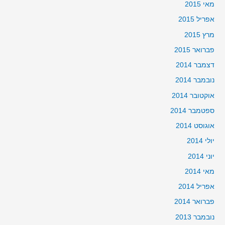
מאי 2015
אפריל 2015
מרץ 2015
פברואר 2015
דצמבר 2014
נובמבר 2014
אוקטובר 2014
ספטמבר 2014
אוגוסט 2014
יולי 2014
יוני 2014
מאי 2014
אפריל 2014
פברואר 2014
נובמבר 2013