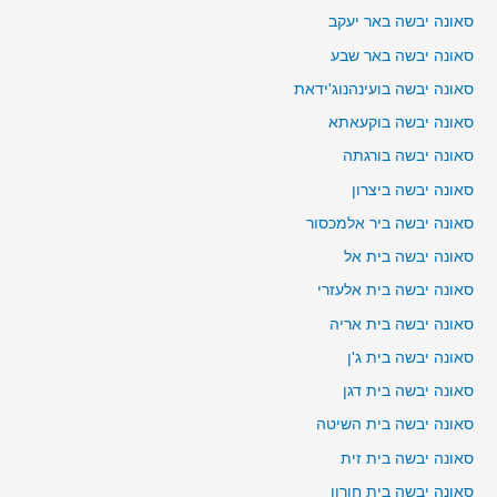
סאונה יבשה באר יעקב
סאונה יבשה באר שבע
סאונה יבשה בועינהנוג'ידאת
סאונה יבשה בוקעאתא
סאונה יבשה בורגתה
סאונה יבשה ביצרון
סאונה יבשה ביר אלמכסור
סאונה יבשה בית אל
סאונה יבשה בית אלעזרי
סאונה יבשה בית אריה
סאונה יבשה בית ג'ן
סאונה יבשה בית דגן
סאונה יבשה בית השיטה
סאונה יבשה בית זית
סאונה יבשה בית חורון