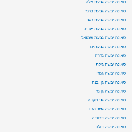
סאונה יבשה גבעת אלה
סאונה יבשה גבעת ברנר
סאונה יבשה גבעת זאב
סאונה יבשה גבעת יערים
סאונה יבשה גבעת שמואל
סאונה יבשה גבעתים
סאונה יבשה גדרה
סאונה יבשה גילת
סאונה יבשה גמזו
סאונה יבשה גן יבנה
סאונה יבשה גן נר
סאונה יבשה גני תקווה
סאונה יבשה גשר הזיו
סאונה יבשה דבוריה
סאונה יבשה דולב