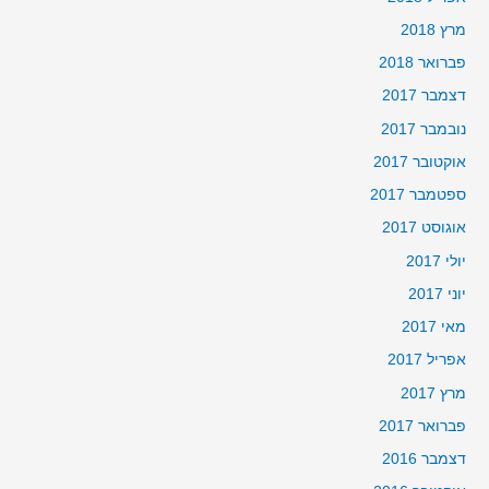
מרץ 2018
פברואר 2018
דצמבר 2017
נובמבר 2017
אוקטובר 2017
ספטמבר 2017
אוגוסט 2017
יולי 2017
יוני 2017
מאי 2017
אפריל 2017
מרץ 2017
פברואר 2017
דצמבר 2016