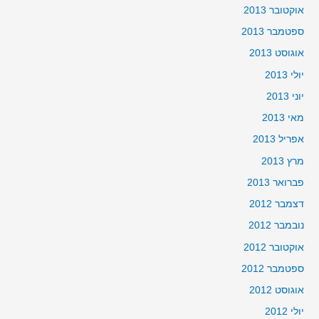
אוקטובר 2013
ספטמבר 2013
אוגוסט 2013
יולי 2013
יוני 2013
מאי 2013
אפריל 2013
מרץ 2013
פברואר 2013
דצמבר 2012
נובמבר 2012
אוקטובר 2012
ספטמבר 2012
אוגוסט 2012
יולי 2012