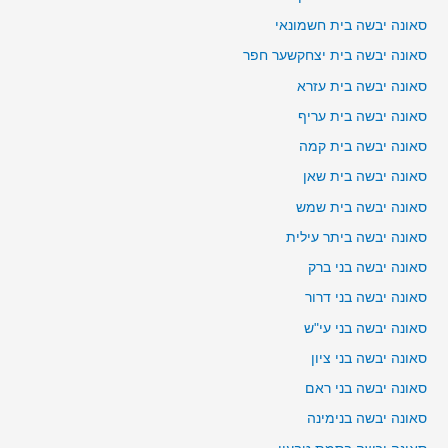
סאונה יבשה בית חשמונאי
סאונה יבשה בית יצחקשער חפר
סאונה יבשה בית עזרא
סאונה יבשה בית עריף
סאונה יבשה בית קמה
סאונה יבשה בית שאן
סאונה יבשה בית שמש
סאונה יבשה ביתר עילית
סאונה יבשה בני ברק
סאונה יבשה בני דרור
סאונה יבשה בני עי"ש
סאונה יבשה בני ציון
סאונה יבשה בני ראם
סאונה יבשה בנימינה