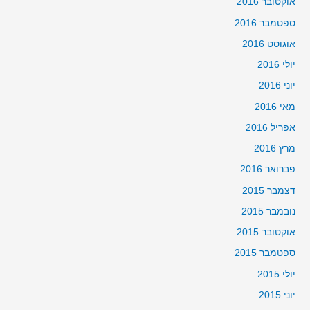
אוקטובר 2016
ספטמבר 2016
אוגוסט 2016
יולי 2016
יוני 2016
מאי 2016
אפריל 2016
מרץ 2016
פברואר 2016
דצמבר 2015
נובמבר 2015
אוקטובר 2015
ספטמבר 2015
יולי 2015
יוני 2015