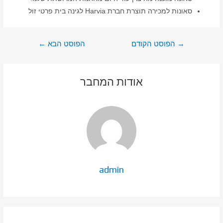
סאונות למכירה תוצרת חברת Harvia לגינה בית פרטי זול
ניווט
→
הפוסט הקודם
הפוסט הבא
←
אודות המחבר
admin