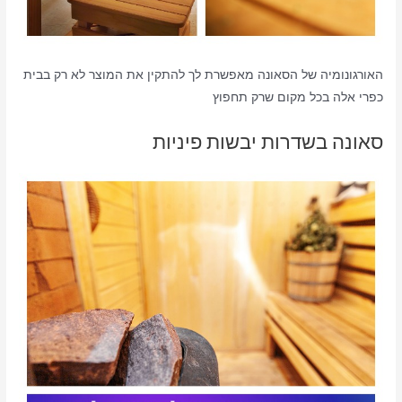
האורגונומיה של הסאונה מאפשרת לך להתקין את המוצר לא רק בבית
כפרי אלה בכל מקום שרק תחפוץ
סאונה בשדרות יבשות פיניות