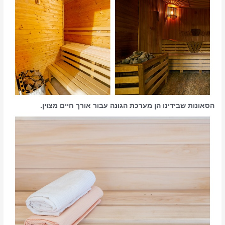
הסאונות שבידינו הן מערכת הגונה עבור אורך חיים מצוין.