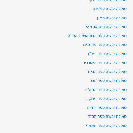
סאונה יבשה כמאנה
סאונה יבשה כמון
סאונה יבשה כסראסמיע
סאונה יבשה כעביהטבאשחג'אג'רה
סאונה יבשה כפר אדומים
סאונה יבשה כפר ביל"ו
סאונה יבשה כפר האורנים
סאונה יבשה כפר הנגיד
סאונה יבשה כפר הס
סאונה יבשה כפר הרא"ה
סאונה יבשה כפר ויתקין
סאונה יבשה כפר ורדים
סאונה יבשה כפר חב"ד
סאונה יבשה כפר יאסיף