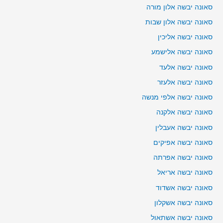
סאונה יבשה אלון מורה
סאונה יבשה אלון שבות
סאונה יבשה אליכין
סאונה יבשה אלישמע
סאונה יבשה אלעד
סאונה יבשה אלעזר
סאונה יבשה אלפי מנשה
סאונה יבשה אלקנה
סאונה יבשה אעבלין
סאונה יבשה אפיקים
סאונה יבשה אפרתה
סאונה יבשה אריאל
סאונה יבשה אשדוד
סאונה יבשה אשקלון
סאונה יבשה אשתאול