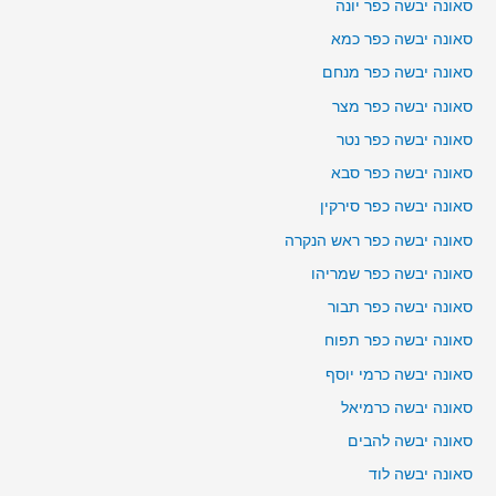
סאונה יבשה כפר יונה
סאונה יבשה כפר כמא
סאונה יבשה כפר מנחם
סאונה יבשה כפר מצר
סאונה יבשה כפר נטר
סאונה יבשה כפר סבא
סאונה יבשה כפר סירקין
סאונה יבשה כפר ראש הנקרה
סאונה יבשה כפר שמריהו
סאונה יבשה כפר תבור
סאונה יבשה כפר תפוח
סאונה יבשה כרמי יוסף
סאונה יבשה כרמיאל
סאונה יבשה להבים
סאונה יבשה לוד