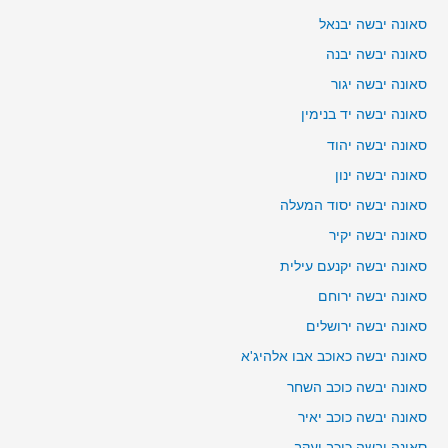
סאונה יבשה יבנאל
סאונה יבשה יבנה
סאונה יבשה יגור
סאונה יבשה יד בנימין
סאונה יבשה יהוד
סאונה יבשה ינון
סאונה יבשה יסוד המעלה
סאונה יבשה יקיר
סאונה יבשה יקנעם עילית
סאונה יבשה ירוחם
סאונה יבשה ירושלים
סאונה יבשה כאוכב אבו אלהיג'א
סאונה יבשה כוכב השחר
סאונה יבשה כוכב יאיר
סאונה יבשה כוכב יעקב