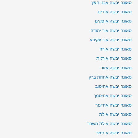
סאונה יבשה אבני חפץ
סאונה יבשה אודים
סאונה יבשה אופקים
סאונה יבשה אור יהודה
סאונה יבשה אור עקיבא
סאונה יבשה אורה
סאונה יבשה אורנית
סאונה יבשה אזור
סאונה יבשה אחוזת ברק
סאונה יבשה אחיטוב
סאונה יבשה אחיסמך
סאונה יבשה אחיעזר
סאונה יבשה אילת
סאונה יבשה אילת השחר
סאונה יבשה איתמר