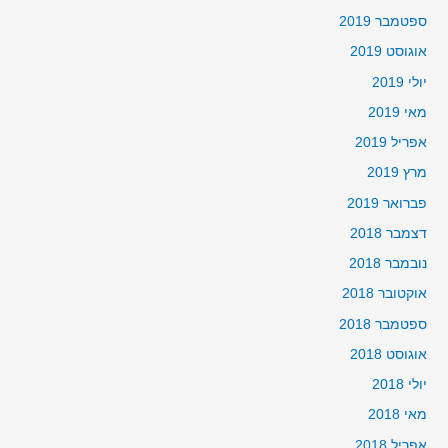
ספטמבר 2019
אוגוסט 2019
יולי 2019
מאי 2019
אפריל 2019
מרץ 2019
פברואר 2019
דצמבר 2018
נובמבר 2018
אוקטובר 2018
ספטמבר 2018
אוגוסט 2018
יולי 2018
מאי 2018
אפריל 2018