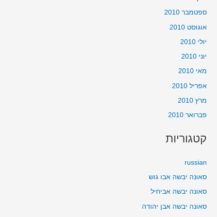
ספטמבר 2010
אוגוסט 2010
יולי 2010
יוני 2010
מאי 2010
אפריל 2010
מרץ 2010
פברואר 2010
קטגוריות
russian
סאונה יבשה אבו גוש
סאונה יבשה אביחיל
סאונה יבשה אבן יהודה