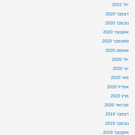
יולי 2022
דצמבר 2020
נובמבר 2020
אוקטובר 2020
ספטמבר 2020
אוגוסט 2020
יולי 2020
יוני 2020
מאי 2020
אפריל 2020
מרץ 2020
פברואר 2020
דצמבר 2019
נובמבר 2019
אוקטובר 2019