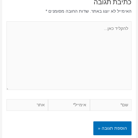
כתיבת תגובה
האימייל לא יוצג באתר.
שדות החובה מסומנים
*
להקליד
כאן...
שם*
אימייל*
אתר