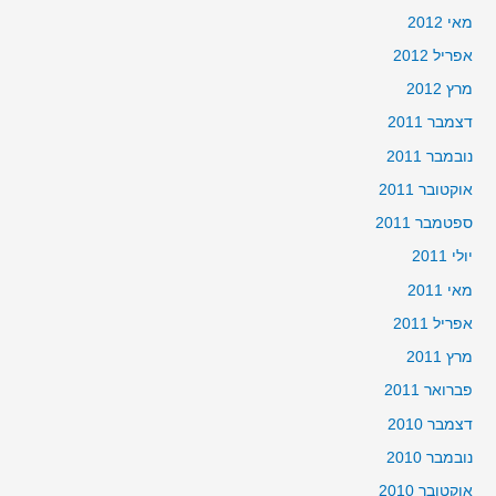
מאי 2012
אפריל 2012
מרץ 2012
דצמבר 2011
נובמבר 2011
אוקטובר 2011
ספטמבר 2011
יולי 2011
מאי 2011
אפריל 2011
מרץ 2011
פברואר 2011
דצמבר 2010
נובמבר 2010
אוקטובר 2010