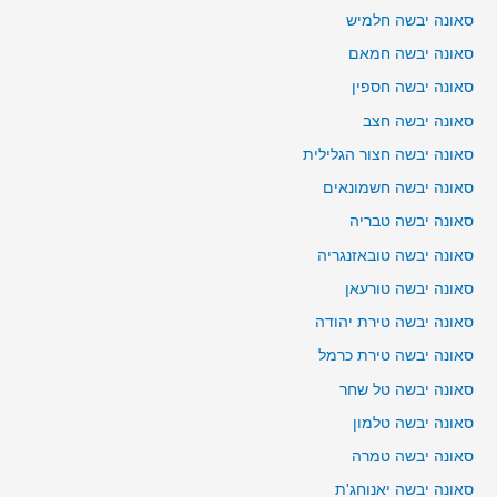
סאונה יבשה חלמיש
סאונה יבשה חמאם
סאונה יבשה חספין
סאונה יבשה חצב
סאונה יבשה חצור הגלילית
סאונה יבשה חשמונאים
סאונה יבשה טבריה
סאונה יבשה טובאזנגריה
סאונה יבשה טורעאן
סאונה יבשה טירת יהודה
סאונה יבשה טירת כרמל
סאונה יבשה טל שחר
סאונה יבשה טלמון
סאונה יבשה טמרה
סאונה יבשה יאנוחג'ת