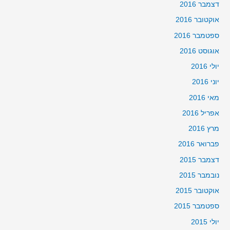
דצמבר 2016
אוקטובר 2016
ספטמבר 2016
אוגוסט 2016
יולי 2016
יוני 2016
מאי 2016
אפריל 2016
מרץ 2016
פברואר 2016
דצמבר 2015
נובמבר 2015
אוקטובר 2015
ספטמבר 2015
יולי 2015