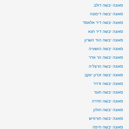
סאונה יבשה דולב
סאונה יבשה דימונה
סאונה יבשה דיר אלאסד
סאונה יבשה דיר חנא
סאונה יבשה הוד השרון
סאונה יבשה הושעיה
סאונה יבשה הר אדר
סאונה יבשה הרצליה
סאונה יבשה זכרון יעקב
סאונה יבשה זרזיר
סאונה יבשה חגור
סאונה יבשה חדרה
סאונה יבשה חולון
סאונה יבשה חורפיש
סאונה יבשה חיפה