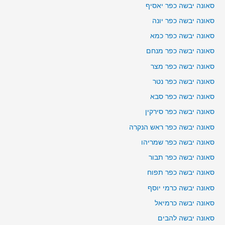
סאונה יבשה כפר יאסיף
סאונה יבשה כפר יונה
סאונה יבשה כפר כמא
סאונה יבשה כפר מנחם
סאונה יבשה כפר מצר
סאונה יבשה כפר נטר
סאונה יבשה כפר סבא
סאונה יבשה כפר סירקין
סאונה יבשה כפר ראש הנקרה
סאונה יבשה כפר שמריהו
סאונה יבשה כפר תבור
סאונה יבשה כפר תפוח
סאונה יבשה כרמי יוסף
סאונה יבשה כרמיאל
סאונה יבשה להבים