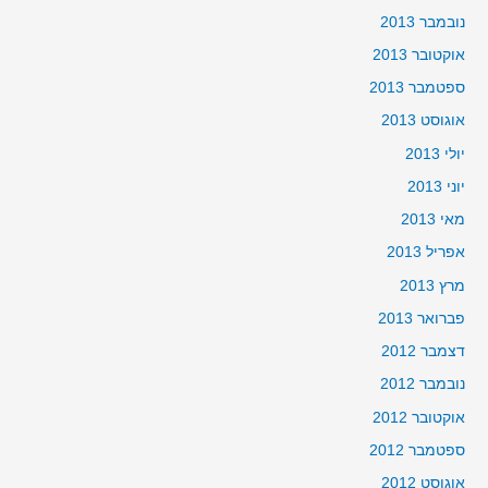
נובמבר 2013
אוקטובר 2013
ספטמבר 2013
אוגוסט 2013
יולי 2013
יוני 2013
מאי 2013
אפריל 2013
מרץ 2013
פברואר 2013
דצמבר 2012
נובמבר 2012
אוקטובר 2012
ספטמבר 2012
אוגוסט 2012