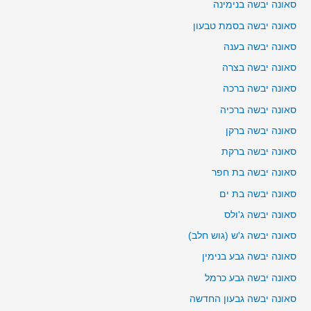
סאונה יבשה בנימינה
סאונה יבשה בסמת טבעון
סאונה יבשה בענה
סאונה יבשה בצרה
סאונה יבשה ברכה
סאונה יבשה ברכיה
סאונה יבשה ברקן
סאונה יבשה ברקת
סאונה יבשה בת חפר
סאונה יבשה בת ים
סאונה יבשה ג'ולס
סאונה יבשה ג'ש (גוש חלב)
סאונה יבשה גבע בנימין
סאונה יבשה גבע כרמל
סאונה יבשה גבעון החדשה