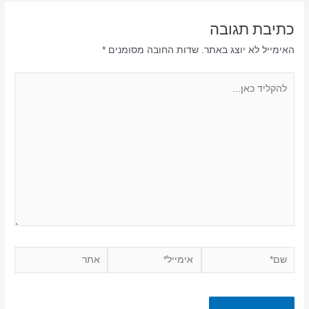
כתיבת תגובה
האימייל לא יוצג באתר.
שדות החובה מסומנים
*
להקליד
כאן...
שם*
אימייל*
אתר