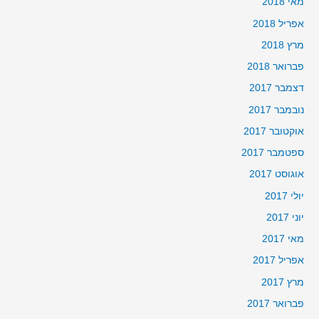
מאי 2018
אפריל 2018
מרץ 2018
פברואר 2018
דצמבר 2017
נובמבר 2017
אוקטובר 2017
ספטמבר 2017
אוגוסט 2017
יולי 2017
יוני 2017
מאי 2017
אפריל 2017
מרץ 2017
פברואר 2017