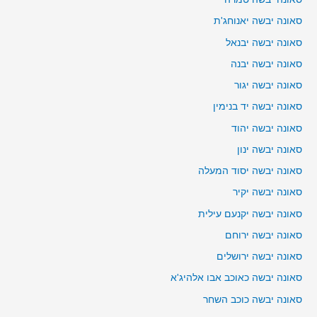
סאונה יבשה יאנוחג'ת
סאונה יבשה יבנאל
סאונה יבשה יבנה
סאונה יבשה יגור
סאונה יבשה יד בנימין
סאונה יבשה יהוד
סאונה יבשה ינון
סאונה יבשה יסוד המעלה
סאונה יבשה יקיר
סאונה יבשה יקנעם עילית
סאונה יבשה ירוחם
סאונה יבשה ירושלים
סאונה יבשה כאוכב אבו אלהיג'א
סאונה יבשה כוכב השחר