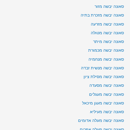
סאונה יבשה מזור
סאונה יבשה מזכרת בתיה
סאונה יבשה מזרעה
סאונה יבשה מטולה
סאונה יבשה מיתר
סאונה יבשה מכמורת
סאונה יבשה מנחמיה
סאונה יבשה מנשית זבדה
סאונה יבשה מסילת ציון
סאונה יבשה מסעדה
סאונה יבשה מעגלים
סאונה יבשה מעגן מיכאל
סאונה יבשה מעיליא
סאונה יבשה מעלה אדומים
סאונה יבשה מעלה אפרים