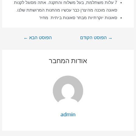
7 עלות משתלמת, בעל משלוח והתקנה. אתה מסוגל לקנות
סאונה מוכנה מהיצרן כבר עכשיו מהחנות המרושתת שלנו.
סאונות יוקרתיות מבחר סאונות ביתית מחיר
ניווט
→
הפוסט הקודם
הפוסט הבא
←
אודות המחבר
admin