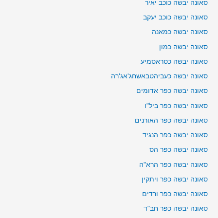
סאונה יבשה כוכב יאיר
סאונה יבשה כוכב יעקב
סאונה יבשה כמאנה
סאונה יבשה כמון
סאונה יבשה כסראסמיע
סאונה יבשה כעביהטבאשחג'אג'רה
סאונה יבשה כפר אדומים
סאונה יבשה כפר ביל"ו
סאונה יבשה כפר האורנים
סאונה יבשה כפר הנגיד
סאונה יבשה כפר הס
סאונה יבשה כפר הרא"ה
סאונה יבשה כפר ויתקין
סאונה יבשה כפר ורדים
סאונה יבשה כפר חב"ד