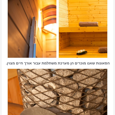
הסאונות שאנו מוכרים הן מערכת משתלמת עבור אורך חיים מצוין.