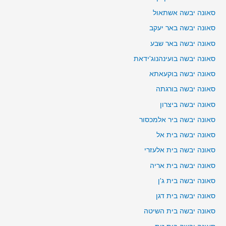
סאונה יבשה אשתאול
סאונה יבשה באר יעקב
סאונה יבשה באר שבע
סאונה יבשה בועינהנוג'ידאת
סאונה יבשה בוקעאתא
סאונה יבשה בורגתה
סאונה יבשה ביצרון
סאונה יבשה ביר אלמכסור
סאונה יבשה בית אל
סאונה יבשה בית אלעזרי
סאונה יבשה בית אריה
סאונה יבשה בית ג'ן
סאונה יבשה בית דגן
סאונה יבשה בית השיטה