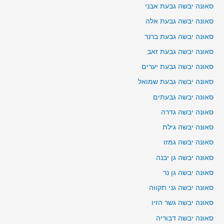
סאונה יבשה גבעת אבני
סאונה יבשה גבעת אלה
סאונה יבשה גבעת ברנר
סאונה יבשה גבעת זאב
סאונה יבשה גבעת יערים
סאונה יבשה גבעת שמואל
סאונה יבשה גבעתים
סאונה יבשה גדרה
סאונה יבשה גילת
סאונה יבשה גמזו
סאונה יבשה גן יבנה
סאונה יבשה גן נר
סאונה יבשה גני תקווה
סאונה יבשה גשר הזיו
סאונה יבשה דבוריה