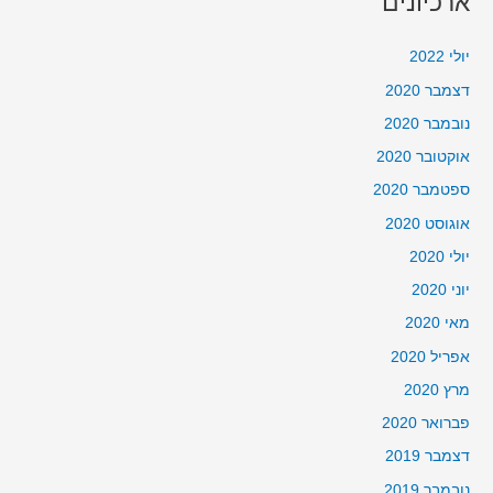
ארכיונים
יולי 2022
דצמבר 2020
נובמבר 2020
אוקטובר 2020
ספטמבר 2020
אוגוסט 2020
יולי 2020
יוני 2020
מאי 2020
אפריל 2020
מרץ 2020
פברואר 2020
דצמבר 2019
נובמבר 2019