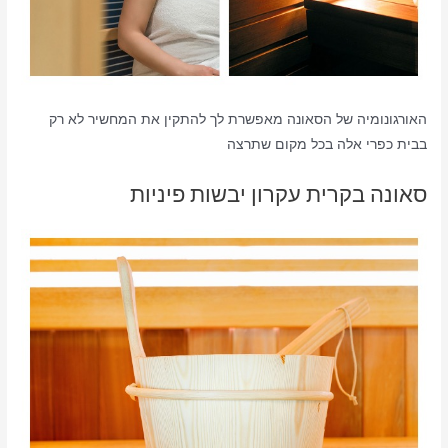
האורגונומיה של הסאונה מאפשרת לך להתקין את המחשיר לא רק
בבית כפרי אלה בכל מקום שתרצה
סאונה בקרית עקרון יבשות פיניות