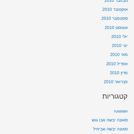
נובמבר 2010
אוקטובר 2010
ספטמבר 2010
אוגוסט 2010
יולי 2010
יוני 2010
מאי 2010
אפריל 2010
מרץ 2010
פברואר 2010
קטגוריות
russian
סאונה יבשה אבו גוש
סאונה יבשה אביחיל