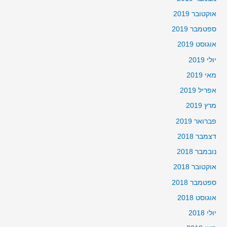
אוקטובר 2019
ספטמבר 2019
אוגוסט 2019
יולי 2019
מאי 2019
אפריל 2019
מרץ 2019
פברואר 2019
דצמבר 2018
נובמבר 2018
אוקטובר 2018
ספטמבר 2018
אוגוסט 2018
יולי 2018