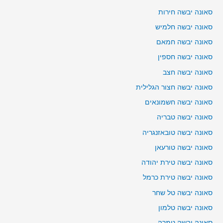
סאונה יבשה חירות
סאונה יבשה חלמיש
סאונה יבשה חמאם
סאונה יבשה חספין
סאונה יבשה חצב
סאונה יבשה חצור הגלילית
סאונה יבשה חשמונאים
סאונה יבשה טבריה
סאונה יבשה טובאזנגריה
סאונה יבשה טורעאן
סאונה יבשה טירת יהודה
סאונה יבשה טירת כרמל
סאונה יבשה טל שחר
סאונה יבשה טלמון
סאונה יבשה טמרה