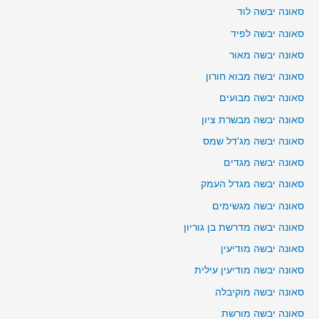
סאונה יבשה לוד
סאונה יבשה לפיד
סאונה יבשה מאור
סאונה יבשה מבוא חורון
סאונה יבשה מבועים
סאונה יבשה מבשרת ציון
סאונה יבשה מג'דל שמס
סאונה יבשה מגדים
סאונה יבשה מגדל העמק
סאונה יבשה מגשימים
סאונה יבשה מדרשת בן גוריון
סאונה יבשה מודיעין
סאונה יבשה מודיעין עילית
סאונה יבשה מוקיבלה
סאונה יבשה מורשת