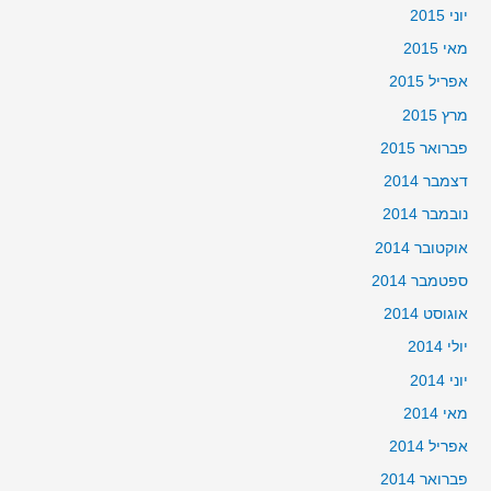
יוני 2015
מאי 2015
אפריל 2015
מרץ 2015
פברואר 2015
דצמבר 2014
נובמבר 2014
אוקטובר 2014
ספטמבר 2014
אוגוסט 2014
יולי 2014
יוני 2014
מאי 2014
אפריל 2014
פברואר 2014