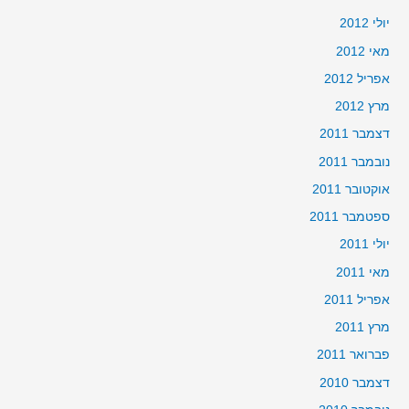
יולי 2012
מאי 2012
אפריל 2012
מרץ 2012
דצמבר 2011
נובמבר 2011
אוקטובר 2011
ספטמבר 2011
יולי 2011
מאי 2011
אפריל 2011
מרץ 2011
פברואר 2011
דצמבר 2010