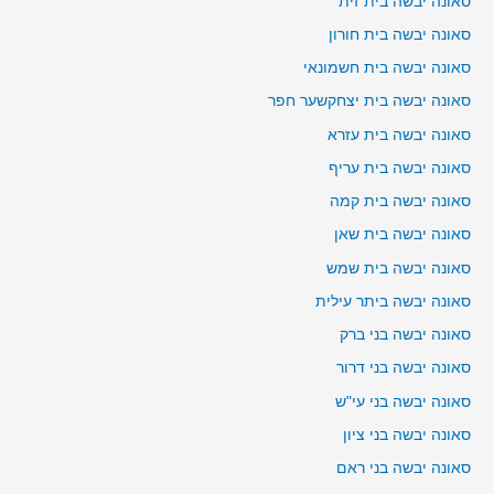
סאונה יבשה בית זית
סאונה יבשה בית חורון
סאונה יבשה בית חשמונאי
סאונה יבשה בית יצחקשער חפר
סאונה יבשה בית עזרא
סאונה יבשה בית עריף
סאונה יבשה בית קמה
סאונה יבשה בית שאן
סאונה יבשה בית שמש
סאונה יבשה ביתר עילית
סאונה יבשה בני ברק
סאונה יבשה בני דרור
סאונה יבשה בני עי"ש
סאונה יבשה בני ציון
סאונה יבשה בני ראם