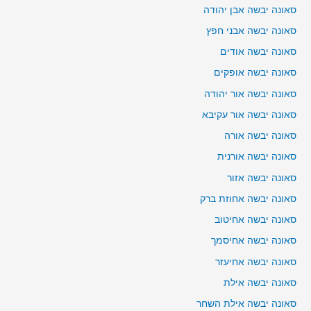
סאונה יבשה אבן יהודה
סאונה יבשה אבני חפץ
סאונה יבשה אודים
סאונה יבשה אופקים
סאונה יבשה אור יהודה
סאונה יבשה אור עקיבא
סאונה יבשה אורה
סאונה יבשה אורנית
סאונה יבשה אזור
סאונה יבשה אחוזת ברק
סאונה יבשה אחיטוב
סאונה יבשה אחיסמך
סאונה יבשה אחיעזר
סאונה יבשה אילת
סאונה יבשה אילת השחר