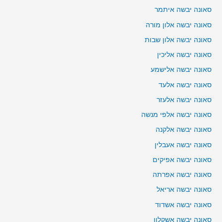
סאונה יבשה איתמר
סאונה יבשה אלון מורה
סאונה יבשה אלון שבות
סאונה יבשה אליכין
סאונה יבשה אלישמע
סאונה יבשה אלעד
סאונה יבשה אלעזר
סאונה יבשה אלפי מנשה
סאונה יבשה אלקנה
סאונה יבשה אעבלין
סאונה יבשה אפיקים
סאונה יבשה אפרתה
סאונה יבשה אריאל
סאונה יבשה אשדוד
סאונה יבשה אשקלון