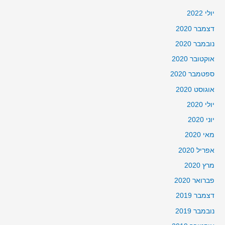
יולי 2022
דצמבר 2020
נובמבר 2020
אוקטובר 2020
ספטמבר 2020
אוגוסט 2020
יולי 2020
יוני 2020
מאי 2020
אפריל 2020
מרץ 2020
פברואר 2020
דצמבר 2019
נובמבר 2019