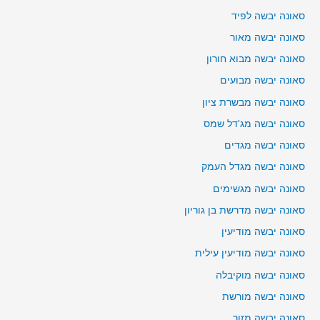
סאונה יבשה לפיד
סאונה יבשה מאור
סאונה יבשה מבוא חורון
סאונה יבשה מבועים
סאונה יבשה מבשרת ציון
סאונה יבשה מג'דל שמס
סאונה יבשה מגדים
סאונה יבשה מגדל העמק
סאונה יבשה מגשימים
סאונה יבשה מדרשת בן גוריון
סאונה יבשה מודיעין
סאונה יבשה מודיעין עילית
סאונה יבשה מוקיבלה
סאונה יבשה מורשת
סאונה יבשה מזור