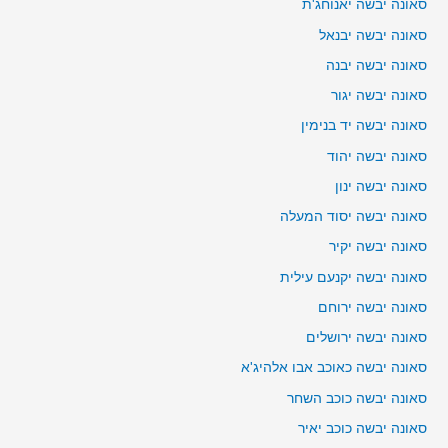
סאונה יבשה יאנוחג'ת
סאונה יבשה יבנאל
סאונה יבשה יבנה
סאונה יבשה יגור
סאונה יבשה יד בנימין
סאונה יבשה יהוד
סאונה יבשה ינון
סאונה יבשה יסוד המעלה
סאונה יבשה יקיר
סאונה יבשה יקנעם עילית
סאונה יבשה ירוחם
סאונה יבשה ירושלים
סאונה יבשה כאוכב אבו אלהיג'א
סאונה יבשה כוכב השחר
סאונה יבשה כוכב יאיר