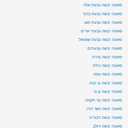
סאונה יבשה גבעת אלה
סאונה יבשה גבעת ברנר
סאונה יבשה גבעת זאב
סאונה יבשה גבעת יערים
סאונה יבשה גבעת שמואל
סאונה יבשה גבעתים
סאונה יבשה גדרה
סאונה יבשה גילת
סאונה יבשה גמזו
סאונה יבשה גן יבנה
סאונה יבשה גן נר
סאונה יבשה גני תקווה
סאונה יבשה גשר הזיו
סאונה יבשה דבוריה
סאונה יבשה דולב