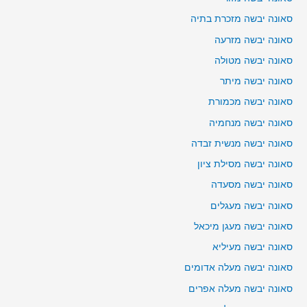
סאונה יבשה מזכרת בתיה
סאונה יבשה מזרעה
סאונה יבשה מטולה
סאונה יבשה מיתר
סאונה יבשה מכמורת
סאונה יבשה מנחמיה
סאונה יבשה מנשית זבדה
סאונה יבשה מסילת ציון
סאונה יבשה מסעדה
סאונה יבשה מעגלים
סאונה יבשה מעגן מיכאל
סאונה יבשה מעיליא
סאונה יבשה מעלה אדומים
סאונה יבשה מעלה אפרים