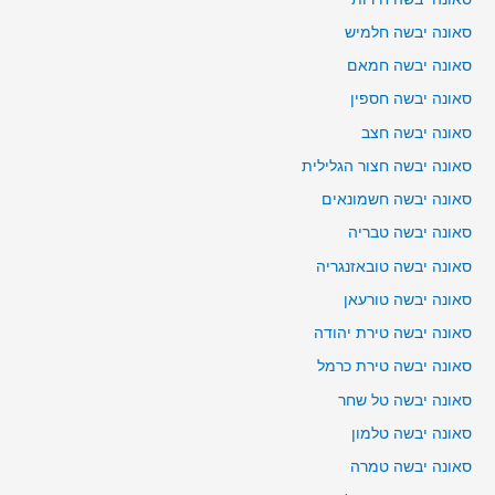
סאונה יבשה חלמיש
סאונה יבשה חמאם
סאונה יבשה חספין
סאונה יבשה חצב
סאונה יבשה חצור הגלילית
סאונה יבשה חשמונאים
סאונה יבשה טבריה
סאונה יבשה טובאזנגריה
סאונה יבשה טורעאן
סאונה יבשה טירת יהודה
סאונה יבשה טירת כרמל
סאונה יבשה טל שחר
סאונה יבשה טלמון
סאונה יבשה טמרה