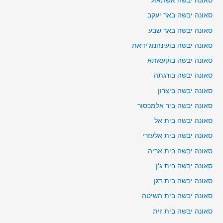
סאונה יבשה אשתאול
סאונה יבשה באר יעקב
סאונה יבשה באר שבע
סאונה יבשה בועינהנוג'ידאת
סאונה יבשה בוקעאתא
סאונה יבשה בורגתה
סאונה יבשה ביצרון
סאונה יבשה ביר אלמכסור
סאונה יבשה בית אל
סאונה יבשה בית אלעזרי
סאונה יבשה בית אריה
סאונה יבשה בית ג'ן
סאונה יבשה בית דגן
סאונה יבשה בית השיטה
סאונה יבשה בית זית