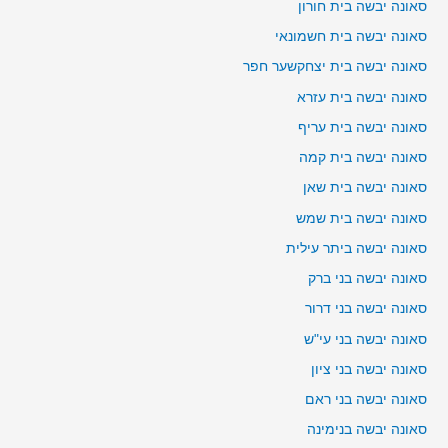
סאונה יבשה בית חורון
סאונה יבשה בית חשמונאי
סאונה יבשה בית יצחקשער חפר
סאונה יבשה בית עזרא
סאונה יבשה בית עריף
סאונה יבשה בית קמה
סאונה יבשה בית שאן
סאונה יבשה בית שמש
סאונה יבשה ביתר עילית
סאונה יבשה בני ברק
סאונה יבשה בני דרור
סאונה יבשה בני עי"ש
סאונה יבשה בני ציון
סאונה יבשה בני ראם
סאונה יבשה בנימינה