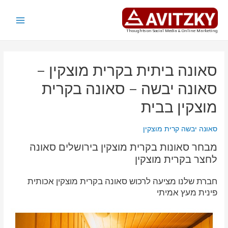
ילוג
תוכן
Main
Thoughts on Social Media & Online Marketing
Menu
סאונה ביתית בקרית מוצקין –
סאונה יבשה – סאונה בקרית
מוצקין בבית
סאונה יבשה קרית מוצקין
מבחר סאונות בקרית מוצקין בירושלים סאונה
לחצר בקרית מוצקין
חברת שלנו מציעה לרכוש סאונה בקרית מוצקין אכותית
פינית מעץ אמיתי