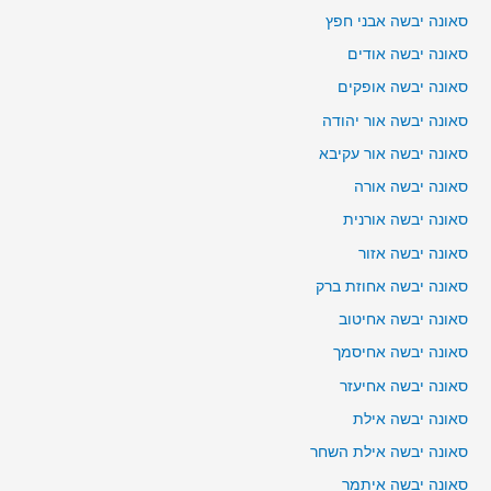
סאונה יבשה אבני חפץ
סאונה יבשה אודים
סאונה יבשה אופקים
סאונה יבשה אור יהודה
סאונה יבשה אור עקיבא
סאונה יבשה אורה
סאונה יבשה אורנית
סאונה יבשה אזור
סאונה יבשה אחוזת ברק
סאונה יבשה אחיטוב
סאונה יבשה אחיסמך
סאונה יבשה אחיעזר
סאונה יבשה אילת
סאונה יבשה אילת השחר
סאונה יבשה איתמר