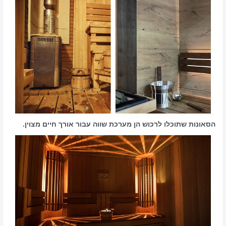
הסאונות שתוכלו לרכוש הן מערכת שווה עבור אורך חיים מצוין.