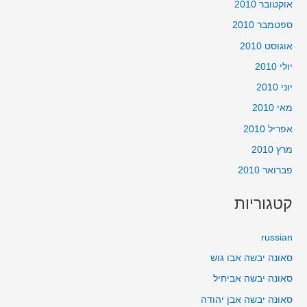
אוקטובר 2010
ספטמבר 2010
אוגוסט 2010
יולי 2010
יוני 2010
מאי 2010
אפריל 2010
מרץ 2010
פברואר 2010
קטגוריות
russian
סאונה יבשה אבו גוש
סאונה יבשה אביחיל
סאונה יבשה אבן יהודה