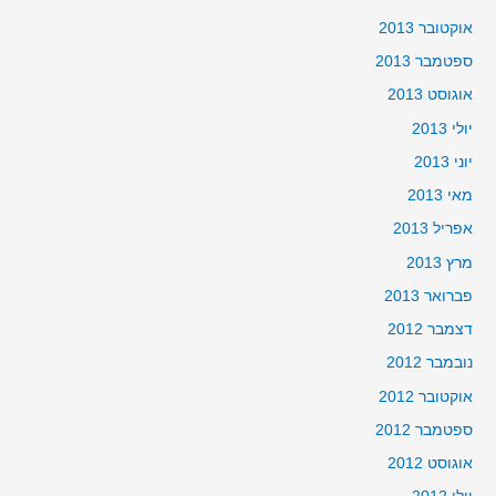
אוקטובר 2013
ספטמבר 2013
אוגוסט 2013
יולי 2013
יוני 2013
מאי 2013
אפריל 2013
מרץ 2013
פברואר 2013
דצמבר 2012
נובמבר 2012
אוקטובר 2012
ספטמבר 2012
אוגוסט 2012