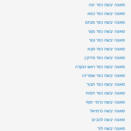
סאונה יבשה כפר יונה
סאונה יבשה כפר כמא
סאונה יבשה כפר מנחם
סאונה יבשה כפר מצר
סאונה יבשה כפר נטר
סאונה יבשה כפר סבא
סאונה יבשה כפר סירקין
סאונה יבשה כפר ראש הנקרה
סאונה יבשה כפר שמריהו
סאונה יבשה כפר תבור
סאונה יבשה כפר תפוח
סאונה יבשה כרמי יוסף
סאונה יבשה כרמיאל
סאונה יבשה להבים
סאונה יבשה לוד