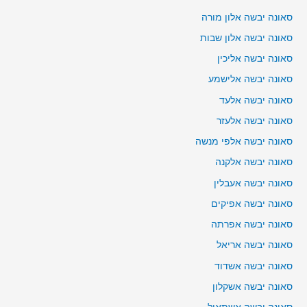
סאונה יבשה אלון מורה
סאונה יבשה אלון שבות
סאונה יבשה אליכין
סאונה יבשה אלישמע
סאונה יבשה אלעד
סאונה יבשה אלעזר
סאונה יבשה אלפי מנשה
סאונה יבשה אלקנה
סאונה יבשה אעבלין
סאונה יבשה אפיקים
סאונה יבשה אפרתה
סאונה יבשה אריאל
סאונה יבשה אשדוד
סאונה יבשה אשקלון