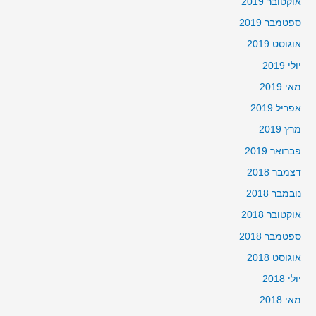
אוקטובר 2019
ספטמבר 2019
אוגוסט 2019
יולי 2019
מאי 2019
אפריל 2019
מרץ 2019
פברואר 2019
דצמבר 2018
נובמבר 2018
אוקטובר 2018
ספטמבר 2018
אוגוסט 2018
יולי 2018
מאי 2018