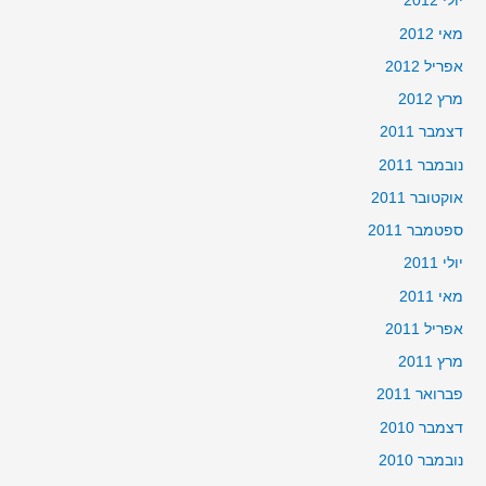
יולי 2012
מאי 2012
אפריל 2012
מרץ 2012
דצמבר 2011
נובמבר 2011
אוקטובר 2011
ספטמבר 2011
יולי 2011
מאי 2011
אפריל 2011
מרץ 2011
פברואר 2011
דצמבר 2010
נובמבר 2010