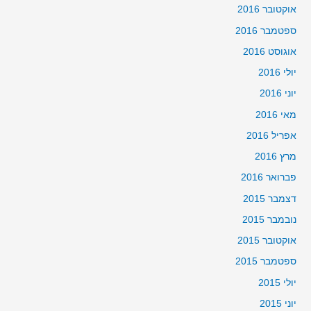
אוקטובר 2016
ספטמבר 2016
אוגוסט 2016
יולי 2016
יוני 2016
מאי 2016
אפריל 2016
מרץ 2016
פברואר 2016
דצמבר 2015
נובמבר 2015
אוקטובר 2015
ספטמבר 2015
יולי 2015
יוני 2015