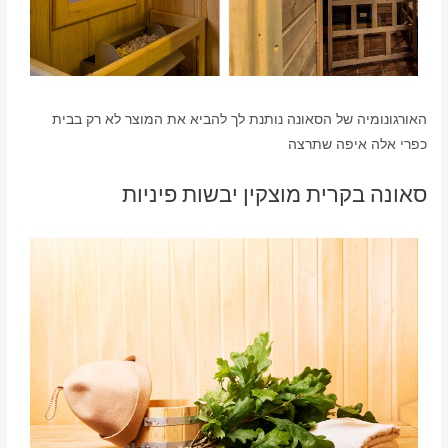
האורגונומיה של הסאונה נותנת לך להביא את המוצר לא רק בבית
כפרי אלה איפה שתרצה
סאונה בקרית מוצקין יבשות פיניות