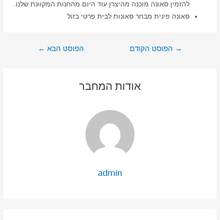
להזמין סאונה מוכנה מהיצרן עוד היום מהחנות המקוונת שלנו.
סאונה פינית מבחר סאונות לבית פרטי בזול
ניווט
→
הפוסט הקודם
הפוסט הבא
←
אודות המחבר
admin