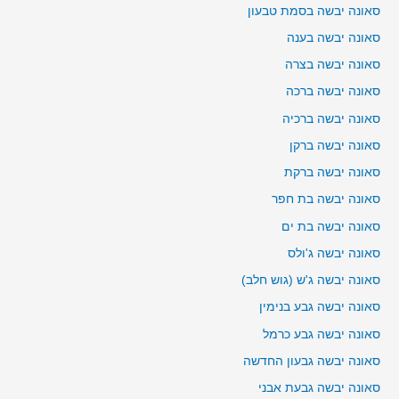
סאונה יבשה בסמת טבעון
סאונה יבשה בענה
סאונה יבשה בצרה
סאונה יבשה ברכה
סאונה יבשה ברכיה
סאונה יבשה ברקן
סאונה יבשה ברקת
סאונה יבשה בת חפר
סאונה יבשה בת ים
סאונה יבשה ג'ולס
סאונה יבשה ג'ש (גוש חלב)
סאונה יבשה גבע בנימין
סאונה יבשה גבע כרמל
סאונה יבשה גבעון החדשה
סאונה יבשה גבעת אבני