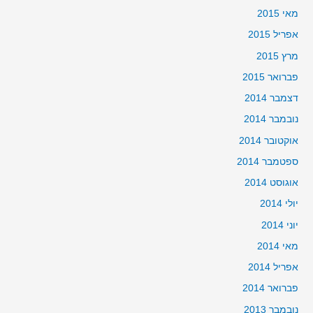
מאי 2015
אפריל 2015
מרץ 2015
פברואר 2015
דצמבר 2014
נובמבר 2014
אוקטובר 2014
ספטמבר 2014
אוגוסט 2014
יולי 2014
יוני 2014
מאי 2014
אפריל 2014
פברואר 2014
נובמבר 2013