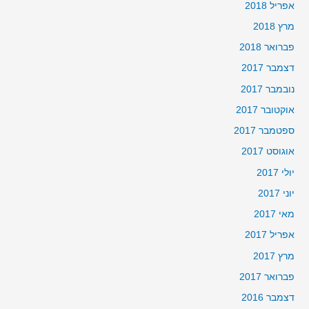
אפריל 2018
מרץ 2018
פברואר 2018
דצמבר 2017
נובמבר 2017
אוקטובר 2017
ספטמבר 2017
אוגוסט 2017
יולי 2017
יוני 2017
מאי 2017
אפריל 2017
מרץ 2017
פברואר 2017
דצמבר 2016