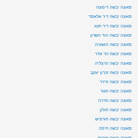
סאונה יבשה דימונה
סאונה יבשה דיר אלאסד
סאונה יבשה דיר חנא
סאונה יבשה הוד השרון
סאונה יבשה הושעיה
סאונה יבשה הר אדר
סאונה יבשה הרצליה
סאונה יבשה זכרון יעקב
סאונה יבשה זרזיר
סאונה יבשה חגור
סאונה יבשה חדרה
סאונה יבשה חולון
סאונה יבשה חורפיש
סאונה יבשה חיפה
סאונה יבשה חירות