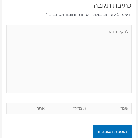
כתיבת תגובה
האימייל לא יוצג באתר.
שדות החובה מסומנים
*
להקליד
כאן...
שם*
אימייל*
אתר