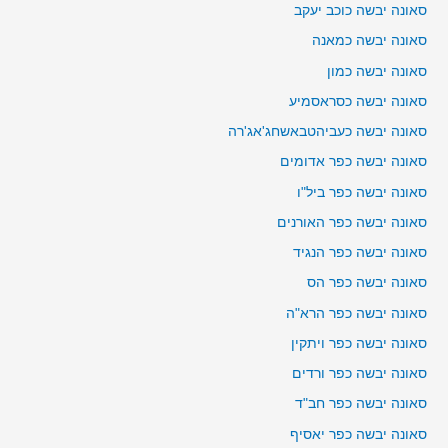
סאונה יבשה כוכב יעקב
סאונה יבשה כמאנה
סאונה יבשה כמון
סאונה יבשה כסראסמיע
סאונה יבשה כעביהטבאשחג'אג'רה
סאונה יבשה כפר אדומים
סאונה יבשה כפר ביל"ו
סאונה יבשה כפר האורנים
סאונה יבשה כפר הנגיד
סאונה יבשה כפר הס
סאונה יבשה כפר הרא"ה
סאונה יבשה כפר ויתקין
סאונה יבשה כפר ורדים
סאונה יבשה כפר חב"ד
סאונה יבשה כפר יאסיף