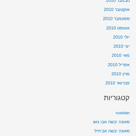
נובמבר 2010
אוקטובר 2010
ספטמבר 2010
אוגוסט 2010
יולי 2010
יוני 2010
מאי 2010
אפריל 2010
מרץ 2010
פברואר 2010
קטגוריות
russian
סאונה יבשה אבו גוש
סאונה יבשה אביחיל