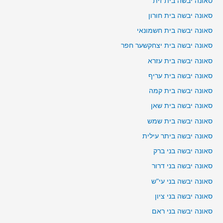
סאונה יבשה בית זית
סאונה יבשה בית חורון
סאונה יבשה בית חשמונאי
סאונה יבשה בית יצחקשער חפר
סאונה יבשה בית עזרא
סאונה יבשה בית עריף
סאונה יבשה בית קמה
סאונה יבשה בית שאן
סאונה יבשה בית שמש
סאונה יבשה ביתר עילית
סאונה יבשה בני ברק
סאונה יבשה בני דרור
סאונה יבשה בני עי"ש
סאונה יבשה בני ציון
סאונה יבשה בני ראם