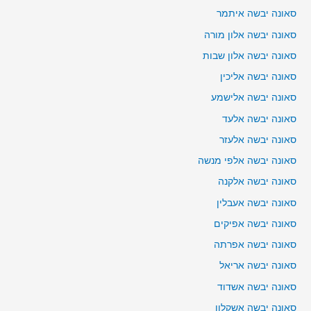
סאונה יבשה איתמר
סאונה יבשה אלון מורה
סאונה יבשה אלון שבות
סאונה יבשה אליכין
סאונה יבשה אלישמע
סאונה יבשה אלעד
סאונה יבשה אלעזר
סאונה יבשה אלפי מנשה
סאונה יבשה אלקנה
סאונה יבשה אעבלין
סאונה יבשה אפיקים
סאונה יבשה אפרתה
סאונה יבשה אריאל
סאונה יבשה אשדוד
סאונה יבשה אשקלון