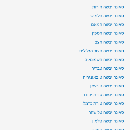
סאונה יבשה חירות
סאונה יבשה חלמיש
סאונה יבשה חמאם
סאונה יבשה חספין
סאונה יבשה חצב
סאונה יבשה חצור הגלילית
סאונה יבשה חשמונאים
סאונה יבשה טבריה
סאונה יבשה טובאזנגריה
סאונה יבשה טורעאן
סאונה יבשה טירת יהודה
סאונה יבשה טירת כרמל
סאונה יבשה טל שחר
סאונה יבשה טלמון
סאונה יבשה טמרה