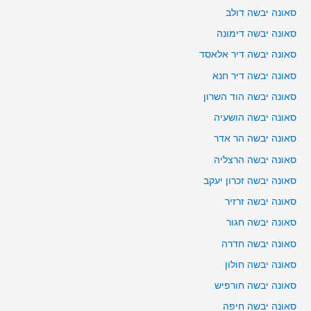
סאונה יבשה דולב
סאונה יבשה דימונה
סאונה יבשה דיר אלאסד
סאונה יבשה דיר חנא
סאונה יבשה הוד השרון
סאונה יבשה הושעיה
סאונה יבשה הר אדר
סאונה יבשה הרצליה
סאונה יבשה זכרון יעקב
סאונה יבשה זרזיר
סאונה יבשה חגור
סאונה יבשה חדרה
סאונה יבשה חולון
סאונה יבשה חורפיש
סאונה יבשה חיפה