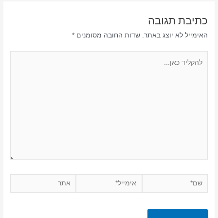
כתיבת תגובה
האימייל לא יוצג באתר.
שדות החובה מסומנים
*
להקליד
כאן...
שם*
אימייל*
אתר