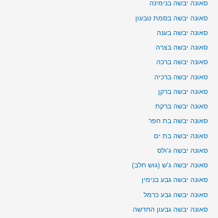
סאונה יבשה בנימינה
סאונה יבשה בסמת טבעון
סאונה יבשה בענה
סאונה יבשה בצרה
סאונה יבשה ברכה
סאונה יבשה ברכיה
סאונה יבשה ברקן
סאונה יבשה ברקת
סאונה יבשה בת חפר
סאונה יבשה בת ים
סאונה יבשה ג'ולס
סאונה יבשה ג'ש (גוש חלב)
סאונה יבשה גבע בנימין
סאונה יבשה גבע כרמל
סאונה יבשה גבעון החדשה