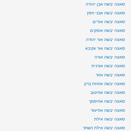
סאונה יבשה אבן יהודה
סאונה יבשה אבני חפץ
סאונה יבשה אודים
סאונה יבשה אופקים
סאונה יבשה אור יהודה
סאונה יבשה אור עקיבא
סאונה יבשה אורה
סאונה יבשה אורנית
סאונה יבשה אזור
סאונה יבשה אחוזת ברק
סאונה יבשה אחיטוב
סאונה יבשה אחיסמך
סאונה יבשה אחיעזר
סאונה יבשה אילת
סאונה יבשה אילת השחר