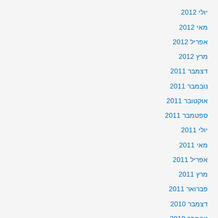
יולי 2012
מאי 2012
אפריל 2012
מרץ 2012
דצמבר 2011
נובמבר 2011
אוקטובר 2011
ספטמבר 2011
יולי 2011
מאי 2011
אפריל 2011
מרץ 2011
פברואר 2011
דצמבר 2010