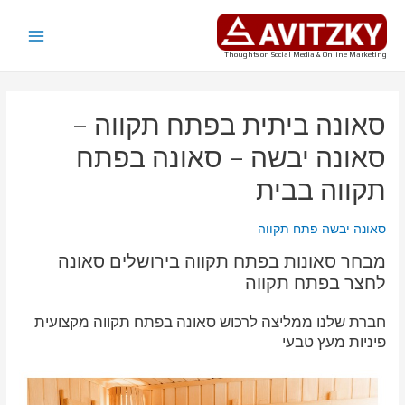
ילוג
תוכן
Main
Thoughts on Social Media & Online Marketing
Menu
סאונה ביתית בפתח תקווה –
סאונה יבשה – סאונה בפתח
תקווה בבית
סאונה יבשה פתח תקווה
מבחר סאונות בפתח תקווה בירושלים סאונה
לחצר בפתח תקווה
חברת שלנו ממליצה לרכוש סאונה בפתח תקווה מקצועית
פיניות מעץ טבעי