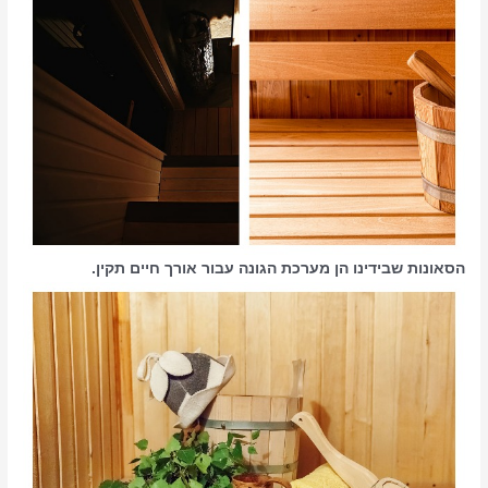
הסאונות שבידינו הן מערכת הגונה עבור אורך חיים תקין.