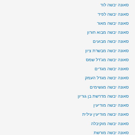
סאונה יבשה לוד
סאונה יבשה לפיד
סאונה יבשה מאור
סאונה יבשה מבוא חורון
סאונה יבשה מבועים
סאונה יבשה מבשרת ציון
סאונה יבשה מג'דל שמס
סאונה יבשה מגדים
סאונה יבשה מגדל העמק
סאונה יבשה מגשימים
סאונה יבשה מדרשת בן גוריון
סאונה יבשה מודיעין
סאונה יבשה מודיעין עילית
סאונה יבשה מוקיבלה
סאונה יבשה מורשת