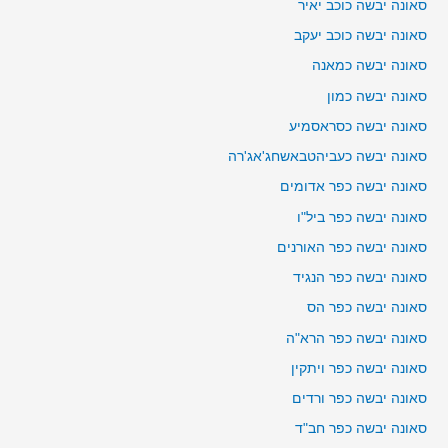
סאונה יבשה כוכב יאיר
סאונה יבשה כוכב יעקב
סאונה יבשה כמאנה
סאונה יבשה כמון
סאונה יבשה כסראסמיע
סאונה יבשה כעביהטבאשחג'אג'רה
סאונה יבשה כפר אדומים
סאונה יבשה כפר ביל"ו
סאונה יבשה כפר האורנים
סאונה יבשה כפר הנגיד
סאונה יבשה כפר הס
סאונה יבשה כפר הרא"ה
סאונה יבשה כפר ויתקין
סאונה יבשה כפר ורדים
סאונה יבשה כפר חב"ד