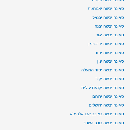
סאונה יבשה יאנוחג'ת
סאונה יבשה יבנאל
סאונה יבשה יבנה
סאונה יבשה יגור
סאונה יבשה יד בנימין
סאונה יבשה יהוד
סאונה יבשה ינון
סאונה יבשה יסוד המעלה
סאונה יבשה יקיר
סאונה יבשה יקנעם עילית
סאונה יבשה ירוחם
סאונה יבשה ירושלים
סאונה יבשה כאוכב אבו אלהיג'א
סאונה יבשה כוכב השחר