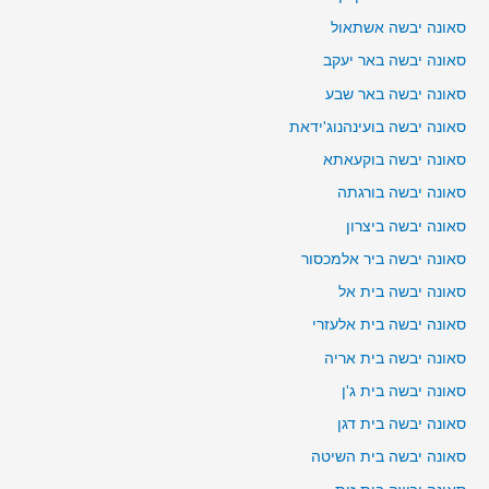
סאונה יבשה אשתאול
סאונה יבשה באר יעקב
סאונה יבשה באר שבע
סאונה יבשה בועינהנוג'ידאת
סאונה יבשה בוקעאתא
סאונה יבשה בורגתה
סאונה יבשה ביצרון
סאונה יבשה ביר אלמכסור
סאונה יבשה בית אל
סאונה יבשה בית אלעזרי
סאונה יבשה בית אריה
סאונה יבשה בית ג'ן
סאונה יבשה בית דגן
סאונה יבשה בית השיטה