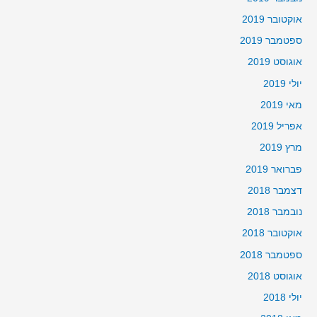
אוקטובר 2019
ספטמבר 2019
אוגוסט 2019
יולי 2019
מאי 2019
אפריל 2019
מרץ 2019
פברואר 2019
דצמבר 2018
נובמבר 2018
אוקטובר 2018
ספטמבר 2018
אוגוסט 2018
יולי 2018