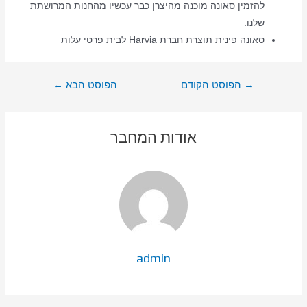
להזמין סאונה מוכנה מהיצרן כבר עכשיו מהחנות המרושתת
שלנו.
סאונה פינית תוצרת חברת Harvia לבית פרטי עלות
ניווט
→
הפוסט הקודם
הפוסט הבא
←
אודות המחבר
admin