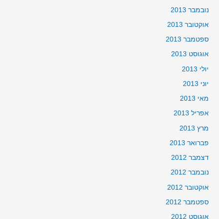
נובמבר 2013
אוקטובר 2013
ספטמבר 2013
אוגוסט 2013
יולי 2013
יוני 2013
מאי 2013
אפריל 2013
מרץ 2013
פברואר 2013
דצמבר 2012
נובמבר 2012
אוקטובר 2012
ספטמבר 2012
אוגוסט 2012