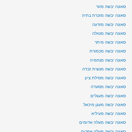
סאונה יבשה מזור
סאונה יבשה מזכרת בתיה
סאונה יבשה מזרעה
סאונה יבשה מטולה
סאונה יבשה מיתר
סאונה יבשה מכמורת
סאונה יבשה מנחמיה
סאונה יבשה מנשית זבדה
סאונה יבשה מסילת ציון
סאונה יבשה מסעדה
סאונה יבשה מעגלים
סאונה יבשה מעגן מיכאל
סאונה יבשה מעיליא
סאונה יבשה מעלה אדומים
סאונה יבשה מעלה אפרים