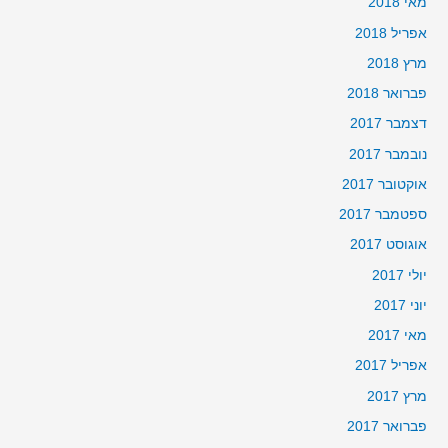
מאי 2018
אפריל 2018
מרץ 2018
פברואר 2018
דצמבר 2017
נובמבר 2017
אוקטובר 2017
ספטמבר 2017
אוגוסט 2017
יולי 2017
יוני 2017
מאי 2017
אפריל 2017
מרץ 2017
פברואר 2017