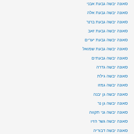
סאונה יבשה גבעת אבני
סאונה יבשה גבעת אלה
סאונה יבשה גבעת ברנר
סאונה יבשה גבעת זאב
סאונה יבשה גבעת יערים
סאונה יבשה גבעת שמואל
סאונה יבשה גבעתים
סאונה יבשה גדרה
סאונה יבשה גילת
סאונה יבשה גמזו
סאונה יבשה גן יבנה
סאונה יבשה גן נר
סאונה יבשה גני תקווה
סאונה יבשה גשר הזיו
סאונה יבשה דבוריה