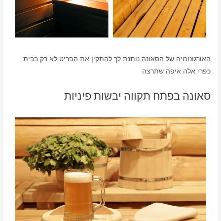
האורגונומיה של הסאונה נותנת לך להתקין את הפריט לא רק בבית
כפרי אלה איפה שתרצה
סאונה בפתח תקווה יבשות פיניות