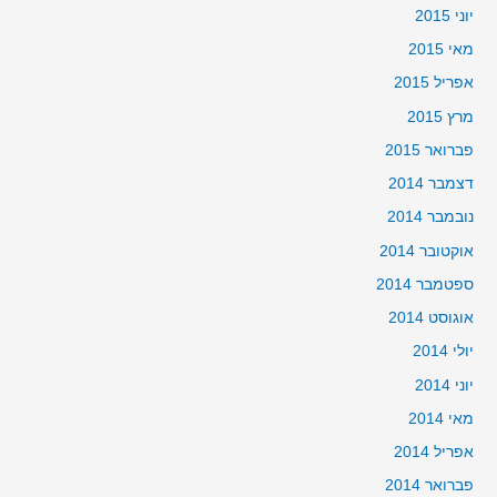
יוני 2015
מאי 2015
אפריל 2015
מרץ 2015
פברואר 2015
דצמבר 2014
נובמבר 2014
אוקטובר 2014
ספטמבר 2014
אוגוסט 2014
יולי 2014
יוני 2014
מאי 2014
אפריל 2014
פברואר 2014