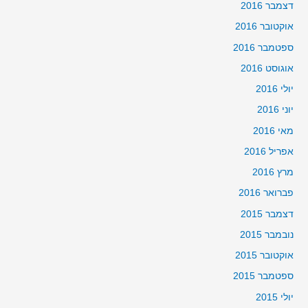
דצמבר 2016
אוקטובר 2016
ספטמבר 2016
אוגוסט 2016
יולי 2016
יוני 2016
מאי 2016
אפריל 2016
מרץ 2016
פברואר 2016
דצמבר 2015
נובמבר 2015
אוקטובר 2015
ספטמבר 2015
יולי 2015