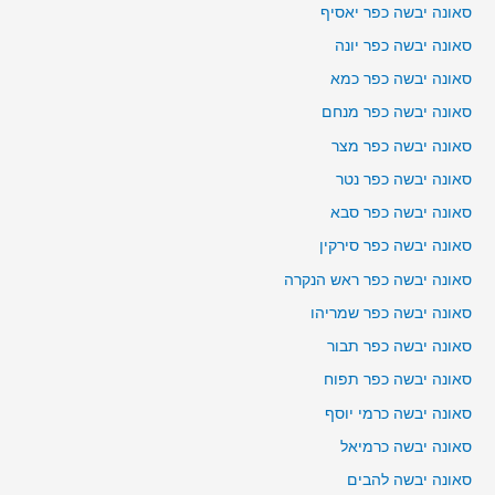
סאונה יבשה כפר יאסיף
סאונה יבשה כפר יונה
סאונה יבשה כפר כמא
סאונה יבשה כפר מנחם
סאונה יבשה כפר מצר
סאונה יבשה כפר נטר
סאונה יבשה כפר סבא
סאונה יבשה כפר סירקין
סאונה יבשה כפר ראש הנקרה
סאונה יבשה כפר שמריהו
סאונה יבשה כפר תבור
סאונה יבשה כפר תפוח
סאונה יבשה כרמי יוסף
סאונה יבשה כרמיאל
סאונה יבשה להבים