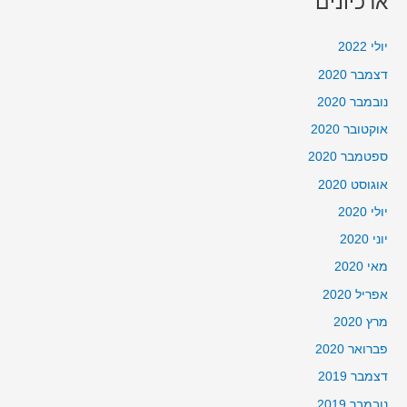
ארכיונים
יולי 2022
דצמבר 2020
נובמבר 2020
אוקטובר 2020
ספטמבר 2020
אוגוסט 2020
יולי 2020
יוני 2020
מאי 2020
אפריל 2020
מרץ 2020
פברואר 2020
דצמבר 2019
נובמבר 2019