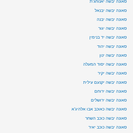
סאונה יבשה יאנוחג'ת
סאונה יבשה יבנאל
סאונה יבשה יבנה
סאונה יבשה יגור
סאונה יבשה יד בנימין
סאונה יבשה יהוד
סאונה יבשה ינון
סאונה יבשה יסוד המעלה
סאונה יבשה יקיר
סאונה יבשה יקנעם עילית
סאונה יבשה ירוחם
סאונה יבשה ירושלים
סאונה יבשה כאוכב אבו אלהיג'א
סאונה יבשה כוכב השחר
סאונה יבשה כוכב יאיר