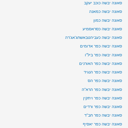
סאונה יבשה כוכב יעקב
סאונה יבשה כמאנה
סאונה יבשה כמון
סאונה יבשה כסראסמיע
סאונה יבשה כעביהטבאשחג'אג'רה
סאונה יבשה כפר אדומים
סאונה יבשה כפר ביל"ו
סאונה יבשה כפר האורנים
סאונה יבשה כפר הנגיד
סאונה יבשה כפר הס
סאונה יבשה כפר הרא"ה
סאונה יבשה כפר ויתקין
סאונה יבשה כפר ורדים
סאונה יבשה כפר חב"ד
סאונה יבשה כפר יאסיף