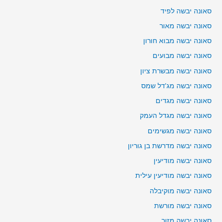
סאונה יבשה לפיד
סאונה יבשה מאור
סאונה יבשה מבוא חורון
סאונה יבשה מבועים
סאונה יבשה מבשרת ציון
סאונה יבשה מג'דל שמס
סאונה יבשה מגדים
סאונה יבשה מגדל העמק
סאונה יבשה מגשימים
סאונה יבשה מדרשת בן גוריון
סאונה יבשה מודיעין
סאונה יבשה מודיעין עילית
סאונה יבשה מוקיבלה
סאונה יבשה מורשת
סאונה יבשה מזור