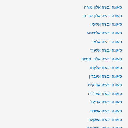
סאונה יבשה אלון מורה
סאונה יבשה אלון שבות
סאונה יבשה אליכין
סאונה יבשה אלישמע
סאונה יבשה אלעד
סאונה יבשה אלעזר
סאונה יבשה אלפי מנשה
סאונה יבשה אלקנה
סאונה יבשה אעבלין
סאונה יבשה אפיקים
סאונה יבשה אפרתה
סאונה יבשה אריאל
סאונה יבשה אשדוד
סאונה יבשה אשקלון