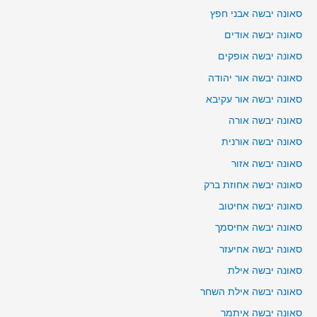
סאונה יבשה אבני חפץ
סאונה יבשה אודים
סאונה יבשה אופקים
סאונה יבשה אור יהודה
סאונה יבשה אור עקיבא
סאונה יבשה אורה
סאונה יבשה אורנית
סאונה יבשה אזור
סאונה יבשה אחוזת ברק
סאונה יבשה אחיטוב
סאונה יבשה אחיסמך
סאונה יבשה אחיעזר
סאונה יבשה אילת
סאונה יבשה אילת השחר
סאונה יבשה איתמר