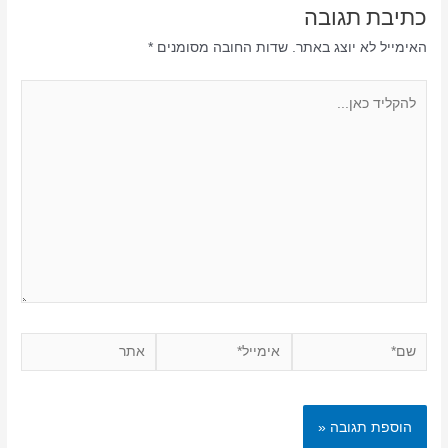
כתיבת תגובה
האימייל לא יוצג באתר.
שדות החובה מסומנים
*
להקליד
כאן...
שם*
אימייל*
אתר