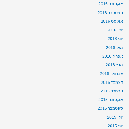
אוקטובר 2016
ספטמבר 2016
אוגוסט 2016
יולי 2016
יוני 2016
מאי 2016
אפריל 2016
מרץ 2016
פברואר 2016
דצמבר 2015
נובמבר 2015
אוקטובר 2015
ספטמבר 2015
יולי 2015
יוני 2015