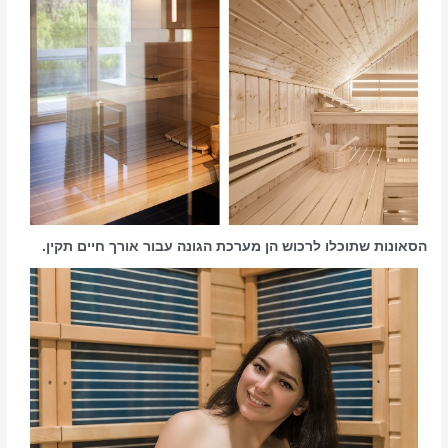
הסאונות שתוכלו לרכוש הן מערכת הגונה עבור אורך חיים תקין.