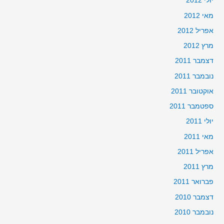
יולי 2012
מאי 2012
אפריל 2012
מרץ 2012
דצמבר 2011
נובמבר 2011
אוקטובר 2011
ספטמבר 2011
יולי 2011
מאי 2011
אפריל 2011
מרץ 2011
פברואר 2011
דצמבר 2010
נובמבר 2010