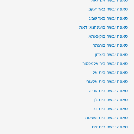
סאונה יבשה אשתאול
סאונה יבשה באר יעקב
סאונה יבשה באר שבע
סאונה יבשה בועינהנוג'ידאת
סאונה יבשה בוקעאתא
סאונה יבשה בורגתה
סאונה יבשה ביצרון
סאונה יבשה ביר אלמכסור
סאונה יבשה בית אל
סאונה יבשה בית אלעזרי
סאונה יבשה בית אריה
סאונה יבשה בית ג'ן
סאונה יבשה בית דגן
סאונה יבשה בית השיטה
סאונה יבשה בית זית