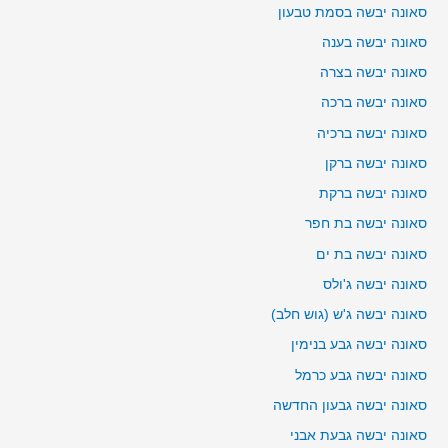
סאונה יבשה בסמת טבעון
סאונה יבשה בענה
סאונה יבשה בצרה
סאונה יבשה ברכה
סאונה יבשה ברכיה
סאונה יבשה ברקן
סאונה יבשה ברקת
סאונה יבשה בת חפר
סאונה יבשה בת ים
סאונה יבשה ג'ולס
סאונה יבשה ג'ש (גוש חלב)
סאונה יבשה גבע בנימין
סאונה יבשה גבע כרמל
סאונה יבשה גבעון החדשה
סאונה יבשה גבעת אבני