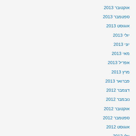
אוקטובר 2013
ספטמבר 2013
אוגוסט 2013
יולי 2013
יוני 2013
מאי 2013
אפריל 2013
מרץ 2013
פברואר 2013
דצמבר 2012
נובמבר 2012
אוקטובר 2012
ספטמבר 2012
אוגוסט 2012