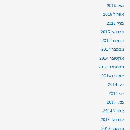
מאי 2015
אפריל 2015
מרץ 2015
פברואר 2015
דצמבר 2014
נובמבר 2014
אוקטובר 2014
ספטמבר 2014
אוגוסט 2014
יולי 2014
יוני 2014
מאי 2014
אפריל 2014
פברואר 2014
נובמבר 2013