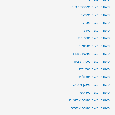
סאונה יבשה מזכרת בתיה
סאונה יבשה מזרעה
סאונה יבשה מטולה
סאונה יבשה מיתר
סאונה יבשה מכמורת
סאונה יבשה מנחמיה
סאונה יבשה מנשית זבדה
סאונה יבשה מסילת ציון
סאונה יבשה מסעדה
סאונה יבשה מעגלים
סאונה יבשה מעגן מיכאל
סאונה יבשה מעיליא
סאונה יבשה מעלה אדומים
סאונה יבשה מעלה אפרים