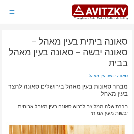
ילוג
תוכן
Main
Thoughts on Social Media & Online Marketing
Menu
סאונה ביתית בעין מאהל –
סאונה יבשה – סאונה בעין מאהל
בבית
סאונה יבשה עין מאהל
מבחר סאונות בעין מאהל בירושלים סאונה לחצר
בעין מאהל
חברת שלנו ממליצה לרכוש סאונה בעין מאהל אכותית
יבשות מעץ אמיתי