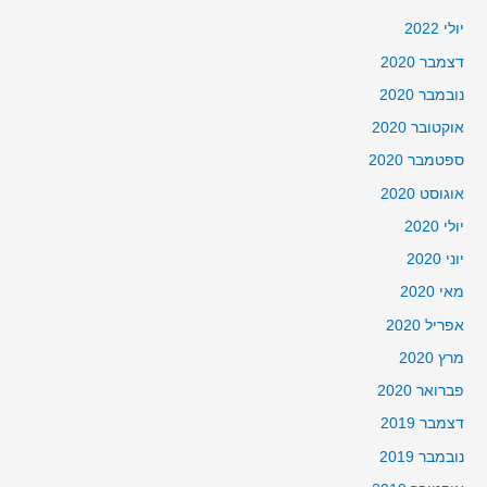
יולי 2022
דצמבר 2020
נובמבר 2020
אוקטובר 2020
ספטמבר 2020
אוגוסט 2020
יולי 2020
יוני 2020
מאי 2020
אפריל 2020
מרץ 2020
פברואר 2020
דצמבר 2019
נובמבר 2019