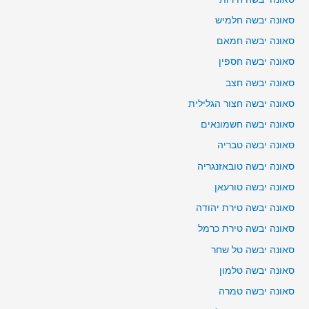
סאונה יבשה חלמיש
סאונה יבשה חמאם
סאונה יבשה חספין
סאונה יבשה חצב
סאונה יבשה חצור הגלילית
סאונה יבשה חשמונאים
סאונה יבשה טבריה
סאונה יבשה טובאזנגריה
סאונה יבשה טורעאן
סאונה יבשה טירת יהודה
סאונה יבשה טירת כרמל
סאונה יבשה טל שחר
סאונה יבשה טלמון
סאונה יבשה טמרה