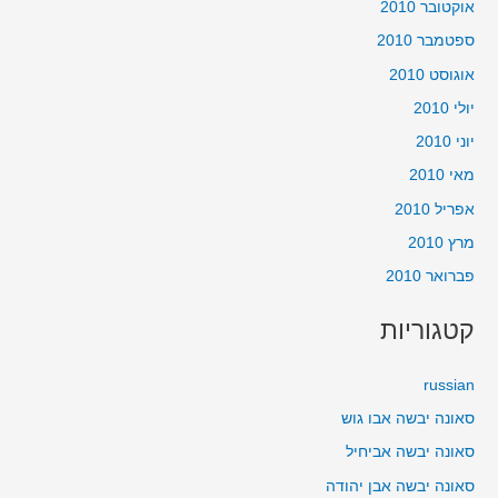
אוקטובר 2010
ספטמבר 2010
אוגוסט 2010
יולי 2010
יוני 2010
מאי 2010
אפריל 2010
מרץ 2010
פברואר 2010
קטגוריות
russian
סאונה יבשה אבו גוש
סאונה יבשה אביחיל
סאונה יבשה אבן יהודה