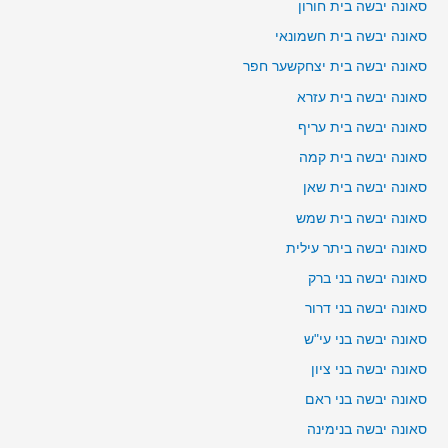
סאונה יבשה בית חורון
סאונה יבשה בית חשמונאי
סאונה יבשה בית יצחקשער חפר
סאונה יבשה בית עזרא
סאונה יבשה בית עריף
סאונה יבשה בית קמה
סאונה יבשה בית שאן
סאונה יבשה בית שמש
סאונה יבשה ביתר עילית
סאונה יבשה בני ברק
סאונה יבשה בני דרור
סאונה יבשה בני עי"ש
סאונה יבשה בני ציון
סאונה יבשה בני ראם
סאונה יבשה בנימינה