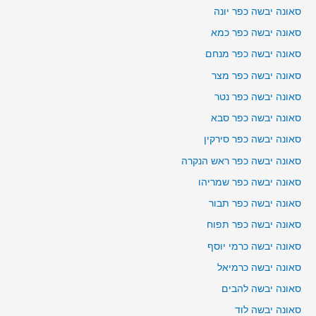
סאונה יבשה כפר יונה
סאונה יבשה כפר כמא
סאונה יבשה כפר מנחם
סאונה יבשה כפר מצר
סאונה יבשה כפר נטר
סאונה יבשה כפר סבא
סאונה יבשה כפר סירקין
סאונה יבשה כפר ראש הנקרה
סאונה יבשה כפר שמריהו
סאונה יבשה כפר תבור
סאונה יבשה כפר תפוח
סאונה יבשה כרמי יוסף
סאונה יבשה כרמיאל
סאונה יבשה להבים
סאונה יבשה לוד