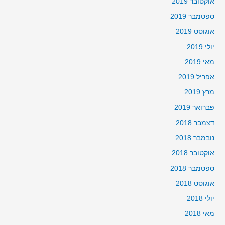
אוקטובר 2019
ספטמבר 2019
אוגוסט 2019
יולי 2019
מאי 2019
אפריל 2019
מרץ 2019
פברואר 2019
דצמבר 2018
נובמבר 2018
אוקטובר 2018
ספטמבר 2018
אוגוסט 2018
יולי 2018
מאי 2018