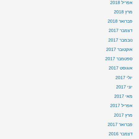
אפריל 2018
מרץ 2018
פברואר 2018
דצמבר 2017
נובמבר 2017
אוקטובר 2017
ספטמבר 2017
אוגוסט 2017
יולי 2017
יוני 2017
מאי 2017
אפריל 2017
מרץ 2017
פברואר 2017
דצמבר 2016