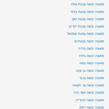
סאונה יבשה גבעת אלה
סאונה יבשה גבעת ברנר
סאונה יבשה גבעת זאב
סאונה יבשה גבעת יערים
סאונה יבשה גבעת שמואל
סאונה יבשה גבעתים
סאונה יבשה גדרה
סאונה יבשה גילת
סאונה יבשה גמזו
סאונה יבשה גן יבנה
סאונה יבשה גן נר
סאונה יבשה גני תקווה
סאונה יבשה גשר הזיו
סאונה יבשה דבוריה
סאונה יבשה דולב