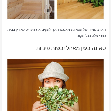
האורגונומיה של הסאונה מאפשרת לך להקים את הפריט לא רק בבית
כפרי אלה בכל מקום
סאונה בעין מאהל יבשות פיניות