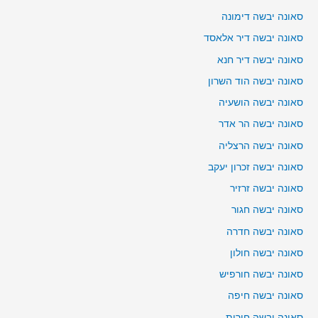
סאונה יבשה דימונה
סאונה יבשה דיר אלאסד
סאונה יבשה דיר חנא
סאונה יבשה הוד השרון
סאונה יבשה הושעיה
סאונה יבשה הר אדר
סאונה יבשה הרצליה
סאונה יבשה זכרון יעקב
סאונה יבשה זרזיר
סאונה יבשה חגור
סאונה יבשה חדרה
סאונה יבשה חולון
סאונה יבשה חורפיש
סאונה יבשה חיפה
סאונה יבשה חירות