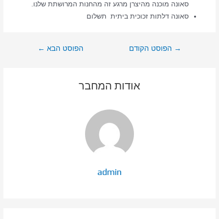
סאונה מוכנה מהיצרן מרגע זה מהחנות המרושתת שלנו.
סאונה דלתות זכוכית ביתית תשלום
ניווט
→
הפוסט הקודם
הפוסט הבא
←
אודות המחבר
admin