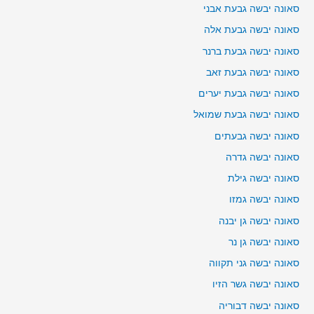
סאונה יבשה גבעת אבני
סאונה יבשה גבעת אלה
סאונה יבשה גבעת ברנר
סאונה יבשה גבעת זאב
סאונה יבשה גבעת יערים
סאונה יבשה גבעת שמואל
סאונה יבשה גבעתים
סאונה יבשה גדרה
סאונה יבשה גילת
סאונה יבשה גמזו
סאונה יבשה גן יבנה
סאונה יבשה גן נר
סאונה יבשה גני תקווה
סאונה יבשה גשר הזיו
סאונה יבשה דבוריה