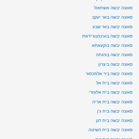
סאונה יבשה אשתאול
סאונה יבשה באר יעקב
סאונה יבשה באר שבע
סאונה יבשה בועינהנוג'ידאת
סאונה יבשה בוקעאתא
סאונה יבשה בורגתה
סאונה יבשה ביצרון
סאונה יבשה ביר אלמכסור
סאונה יבשה בית אל
סאונה יבשה בית אלעזרי
סאונה יבשה בית אריה
סאונה יבשה בית ג'ן
סאונה יבשה בית דגן
סאונה יבשה בית השיטה