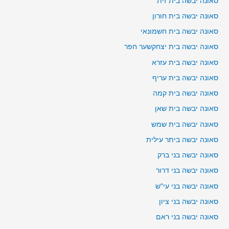
סאונה יבשה בית זית
סאונה יבשה בית חורון
סאונה יבשה בית חשמונאי
סאונה יבשה בית יצחקשער חפר
סאונה יבשה בית עזרא
סאונה יבשה בית עריף
סאונה יבשה בית קמה
סאונה יבשה בית שאן
סאונה יבשה בית שמש
סאונה יבשה ביתר עילית
סאונה יבשה בני ברק
סאונה יבשה בני דרור
סאונה יבשה בני עי"ש
סאונה יבשה בני ציון
סאונה יבשה בני ראם