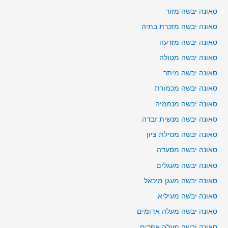
סאונה יבשה מזור
סאונה יבשה מזכרת בתיה
סאונה יבשה מזרעה
סאונה יבשה מטולה
סאונה יבשה מיתר
סאונה יבשה מכמורת
סאונה יבשה מנחמיה
סאונה יבשה מנשית זבדה
סאונה יבשה מסילת ציון
סאונה יבשה מסעדה
סאונה יבשה מעגלים
סאונה יבשה מעגן מיכאל
סאונה יבשה מעיליא
סאונה יבשה מעלה אדומים
סאונה יבשה מעלה אפרים