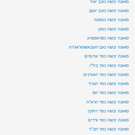
סאונה יבשה כוכב יאיר
סאונה יבשה כוכב יעקב
סאונה יבשה כמאנה
סאונה יבשה כמון
סאונה יבשה כסראסמיע
סאונה יבשה כעביהטבאשחג'אג'רה
סאונה יבשה כפר אדומים
סאונה יבשה כפר ביל"ו
סאונה יבשה כפר האורנים
סאונה יבשה כפר הנגיד
סאונה יבשה כפר הס
סאונה יבשה כפר הרא"ה
סאונה יבשה כפר ויתקין
סאונה יבשה כפר ורדים
סאונה יבשה כפר חב"ד