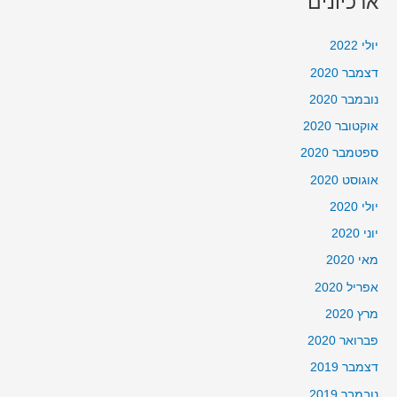
ארכיונים
יולי 2022
דצמבר 2020
נובמבר 2020
אוקטובר 2020
ספטמבר 2020
אוגוסט 2020
יולי 2020
יוני 2020
מאי 2020
אפריל 2020
מרץ 2020
פברואר 2020
דצמבר 2019
נובמבר 2019