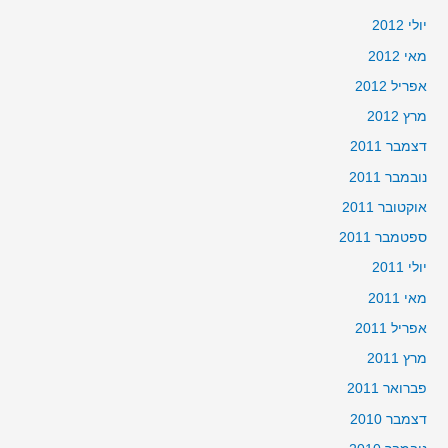
יולי 2012
מאי 2012
אפריל 2012
מרץ 2012
דצמבר 2011
נובמבר 2011
אוקטובר 2011
ספטמבר 2011
יולי 2011
מאי 2011
אפריל 2011
מרץ 2011
פברואר 2011
דצמבר 2010