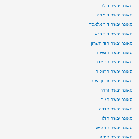
סאונה יבשה דולב
סאונה יבשה דימונה
סאונה יבשה דיר אלאסד
סאונה יבשה דיר חנא
סאונה יבשה הוד השרון
סאונה יבשה הושעיה
סאונה יבשה הר אדר
סאונה יבשה הרצליה
סאונה יבשה זכרון יעקב
סאונה יבשה זרזיר
סאונה יבשה חגור
סאונה יבשה חדרה
סאונה יבשה חולון
סאונה יבשה חורפיש
סאונה יבשה חיפה