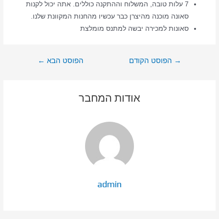
7 עלות טובה, המשלוח וההתקנה כוללים. אתה יכול לקנות
סאונה מוכנה מהיצרן כבר עכשיו מהחנות המקוונת שלנו.
סאונות למכירה יבשה למתנס מומלצת
ניווט
→
הפוסט הקודם
הפוסט הבא
←
אודות המחבר
admin