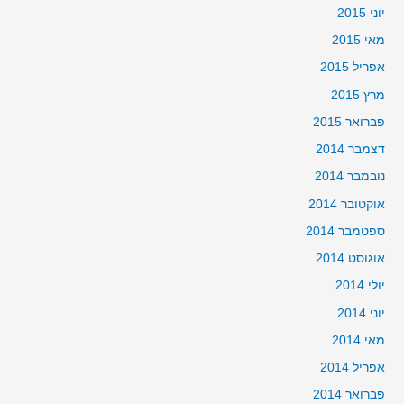
יוני 2015
מאי 2015
אפריל 2015
מרץ 2015
פברואר 2015
דצמבר 2014
נובמבר 2014
אוקטובר 2014
ספטמבר 2014
אוגוסט 2014
יולי 2014
יוני 2014
מאי 2014
אפריל 2014
פברואר 2014