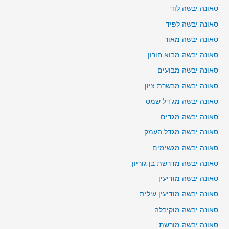
סאונה יבשה לוד
סאונה יבשה לפיד
סאונה יבשה מאור
סאונה יבשה מבוא חורון
סאונה יבשה מבועים
סאונה יבשה מבשרת ציון
סאונה יבשה מג'דל שמס
סאונה יבשה מגדים
סאונה יבשה מגדל העמק
סאונה יבשה מגשימים
סאונה יבשה מדרשת בן גוריון
סאונה יבשה מודיעין
סאונה יבשה מודיעין עילית
סאונה יבשה מוקיבלה
סאונה יבשה מורשת