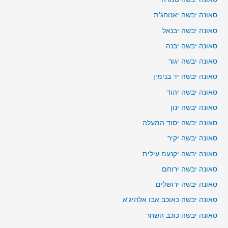
סאונה יבשה יאנוחג'ת
סאונה יבשה יבנאל
סאונה יבשה יבנה
סאונה יבשה יגור
סאונה יבשה יד בנימין
סאונה יבשה יהוד
סאונה יבשה ינון
סאונה יבשה יסוד המעלה
סאונה יבשה יקיר
סאונה יבשה יקנעם עילית
סאונה יבשה ירוחם
סאונה יבשה ירושלים
סאונה יבשה כאוכב אבו אלהיג'א
סאונה יבשה כוכב השחר