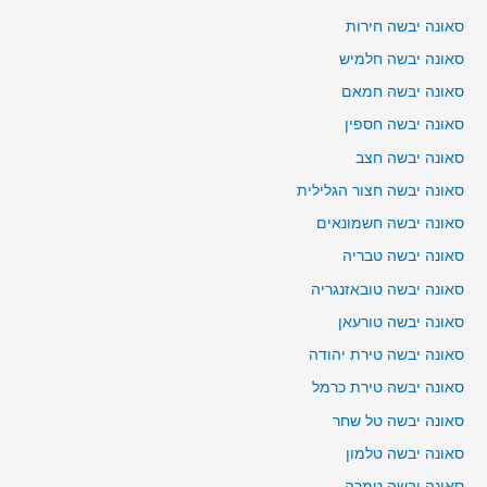
סאונה יבשה חירות
סאונה יבשה חלמיש
סאונה יבשה חמאם
סאונה יבשה חספין
סאונה יבשה חצב
סאונה יבשה חצור הגלילית
סאונה יבשה חשמונאים
סאונה יבשה טבריה
סאונה יבשה טובאזנגריה
סאונה יבשה טורעאן
סאונה יבשה טירת יהודה
סאונה יבשה טירת כרמל
סאונה יבשה טל שחר
סאונה יבשה טלמון
סאונה יבשה טמרה