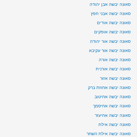
סאונה יבשה אבן יהודה
סאונה יבשה אבני חפץ
סאונה יבשה אודים
סאונה יבשה אופקים
סאונה יבשה אור יהודה
סאונה יבשה אור עקיבא
סאונה יבשה אורה
סאונה יבשה אורנית
סאונה יבשה אזור
סאונה יבשה אחוזת ברק
סאונה יבשה אחיטוב
סאונה יבשה אחיסמך
סאונה יבשה אחיעזר
סאונה יבשה אילת
סאונה יבשה אילת השחר