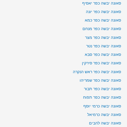
סאונה יבשה כפר יאסיף
סאונה יבשה כפר יונה
סאונה יבשה כפר כמא
סאונה יבשה כפר מנחם
סאונה יבשה כפר מצר
סאונה יבשה כפר נטר
סאונה יבשה כפר סבא
סאונה יבשה כפר סירקין
סאונה יבשה כפר ראש הנקרה
סאונה יבשה כפר שמריהו
סאונה יבשה כפר תבור
סאונה יבשה כפר תפוח
סאונה יבשה כרמי יוסף
סאונה יבשה כרמיאל
סאונה יבשה להבים