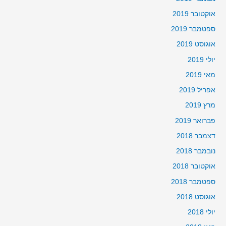
אוקטובר 2019
ספטמבר 2019
אוגוסט 2019
יולי 2019
מאי 2019
אפריל 2019
מרץ 2019
פברואר 2019
דצמבר 2018
נובמבר 2018
אוקטובר 2018
ספטמבר 2018
אוגוסט 2018
יולי 2018