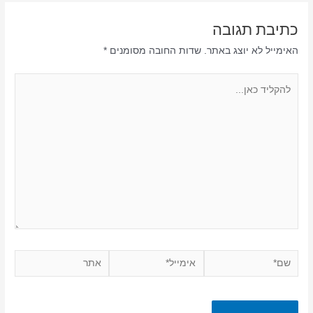
כתיבת תגובה
האימייל לא יוצג באתר.
שדות החובה מסומנים
*
להקליד
כאן...
שם*
אימייל*
אתר