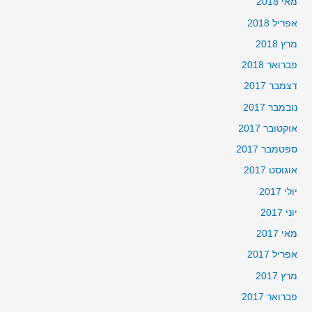
מאי 2018
אפריל 2018
מרץ 2018
פברואר 2018
דצמבר 2017
נובמבר 2017
אוקטובר 2017
ספטמבר 2017
אוגוסט 2017
יולי 2017
יוני 2017
מאי 2017
אפריל 2017
מרץ 2017
פברואר 2017