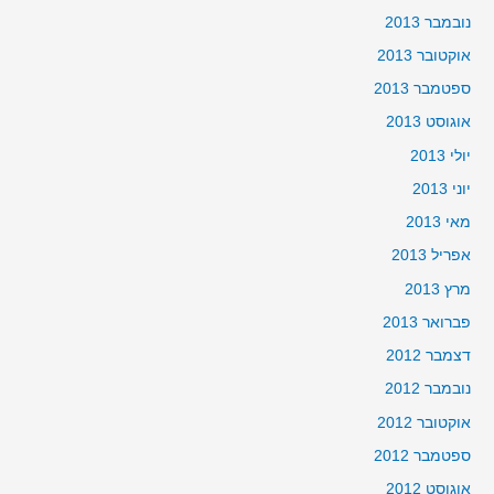
נובמבר 2013
אוקטובר 2013
ספטמבר 2013
אוגוסט 2013
יולי 2013
יוני 2013
מאי 2013
אפריל 2013
מרץ 2013
פברואר 2013
דצמבר 2012
נובמבר 2012
אוקטובר 2012
ספטמבר 2012
אוגוסט 2012