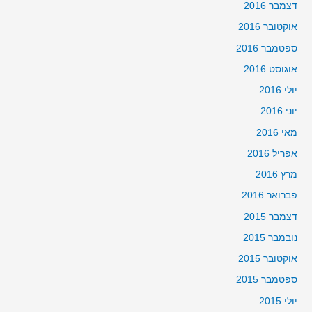
דצמבר 2016
אוקטובר 2016
ספטמבר 2016
אוגוסט 2016
יולי 2016
יוני 2016
מאי 2016
אפריל 2016
מרץ 2016
פברואר 2016
דצמבר 2015
נובמבר 2015
אוקטובר 2015
ספטמבר 2015
יולי 2015