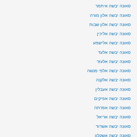
סאונה יבשה איתמר
סאונה יבשה אלון מורה
סאונה יבשה אלון שבות
סאונה יבשה אליכין
סאונה יבשה אלישמע
סאונה יבשה אלעד
סאונה יבשה אלעזר
סאונה יבשה אלפי מנשה
סאונה יבשה אלקנה
סאונה יבשה אעבלין
סאונה יבשה אפיקים
סאונה יבשה אפרתה
סאונה יבשה אריאל
סאונה יבשה אשדוד
סאונה יבשה אשקלון