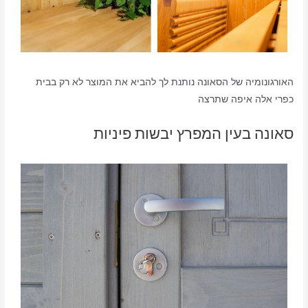
האורגונומיה של הסאונה נותנת לך להביא את המוצר לא רק בבית
כפרי אלה איפה שתרצה
סאונה בעין המפרץ יבשות פיניות