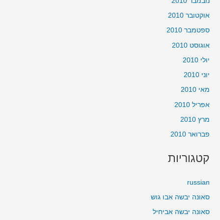
נובמבר 2010
אוקטובר 2010
ספטמבר 2010
אוגוסט 2010
יולי 2010
יוני 2010
מאי 2010
אפריל 2010
מרץ 2010
פברואר 2010
קטגוריות
russian
סאונה יבשה אבו גוש
סאונה יבשה אביחיל