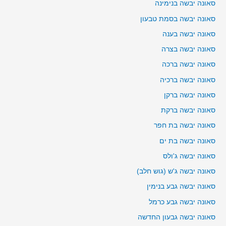
סאונה יבשה בנימינה
סאונה יבשה בסמת טבעון
סאונה יבשה בענה
סאונה יבשה בצרה
סאונה יבשה ברכה
סאונה יבשה ברכיה
סאונה יבשה ברקן
סאונה יבשה ברקת
סאונה יבשה בת חפר
סאונה יבשה בת ים
סאונה יבשה ג'ולס
סאונה יבשה ג'ש (גוש חלב)
סאונה יבשה גבע בנימין
סאונה יבשה גבע כרמל
סאונה יבשה גבעון החדשה