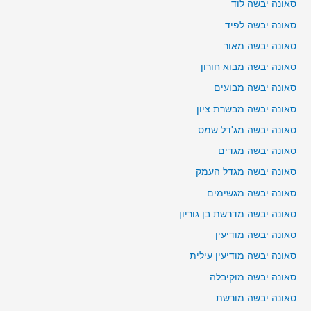
סאונה יבשה לוד
סאונה יבשה לפיד
סאונה יבשה מאור
סאונה יבשה מבוא חורון
סאונה יבשה מבועים
סאונה יבשה מבשרת ציון
סאונה יבשה מג'דל שמס
סאונה יבשה מגדים
סאונה יבשה מגדל העמק
סאונה יבשה מגשימים
סאונה יבשה מדרשת בן גוריון
סאונה יבשה מודיעין
סאונה יבשה מודיעין עילית
סאונה יבשה מוקיבלה
סאונה יבשה מורשת