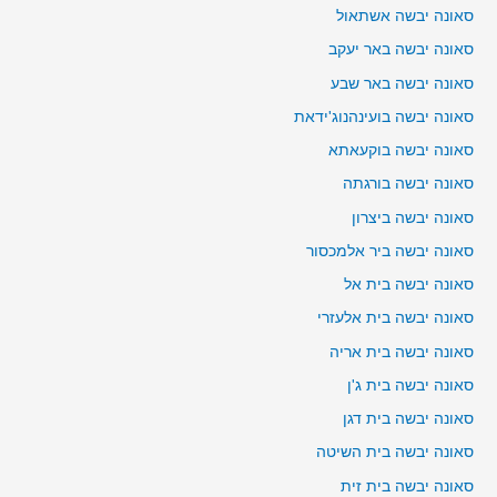
סאונה יבשה אשתאול
סאונה יבשה באר יעקב
סאונה יבשה באר שבע
סאונה יבשה בועינהנוג'ידאת
סאונה יבשה בוקעאתא
סאונה יבשה בורגתה
סאונה יבשה ביצרון
סאונה יבשה ביר אלמכסור
סאונה יבשה בית אל
סאונה יבשה בית אלעזרי
סאונה יבשה בית אריה
סאונה יבשה בית ג'ן
סאונה יבשה בית דגן
סאונה יבשה בית השיטה
סאונה יבשה בית זית