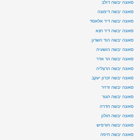
סאונה יבשה דולב
סאונה יבשה דימונה
סאונה יבשה דיר אלאסד
סאונה יבשה דיר חנא
סאונה יבשה הוד השרון
סאונה יבשה הושעיה
סאונה יבשה הר אדר
סאונה יבשה הרצליה
סאונה יבשה זכרון יעקב
סאונה יבשה זרזיר
סאונה יבשה חגור
סאונה יבשה חדרה
סאונה יבשה חולון
סאונה יבשה חורפיש
סאונה יבשה חיפה