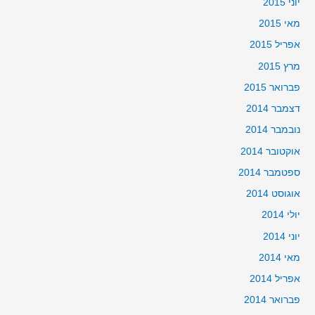
יוני 2015
מאי 2015
אפריל 2015
מרץ 2015
פברואר 2015
דצמבר 2014
נובמבר 2014
אוקטובר 2014
ספטמבר 2014
אוגוסט 2014
יולי 2014
יוני 2014
מאי 2014
אפריל 2014
פברואר 2014