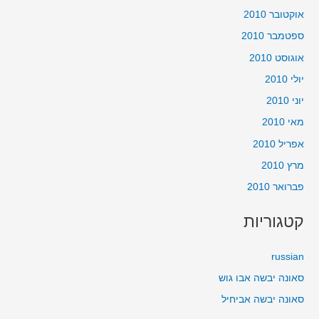
אוקטובר 2010
ספטמבר 2010
אוגוסט 2010
יולי 2010
יוני 2010
מאי 2010
אפריל 2010
מרץ 2010
פברואר 2010
קטגוריות
russian
סאונה יבשה אבו גוש
סאונה יבשה אביחיל