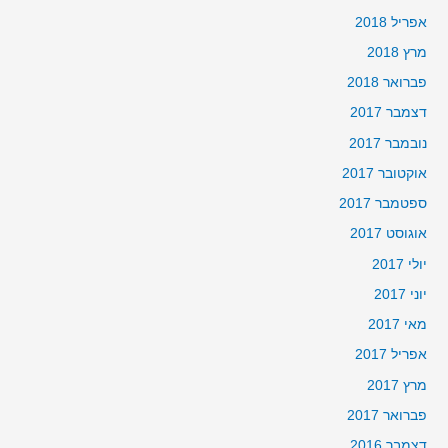
אפריל 2018
מרץ 2018
פברואר 2018
דצמבר 2017
נובמבר 2017
אוקטובר 2017
ספטמבר 2017
אוגוסט 2017
יולי 2017
יוני 2017
מאי 2017
אפריל 2017
מרץ 2017
פברואר 2017
דצמבר 2016