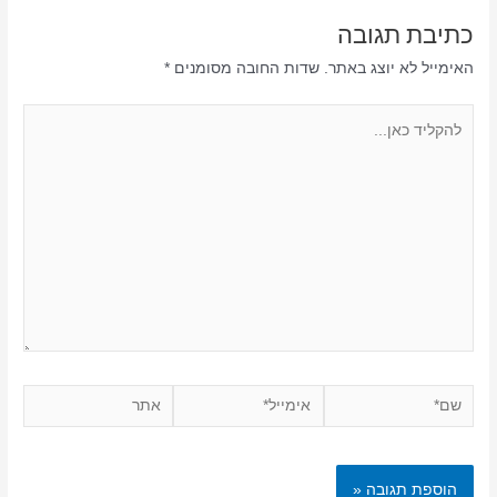
כתיבת תגובה
האימייל לא יוצג באתר.
שדות החובה מסומנים
*
להקליד
כאן...
שם*
אימייל*
אתר