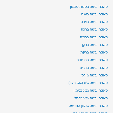
סאונה יבשה בסמת טבעון
סאונה יבשה בענה
סאונה יבשה בצרה
סאונה יבשה ברכה
סאונה יבשה ברכיה
סאונה יבשה ברקן
סאונה יבשה ברקת
סאונה יבשה בת חפר
סאונה יבשה בת ים
סאונה יבשה ג'ולס
סאונה יבשה ג'ש (גוש חלב)
סאונה יבשה גבע בנימין
סאונה יבשה גבע כרמל
סאונה יבשה גבעון החדשה