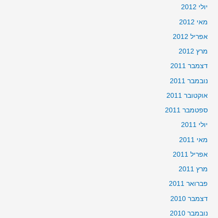
יולי 2012
מאי 2012
אפריל 2012
מרץ 2012
דצמבר 2011
נובמבר 2011
אוקטובר 2011
ספטמבר 2011
יולי 2011
מאי 2011
אפריל 2011
מרץ 2011
פברואר 2011
דצמבר 2010
נובמבר 2010