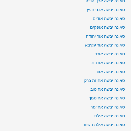
סאונה יבשה אבן יהודה
סאונה יבשה אבני חפץ
סאונה יבשה אודים
סאונה יבשה אופקים
סאונה יבשה אור יהודה
סאונה יבשה אור עקיבא
סאונה יבשה אורה
סאונה יבשה אורנית
סאונה יבשה אזור
סאונה יבשה אחוזת ברק
סאונה יבשה אחיטוב
סאונה יבשה אחיסמך
סאונה יבשה אחיעזר
סאונה יבשה אילת
סאונה יבשה אילת השחר