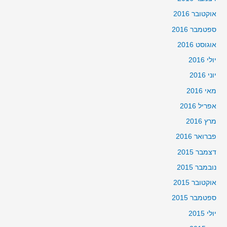
אוקטובר 2016
ספטמבר 2016
אוגוסט 2016
יולי 2016
יוני 2016
מאי 2016
אפריל 2016
מרץ 2016
פברואר 2016
דצמבר 2015
נובמבר 2015
אוקטובר 2015
ספטמבר 2015
יולי 2015