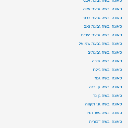
סאונה יבשה גבעת אבני
סאונה יבשה גבעת אלה
סאונה יבשה גבעת ברנר
סאונה יבשה גבעת זאב
סאונה יבשה גבעת יערים
סאונה יבשה גבעת שמואל
סאונה יבשה גבעתים
סאונה יבשה גדרה
סאונה יבשה גילת
סאונה יבשה גמזו
סאונה יבשה גן יבנה
סאונה יבשה גן נר
סאונה יבשה גני תקווה
סאונה יבשה גשר הזיו
סאונה יבשה דבוריה