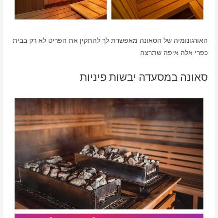
האורגונומיה של הסאונה מאפשרת לך להתקין את הפריט לא רק בבית
כפרי אלה איפה שתרצה
סאונה במסעדה יבשות פיניות