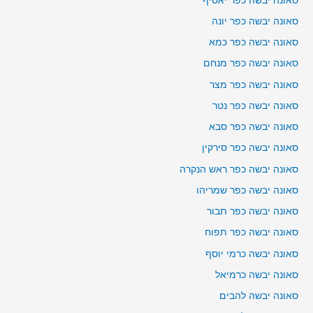
סאונה יבשה כפר יאסיף
סאונה יבשה כפר יונה
סאונה יבשה כפר כמא
סאונה יבשה כפר מנחם
סאונה יבשה כפר מצר
סאונה יבשה כפר נטר
סאונה יבשה כפר סבא
סאונה יבשה כפר סירקין
סאונה יבשה כפר ראש הנקרה
סאונה יבשה כפר שמריהו
סאונה יבשה כפר תבור
סאונה יבשה כפר תפוח
סאונה יבשה כרמי יוסף
סאונה יבשה כרמיאל
סאונה יבשה להבים