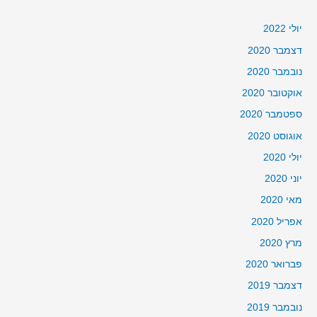
יולי 2022
דצמבר 2020
נובמבר 2020
אוקטובר 2020
ספטמבר 2020
אוגוסט 2020
יולי 2020
יוני 2020
מאי 2020
אפריל 2020
מרץ 2020
פברואר 2020
דצמבר 2019
נובמבר 2019