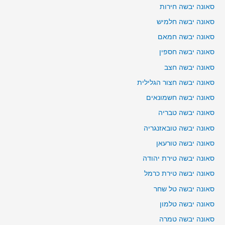
סאונה יבשה חירות
סאונה יבשה חלמיש
סאונה יבשה חמאם
סאונה יבשה חספין
סאונה יבשה חצב
סאונה יבשה חצור הגלילית
סאונה יבשה חשמונאים
סאונה יבשה טבריה
סאונה יבשה טובאזנגריה
סאונה יבשה טורעאן
סאונה יבשה טירת יהודה
סאונה יבשה טירת כרמל
סאונה יבשה טל שחר
סאונה יבשה טלמון
סאונה יבשה טמרה