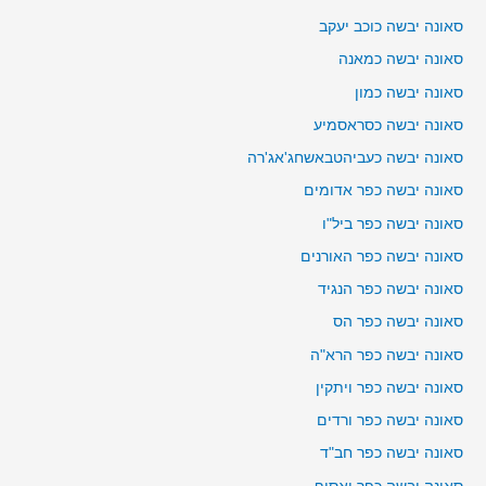
סאונה יבשה כוכב יעקב
סאונה יבשה כמאנה
סאונה יבשה כמון
סאונה יבשה כסראסמיע
סאונה יבשה כעביהטבאשחג'אג'רה
סאונה יבשה כפר אדומים
סאונה יבשה כפר ביל"ו
סאונה יבשה כפר האורנים
סאונה יבשה כפר הנגיד
סאונה יבשה כפר הס
סאונה יבשה כפר הרא"ה
סאונה יבשה כפר ויתקין
סאונה יבשה כפר ורדים
סאונה יבשה כפר חב"ד