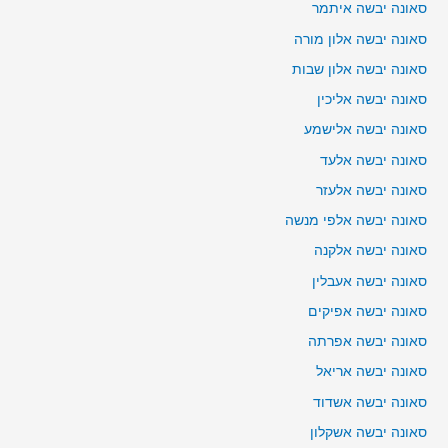
סאונה יבשה איתמר
סאונה יבשה אלון מורה
סאונה יבשה אלון שבות
סאונה יבשה אליכין
סאונה יבשה אלישמע
סאונה יבשה אלעד
סאונה יבשה אלעזר
סאונה יבשה אלפי מנשה
סאונה יבשה אלקנה
סאונה יבשה אעבלין
סאונה יבשה אפיקים
סאונה יבשה אפרתה
סאונה יבשה אריאל
סאונה יבשה אשדוד
סאונה יבשה אשקלון