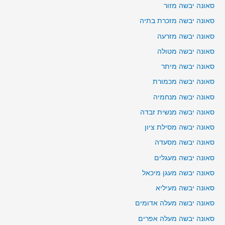
סאונה יבשה מזור
סאונה יבשה מזכרת בתיה
סאונה יבשה מזרעה
סאונה יבשה מטולה
סאונה יבשה מיתר
סאונה יבשה מכמורת
סאונה יבשה מנחמיה
סאונה יבשה מנשית זבדה
סאונה יבשה מסילת ציון
סאונה יבשה מסעדה
סאונה יבשה מעגלים
סאונה יבשה מעגן מיכאל
סאונה יבשה מעיליא
סאונה יבשה מעלה אדומים
סאונה יבשה מעלה אפרים