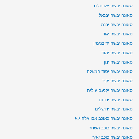
סאונה יבשה יאנוחג'ת
סאונה יבשה יבנאל
סאונה יבשה יבנה
סאונה יבשה יגור
סאונה יבשה יד בנימין
סאונה יבשה יהוד
סאונה יבשה ינון
סאונה יבשה יסוד המעלה
סאונה יבשה יקיר
סאונה יבשה יקנעם עילית
סאונה יבשה ירוחם
סאונה יבשה ירושלים
סאונה יבשה כאוכב אבו אלהיג'א
סאונה יבשה כוכב השחר
סאונה יבשה כוכב יאיר