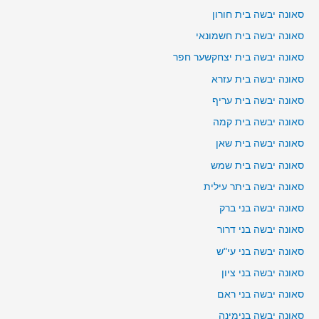
סאונה יבשה בית חורון
סאונה יבשה בית חשמונאי
סאונה יבשה בית יצחקשער חפר
סאונה יבשה בית עזרא
סאונה יבשה בית עריף
סאונה יבשה בית קמה
סאונה יבשה בית שאן
סאונה יבשה בית שמש
סאונה יבשה ביתר עילית
סאונה יבשה בני ברק
סאונה יבשה בני דרור
סאונה יבשה בני עי"ש
סאונה יבשה בני ציון
סאונה יבשה בני ראם
סאונה יבשה בנימינה