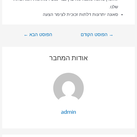
שלנו.
סאונה יתרונות דלתות זכוכית לצימר הצעה
ניווט
→
הפוסט הקודם
הפוסט הבא
←
אודות המחבר
admin