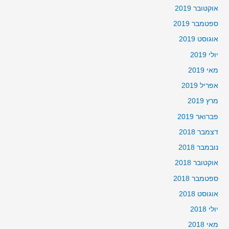
אוקטובר 2019
ספטמבר 2019
אוגוסט 2019
יולי 2019
מאי 2019
אפריל 2019
מרץ 2019
פברואר 2019
דצמבר 2018
נובמבר 2018
אוקטובר 2018
ספטמבר 2018
אוגוסט 2018
יולי 2018
מאי 2018