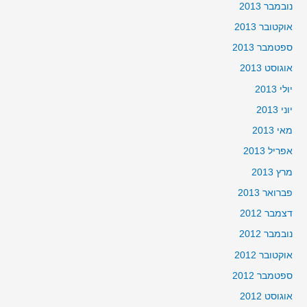
נובמבר 2013
אוקטובר 2013
ספטמבר 2013
אוגוסט 2013
יולי 2013
יוני 2013
מאי 2013
אפריל 2013
מרץ 2013
פברואר 2013
דצמבר 2012
נובמבר 2012
אוקטובר 2012
ספטמבר 2012
אוגוסט 2012