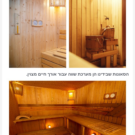
הסאונות שבידינו הן מערכת שווה עבור אורך חיים מצוין.