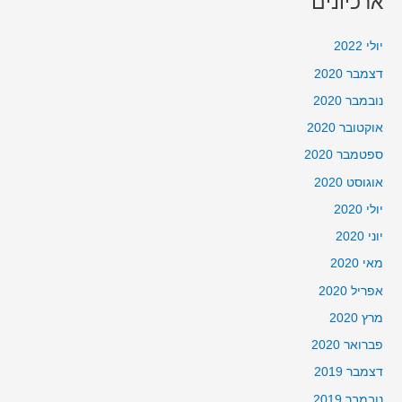
ארכיונים
יולי 2022
דצמבר 2020
נובמבר 2020
אוקטובר 2020
ספטמבר 2020
אוגוסט 2020
יולי 2020
יוני 2020
מאי 2020
אפריל 2020
מרץ 2020
פברואר 2020
דצמבר 2019
נובמבר 2019