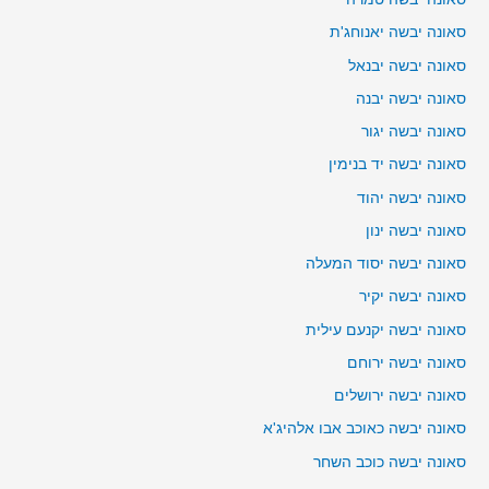
סאונה יבשה יאנוחג'ת
סאונה יבשה יבנאל
סאונה יבשה יבנה
סאונה יבשה יגור
סאונה יבשה יד בנימין
סאונה יבשה יהוד
סאונה יבשה ינון
סאונה יבשה יסוד המעלה
סאונה יבשה יקיר
סאונה יבשה יקנעם עילית
סאונה יבשה ירוחם
סאונה יבשה ירושלים
סאונה יבשה כאוכב אבו אלהיג'א
סאונה יבשה כוכב השחר