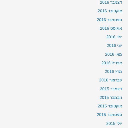
דצמבר 2016
אוקטובר 2016
ספטמבר 2016
אוגוסט 2016
יולי 2016
יוני 2016
מאי 2016
אפריל 2016
מרץ 2016
פברואר 2016
דצמבר 2015
נובמבר 2015
אוקטובר 2015
ספטמבר 2015
יולי 2015