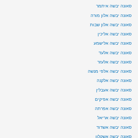
סאונה יבשה איתמר
סאונה יבשה אלון מורה
סאונה יבשה אלון שבות
סאונה יבשה אליכין
סאונה יבשה אלישמע
סאונה יבשה אלעד
סאונה יבשה אלעזר
סאונה יבשה אלפי מנשה
סאונה יבשה אלקנה
סאונה יבשה אעבלין
סאונה יבשה אפיקים
סאונה יבשה אפרתה
סאונה יבשה אריאל
סאונה יבשה אשדוד
סאונה יבשה אשקלון