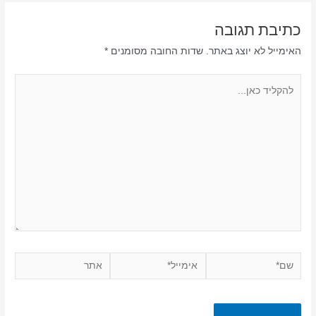
כתיבת תגובה
האימייל לא יוצג באתר.
שדות החובה מסומנים
*
להקליד
כאן...
שם*
אימייל*
אתר