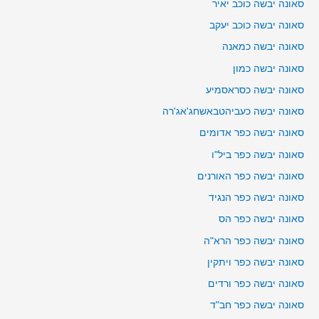
סאונה יבשה כוכב יאיר
סאונה יבשה כוכב יעקב
סאונה יבשה כמאנה
סאונה יבשה כמון
סאונה יבשה כסראסמיע
סאונה יבשה כעביהטבאשחג'אג'רה
סאונה יבשה כפר אדומים
סאונה יבשה כפר ביל"ו
סאונה יבשה כפר האורנים
סאונה יבשה כפר הנגיד
סאונה יבשה כפר הס
סאונה יבשה כפר הרא"ה
סאונה יבשה כפר ויתקין
סאונה יבשה כפר ורדים
סאונה יבשה כפר חב"ד