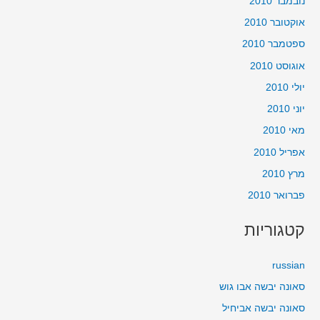
נובמבר 2010
אוקטובר 2010
ספטמבר 2010
אוגוסט 2010
יולי 2010
יוני 2010
מאי 2010
אפריל 2010
מרץ 2010
פברואר 2010
קטגוריות
russian
סאונה יבשה אבו גוש
סאונה יבשה אביחיל