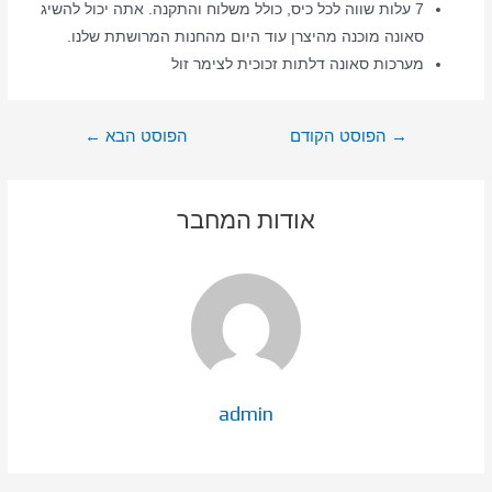
7 עלות שווה לכל כיס, כולל משלוח והתקנה. אתה יכול להשיג
סאונה מוכנה מהיצרן עוד היום מהחנות המרושתת שלנו.
מערכות סאונה דלתות זכוכית לצימר זול
ניווט
→
הפוסט הקודם
הפוסט הבא
←
אודות המחבר
admin