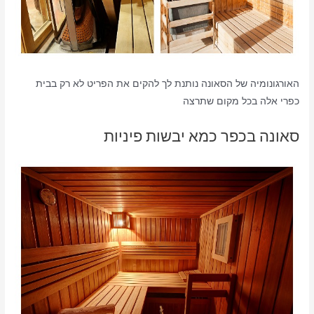
האורגונומיה של הסאונה נותנת לך להקים את הפריט לא רק בבית
כפרי אלה בכל מקום שתרצה
סאונה בכפר כמא יבשות פיניות