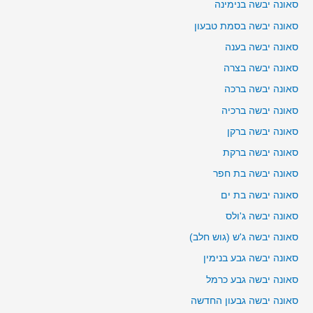
סאונה יבשה בנימינה
סאונה יבשה בסמת טבעון
סאונה יבשה בענה
סאונה יבשה בצרה
סאונה יבשה ברכה
סאונה יבשה ברכיה
סאונה יבשה ברקן
סאונה יבשה ברקת
סאונה יבשה בת חפר
סאונה יבשה בת ים
סאונה יבשה ג'ולס
סאונה יבשה ג'ש (גוש חלב)
סאונה יבשה גבע בנימין
סאונה יבשה גבע כרמל
סאונה יבשה גבעון החדשה