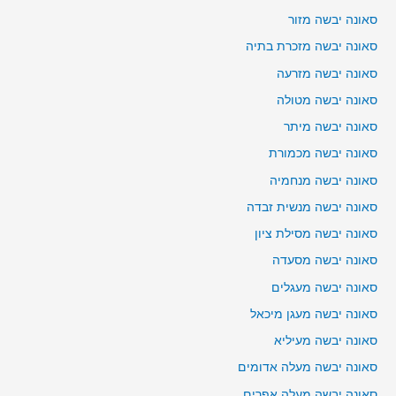
סאונה יבשה מזור
סאונה יבשה מזכרת בתיה
סאונה יבשה מזרעה
סאונה יבשה מטולה
סאונה יבשה מיתר
סאונה יבשה מכמורת
סאונה יבשה מנחמיה
סאונה יבשה מנשית זבדה
סאונה יבשה מסילת ציון
סאונה יבשה מסעדה
סאונה יבשה מעגלים
סאונה יבשה מעגן מיכאל
סאונה יבשה מעיליא
סאונה יבשה מעלה אדומים
סאונה יבשה מעלה אפרים