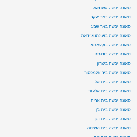
סאונה יבשה אשתאול
סאונה יבשה באר יעקב
סאונה יבשה באר שבע
סאונה יבשה בועינהנוג'ידאת
סאונה יבשה בוקעאתא
סאונה יבשה בורגתה
סאונה יבשה ביצרון
סאונה יבשה ביר אלמכסור
סאונה יבשה בית אל
סאונה יבשה בית אלעזרי
סאונה יבשה בית אריה
סאונה יבשה בית ג'ן
סאונה יבשה בית דגן
סאונה יבשה בית השיטה