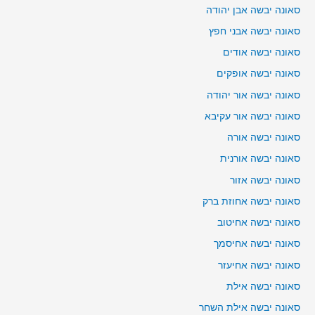
סאונה יבשה אבן יהודה
סאונה יבשה אבני חפץ
סאונה יבשה אודים
סאונה יבשה אופקים
סאונה יבשה אור יהודה
סאונה יבשה אור עקיבא
סאונה יבשה אורה
סאונה יבשה אורנית
סאונה יבשה אזור
סאונה יבשה אחוזת ברק
סאונה יבשה אחיטוב
סאונה יבשה אחיסמך
סאונה יבשה אחיעזר
סאונה יבשה אילת
סאונה יבשה אילת השחר