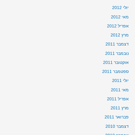
יולי 2012
מאי 2012
אפריל 2012
מרץ 2012
דצמבר 2011
נובמבר 2011
אוקטובר 2011
ספטמבר 2011
יולי 2011
מאי 2011
אפריל 2011
מרץ 2011
פברואר 2011
דצמבר 2010