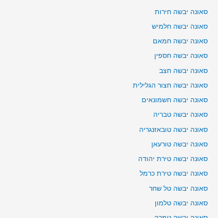
סאונה יבשה חירות
סאונה יבשה חלמיש
סאונה יבשה חמאם
סאונה יבשה חספין
סאונה יבשה חצב
סאונה יבשה חצור הגלילית
סאונה יבשה חשמונאים
סאונה יבשה טבריה
סאונה יבשה טובאזנגריה
סאונה יבשה טורעאן
סאונה יבשה טירת יהודה
סאונה יבשה טירת כרמל
סאונה יבשה טל שחר
סאונה יבשה טלמון
סאונה יבשה טמרה