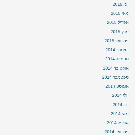
יוני 2015
מאי 2015
אפריל 2015
מרץ 2015
פברואר 2015
דצמבר 2014
נובמבר 2014
אוקטובר 2014
ספטמבר 2014
אוגוסט 2014
יולי 2014
יוני 2014
מאי 2014
אפריל 2014
פברואר 2014