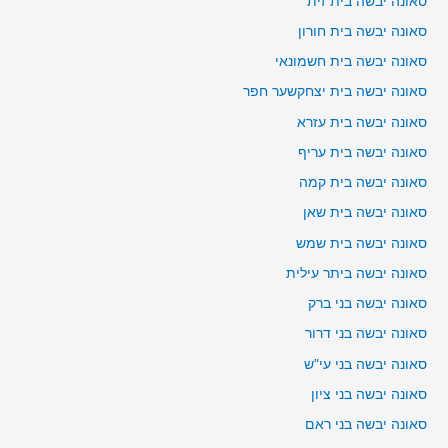
סאונה יבשה בית זית
סאונה יבשה בית חורון
סאונה יבשה בית חשמונאי
סאונה יבשה בית יצחקשער חפר
סאונה יבשה בית עזרא
סאונה יבשה בית עריף
סאונה יבשה בית קמה
סאונה יבשה בית שאן
סאונה יבשה בית שמש
סאונה יבשה ביתר עילית
סאונה יבשה בני ברק
סאונה יבשה בני דרור
סאונה יבשה בני עי"ש
סאונה יבשה בני ציון
סאונה יבשה בני ראם