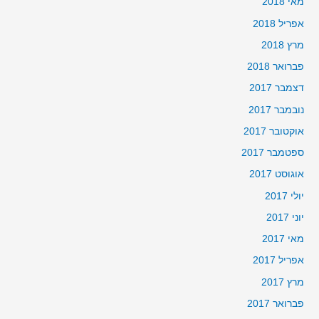
מאי 2018
אפריל 2018
מרץ 2018
פברואר 2018
דצמבר 2017
נובמבר 2017
אוקטובר 2017
ספטמבר 2017
אוגוסט 2017
יולי 2017
יוני 2017
מאי 2017
אפריל 2017
מרץ 2017
פברואר 2017