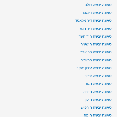
סאונה יבשה דולב
סאונה יבשה דימונה
סאונה יבשה דיר אלאסד
סאונה יבשה דיר חנא
סאונה יבשה הוד השרון
סאונה יבשה הושעיה
סאונה יבשה הר אדר
סאונה יבשה הרצליה
סאונה יבשה זכרון יעקב
סאונה יבשה זרזיר
סאונה יבשה חגור
סאונה יבשה חדרה
סאונה יבשה חולון
סאונה יבשה חורפיש
סאונה יבשה חיפה