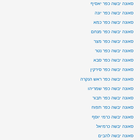
סאונה יבשה כפר יאסיף
סאונה יבשה כפר יונה
סאונה יבשה כפר כמא
סאונה יבשה כפר מנחם
סאונה יבשה כפר מצר
סאונה יבשה כפר נטר
סאונה יבשה כפר סבא
סאונה יבשה כפר סירקין
סאונה יבשה כפר ראש הנקרה
סאונה יבשה כפר שמריהו
סאונה יבשה כפר תבור
סאונה יבשה כפר תפוח
סאונה יבשה כרמי יוסף
סאונה יבשה כרמיאל
סאונה יבשה להבים