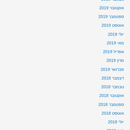
אוקטובר 2019
ספטמבר 2019
אוגוסט 2019
יולי 2019
מאי 2019
אפריל 2019
מרץ 2019
פברואר 2019
דצמבר 2018
נובמבר 2018
אוקטובר 2018
ספטמבר 2018
אוגוסט 2018
יולי 2018