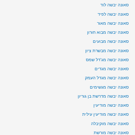
סאונה יבשה לוד
סאונה יבשה לפיד
סאונה יבשה מאור
סאונה יבשה מבוא חורון
סאונה יבשה מבועים
סאונה יבשה מבשרת ציון
סאונה יבשה מג'דל שמס
סאונה יבשה מגדים
סאונה יבשה מגדל העמק
סאונה יבשה מגשימים
סאונה יבשה מדרשת בן גוריון
סאונה יבשה מודיעין
סאונה יבשה מודיעין עילית
סאונה יבשה מוקיבלה
סאונה יבשה מורשת