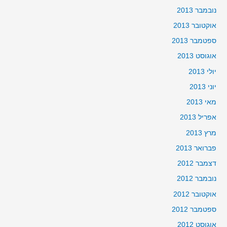
נובמבר 2013
אוקטובר 2013
ספטמבר 2013
אוגוסט 2013
יולי 2013
יוני 2013
מאי 2013
אפריל 2013
מרץ 2013
פברואר 2013
דצמבר 2012
נובמבר 2012
אוקטובר 2012
ספטמבר 2012
אוגוסט 2012