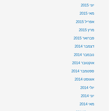
יוני 2015
מאי 2015
אפריל 2015
מרץ 2015
פברואר 2015
דצמבר 2014
נובמבר 2014
אוקטובר 2014
ספטמבר 2014
אוגוסט 2014
יולי 2014
יוני 2014
מאי 2014