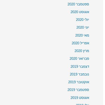
ספטמבר 2020
אוגוסט 2020
יולי 2020
יוני 2020
מאי 2020
אפריל 2020
מרץ 2020
פברואר 2020
דצמבר 2019
נובמבר 2019
אוקטובר 2019
ספטמבר 2019
אוגוסט 2019