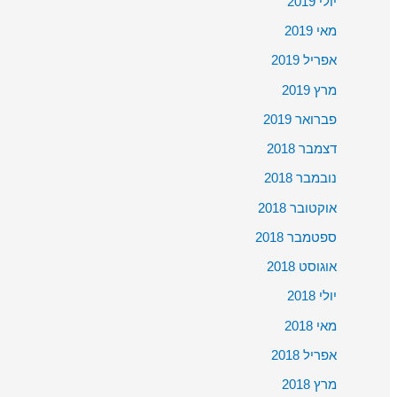
יולי 2019
מאי 2019
אפריל 2019
מרץ 2019
פברואר 2019
דצמבר 2018
נובמבר 2018
אוקטובר 2018
ספטמבר 2018
אוגוסט 2018
יולי 2018
מאי 2018
אפריל 2018
מרץ 2018