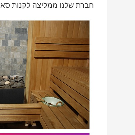
חברת שלנו ממליצה לקנות סאונ