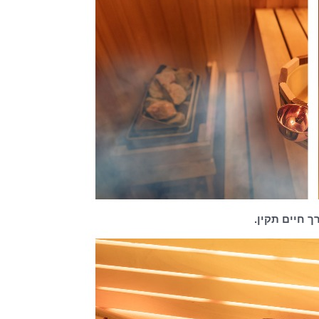
 חיים תקין.