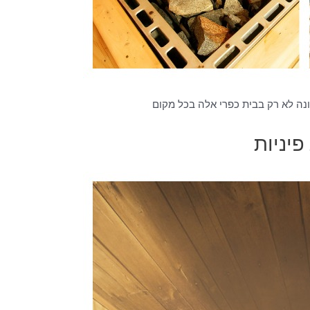
נה לא רק בבית כפרי אלה בכל מקום
יניות