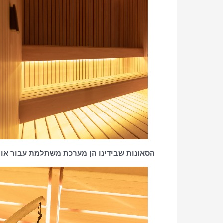
הסאונות שבידינו הן מערכת משתלמת עבור אורך