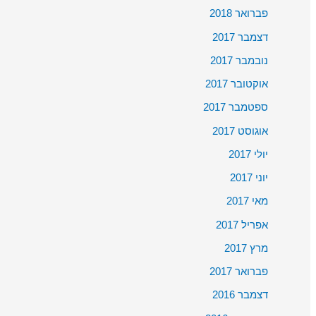
פברואר 2018
דצמבר 2017
נובמבר 2017
אוקטובר 2017
ספטמבר 2017
אוגוסט 2017
יולי 2017
יוני 2017
מאי 2017
אפריל 2017
מרץ 2017
פברואר 2017
דצמבר 2016