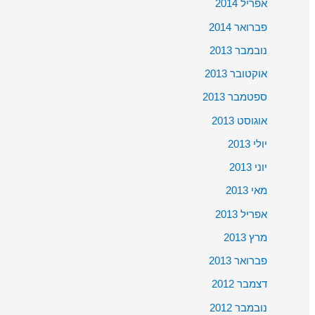
אפריל 2014
פברואר 2014
נובמבר 2013
אוקטובר 2013
ספטמבר 2013
אוגוסט 2013
יולי 2013
יוני 2013
מאי 2013
אפריל 2013
מרץ 2013
פברואר 2013
דצמבר 2012
נובמבר 2012