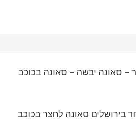
 – סאונה יבשה – סאונה בכוכב
 בירושלים סאונה לחצר בכוכב