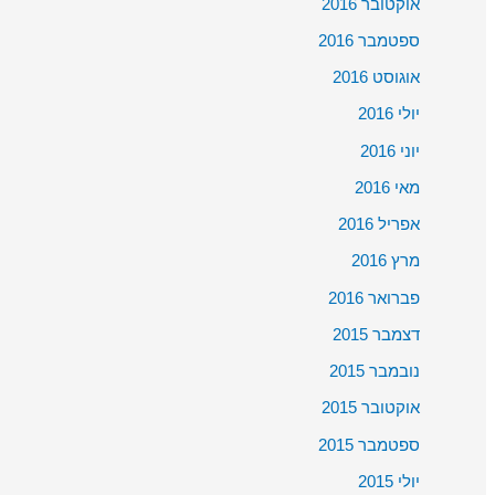
אוקטובר 2016
ספטמבר 2016
אוגוסט 2016
יולי 2016
יוני 2016
מאי 2016
אפריל 2016
מרץ 2016
פברואר 2016
דצמבר 2015
נובמבר 2015
אוקטובר 2015
ספטמבר 2015
יולי 2015