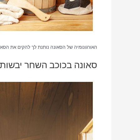
האורגונומיה של הסאונה נותנת לך להקים את הסאו
סאונה בכוכב השחר יבשות פ