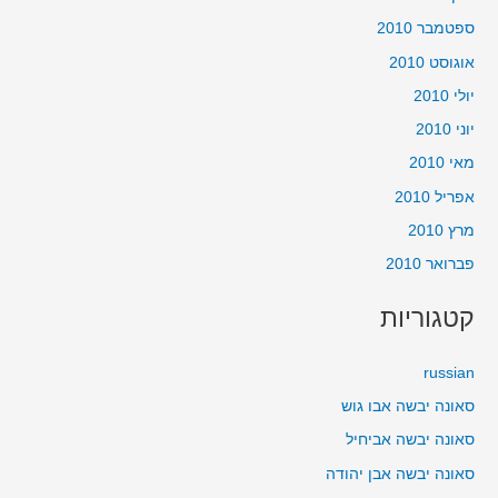
ספטמבר 2010
אוגוסט 2010
יולי 2010
יוני 2010
מאי 2010
אפריל 2010
מרץ 2010
פברואר 2010
קטגוריות
russian
סאונה יבשה אבו גוש
סאונה יבשה אביחיל
סאונה יבשה אבן יהודה