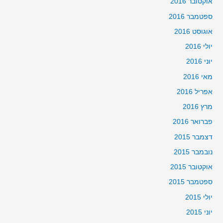
אוקטובר 2016
ספטמבר 2016
אוגוסט 2016
יולי 2016
יוני 2016
מאי 2016
אפריל 2016
מרץ 2016
פברואר 2016
דצמבר 2015
נובמבר 2015
אוקטובר 2015
ספטמבר 2015
יולי 2015
יוני 2015