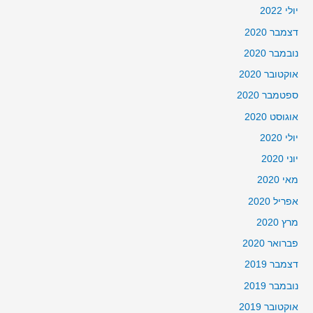
יולי 2022
דצמבר 2020
נובמבר 2020
אוקטובר 2020
ספטמבר 2020
אוגוסט 2020
יולי 2020
יוני 2020
מאי 2020
אפריל 2020
מרץ 2020
פברואר 2020
דצמבר 2019
נובמבר 2019
אוקטובר 2019