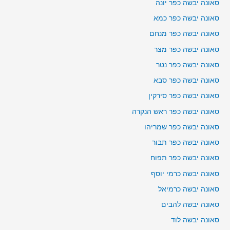
סאונה יבשה כפר יונה
סאונה יבשה כפר כמא
סאונה יבשה כפר מנחם
סאונה יבשה כפר מצר
סאונה יבשה כפר נטר
סאונה יבשה כפר סבא
סאונה יבשה כפר סירקין
סאונה יבשה כפר ראש הנקרה
סאונה יבשה כפר שמריהו
סאונה יבשה כפר תבור
סאונה יבשה כפר תפוח
סאונה יבשה כרמי יוסף
סאונה יבשה כרמיאל
סאונה יבשה להבים
סאונה יבשה לוד