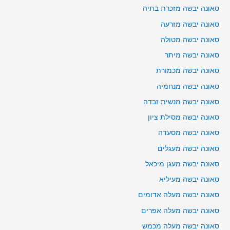
סאונה יבשה מזכרת בתיה
סאונה יבשה מזרעה
סאונה יבשה מטולה
סאונה יבשה מיתר
סאונה יבשה מכמורת
סאונה יבשה מנחמיה
סאונה יבשה מנשית זבדה
סאונה יבשה מסילת ציון
סאונה יבשה מסעדה
סאונה יבשה מעגלים
סאונה יבשה מעגן מיכאל
סאונה יבשה מעיליא
סאונה יבשה מעלה אדומים
סאונה יבשה מעלה אפרים
סאונה יבשה מעלה מכמש