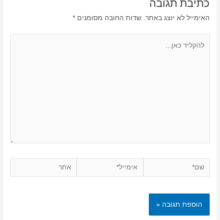
כתיבת תגובה
האימייל לא יוצג באתר.
שדות החובה מסומנים
*
להקליד
כאן...
שם*
אימייל*
אתר