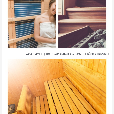
הסאונות שלנו הן מערכת הגונה עבור אורך חיים יציב.