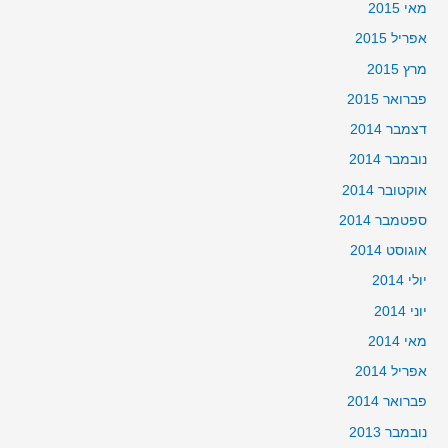
מאי 2015
אפריל 2015
מרץ 2015
פברואר 2015
דצמבר 2014
נובמבר 2014
אוקטובר 2014
ספטמבר 2014
אוגוסט 2014
יולי 2014
יוני 2014
מאי 2014
אפריל 2014
פברואר 2014
נובמבר 2013