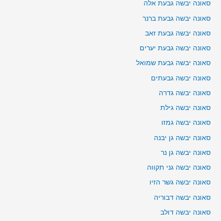
סאונה יבשה גבעת אלה
סאונה יבשה גבעת ברנר
סאונה יבשה גבעת זאב
סאונה יבשה גבעת יערים
סאונה יבשה גבעת שמואל
סאונה יבשה גבעתים
סאונה יבשה גדרה
סאונה יבשה גילת
סאונה יבשה גמזו
סאונה יבשה גן יבנה
סאונה יבשה גן נר
סאונה יבשה גני תקווה
סאונה יבשה גשר הזיו
סאונה יבשה דבוריה
סאונה יבשה דולב