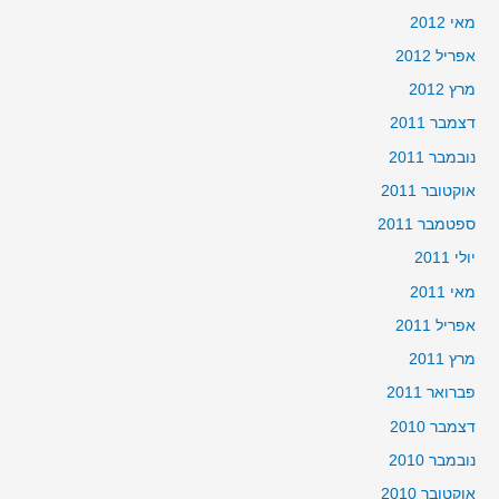
מאי 2012
אפריל 2012
מרץ 2012
דצמבר 2011
נובמבר 2011
אוקטובר 2011
ספטמבר 2011
יולי 2011
מאי 2011
אפריל 2011
מרץ 2011
פברואר 2011
דצמבר 2010
נובמבר 2010
אוקטובר 2010