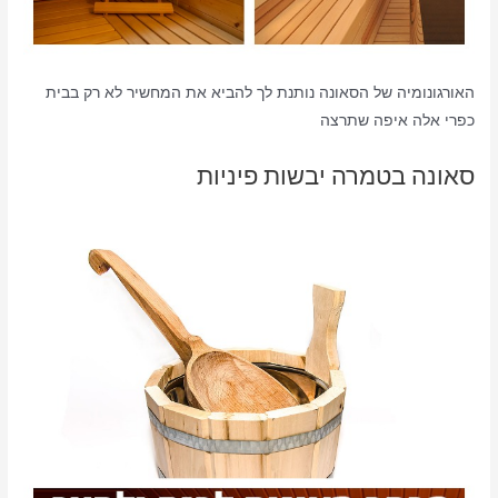
האורגונומיה של הסאונה נותנת לך להביא את המחשיר לא רק בבית
כפרי אלה איפה שתרצה
סאונה בטמרה יבשות פיניות