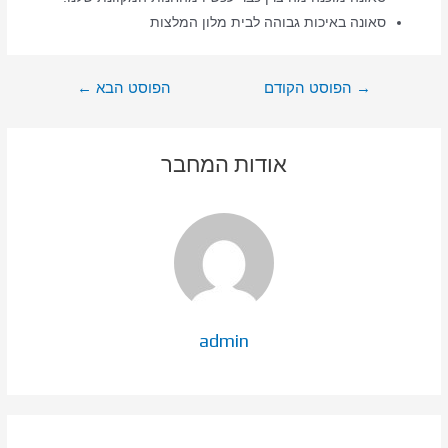
סאונה באיכות גבוהה לבית מלון המלצות
ניווט
→
הפוסט הקודם
הפוסט הבא
←
אודות המחבר
admin