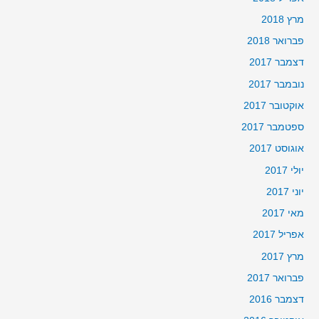
מרץ 2018
פברואר 2018
דצמבר 2017
נובמבר 2017
אוקטובר 2017
ספטמבר 2017
אוגוסט 2017
יולי 2017
יוני 2017
מאי 2017
אפריל 2017
מרץ 2017
פברואר 2017
דצמבר 2016