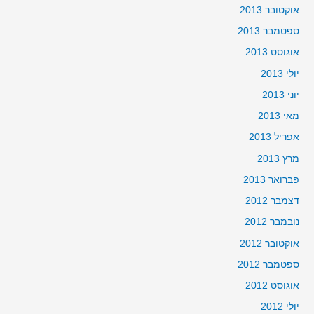
אוקטובר 2013
ספטמבר 2013
אוגוסט 2013
יולי 2013
יוני 2013
מאי 2013
אפריל 2013
מרץ 2013
פברואר 2013
דצמבר 2012
נובמבר 2012
אוקטובר 2012
ספטמבר 2012
אוגוסט 2012
יולי 2012