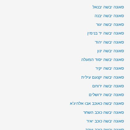
סאונה יבשה יבנאל
סאונה יבשה יבנה
סאונה יבשה יגור
סאונה יבשה יד בנימין
סאונה יבשה יהוד
סאונה יבשה ינון
סאונה יבשה יסוד המעלה
סאונה יבשה יקיר
סאונה יבשה יקנעם עילית
סאונה יבשה ירוחם
סאונה יבשה ירושלים
סאונה יבשה כאוכב אבו אלהיג'א
סאונה יבשה כוכב השחר
סאונה יבשה כוכב יאיר
סאונה יבשה כוכב יעקב