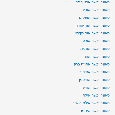
סאונה יבשה אבני חפץ
סאונה יבשה אודים
סאונה יבשה אופקים
סאונה יבשה אור יהודה
סאונה יבשה אור עקיבא
סאונה יבשה אורה
סאונה יבשה אורנית
סאונה יבשה אזור
סאונה יבשה אחוזת ברק
סאונה יבשה אחיטוב
סאונה יבשה אחיסמך
סאונה יבשה אחיעזר
סאונה יבשה אילת
סאונה יבשה אילת השחר
סאונה יבשה איתמר