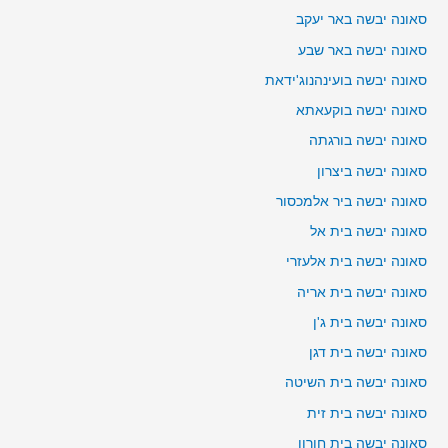
סאונה יבשה באר יעקב
סאונה יבשה באר שבע
סאונה יבשה בועינהנוג'ידאת
סאונה יבשה בוקעאתא
סאונה יבשה בורגתה
סאונה יבשה ביצרון
סאונה יבשה ביר אלמכסור
סאונה יבשה בית אל
סאונה יבשה בית אלעזרי
סאונה יבשה בית אריה
סאונה יבשה בית ג'ן
סאונה יבשה בית דגן
סאונה יבשה בית השיטה
סאונה יבשה בית זית
סאונה יבשה בית חורון