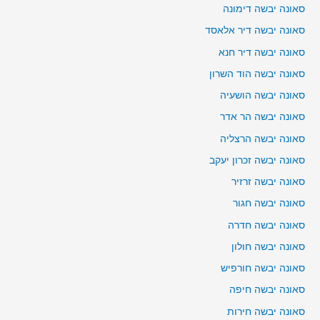
סאונה יבשה דימונה
סאונה יבשה דיר אלאסד
סאונה יבשה דיר חנא
סאונה יבשה הוד השרון
סאונה יבשה הושעיה
סאונה יבשה הר אדר
סאונה יבשה הרצליה
סאונה יבשה זכרון יעקב
סאונה יבשה זרזיר
סאונה יבשה חגור
סאונה יבשה חדרה
סאונה יבשה חולון
סאונה יבשה חורפיש
סאונה יבשה חיפה
סאונה יבשה חירות