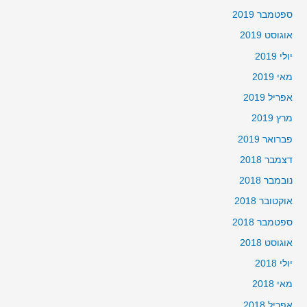
ספטמבר 2019
אוגוסט 2019
יולי 2019
מאי 2019
אפריל 2019
מרץ 2019
פברואר 2019
דצמבר 2018
נובמבר 2018
אוקטובר 2018
ספטמבר 2018
אוגוסט 2018
יולי 2018
מאי 2018
אפריל 2018