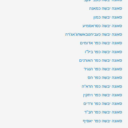
סאונה יבשה כמאנה
סאונה יבשה כמון
סאונה יבשה כסראסמיע
סאונה יבשה כעביהטבאשחג'אג'רה
סאונה יבשה כפר אדומים
סאונה יבשה כפר ביל"ו
סאונה יבשה כפר האורנים
סאונה יבשה כפר הנגיד
סאונה יבשה כפר הס
סאונה יבשה כפר הרא"ה
סאונה יבשה כפר ויתקין
סאונה יבשה כפר ורדים
סאונה יבשה כפר חב"ד
סאונה יבשה כפר יאסיף