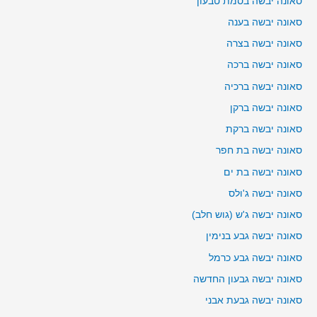
סאונה יבשה בסמת טבעון
סאונה יבשה בענה
סאונה יבשה בצרה
סאונה יבשה ברכה
סאונה יבשה ברכיה
סאונה יבשה ברקן
סאונה יבשה ברקת
סאונה יבשה בת חפר
סאונה יבשה בת ים
סאונה יבשה ג'ולס
סאונה יבשה ג'ש (גוש חלב)
סאונה יבשה גבע בנימין
סאונה יבשה גבע כרמל
סאונה יבשה גבעון החדשה
סאונה יבשה גבעת אבני