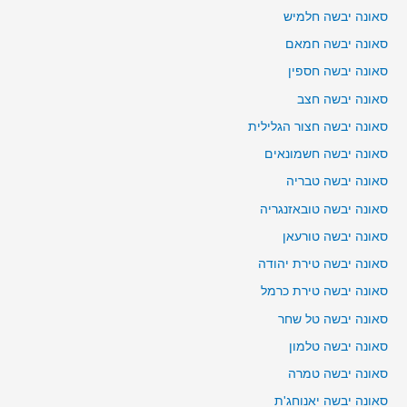
סאונה יבשה חלמיש
סאונה יבשה חמאם
סאונה יבשה חספין
סאונה יבשה חצב
סאונה יבשה חצור הגלילית
סאונה יבשה חשמונאים
סאונה יבשה טבריה
סאונה יבשה טובאזנגריה
סאונה יבשה טורעאן
סאונה יבשה טירת יהודה
סאונה יבשה טירת כרמל
סאונה יבשה טל שחר
סאונה יבשה טלמון
סאונה יבשה טמרה
סאונה יבשה יאנוחג'ת