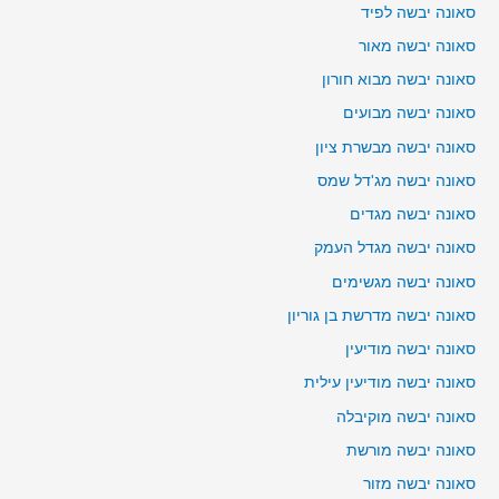
סאונה יבשה לפיד
סאונה יבשה מאור
סאונה יבשה מבוא חורון
סאונה יבשה מבועים
סאונה יבשה מבשרת ציון
סאונה יבשה מג'דל שמס
סאונה יבשה מגדים
סאונה יבשה מגדל העמק
סאונה יבשה מגשימים
סאונה יבשה מדרשת בן גוריון
סאונה יבשה מודיעין
סאונה יבשה מודיעין עילית
סאונה יבשה מוקיבלה
סאונה יבשה מורשת
סאונה יבשה מזור