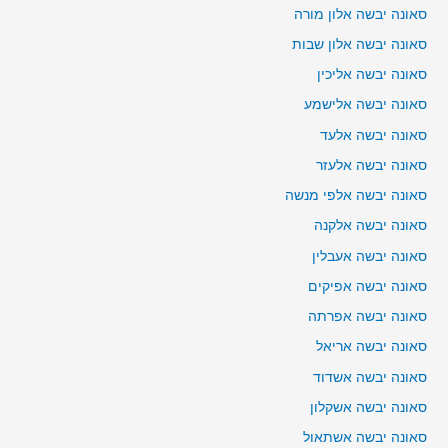
סאונה יבשה אלון מורה
סאונה יבשה אלון שבות
סאונה יבשה אליכין
סאונה יבשה אלישמע
סאונה יבשה אלעד
סאונה יבשה אלעזר
סאונה יבשה אלפי מנשה
סאונה יבשה אלקנה
סאונה יבשה אעבלין
סאונה יבשה אפיקים
סאונה יבשה אפרתה
סאונה יבשה אריאל
סאונה יבשה אשדוד
סאונה יבשה אשקלון
סאונה יבשה אשתאול