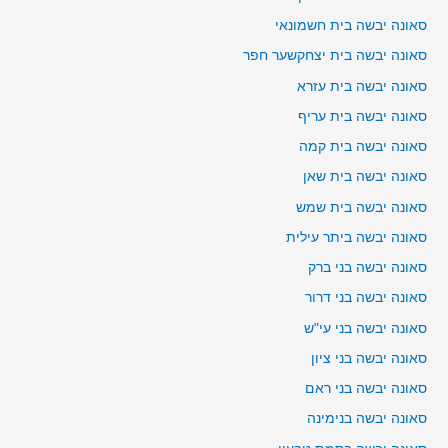
סאונה יבשה בית חשמונאי
סאונה יבשה בית יצחקשער חפר
סאונה יבשה בית עזרא
סאונה יבשה בית עריף
סאונה יבשה בית קמה
סאונה יבשה בית שאן
סאונה יבשה בית שמש
סאונה יבשה ביתר עילית
סאונה יבשה בני ברק
סאונה יבשה בני דרור
סאונה יבשה בני עי"ש
סאונה יבשה בני ציון
סאונה יבשה בני ראם
סאונה יבשה בנימינה