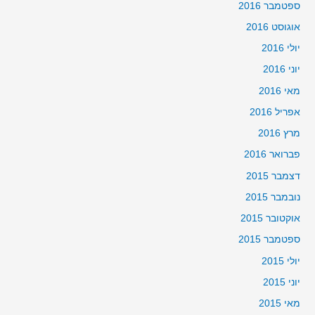
ספטמבר 2016
אוגוסט 2016
יולי 2016
יוני 2016
מאי 2016
אפריל 2016
מרץ 2016
פברואר 2016
דצמבר 2015
נובמבר 2015
אוקטובר 2015
ספטמבר 2015
יולי 2015
יוני 2015
מאי 2015