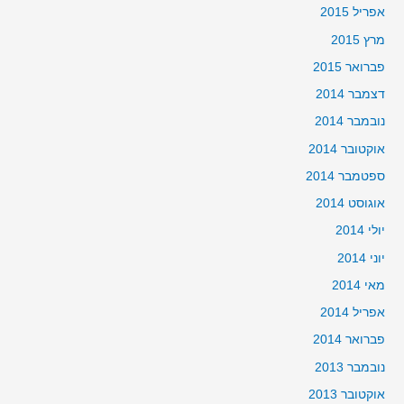
אפריל 2015
מרץ 2015
פברואר 2015
דצמבר 2014
נובמבר 2014
אוקטובר 2014
ספטמבר 2014
אוגוסט 2014
יולי 2014
יוני 2014
מאי 2014
אפריל 2014
פברואר 2014
נובמבר 2013
אוקטובר 2013