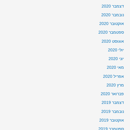
דצמבר 2020
נובמבר 2020
אוקטובר 2020
ספטמבר 2020
אוגוסט 2020
יולי 2020
יוני 2020
מאי 2020
אפריל 2020
מרץ 2020
פברואר 2020
דצמבר 2019
נובמבר 2019
אוקטובר 2019
ספטמבר 2019