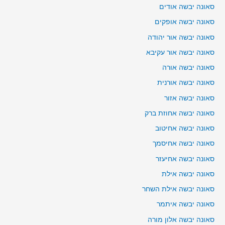
סאונה יבשה אודים
סאונה יבשה אופקים
סאונה יבשה אור יהודה
סאונה יבשה אור עקיבא
סאונה יבשה אורה
סאונה יבשה אורנית
סאונה יבשה אזור
סאונה יבשה אחוזת ברק
סאונה יבשה אחיטוב
סאונה יבשה אחיסמך
סאונה יבשה אחיעזר
סאונה יבשה אילת
סאונה יבשה אילת השחר
סאונה יבשה איתמר
סאונה יבשה אלון מורה