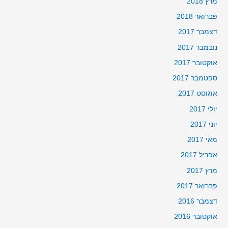
מרץ 2018
פברואר 2018
דצמבר 2017
נובמבר 2017
אוקטובר 2017
ספטמבר 2017
אוגוסט 2017
יולי 2017
יוני 2017
מאי 2017
אפריל 2017
מרץ 2017
פברואר 2017
דצמבר 2016
אוקטובר 2016