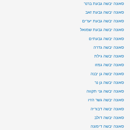
סאונה יבשה גבעת ברנר
סאונה יבשה גבעת זאב
סאונה יבשה גבעת יערים
סאונה יבשה גבעת שמואל
סאונה יבשה גבעתים
סאונה יבשה גדרה
סאונה יבשה גילת
סאונה יבשה גמזו
סאונה יבשה גן יבנה
סאונה יבשה גן נר
סאונה יבשה גני תקווה
סאונה יבשה גשר הזיו
סאונה יבשה דבוריה
סאונה יבשה דולב
סאונה יבשה דימונה