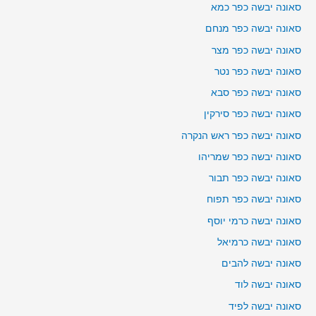
סאונה יבשה כפר כמא
סאונה יבשה כפר מנחם
סאונה יבשה כפר מצר
סאונה יבשה כפר נטר
סאונה יבשה כפר סבא
סאונה יבשה כפר סירקין
סאונה יבשה כפר ראש הנקרה
סאונה יבשה כפר שמריהו
סאונה יבשה כפר תבור
סאונה יבשה כפר תפוח
סאונה יבשה כרמי יוסף
סאונה יבשה כרמיאל
סאונה יבשה להבים
סאונה יבשה לוד
סאונה יבשה לפיד