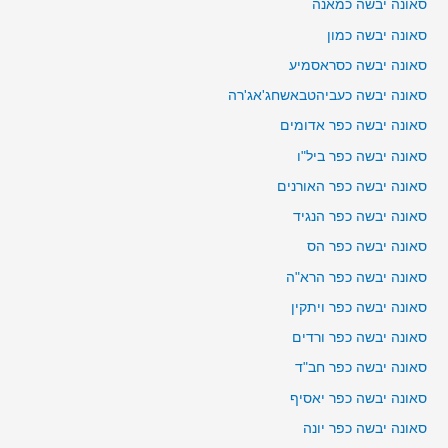
סאונה יבשה כמאנה
סאונה יבשה כמון
סאונה יבשה כסראסמיע
סאונה יבשה כעביהטבאשחג'אג'רה
סאונה יבשה כפר אדומים
סאונה יבשה כפר ביל"ו
סאונה יבשה כפר האורנים
סאונה יבשה כפר הנגיד
סאונה יבשה כפר הס
סאונה יבשה כפר הרא"ה
סאונה יבשה כפר ויתקין
סאונה יבשה כפר ורדים
סאונה יבשה כפר חב"ד
סאונה יבשה כפר יאסיף
סאונה יבשה כפר יונה