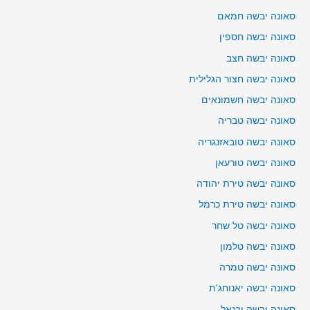
סאונה יבשה חמאם
סאונה יבשה חספין
סאונה יבשה חצב
סאונה יבשה חצור הגלילית
סאונה יבשה חשמונאים
סאונה יבשה טבריה
סאונה יבשה טובאזנגריה
סאונה יבשה טורעאן
סאונה יבשה טירת יהודה
סאונה יבשה טירת כרמל
סאונה יבשה טל שחר
סאונה יבשה טלמון
סאונה יבשה טמרה
סאונה יבשה יאנוחג'ת
סאונה יבשה יבנאל