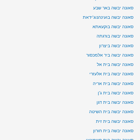
סאונה יבשה באר שבע
סאונה יבשה בועינהנוג'ידאת
סאונה יבשה בוקעאתא
סאונה יבשה בורגתה
סאונה יבשה ביצרון
סאונה יבשה ביר אלמכסור
סאונה יבשה בית אל
סאונה יבשה בית אלעזרי
סאונה יבשה בית אריה
סאונה יבשה בית ג'ן
סאונה יבשה בית דגן
סאונה יבשה בית השיטה
סאונה יבשה בית זית
סאונה יבשה בית חורון