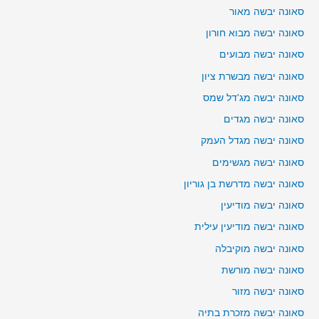
סאונה יבשה מאור
סאונה יבשה מבוא חורון
סאונה יבשה מבועים
סאונה יבשה מבשרת ציון
סאונה יבשה מג'דל שמס
סאונה יבשה מגדים
סאונה יבשה מגדל העמק
סאונה יבשה מגשימים
סאונה יבשה מדרשת בן גוריון
סאונה יבשה מודיעין
סאונה יבשה מודיעין עילית
סאונה יבשה מוקיבלה
סאונה יבשה מורשת
סאונה יבשה מזור
סאונה יבשה מזכרת בתיה