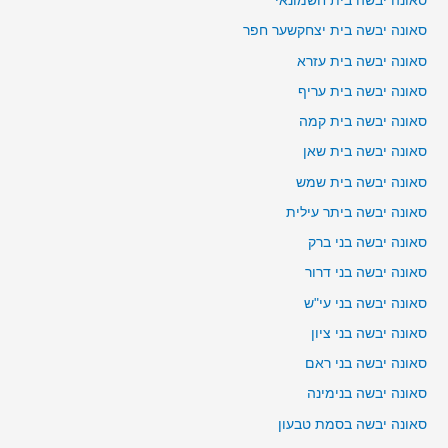
סאונה יבשה בית חשמונאי
סאונה יבשה בית יצחקשער חפר
סאונה יבשה בית עזרא
סאונה יבשה בית עריף
סאונה יבשה בית קמה
סאונה יבשה בית שאן
סאונה יבשה בית שמש
סאונה יבשה ביתר עילית
סאונה יבשה בני ברק
סאונה יבשה בני דרור
סאונה יבשה בני עי"ש
סאונה יבשה בני ציון
סאונה יבשה בני ראם
סאונה יבשה בנימינה
סאונה יבשה בסמת טבעון