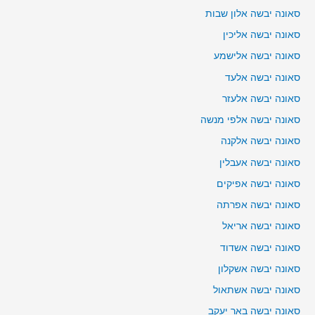
סאונה יבשה אלון שבות
סאונה יבשה אליכין
סאונה יבשה אלישמע
סאונה יבשה אלעד
סאונה יבשה אלעזר
סאונה יבשה אלפי מנשה
סאונה יבשה אלקנה
סאונה יבשה אעבלין
סאונה יבשה אפיקים
סאונה יבשה אפרתה
סאונה יבשה אריאל
סאונה יבשה אשדוד
סאונה יבשה אשקלון
סאונה יבשה אשתאול
סאונה יבשה באר יעקב