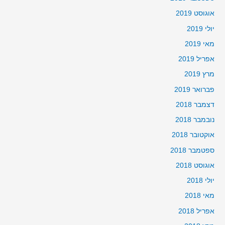
אוגוסט 2019
יולי 2019
מאי 2019
אפריל 2019
מרץ 2019
פברואר 2019
דצמבר 2018
נובמבר 2018
אוקטובר 2018
ספטמבר 2018
אוגוסט 2018
יולי 2018
מאי 2018
אפריל 2018