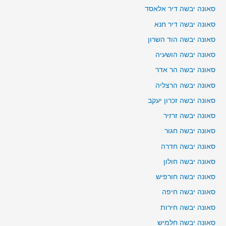
סאונה יבשה דיר אלאסד
סאונה יבשה דיר חנא
סאונה יבשה הוד השרון
סאונה יבשה הושעיה
סאונה יבשה הר אדר
סאונה יבשה הרצליה
סאונה יבשה זכרון יעקב
סאונה יבשה זרזיר
סאונה יבשה חגור
סאונה יבשה חדרה
סאונה יבשה חולון
סאונה יבשה חורפיש
סאונה יבשה חיפה
סאונה יבשה חירות
סאונה יבשה חלמיש