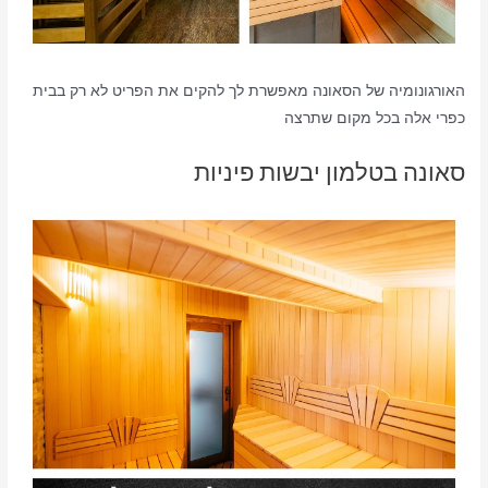
האורגונומיה של הסאונה מאפשרת לך להקים את הפריט לא רק בבית
כפרי אלה בכל מקום שתרצה
סאונה בטלמון יבשות פיניות