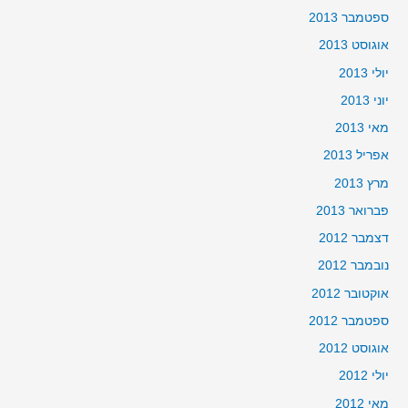
ספטמבר 2013
אוגוסט 2013
יולי 2013
יוני 2013
מאי 2013
אפריל 2013
מרץ 2013
פברואר 2013
דצמבר 2012
נובמבר 2012
אוקטובר 2012
ספטמבר 2012
אוגוסט 2012
יולי 2012
מאי 2012