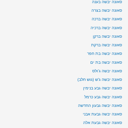
סאונה יבשה בענה
סאונה יבשה בצרה
סאונה יבשה ברכה
סאונה יבשה ברכיה
סאונה יבשה ברקן
סאונה יבשה ברקת
סאונה יבשה בת חפר
סאונה יבשה בת ים
סאונה יבשה ג'ולס
סאונה יבשה ג'ש (גוש חלב)
סאונה יבשה גבע בנימין
סאונה יבשה גבע כרמל
סאונה יבשה גבעון החדשה
סאונה יבשה גבעת אבני
סאונה יבשה גבעת אלה