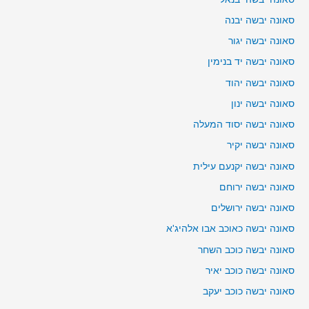
סאונה יבשה יבנה
סאונה יבשה יגור
סאונה יבשה יד בנימין
סאונה יבשה יהוד
סאונה יבשה ינון
סאונה יבשה יסוד המעלה
סאונה יבשה יקיר
סאונה יבשה יקנעם עילית
סאונה יבשה ירוחם
סאונה יבשה ירושלים
סאונה יבשה כאוכב אבו אלהיג'א
סאונה יבשה כוכב השחר
סאונה יבשה כוכב יאיר
סאונה יבשה כוכב יעקב