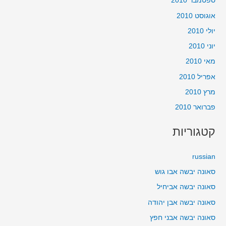
ספטמבר 2010
אוגוסט 2010
יולי 2010
יוני 2010
מאי 2010
אפריל 2010
מרץ 2010
פברואר 2010
קטגוריות
russian
סאונה יבשה אבו גוש
סאונה יבשה אביחיל
סאונה יבשה אבן יהודה
סאונה יבשה אבני חפץ