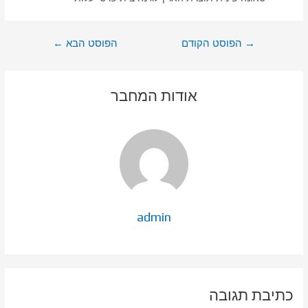
ניווט
→
הפוסט הקודם
הפוסט הבא
←
אודות המחבר
admin
כתיבת תגובה