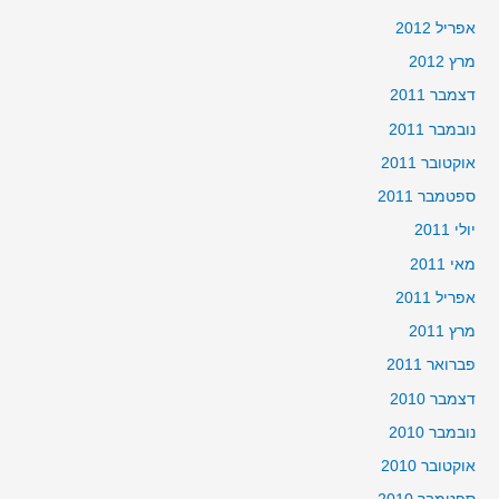
אפריל 2012
מרץ 2012
דצמבר 2011
נובמבר 2011
אוקטובר 2011
ספטמבר 2011
יולי 2011
מאי 2011
אפריל 2011
מרץ 2011
פברואר 2011
דצמבר 2010
נובמבר 2010
אוקטובר 2010