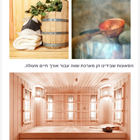
הסאונות שבידינו הן מערכת שווה עבור אורך חיים מעולה.