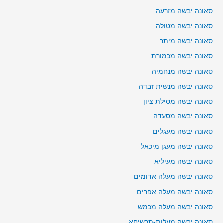
סאונה יבשה מזרעה
סאונה יבשה מטולה
סאונה יבשה מיתר
סאונה יבשה מכמורת
סאונה יבשה מנחמיה
סאונה יבשה מנשית זבדה
סאונה יבשה מסילת ציון
סאונה יבשה מסעדה
סאונה יבשה מעגלים
סאונה יבשה מעגן מיכאל
סאונה יבשה מעיליא
סאונה יבשה מעלה אדומים
סאונה יבשה מעלה אפרים
סאונה יבשה מעלה מכמש
סאונה יבשה מעלות-תרשיחא