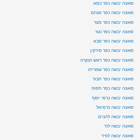
סאונה יבשה כפר כמא
סאונה יבשה כפר מנחם
סאונה יבשה כפר מצר
סאונה יבשה כפר נטר
סאונה יבשה כפר סבא
סאונה יבשה כפר סירקין
סאונה יבשה כפר ראש הנקרה
סאונה יבשה כפר שמריהו
סאונה יבשה כפר תבור
סאונה יבשה כפר תפוח
סאונה יבשה כרמי יוסף
סאונה יבשה כרמיאל
סאונה יבשה להבים
סאונה יבשה לוד
סאונה יבשה לפיד