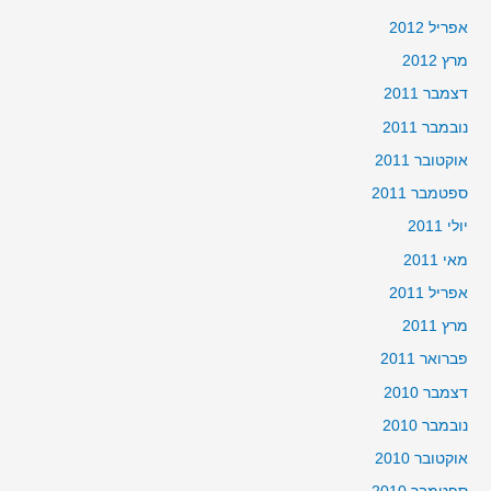
אפריל 2012
מרץ 2012
דצמבר 2011
נובמבר 2011
אוקטובר 2011
ספטמבר 2011
יולי 2011
מאי 2011
אפריל 2011
מרץ 2011
פברואר 2011
דצמבר 2010
נובמבר 2010
אוקטובר 2010