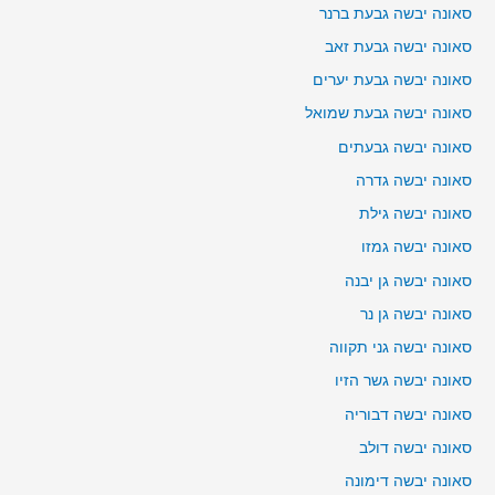
סאונה יבשה גבעת ברנר
סאונה יבשה גבעת זאב
סאונה יבשה גבעת יערים
סאונה יבשה גבעת שמואל
סאונה יבשה גבעתים
סאונה יבשה גדרה
סאונה יבשה גילת
סאונה יבשה גמזו
סאונה יבשה גן יבנה
סאונה יבשה גן נר
סאונה יבשה גני תקווה
סאונה יבשה גשר הזיו
סאונה יבשה דבוריה
סאונה יבשה דולב
סאונה יבשה דימונה