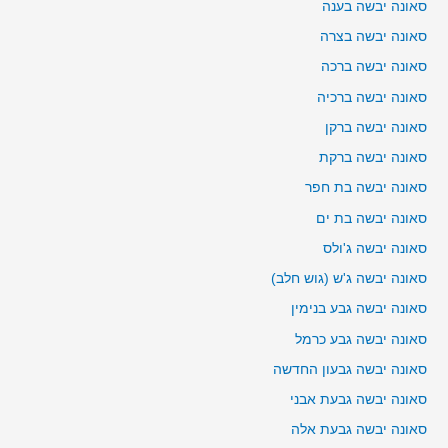
סאונה יבשה בענה
סאונה יבשה בצרה
סאונה יבשה ברכה
סאונה יבשה ברכיה
סאונה יבשה ברקן
סאונה יבשה ברקת
סאונה יבשה בת חפר
סאונה יבשה בת ים
סאונה יבשה ג'ולס
סאונה יבשה ג'ש (גוש חלב)
סאונה יבשה גבע בנימין
סאונה יבשה גבע כרמל
סאונה יבשה גבעון החדשה
סאונה יבשה גבעת אבני
סאונה יבשה גבעת אלה