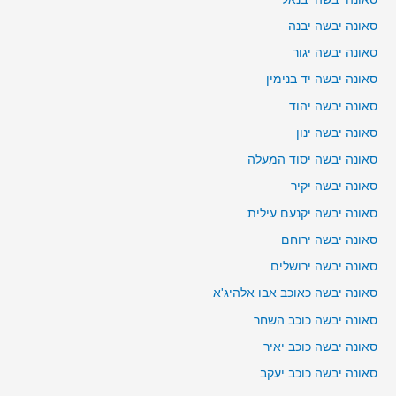
סאונה יבשה יבנה
סאונה יבשה יגור
סאונה יבשה יד בנימין
סאונה יבשה יהוד
סאונה יבשה ינון
סאונה יבשה יסוד המעלה
סאונה יבשה יקיר
סאונה יבשה יקנעם עילית
סאונה יבשה ירוחם
סאונה יבשה ירושלים
סאונה יבשה כאוכב אבו אלהיג'א
סאונה יבשה כוכב השחר
סאונה יבשה כוכב יאיר
סאונה יבשה כוכב יעקב