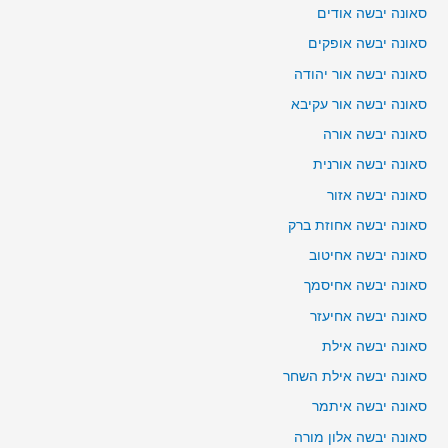
סאונה יבשה אודים
סאונה יבשה אופקים
סאונה יבשה אור יהודה
סאונה יבשה אור עקיבא
סאונה יבשה אורה
סאונה יבשה אורנית
סאונה יבשה אזור
סאונה יבשה אחוזת ברק
סאונה יבשה אחיטוב
סאונה יבשה אחיסמך
סאונה יבשה אחיעזר
סאונה יבשה אילת
סאונה יבשה אילת השחר
סאונה יבשה איתמר
סאונה יבשה אלון מורה