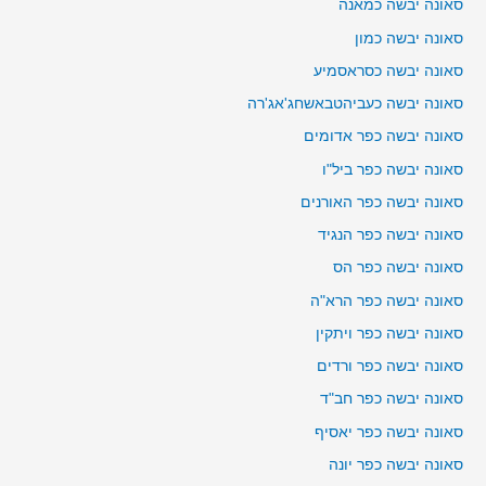
סאונה יבשה כמאנה
סאונה יבשה כמון
סאונה יבשה כסראסמיע
סאונה יבשה כעביהטבאשחג'אג'רה
סאונה יבשה כפר אדומים
סאונה יבשה כפר ביל"ו
סאונה יבשה כפר האורנים
סאונה יבשה כפר הנגיד
סאונה יבשה כפר הס
סאונה יבשה כפר הרא"ה
סאונה יבשה כפר ויתקין
סאונה יבשה כפר ורדים
סאונה יבשה כפר חב"ד
סאונה יבשה כפר יאסיף
סאונה יבשה כפר יונה