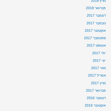
מרץ 2018
פברואר 2018
דצמבר 2017
נובמבר 2017
אוקטובר 2017
ספטמבר 2017
אוגוסט 2017
יולי 2017
יוני 2017
מאי 2017
אפריל 2017
מרץ 2017
פברואר 2017
דצמבר 2016
אוקטובר 2016