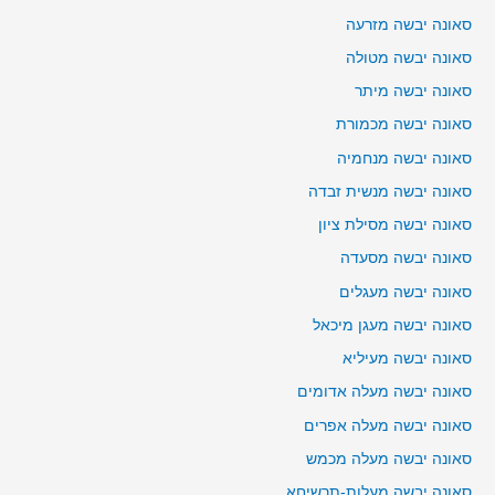
סאונה יבשה מזרעה
סאונה יבשה מטולה
סאונה יבשה מיתר
סאונה יבשה מכמורת
סאונה יבשה מנחמיה
סאונה יבשה מנשית זבדה
סאונה יבשה מסילת ציון
סאונה יבשה מסעדה
סאונה יבשה מעגלים
סאונה יבשה מעגן מיכאל
סאונה יבשה מעיליא
סאונה יבשה מעלה אדומים
סאונה יבשה מעלה אפרים
סאונה יבשה מעלה מכמש
סאונה יבשה מעלות-תרשיחא