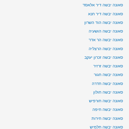
סאונה יבשה דיר אלאסד
סאונה יבשה דיר חנא
סאונה יבשה הוד השרון
סאונה יבשה הושעיה
סאונה יבשה הר אדר
סאונה יבשה הרצליה
סאונה יבשה זכרון יעקב
סאונה יבשה זרזיר
סאונה יבשה חגור
סאונה יבשה חדרה
סאונה יבשה חולון
סאונה יבשה חורפיש
סאונה יבשה חיפה
סאונה יבשה חירות
סאונה יבשה חלמיש