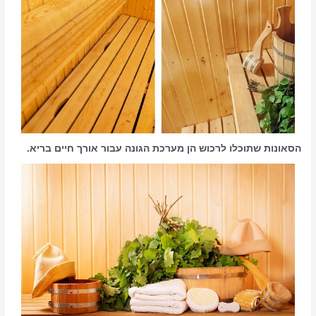
הסאונות שתוכלו לרכוש הן מערכת הגונה עבור אורך חיים בריא.