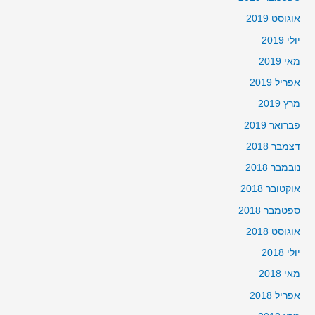
אוגוסט 2019
יולי 2019
מאי 2019
אפריל 2019
מרץ 2019
פברואר 2019
דצמבר 2018
נובמבר 2018
אוקטובר 2018
ספטמבר 2018
אוגוסט 2018
יולי 2018
מאי 2018
אפריל 2018