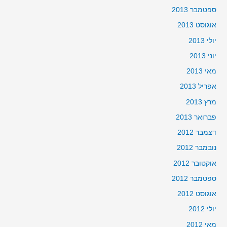
ספטמבר 2013
אוגוסט 2013
יולי 2013
יוני 2013
מאי 2013
אפריל 2013
מרץ 2013
פברואר 2013
דצמבר 2012
נובמבר 2012
אוקטובר 2012
ספטמבר 2012
אוגוסט 2012
יולי 2012
מאי 2012