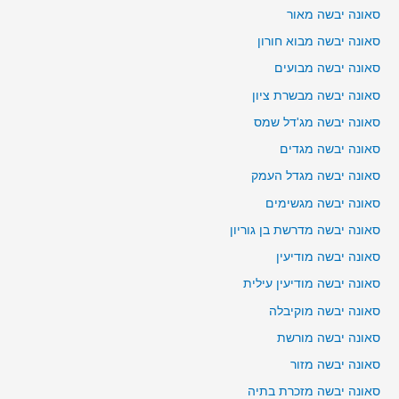
סאונה יבשה מאור
סאונה יבשה מבוא חורון
סאונה יבשה מבועים
סאונה יבשה מבשרת ציון
סאונה יבשה מג'דל שמס
סאונה יבשה מגדים
סאונה יבשה מגדל העמק
סאונה יבשה מגשימים
סאונה יבשה מדרשת בן גוריון
סאונה יבשה מודיעין
סאונה יבשה מודיעין עילית
סאונה יבשה מוקיבלה
סאונה יבשה מורשת
סאונה יבשה מזור
סאונה יבשה מזכרת בתיה