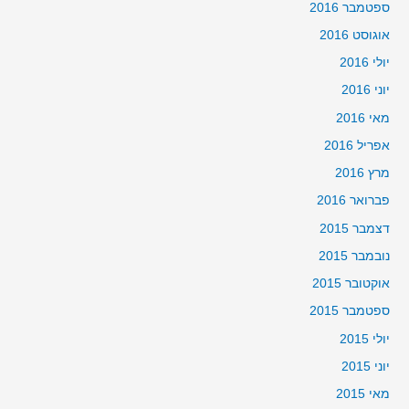
ספטמבר 2016
אוגוסט 2016
יולי 2016
יוני 2016
מאי 2016
אפריל 2016
מרץ 2016
פברואר 2016
דצמבר 2015
נובמבר 2015
אוקטובר 2015
ספטמבר 2015
יולי 2015
יוני 2015
מאי 2015