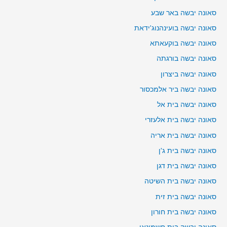
סאונה יבשה באר שבע
סאונה יבשה בועינהנוג'ידאת
סאונה יבשה בוקעאתא
סאונה יבשה בורגתה
סאונה יבשה ביצרון
סאונה יבשה ביר אלמכסור
סאונה יבשה בית אל
סאונה יבשה בית אלעזרי
סאונה יבשה בית אריה
סאונה יבשה בית ג'ן
סאונה יבשה בית דגן
סאונה יבשה בית השיטה
סאונה יבשה בית זית
סאונה יבשה בית חורון