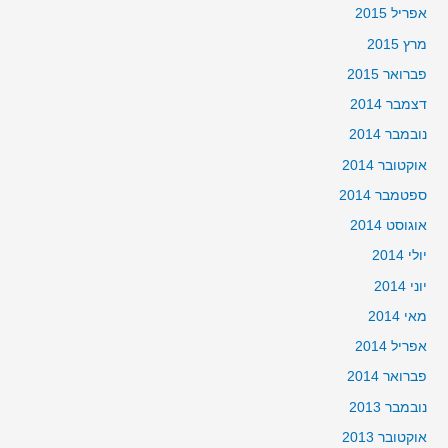
אפריל 2015
מרץ 2015
פברואר 2015
דצמבר 2014
נובמבר 2014
אוקטובר 2014
ספטמבר 2014
אוגוסט 2014
יולי 2014
יוני 2014
מאי 2014
אפריל 2014
פברואר 2014
נובמבר 2013
אוקטובר 2013