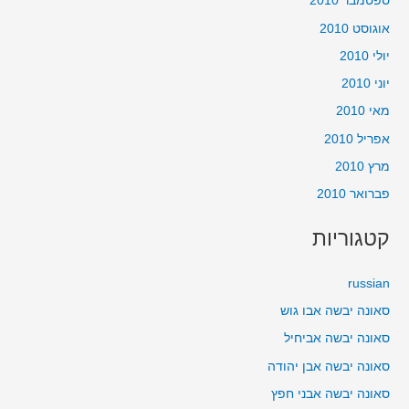
ספטמבר 2010
אוגוסט 2010
יולי 2010
יוני 2010
מאי 2010
אפריל 2010
מרץ 2010
פברואר 2010
קטגוריות
russian
סאונה יבשה אבו גוש
סאונה יבשה אביחיל
סאונה יבשה אבן יהודה
סאונה יבשה אבני חפץ