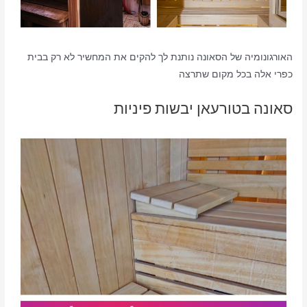
האורגונומיה של הסאונה נותנת לך להקים את המחשיר לא רק בבית
כפרי אלה בכל מקום שתרצה
סאונה בטורעאן יבשות פיניות