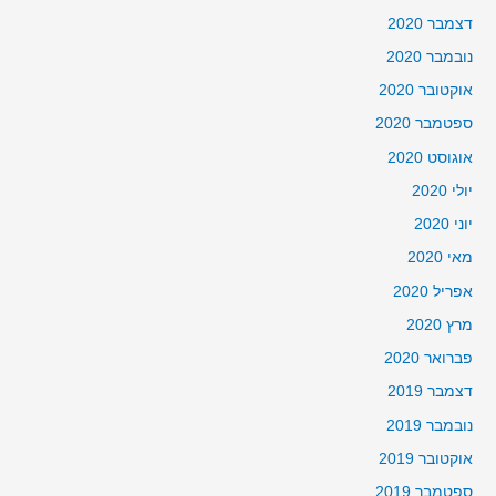
דצמבר 2020
נובמבר 2020
אוקטובר 2020
ספטמבר 2020
אוגוסט 2020
יולי 2020
יוני 2020
מאי 2020
אפריל 2020
מרץ 2020
פברואר 2020
דצמבר 2019
נובמבר 2019
אוקטובר 2019
ספטמבר 2019