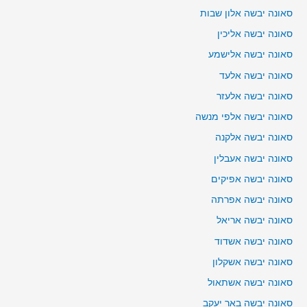
סאונה יבשה אלון שבות
סאונה יבשה אליכין
סאונה יבשה אלישמע
סאונה יבשה אלעד
סאונה יבשה אלעזר
סאונה יבשה אלפי מנשה
סאונה יבשה אלקנה
סאונה יבשה אעבלין
סאונה יבשה אפיקים
סאונה יבשה אפרתה
סאונה יבשה אריאל
סאונה יבשה אשדוד
סאונה יבשה אשקלון
סאונה יבשה אשתאול
סאונה יבשה באר יעקב