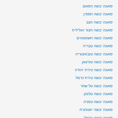
סאונה יבשה חמאם
סאונה יבשה חספין
סאונה יבשה חצב
סאונה יבשה חצור הגלילית
סאונה יבשה חשמונאים
סאונה יבשה טבריה
סאונה יבשה טובאזנגריה
סאונה יבשה טורעאן
סאונה יבשה טירת יהודה
סאונה יבשה טירת כרמל
סאונה יבשה טל שחר
סאונה יבשה טלמון
סאונה יבשה טמרה
סאונה יבשה יאנוחג'ת
סאונה יבשה יבנאל