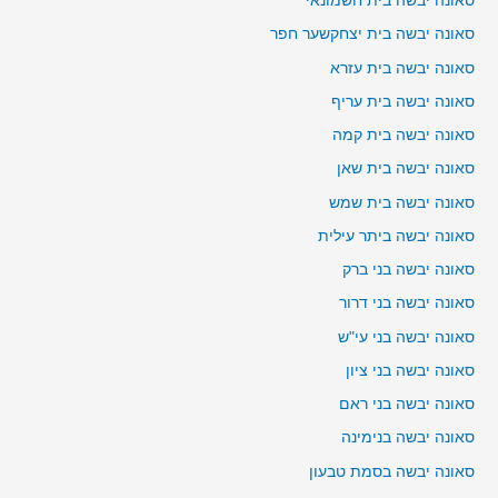
סאונה יבשה בית חשמונאי
סאונה יבשה בית יצחקשער חפר
סאונה יבשה בית עזרא
סאונה יבשה בית עריף
סאונה יבשה בית קמה
סאונה יבשה בית שאן
סאונה יבשה בית שמש
סאונה יבשה ביתר עילית
סאונה יבשה בני ברק
סאונה יבשה בני דרור
סאונה יבשה בני עי"ש
סאונה יבשה בני ציון
סאונה יבשה בני ראם
סאונה יבשה בנימינה
סאונה יבשה בסמת טבעון