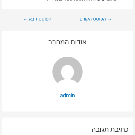
ניווט
→
הפוסט הקודם
הפוסט הבא
←
אודות המחבר
admin
כתיבת תגובה