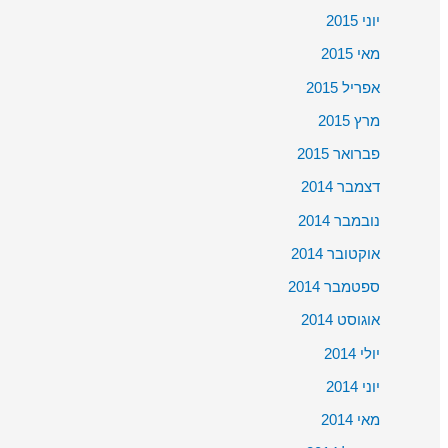
יוני 2015
מאי 2015
אפריל 2015
מרץ 2015
פברואר 2015
דצמבר 2014
נובמבר 2014
אוקטובר 2014
ספטמבר 2014
אוגוסט 2014
יולי 2014
יוני 2014
מאי 2014