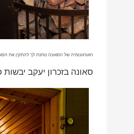
האורגונומיה של הסאונה נותנת לך להתקין את הסא
סאונה בזכרון יעקב יבשות פ