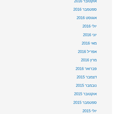
אוקטובר 2016
ספטמבר 2016
אוגוסט 2016
יולי 2016
יוני 2016
מאי 2016
אפריל 2016
מרץ 2016
פברואר 2016
דצמבר 2015
נובמבר 2015
אוקטובר 2015
ספטמבר 2015
יולי 2015