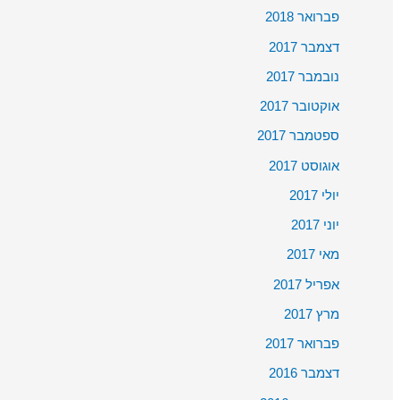
פברואר 2018
דצמבר 2017
נובמבר 2017
אוקטובר 2017
ספטמבר 2017
אוגוסט 2017
יולי 2017
יוני 2017
מאי 2017
אפריל 2017
מרץ 2017
פברואר 2017
דצמבר 2016