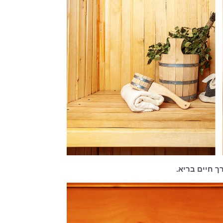
ך חיים בריא.