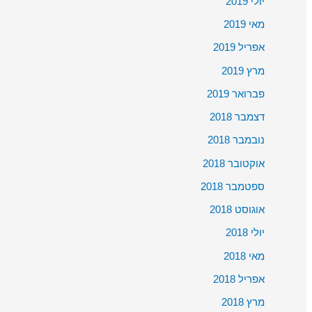
יולי 2019
מאי 2019
אפריל 2019
מרץ 2019
פברואר 2019
דצמבר 2018
נובמבר 2018
אוקטובר 2018
ספטמבר 2018
אוגוסט 2018
יולי 2018
מאי 2018
אפריל 2018
מרץ 2018