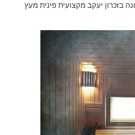
ה בזכרון יעקב מקצועית פינית מעץ