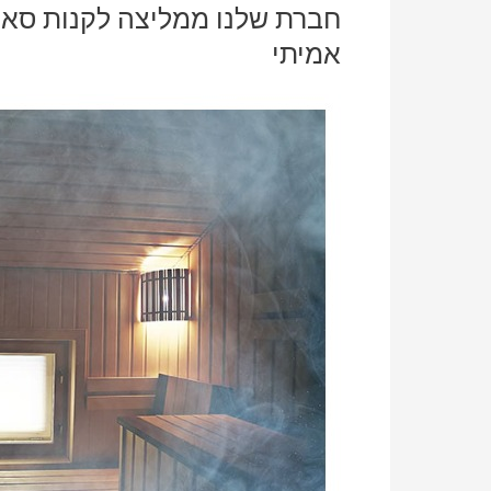
חברת שלנו ממליצה לקנות סאונ
אמיתי