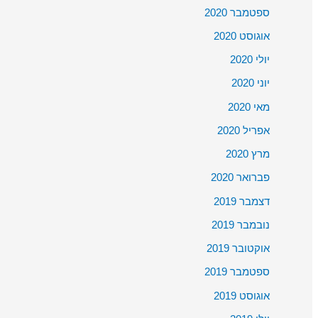
ספטמבר 2020
אוגוסט 2020
יולי 2020
יוני 2020
מאי 2020
אפריל 2020
מרץ 2020
פברואר 2020
דצמבר 2019
נובמבר 2019
אוקטובר 2019
ספטמבר 2019
אוגוסט 2019