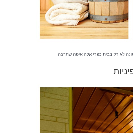
ונה לא רק בבית כפרי אלה איפה שתרצה
יניות