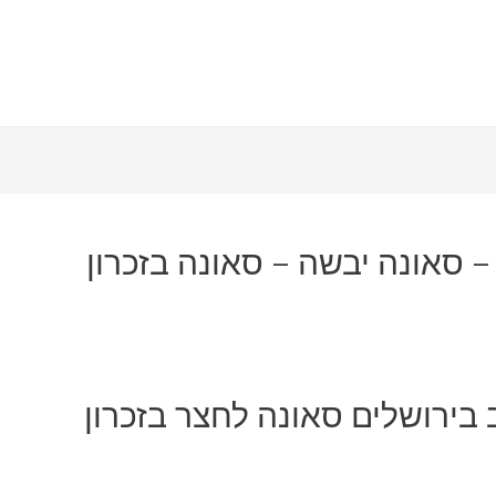
– סאונה יבשה – סאונה בזכרון
 בירושלים סאונה לחצר בזכרון