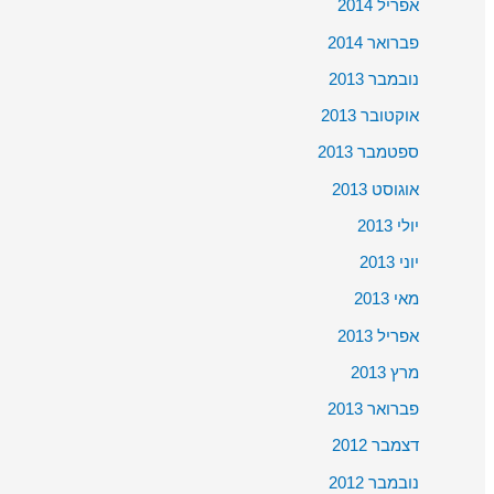
אפריל 2014
פברואר 2014
נובמבר 2013
אוקטובר 2013
ספטמבר 2013
אוגוסט 2013
יולי 2013
יוני 2013
מאי 2013
אפריל 2013
מרץ 2013
פברואר 2013
דצמבר 2012
נובמבר 2012