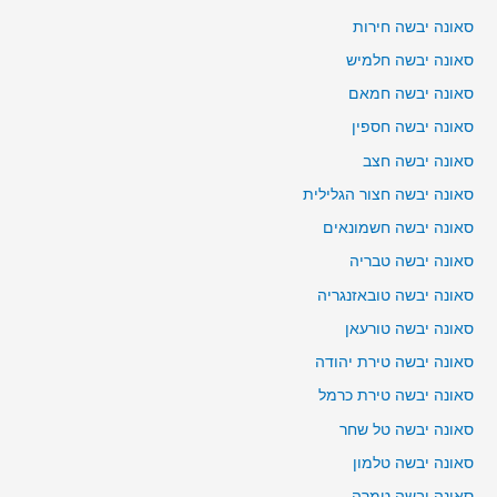
סאונה יבשה חירות
סאונה יבשה חלמיש
סאונה יבשה חמאם
סאונה יבשה חספין
סאונה יבשה חצב
סאונה יבשה חצור הגלילית
סאונה יבשה חשמונאים
סאונה יבשה טבריה
סאונה יבשה טובאזנגריה
סאונה יבשה טורעאן
סאונה יבשה טירת יהודה
סאונה יבשה טירת כרמל
סאונה יבשה טל שחר
סאונה יבשה טלמון
סאונה יבשה טמרה