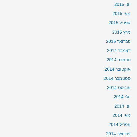
יוני 2015
מאי 2015
אפריל 2015
מרץ 2015
פברואר 2015
דצמבר 2014
נובמבר 2014
אוקטובר 2014
ספטמבר 2014
אוגוסט 2014
יולי 2014
יוני 2014
מאי 2014
אפריל 2014
פברואר 2014