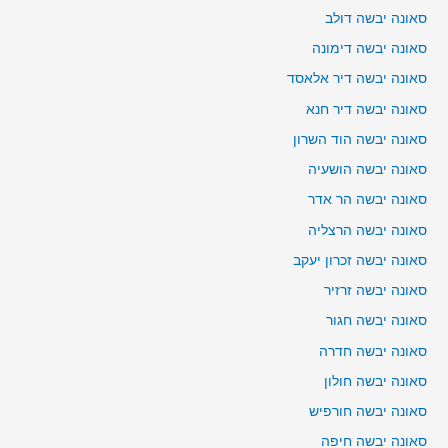
סאונה יבשה דולב
סאונה יבשה דימונה
סאונה יבשה דיר אלאסד
סאונה יבשה דיר חנא
סאונה יבשה הוד השרון
סאונה יבשה הושעיה
סאונה יבשה הר אדר
סאונה יבשה הרצליה
סאונה יבשה זכרון יעקב
סאונה יבשה זרזיר
סאונה יבשה חגור
סאונה יבשה חדרה
סאונה יבשה חולון
סאונה יבשה חורפיש
סאונה יבשה חיפה