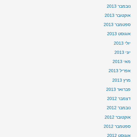
נובמבר 2013
אוקטובר 2013
ספטמבר 2013
אוגוסט 2013
יולי 2013
יוני 2013
מאי 2013
אפריל 2013
מרץ 2013
פברואר 2013
דצמבר 2012
נובמבר 2012
אוקטובר 2012
ספטמבר 2012
אוגוסט 2012