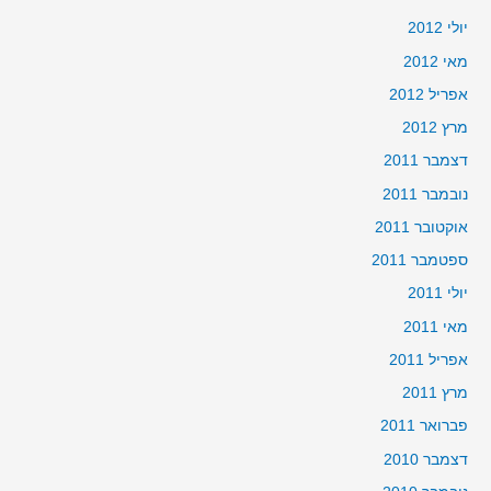
יולי 2012
מאי 2012
אפריל 2012
מרץ 2012
דצמבר 2011
נובמבר 2011
אוקטובר 2011
ספטמבר 2011
יולי 2011
מאי 2011
אפריל 2011
מרץ 2011
פברואר 2011
דצמבר 2010