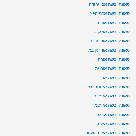
סאונה יבשה אבן יהודה
סאונה יבשה אבני חפץ
סאונה יבשה אודים
סאונה יבשה אופקים
סאונה יבשה אור יהודה
סאונה יבשה אור עקיבא
סאונה יבשה אורה
סאונה יבשה אורנית
סאונה יבשה אזור
סאונה יבשה אחוזת ברק
סאונה יבשה אחיטוב
סאונה יבשה אחיסמך
סאונה יבשה אחיעזר
סאונה יבשה אילת
סאונה יבשה אילת השחר