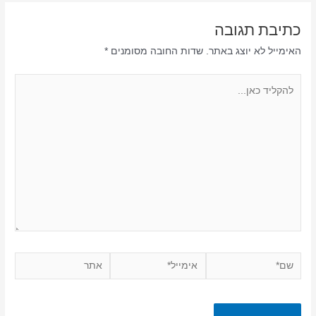
כתיבת תגובה
האימייל לא יוצג באתר.
שדות החובה מסומנים
*
להקליד
כאן...
שם*
אימייל*
אתר