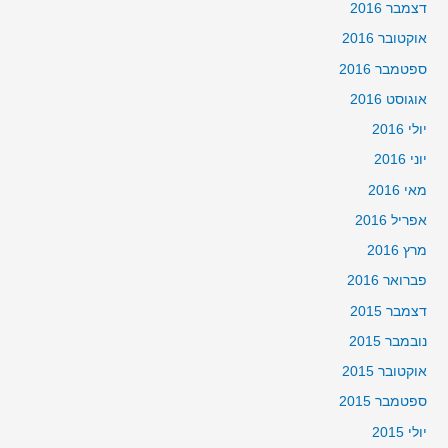
דצמבר 2016
אוקטובר 2016
ספטמבר 2016
אוגוסט 2016
יולי 2016
יוני 2016
מאי 2016
אפריל 2016
מרץ 2016
פברואר 2016
דצמבר 2015
נובמבר 2015
אוקטובר 2015
ספטמבר 2015
יולי 2015