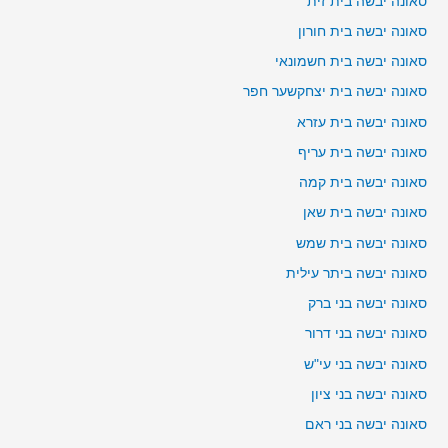
סאונה יבשה בית זית
סאונה יבשה בית חורון
סאונה יבשה בית חשמונאי
סאונה יבשה בית יצחקשער חפר
סאונה יבשה בית עזרא
סאונה יבשה בית עריף
סאונה יבשה בית קמה
סאונה יבשה בית שאן
סאונה יבשה בית שמש
סאונה יבשה ביתר עילית
סאונה יבשה בני ברק
סאונה יבשה בני דרור
סאונה יבשה בני עי"ש
סאונה יבשה בני ציון
סאונה יבשה בני ראם