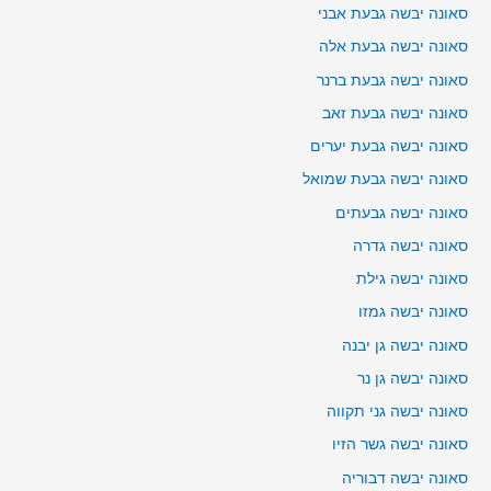
סאונה יבשה גבעת אבני
סאונה יבשה גבעת אלה
סאונה יבשה גבעת ברנר
סאונה יבשה גבעת זאב
סאונה יבשה גבעת יערים
סאונה יבשה גבעת שמואל
סאונה יבשה גבעתים
סאונה יבשה גדרה
סאונה יבשה גילת
סאונה יבשה גמזו
סאונה יבשה גן יבנה
סאונה יבשה גן נר
סאונה יבשה גני תקווה
סאונה יבשה גשר הזיו
סאונה יבשה דבוריה