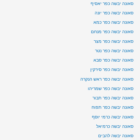
סאונה יבשה כפר יאסיף
סאונה יבשה כפר יונה
סאונה יבשה כפר כמא
סאונה יבשה כפר מנחם
סאונה יבשה כפר מצר
סאונה יבשה כפר נטר
סאונה יבשה כפר סבא
סאונה יבשה כפר סירקין
סאונה יבשה כפר ראש הנקרה
סאונה יבשה כפר שמריהו
סאונה יבשה כפר תבור
סאונה יבשה כפר תפוח
סאונה יבשה כרמי יוסף
סאונה יבשה כרמיאל
סאונה יבשה להבים