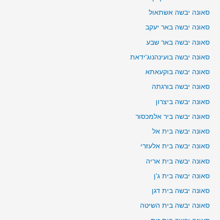
סאונה יבשה אשתאול
סאונה יבשה באר יעקב
סאונה יבשה באר שבע
סאונה יבשה בועינהנוג'ידאת
סאונה יבשה בוקעאתא
סאונה יבשה בורגתה
סאונה יבשה ביצרון
סאונה יבשה ביר אלמכסור
סאונה יבשה בית אל
סאונה יבשה בית אלעזרי
סאונה יבשה בית אריה
סאונה יבשה בית ג'ן
סאונה יבשה בית דגן
סאונה יבשה בית השיטה