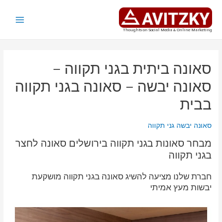
ילוג
תוכן
Main
Thoughts on Social Media & Online Marketing
Menu
סאונה ביתית בגני תקווה –
סאונה יבשה – סאונה בגני תקווה
בבית
סאונה יבשה גני תקווה
מבחר סאונות בגני תקווה בירושלים סאונה לחצר
בגני תקווה
חברת שלנו מציעה להשיג סאונה בגני תקווה מושקעת
יבשות מעץ אמיתי