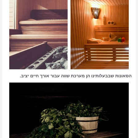
הסאונות שבבעלותינו הן מערכת שווה עבור אורך חיים יציב.