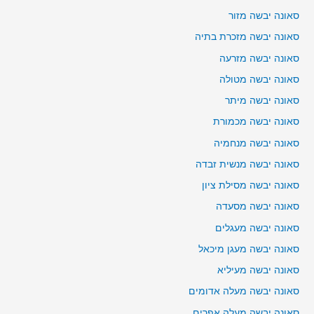
סאונה יבשה מזור
סאונה יבשה מזכרת בתיה
סאונה יבשה מזרעה
סאונה יבשה מטולה
סאונה יבשה מיתר
סאונה יבשה מכמורת
סאונה יבשה מנחמיה
סאונה יבשה מנשית זבדה
סאונה יבשה מסילת ציון
סאונה יבשה מסעדה
סאונה יבשה מעגלים
סאונה יבשה מעגן מיכאל
סאונה יבשה מעיליא
סאונה יבשה מעלה אדומים
סאונה יבשה מעלה אפרים