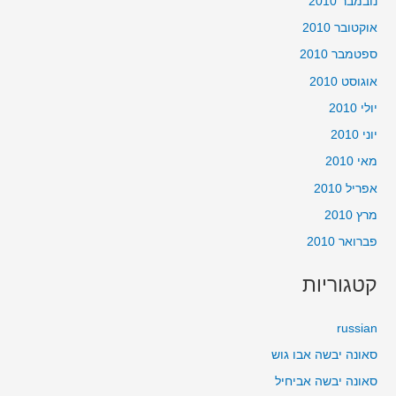
נובמבר 2010
אוקטובר 2010
ספטמבר 2010
אוגוסט 2010
יולי 2010
יוני 2010
מאי 2010
אפריל 2010
מרץ 2010
פברואר 2010
קטגוריות
russian
סאונה יבשה אבו גוש
סאונה יבשה אביחיל