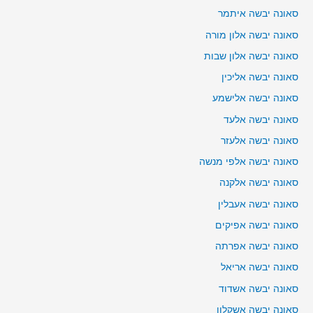
סאונה יבשה איתמר
סאונה יבשה אלון מורה
סאונה יבשה אלון שבות
סאונה יבשה אליכין
סאונה יבשה אלישמע
סאונה יבשה אלעד
סאונה יבשה אלעזר
סאונה יבשה אלפי מנשה
סאונה יבשה אלקנה
סאונה יבשה אעבלין
סאונה יבשה אפיקים
סאונה יבשה אפרתה
סאונה יבשה אריאל
סאונה יבשה אשדוד
סאונה יבשה אשקלון