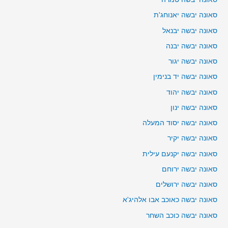
סאונה יבשה יאנוחג'ת
סאונה יבשה יבנאל
סאונה יבשה יבנה
סאונה יבשה יגור
סאונה יבשה יד בנימין
סאונה יבשה יהוד
סאונה יבשה ינון
סאונה יבשה יסוד המעלה
סאונה יבשה יקיר
סאונה יבשה יקנעם עילית
סאונה יבשה ירוחם
סאונה יבשה ירושלים
סאונה יבשה כאוכב אבו אלהיג'א
סאונה יבשה כוכב השחר