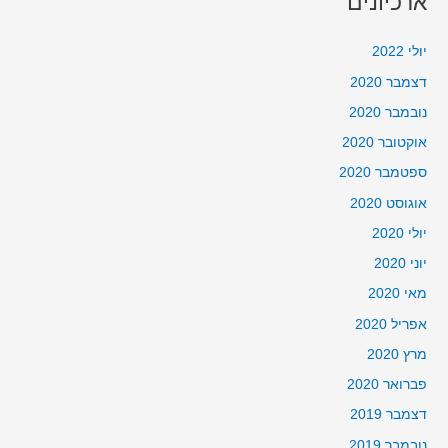
ארכיונים
יולי 2022
דצמבר 2020
נובמבר 2020
אוקטובר 2020
ספטמבר 2020
אוגוסט 2020
יולי 2020
יוני 2020
מאי 2020
אפריל 2020
מרץ 2020
פברואר 2020
דצמבר 2019
נובמבר 2019