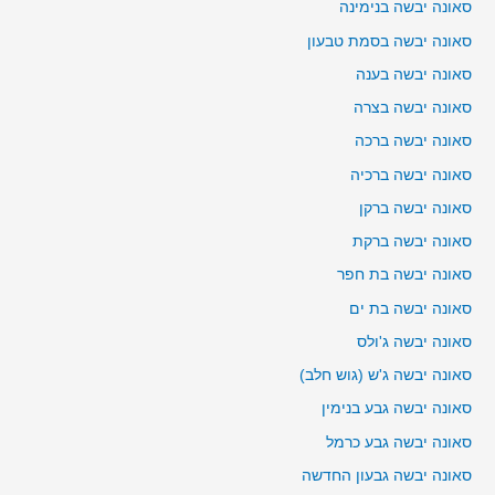
סאונה יבשה בנימינה
סאונה יבשה בסמת טבעון
סאונה יבשה בענה
סאונה יבשה בצרה
סאונה יבשה ברכה
סאונה יבשה ברכיה
סאונה יבשה ברקן
סאונה יבשה ברקת
סאונה יבשה בת חפר
סאונה יבשה בת ים
סאונה יבשה ג'ולס
סאונה יבשה ג'ש (גוש חלב)
סאונה יבשה גבע בנימין
סאונה יבשה גבע כרמל
סאונה יבשה גבעון החדשה