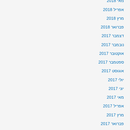
מאי 2018
אפריל 2018
מרץ 2018
פברואר 2018
דצמבר 2017
נובמבר 2017
אוקטובר 2017
ספטמבר 2017
אוגוסט 2017
יולי 2017
יוני 2017
מאי 2017
אפריל 2017
מרץ 2017
פברואר 2017