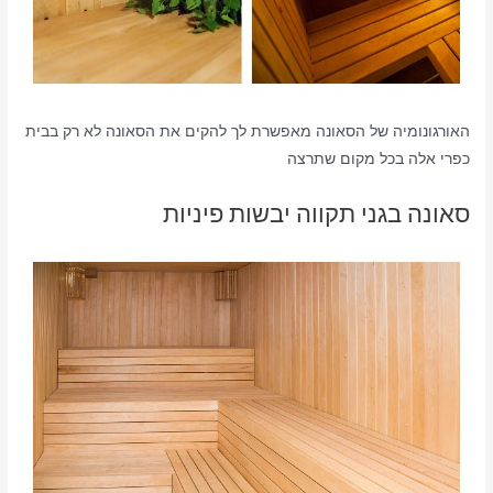
האורגונומיה של הסאונה מאפשרת לך להקים את הסאונה לא רק בבית
כפרי אלה בכל מקום שתרצה
סאונה בגני תקווה יבשות פיניות