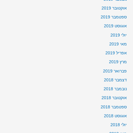
אוקטובר 2019
ספטמבר 2019
אוגוסט 2019
יולי 2019
מאי 2019
אפריל 2019
מרץ 2019
פברואר 2019
דצמבר 2018
נובמבר 2018
אוקטובר 2018
ספטמבר 2018
אוגוסט 2018
יולי 2018