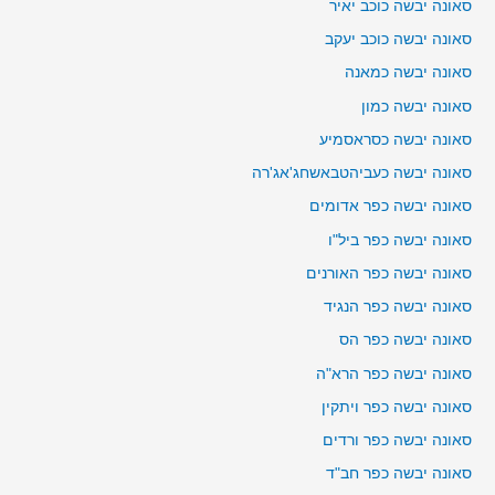
סאונה יבשה כוכב יאיר
סאונה יבשה כוכב יעקב
סאונה יבשה כמאנה
סאונה יבשה כמון
סאונה יבשה כסראסמיע
סאונה יבשה כעביהטבאשחג'אג'רה
סאונה יבשה כפר אדומים
סאונה יבשה כפר ביל"ו
סאונה יבשה כפר האורנים
סאונה יבשה כפר הנגיד
סאונה יבשה כפר הס
סאונה יבשה כפר הרא"ה
סאונה יבשה כפר ויתקין
סאונה יבשה כפר ורדים
סאונה יבשה כפר חב"ד