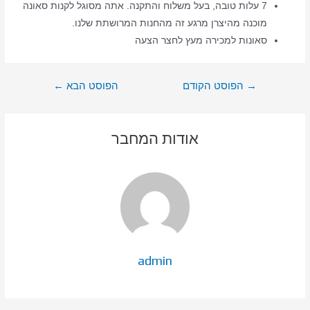
7 עלות טובה, בעל משלוח והתקנה. אתה מסוגל לקנות סאונה
מוכנה מהיצרן מרגע זה מהחנות המרושתת שלנו.
סאונות למכירה מעץ לחצר הצעה
ניווט
→
הפוסט הקודם
הפוסט הבא
←
אודות המחבר
admin