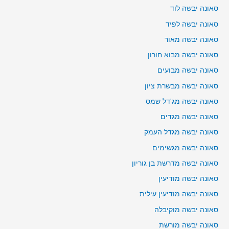
סאונה יבשה לוד
סאונה יבשה לפיד
סאונה יבשה מאור
סאונה יבשה מבוא חורון
סאונה יבשה מבועים
סאונה יבשה מבשרת ציון
סאונה יבשה מג'דל שמס
סאונה יבשה מגדים
סאונה יבשה מגדל העמק
סאונה יבשה מגשימים
סאונה יבשה מדרשת בן גוריון
סאונה יבשה מודיעין
סאונה יבשה מודיעין עילית
סאונה יבשה מוקיבלה
סאונה יבשה מורשת