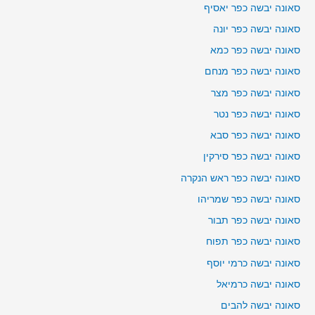
סאונה יבשה כפר יאסיף
סאונה יבשה כפר יונה
סאונה יבשה כפר כמא
סאונה יבשה כפר מנחם
סאונה יבשה כפר מצר
סאונה יבשה כפר נטר
סאונה יבשה כפר סבא
סאונה יבשה כפר סירקין
סאונה יבשה כפר ראש הנקרה
סאונה יבשה כפר שמריהו
סאונה יבשה כפר תבור
סאונה יבשה כפר תפוח
סאונה יבשה כרמי יוסף
סאונה יבשה כרמיאל
סאונה יבשה להבים