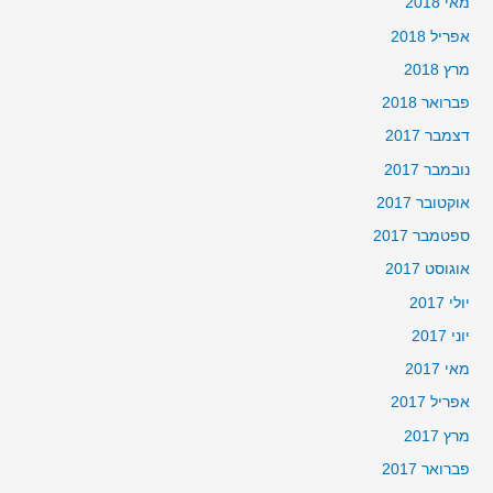
מאי 2018
אפריל 2018
מרץ 2018
פברואר 2018
דצמבר 2017
נובמבר 2017
אוקטובר 2017
ספטמבר 2017
אוגוסט 2017
יולי 2017
יוני 2017
מאי 2017
אפריל 2017
מרץ 2017
פברואר 2017