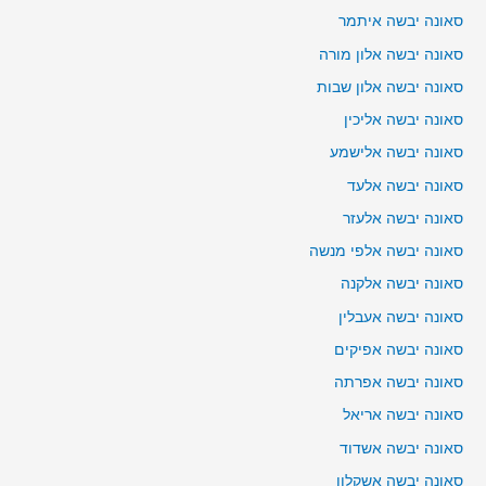
סאונה יבשה איתמר
סאונה יבשה אלון מורה
סאונה יבשה אלון שבות
סאונה יבשה אליכין
סאונה יבשה אלישמע
סאונה יבשה אלעד
סאונה יבשה אלעזר
סאונה יבשה אלפי מנשה
סאונה יבשה אלקנה
סאונה יבשה אעבלין
סאונה יבשה אפיקים
סאונה יבשה אפרתה
סאונה יבשה אריאל
סאונה יבשה אשדוד
סאונה יבשה אשקלון