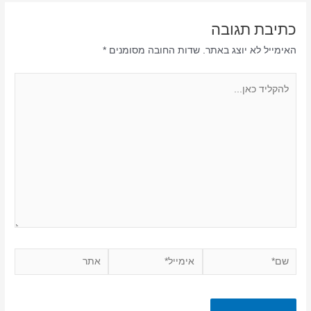
כתיבת תגובה
האימייל לא יוצג באתר.
שדות החובה מסומנים
*
להקליד
כאן...
שם*
אימייל*
אתר