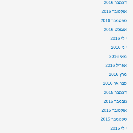
דצמבר 2016
אוקטובר 2016
ספטמבר 2016
אוגוסט 2016
יולי 2016
יוני 2016
מאי 2016
אפריל 2016
מרץ 2016
פברואר 2016
דצמבר 2015
נובמבר 2015
אוקטובר 2015
ספטמבר 2015
יולי 2015