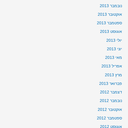
נובמבר 2013
אוקטובר 2013
ספטמבר 2013
אוגוסט 2013
יולי 2013
יוני 2013
מאי 2013
אפריל 2013
מרץ 2013
פברואר 2013
דצמבר 2012
נובמבר 2012
אוקטובר 2012
ספטמבר 2012
אוגוסט 2012