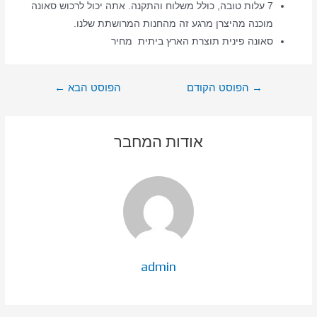
7 עלות טובה, כולל משלוח והתקנה. אתה יכול לרכוש סאונה
מוכנה מהיצרן מרגע זה מהחנות המרושתת שלנו.
סאונה פינית תוצרת הארץ ביתית מחיר
ניווט
→
הפוסט הקודם
הפוסט הבא
←
אודות המחבר
admin