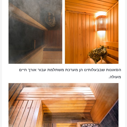
הסאונות שבבעלותינו הן מערכת משתלמת עבור אורך חיים
מעולה.