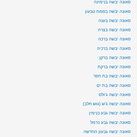
סאונה יבשה בנימינה
סאונה יבשה בסמת טבעון
סאונה יבשה בענה
סאונה יבשה בצרה
סאונה יבשה ברכה
סאונה יבשה ברכיה
סאונה יבשה ברקן
סאונה יבשה ברקת
סאונה יבשה בת חפר
סאונה יבשה בת ים
סאונה יבשה ג'ולס
סאונה יבשה ג'ש (גוש חלב)
סאונה יבשה גבע בנימין
סאונה יבשה גבע כרמל
סאונה יבשה גבעון החדשה