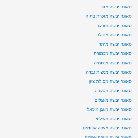
סאונה יבשה מזור
סאונה יבשה מזכרת בתיה
סאונה יבשה מזרעה
סאונה יבשה מטולה
סאונה יבשה מיתר
סאונה יבשה מכמורת
סאונה יבשה מנחמיה
סאונה יבשה מנשית זבדה
סאונה יבשה מסילת ציון
סאונה יבשה מסעדה
סאונה יבשה מעגלים
סאונה יבשה מעגן מיכאל
סאונה יבשה מעיליא
סאונה יבשה מעלה אדומים
סאונה יבשה מעלה אפרים