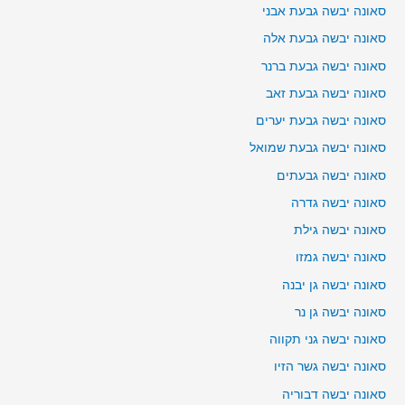
סאונה יבשה גבעת אבני
סאונה יבשה גבעת אלה
סאונה יבשה גבעת ברנר
סאונה יבשה גבעת זאב
סאונה יבשה גבעת יערים
סאונה יבשה גבעת שמואל
סאונה יבשה גבעתים
סאונה יבשה גדרה
סאונה יבשה גילת
סאונה יבשה גמזו
סאונה יבשה גן יבנה
סאונה יבשה גן נר
סאונה יבשה גני תקווה
סאונה יבשה גשר הזיו
סאונה יבשה דבוריה