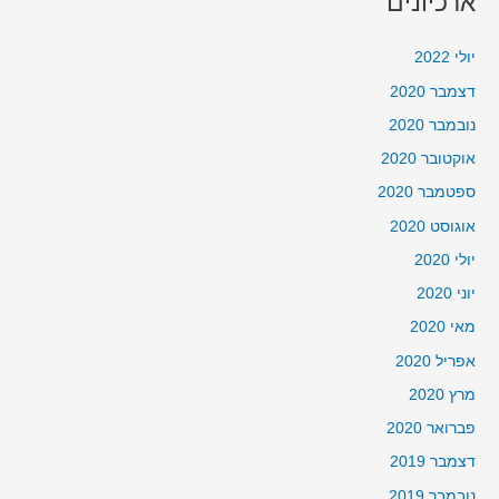
ארכיונים
יולי 2022
דצמבר 2020
נובמבר 2020
אוקטובר 2020
ספטמבר 2020
אוגוסט 2020
יולי 2020
יוני 2020
מאי 2020
אפריל 2020
מרץ 2020
פברואר 2020
דצמבר 2019
נובמבר 2019