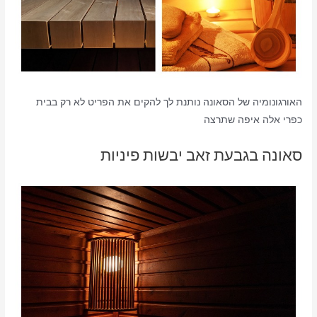
האורגונומיה של הסאונה נותנת לך להקים את הפריט לא רק בבית
כפרי אלה איפה שתרצה
סאונה בגבעת זאב יבשות פיניות