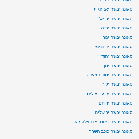
סאונה יבשה יאנוחג'ת
סאונה יבשה יבנאל
סאונה יבשה יבנה
סאונה יבשה יגור
סאונה יבשה יד בנימין
סאונה יבשה יהוד
סאונה יבשה ינון
סאונה יבשה יסוד המעלה
סאונה יבשה יקיר
סאונה יבשה יקנעם עילית
סאונה יבשה ירוחם
סאונה יבשה ירושלים
סאונה יבשה כאוכב אבו אלהיג'א
סאונה יבשה כוכב השחר