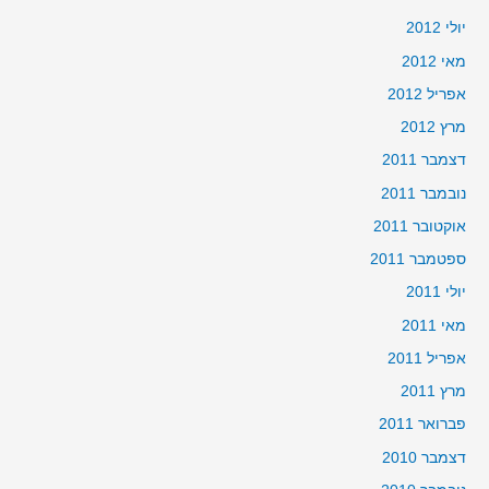
יולי 2012
מאי 2012
אפריל 2012
מרץ 2012
דצמבר 2011
נובמבר 2011
אוקטובר 2011
ספטמבר 2011
יולי 2011
מאי 2011
אפריל 2011
מרץ 2011
פברואר 2011
דצמבר 2010