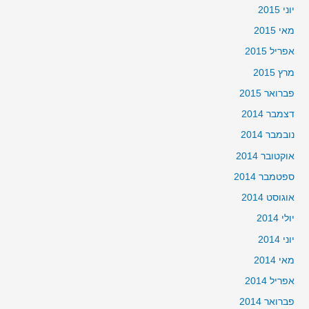
יוני 2015
מאי 2015
אפריל 2015
מרץ 2015
פברואר 2015
דצמבר 2014
נובמבר 2014
אוקטובר 2014
ספטמבר 2014
אוגוסט 2014
יולי 2014
יוני 2014
מאי 2014
אפריל 2014
פברואר 2014