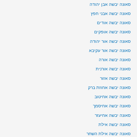
סאונה יבשה אבן יהודה
סאונה יבשה אבני חפץ
סאונה יבשה אודים
סאונה יבשה אופקים
סאונה יבשה אור יהודה
סאונה יבשה אור עקיבא
סאונה יבשה אורה
סאונה יבשה אורנית
סאונה יבשה אזור
סאונה יבשה אחוזת ברק
סאונה יבשה אחיטוב
סאונה יבשה אחיסמך
סאונה יבשה אחיעזר
סאונה יבשה אילת
סאונה יבשה אילת השחר