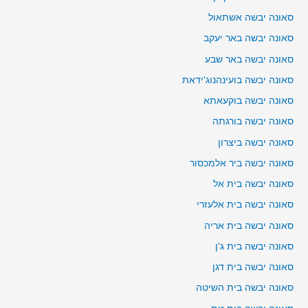
סאונה יבשה אשתאול
סאונה יבשה באר יעקב
סאונה יבשה באר שבע
סאונה יבשה בועינהנוג'ידאת
סאונה יבשה בוקעאתא
סאונה יבשה בורגתה
סאונה יבשה ביצרון
סאונה יבשה ביר אלמכסור
סאונה יבשה בית אל
סאונה יבשה בית אלעזרי
סאונה יבשה בית אריה
סאונה יבשה בית ג'ן
סאונה יבשה בית דגן
סאונה יבשה בית השיטה