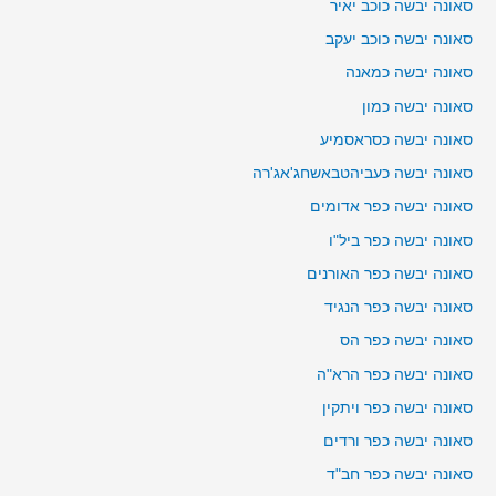
סאונה יבשה כוכב יאיר
סאונה יבשה כוכב יעקב
סאונה יבשה כמאנה
סאונה יבשה כמון
סאונה יבשה כסראסמיע
סאונה יבשה כעביהטבאשחג'אג'רה
סאונה יבשה כפר אדומים
סאונה יבשה כפר ביל"ו
סאונה יבשה כפר האורנים
סאונה יבשה כפר הנגיד
סאונה יבשה כפר הס
סאונה יבשה כפר הרא"ה
סאונה יבשה כפר ויתקין
סאונה יבשה כפר ורדים
סאונה יבשה כפר חב"ד