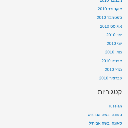
נובמבר 2010
אוקטובר 2010
ספטמבר 2010
אוגוסט 2010
יולי 2010
יוני 2010
מאי 2010
אפריל 2010
מרץ 2010
פברואר 2010
קטגוריות
russian
סאונה יבשה אבו גוש
סאונה יבשה אביחיל