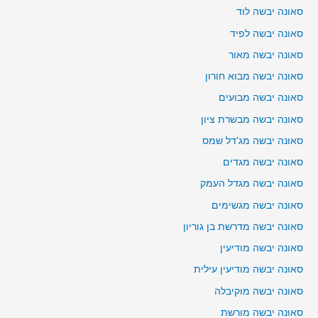
סאונה יבשה לוד
סאונה יבשה לפיד
סאונה יבשה מאור
סאונה יבשה מבוא חורון
סאונה יבשה מבועים
סאונה יבשה מבשרת ציון
סאונה יבשה מג'דל שמס
סאונה יבשה מגדים
סאונה יבשה מגדל העמק
סאונה יבשה מגשימים
סאונה יבשה מדרשת בן גוריון
סאונה יבשה מודיעין
סאונה יבשה מודיעין עילית
סאונה יבשה מוקיבלה
סאונה יבשה מורשת