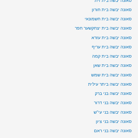
סאונה יבשה בית זית
סאונה יבשה בית חורון
סאונה יבשה בית חשמונאי
סאונה יבשה בית יצחקשער חפר
סאונה יבשה בית עזרא
סאונה יבשה בית עריף
סאונה יבשה בית קמה
סאונה יבשה בית שאן
סאונה יבשה בית שמש
סאונה יבשה ביתר עילית
סאונה יבשה בני ברק
סאונה יבשה בני דרור
סאונה יבשה בני עי"ש
סאונה יבשה בני ציון
סאונה יבשה בני ראם