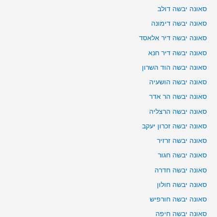
סאונה יבשה דולב
סאונה יבשה דימונה
סאונה יבשה דיר אלאסד
סאונה יבשה דיר חנא
סאונה יבשה הוד השרון
סאונה יבשה הושעיה
סאונה יבשה הר אדר
סאונה יבשה הרצליה
סאונה יבשה זכרון יעקב
סאונה יבשה זרזיר
סאונה יבשה חגור
סאונה יבשה חדרה
סאונה יבשה חולון
סאונה יבשה חורפיש
סאונה יבשה חיפה