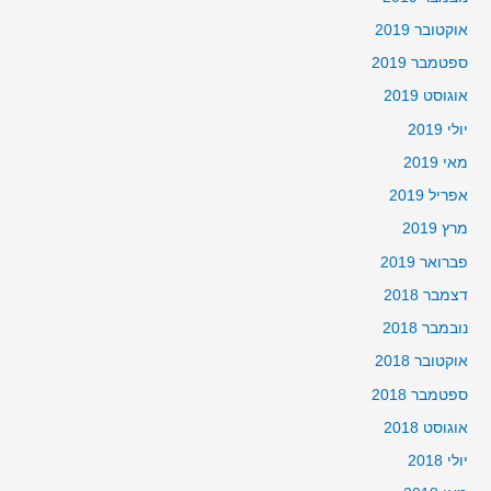
אוקטובר 2019
ספטמבר 2019
אוגוסט 2019
יולי 2019
מאי 2019
אפריל 2019
מרץ 2019
פברואר 2019
דצמבר 2018
נובמבר 2018
אוקטובר 2018
ספטמבר 2018
אוגוסט 2018
יולי 2018