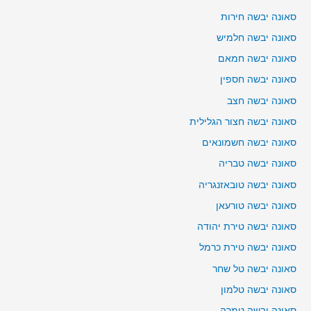
סאונה יבשה חירות
סאונה יבשה חלמיש
סאונה יבשה חמאם
סאונה יבשה חספין
סאונה יבשה חצב
סאונה יבשה חצור הגלילית
סאונה יבשה חשמונאים
סאונה יבשה טבריה
סאונה יבשה טובאזנגריה
סאונה יבשה טורעאן
סאונה יבשה טירת יהודה
סאונה יבשה טירת כרמל
סאונה יבשה טל שחר
סאונה יבשה טלמון
סאונה יבשה טמרה