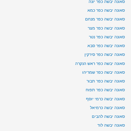
סאונה יבשה כפר יונה
סאונה יבשה כפר כמא
סאונה יבשה כפר מנחם
סאונה יבשה כפר מצר
סאונה יבשה כפר נטר
סאונה יבשה כפר סבא
סאונה יבשה כפר סירקין
סאונה יבשה כפר ראש הנקרה
סאונה יבשה כפר שמריהו
סאונה יבשה כפר תבור
סאונה יבשה כפר תפוח
סאונה יבשה כרמי יוסף
סאונה יבשה כרמיאל
סאונה יבשה להבים
סאונה יבשה לוד