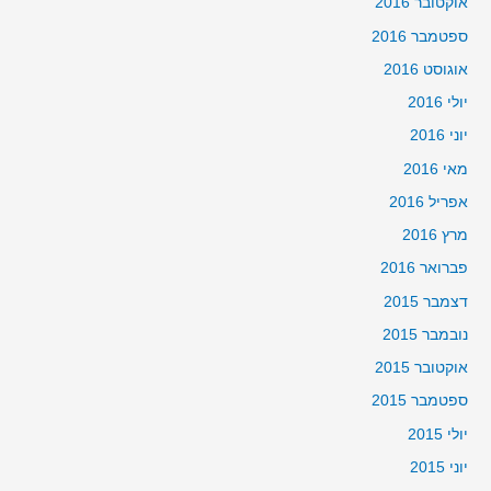
אוקטובר 2016
ספטמבר 2016
אוגוסט 2016
יולי 2016
יוני 2016
מאי 2016
אפריל 2016
מרץ 2016
פברואר 2016
דצמבר 2015
נובמבר 2015
אוקטובר 2015
ספטמבר 2015
יולי 2015
יוני 2015