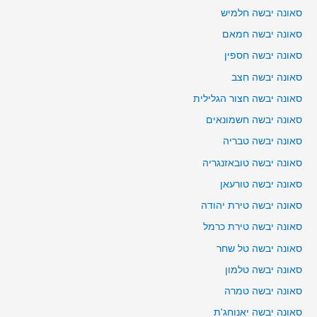
סאונה יבשה חלמיש
סאונה יבשה חמאם
סאונה יבשה חספין
סאונה יבשה חצב
סאונה יבשה חצור הגלילית
סאונה יבשה חשמונאים
סאונה יבשה טבריה
סאונה יבשה טובאזנגריה
סאונה יבשה טורעאן
סאונה יבשה טירת יהודה
סאונה יבשה טירת כרמל
סאונה יבשה טל שחר
סאונה יבשה טלמון
סאונה יבשה טמרה
סאונה יבשה יאנוחג'ת