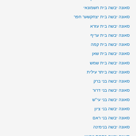
סאונה יבשה בית חשמונאי
סאונה יבשה בית יצחקשער חפר
סאונה יבשה בית עזרא
סאונה יבשה בית עריף
סאונה יבשה בית קמה
סאונה יבשה בית שאן
סאונה יבשה בית שמש
סאונה יבשה ביתר עילית
סאונה יבשה בני ברק
סאונה יבשה בני דרור
סאונה יבשה בני עי"ש
סאונה יבשה בני ציון
סאונה יבשה בני ראם
סאונה יבשה בנימינה