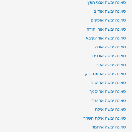
סאונה יבשה אבני חפץ
סאונה יבשה אודים
סאונה יבשה אופקים
סאונה יבשה אור יהודה
סאונה יבשה אור עקיבא
סאונה יבשה אורה
סאונה יבשה אורנית
סאונה יבשה אזור
סאונה יבשה אחוזת ברק
סאונה יבשה אחיטוב
סאונה יבשה אחיסמך
סאונה יבשה אחיעזר
סאונה יבשה אילת
סאונה יבשה אילת השחר
סאונה יבשה איתמר