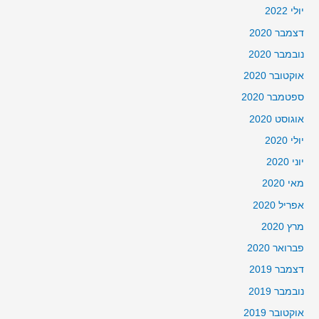
יולי 2022
דצמבר 2020
נובמבר 2020
אוקטובר 2020
ספטמבר 2020
אוגוסט 2020
יולי 2020
יוני 2020
מאי 2020
אפריל 2020
מרץ 2020
פברואר 2020
דצמבר 2019
נובמבר 2019
אוקטובר 2019