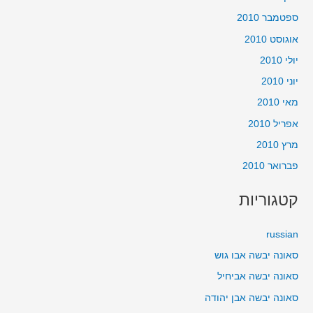
ספטמבר 2010
אוגוסט 2010
יולי 2010
יוני 2010
מאי 2010
אפריל 2010
מרץ 2010
פברואר 2010
קטגוריות
russian
סאונה יבשה אבו גוש
סאונה יבשה אביחיל
סאונה יבשה אבן יהודה