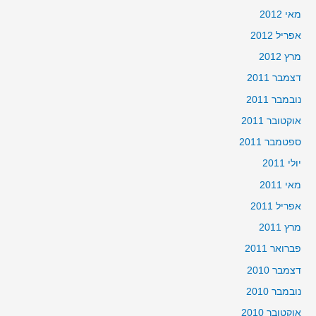
מאי 2012
אפריל 2012
מרץ 2012
דצמבר 2011
נובמבר 2011
אוקטובר 2011
ספטמבר 2011
יולי 2011
מאי 2011
אפריל 2011
מרץ 2011
פברואר 2011
דצמבר 2010
נובמבר 2010
אוקטובר 2010