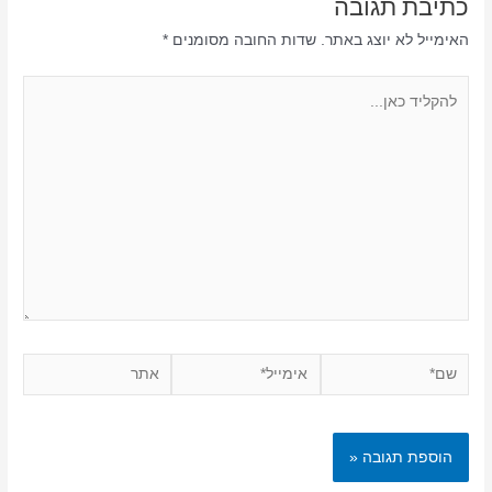
כתיבת תגובה
האימייל לא יוצג באתר.
שדות החובה מסומנים
*
להקליד
כאן...
שם*
אימייל*
אתר