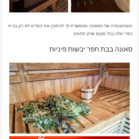
האורגונומיה של הסאונה מאפשרת לך להתקין את הפריט לא רק בבית
כפרי אלה בכל מקום שרק תחפוץ
סאונה בבת חפר יבשות פיניות