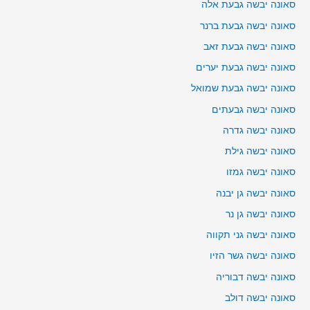
סאונה יבשה גבעת אלה
סאונה יבשה גבעת ברנר
סאונה יבשה גבעת זאב
סאונה יבשה גבעת יערים
סאונה יבשה גבעת שמואל
סאונה יבשה גבעתים
סאונה יבשה גדרה
סאונה יבשה גילת
סאונה יבשה גמזו
סאונה יבשה גן יבנה
סאונה יבשה גן נר
סאונה יבשה גני תקווה
סאונה יבשה גשר הזיו
סאונה יבשה דבוריה
סאונה יבשה דולב