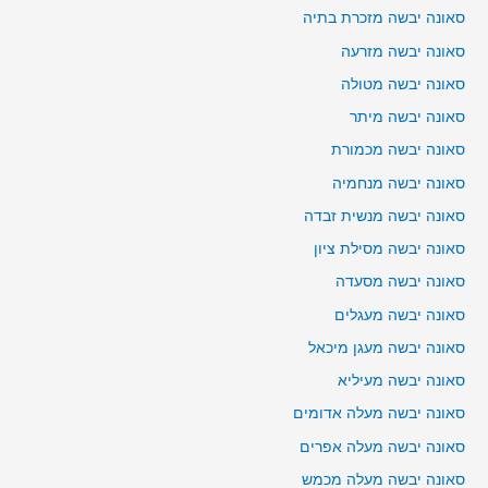
סאונה יבשה מזכרת בתיה
סאונה יבשה מזרעה
סאונה יבשה מטולה
סאונה יבשה מיתר
סאונה יבשה מכמורת
סאונה יבשה מנחמיה
סאונה יבשה מנשית זבדה
סאונה יבשה מסילת ציון
סאונה יבשה מסעדה
סאונה יבשה מעגלים
סאונה יבשה מעגן מיכאל
סאונה יבשה מעיליא
סאונה יבשה מעלה אדומים
סאונה יבשה מעלה אפרים
סאונה יבשה מעלה מכמש