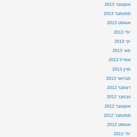
אוקטובר 2013
ספטמבר 2013
אוגוסט 2013
יולי 2013
יוני 2013
מאי 2013
אפריל 2013
מרץ 2013
פברואר 2013
דצמבר 2012
נובמבר 2012
אוקטובר 2012
ספטמבר 2012
אוגוסט 2012
יולי 2012