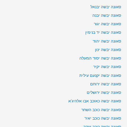
סאונה יבשה יבנאל
סאונה יבשה יבנה
סאונה יבשה יגור
סאונה יבשה יד בנימין
סאונה יבשה יהוד
סאונה יבשה ינון
סאונה יבשה יסוד המעלה
סאונה יבשה יקיר
סאונה יבשה יקנעם עילית
סאונה יבשה ירוחם
סאונה יבשה ירושלים
סאונה יבשה כאוכב אבו אלהיג'א
סאונה יבשה כוכב השחר
סאונה יבשה כוכב יאיר
סאונה יבשה כוכב יעקב