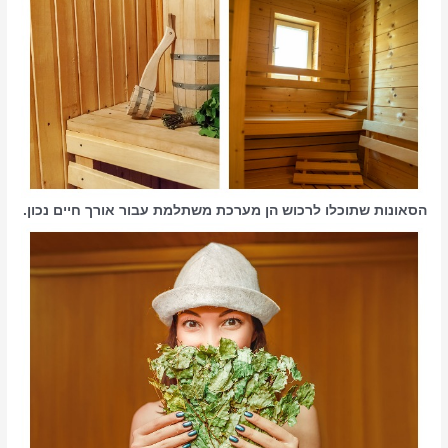
הסאונות שתוכלו לרכוש הן מערכת משתלמת עבור אורך חיים נכון.