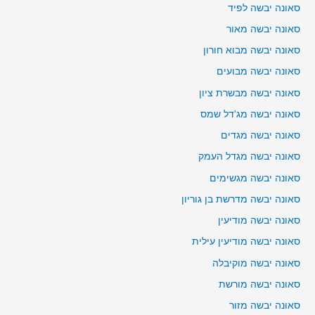
סאונה יבשה לפיד
סאונה יבשה מאור
סאונה יבשה מבוא חורון
סאונה יבשה מבועים
סאונה יבשה מבשרת ציון
סאונה יבשה מג'דל שמס
סאונה יבשה מגדים
סאונה יבשה מגדל העמק
סאונה יבשה מגשימים
סאונה יבשה מדרשת בן גוריון
סאונה יבשה מודיעין
סאונה יבשה מודיעין עילית
סאונה יבשה מוקיבלה
סאונה יבשה מורשת
סאונה יבשה מזור