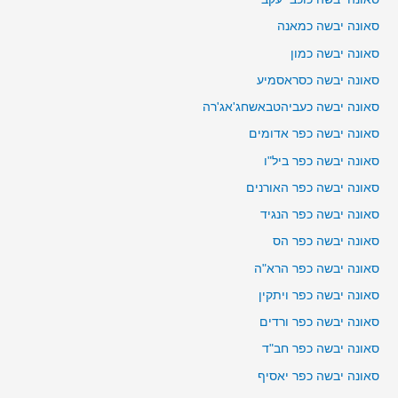
סאונה יבשה כמאנה
סאונה יבשה כמון
סאונה יבשה כסראסמיע
סאונה יבשה כעביהטבאשחג'אג'רה
סאונה יבשה כפר אדומים
סאונה יבשה כפר ביל"ו
סאונה יבשה כפר האורנים
סאונה יבשה כפר הנגיד
סאונה יבשה כפר הס
סאונה יבשה כפר הרא"ה
סאונה יבשה כפר ויתקין
סאונה יבשה כפר ורדים
סאונה יבשה כפר חב"ד
סאונה יבשה כפר יאסיף