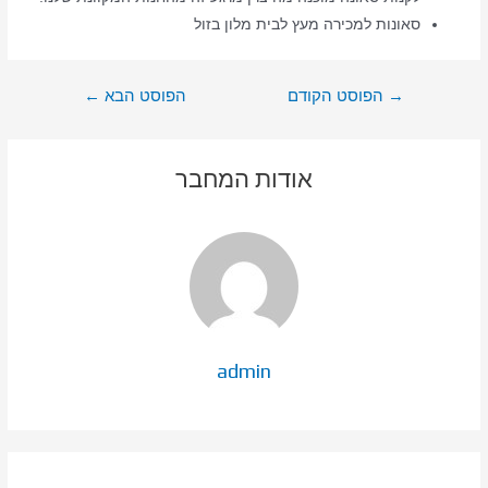
סאונות למכירה מעץ לבית מלון בזול
ניווט
→
הפוסט הקודם
הפוסט הבא
←
אודות המחבר
admin