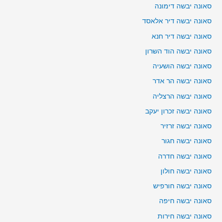
סאונה יבשה דימונה
סאונה יבשה דיר אלאסד
סאונה יבשה דיר חנא
סאונה יבשה הוד השרון
סאונה יבשה הושעיה
סאונה יבשה הר אדר
סאונה יבשה הרצליה
סאונה יבשה זכרון יעקב
סאונה יבשה זרזיר
סאונה יבשה חגור
סאונה יבשה חדרה
סאונה יבשה חולון
סאונה יבשה חורפיש
סאונה יבשה חיפה
סאונה יבשה חירות