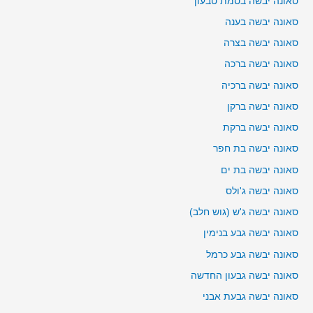
סאונה יבשה בסמת טבעון
סאונה יבשה בענה
סאונה יבשה בצרה
סאונה יבשה ברכה
סאונה יבשה ברכיה
סאונה יבשה ברקן
סאונה יבשה ברקת
סאונה יבשה בת חפר
סאונה יבשה בת ים
סאונה יבשה ג'ולס
סאונה יבשה ג'ש (גוש חלב)
סאונה יבשה גבע בנימין
סאונה יבשה גבע כרמל
סאונה יבשה גבעון החדשה
סאונה יבשה גבעת אבני