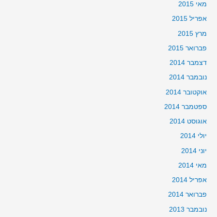
מאי 2015
אפריל 2015
מרץ 2015
פברואר 2015
דצמבר 2014
נובמבר 2014
אוקטובר 2014
ספטמבר 2014
אוגוסט 2014
יולי 2014
יוני 2014
מאי 2014
אפריל 2014
פברואר 2014
נובמבר 2013