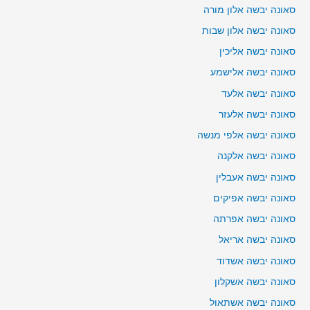
סאונה יבשה אלון מורה
סאונה יבשה אלון שבות
סאונה יבשה אליכין
סאונה יבשה אלישמע
סאונה יבשה אלעד
סאונה יבשה אלעזר
סאונה יבשה אלפי מנשה
סאונה יבשה אלקנה
סאונה יבשה אעבלין
סאונה יבשה אפיקים
סאונה יבשה אפרתה
סאונה יבשה אריאל
סאונה יבשה אשדוד
סאונה יבשה אשקלון
סאונה יבשה אשתאול