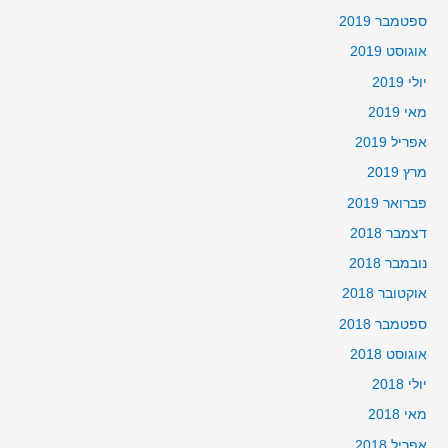
ספטמבר 2019
אוגוסט 2019
יולי 2019
מאי 2019
אפריל 2019
מרץ 2019
פברואר 2019
דצמבר 2018
נובמבר 2018
אוקטובר 2018
ספטמבר 2018
אוגוסט 2018
יולי 2018
מאי 2018
אפריל 2018