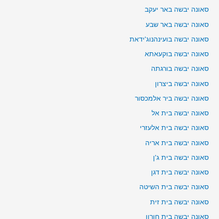
סאונה יבשה באר יעקב
סאונה יבשה באר שבע
סאונה יבשה בועינהנוג'ידאת
סאונה יבשה בוקעאתא
סאונה יבשה בורגתה
סאונה יבשה ביצרון
סאונה יבשה ביר אלמכסור
סאונה יבשה בית אל
סאונה יבשה בית אלעזרי
סאונה יבשה בית אריה
סאונה יבשה בית ג'ן
סאונה יבשה בית דגן
סאונה יבשה בית השיטה
סאונה יבשה בית זית
סאונה יבשה בית חורון