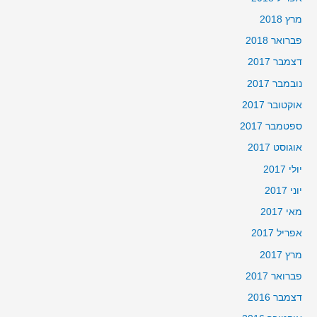
מרץ 2018
פברואר 2018
דצמבר 2017
נובמבר 2017
אוקטובר 2017
ספטמבר 2017
אוגוסט 2017
יולי 2017
יוני 2017
מאי 2017
אפריל 2017
מרץ 2017
פברואר 2017
דצמבר 2016