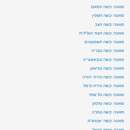
סאונה יבשה חמאם
סאונה יבשה חספין
סאונה יבשה חצב
סאונה יבשה חצור הגלילית
סאונה יבשה חשמונאים
סאונה יבשה טבריה
סאונה יבשה טובאזנגריה
סאונה יבשה טורעאן
סאונה יבשה טירת יהודה
סאונה יבשה טירת כרמל
סאונה יבשה טל שחר
סאונה יבשה טלמון
סאונה יבשה טמרה
סאונה יבשה יאנוחג'ת
סאונה יבשה יבנאל