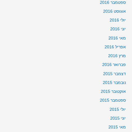
ספטמבר 2016
אוגוסט 2016
יולי 2016
יוני 2016
מאי 2016
אפריל 2016
מרץ 2016
פברואר 2016
דצמבר 2015
נובמבר 2015
אוקטובר 2015
ספטמבר 2015
יולי 2015
יוני 2015
מאי 2015