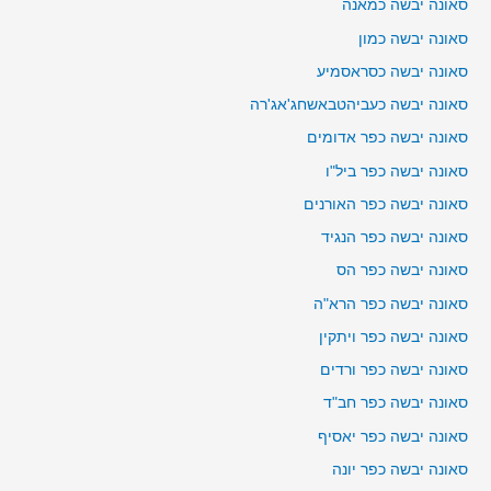
סאונה יבשה כמאנה
סאונה יבשה כמון
סאונה יבשה כסראסמיע
סאונה יבשה כעביהטבאשחג'אג'רה
סאונה יבשה כפר אדומים
סאונה יבשה כפר ביל"ו
סאונה יבשה כפר האורנים
סאונה יבשה כפר הנגיד
סאונה יבשה כפר הס
סאונה יבשה כפר הרא"ה
סאונה יבשה כפר ויתקין
סאונה יבשה כפר ורדים
סאונה יבשה כפר חב"ד
סאונה יבשה כפר יאסיף
סאונה יבשה כפר יונה