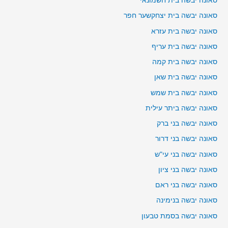
סאונה יבשה בית חשמונאי
סאונה יבשה בית יצחקשער חפר
סאונה יבשה בית עזרא
סאונה יבשה בית עריף
סאונה יבשה בית קמה
סאונה יבשה בית שאן
סאונה יבשה בית שמש
סאונה יבשה ביתר עילית
סאונה יבשה בני ברק
סאונה יבשה בני דרור
סאונה יבשה בני עי"ש
סאונה יבשה בני ציון
סאונה יבשה בני ראם
סאונה יבשה בנימינה
סאונה יבשה בסמת טבעון