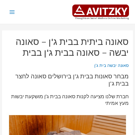
ילוג
תוכן
Main
Thoughts on Social Media & Online Marketing
Menu
סאונה ביתית בבית ג'ן – סאונה
יבשה – סאונה בבית ג'ן בבית
סאונה יבשה בית ג'ן
מבחר סאונות בבית ג'ן בירושלים סאונה לחצר
בבית ג'ן
חברת שלנו מציעה לקנות סאונה בבית ג'ן מושקעת יבשות
מעץ אמיתי