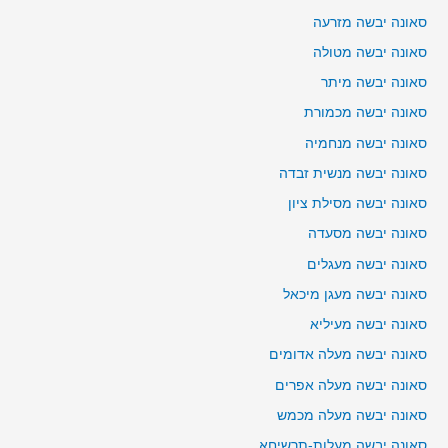
סאונה יבשה מזרעה
סאונה יבשה מטולה
סאונה יבשה מיתר
סאונה יבשה מכמורת
סאונה יבשה מנחמיה
סאונה יבשה מנשית זבדה
סאונה יבשה מסילת ציון
סאונה יבשה מסעדה
סאונה יבשה מעגלים
סאונה יבשה מעגן מיכאל
סאונה יבשה מעיליא
סאונה יבשה מעלה אדומים
סאונה יבשה מעלה אפרים
סאונה יבשה מעלה מכמש
סאונה יבשה מעלות-תרשיחא