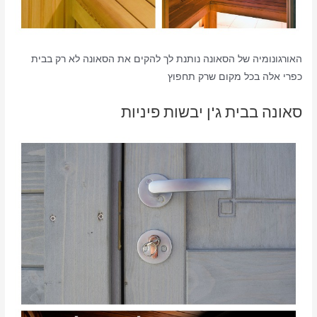
האורגונומיה של הסאונה נותנת לך להקים את הסאונה לא רק בבית
כפרי אלה בכל מקום שרק תחפוץ
סאונה בבית ג'ן יבשות פיניות