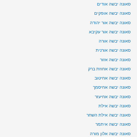
סאונה יבשה אודים
סאונה יבשה אופקים
סאונה יבשה אור יהודה
סאונה יבשה אור עקיבא
סאונה יבשה אורה
סאונה יבשה אורנית
סאונה יבשה אזור
סאונה יבשה אחוזת ברק
סאונה יבשה אחיטוב
סאונה יבשה אחיסמך
סאונה יבשה אחיעזר
סאונה יבשה אילת
סאונה יבשה אילת השחר
סאונה יבשה איתמר
סאונה יבשה אלון מורה