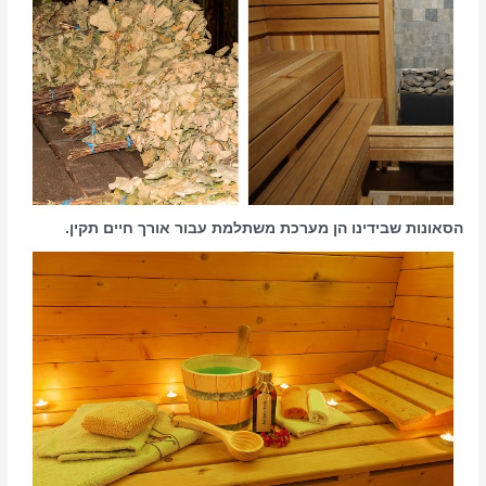
הסאונות שבידינו הן מערכת משתלמת עבור אורך חיים תקין.