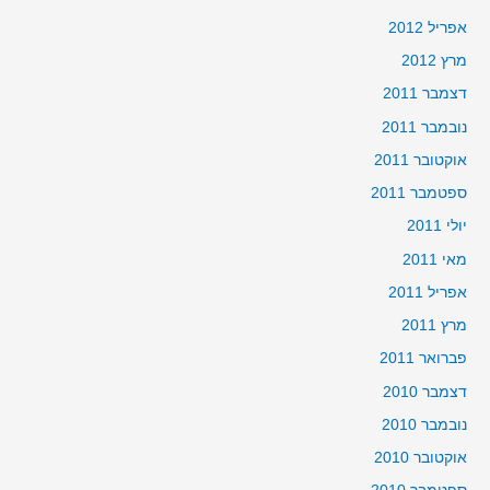
אפריל 2012
מרץ 2012
דצמבר 2011
נובמבר 2011
אוקטובר 2011
ספטמבר 2011
יולי 2011
מאי 2011
אפריל 2011
מרץ 2011
פברואר 2011
דצמבר 2010
נובמבר 2010
אוקטובר 2010