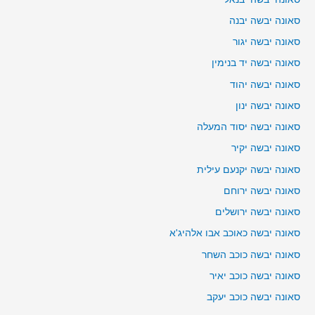
סאונה יבשה יבנה
סאונה יבשה יגור
סאונה יבשה יד בנימין
סאונה יבשה יהוד
סאונה יבשה ינון
סאונה יבשה יסוד המעלה
סאונה יבשה יקיר
סאונה יבשה יקנעם עילית
סאונה יבשה ירוחם
סאונה יבשה ירושלים
סאונה יבשה כאוכב אבו אלהיג'א
סאונה יבשה כוכב השחר
סאונה יבשה כוכב יאיר
סאונה יבשה כוכב יעקב