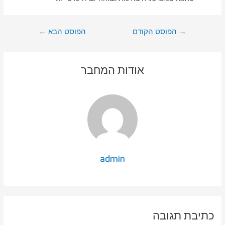
ניווט
→
הפוסט הקודם
הפוסט הבא
←
אודות המחבר
admin
כתיבת תגובה