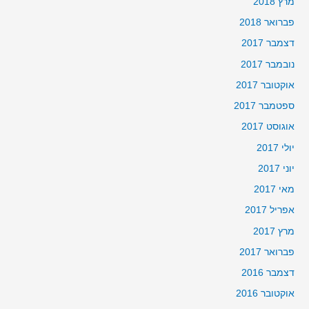
מרץ 2018
פברואר 2018
דצמבר 2017
נובמבר 2017
אוקטובר 2017
ספטמבר 2017
אוגוסט 2017
יולי 2017
יוני 2017
מאי 2017
אפריל 2017
מרץ 2017
פברואר 2017
דצמבר 2016
אוקטובר 2016