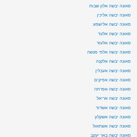
סאונה יבשה אלון שבות
סאונה יבשה אליכין
סאונה יבשה אלישמע
סאונה יבשה אלעד
סאונה יבשה אלעזר
סאונה יבשה אלפי מנשה
סאונה יבשה אלקנה
סאונה יבשה אעבלין
סאונה יבשה אפיקים
סאונה יבשה אפרתה
סאונה יבשה אריאל
סאונה יבשה אשדוד
סאונה יבשה אשקלון
סאונה יבשה אשתאול
סאונה יבשה באר יעקב