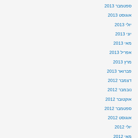
ספטמבר 2013
אוגוסט 2013
יולי 2013
יוני 2013
מאי 2013
אפריל 2013
מרץ 2013
פברואר 2013
דצמבר 2012
נובמבר 2012
אוקטובר 2012
ספטמבר 2012
אוגוסט 2012
יולי 2012
מאי 2012