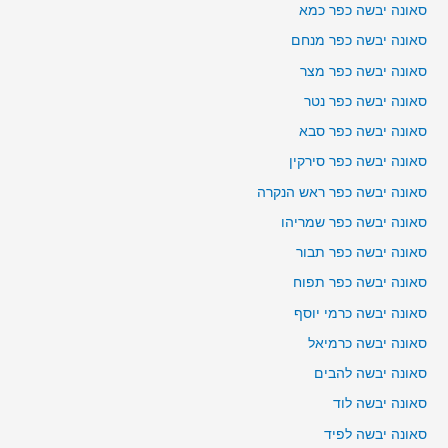
סאונה יבשה כפר כמא
סאונה יבשה כפר מנחם
סאונה יבשה כפר מצר
סאונה יבשה כפר נטר
סאונה יבשה כפר סבא
סאונה יבשה כפר סירקין
סאונה יבשה כפר ראש הנקרה
סאונה יבשה כפר שמריהו
סאונה יבשה כפר תבור
סאונה יבשה כפר תפוח
סאונה יבשה כרמי יוסף
סאונה יבשה כרמיאל
סאונה יבשה להבים
סאונה יבשה לוד
סאונה יבשה לפיד