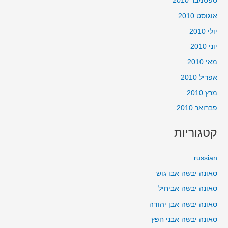
ספטמבר 2010
אוגוסט 2010
יולי 2010
יוני 2010
מאי 2010
אפריל 2010
מרץ 2010
פברואר 2010
קטגוריות
russian
סאונה יבשה אבו גוש
סאונה יבשה אביחיל
סאונה יבשה אבן יהודה
סאונה יבשה אבני חפץ