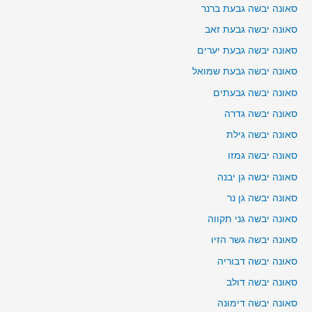
סאונה יבשה גבעת ברנר
סאונה יבשה גבעת זאב
סאונה יבשה גבעת יערים
סאונה יבשה גבעת שמואל
סאונה יבשה גבעתים
סאונה יבשה גדרה
סאונה יבשה גילת
סאונה יבשה גמזו
סאונה יבשה גן יבנה
סאונה יבשה גן נר
סאונה יבשה גני תקווה
סאונה יבשה גשר הזיו
סאונה יבשה דבוריה
סאונה יבשה דולב
סאונה יבשה דימונה