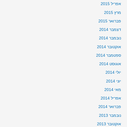
אפריל 2015
מרץ 2015
פברואר 2015
דצמבר 2014
נובמבר 2014
אוקטובר 2014
ספטמבר 2014
אוגוסט 2014
יולי 2014
יוני 2014
מאי 2014
אפריל 2014
פברואר 2014
נובמבר 2013
אוקטובר 2013