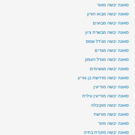
סאונה יבשה מאור
סאונה יבשה מבוא חורון
סאונה יבשה מבועים
סאונה יבשה מבשרת ציון
סאונה יבשה מג'דל שמס
סאונה יבשה מגדים
סאונה יבשה מגדל העמק
סאונה יבשה מגשימים
סאונה יבשה מדרשת בן גוריון
סאונה יבשה מודיעין
סאונה יבשה מודיעין עילית
סאונה יבשה מוקיבלה
סאונה יבשה מורשת
סאונה יבשה מזור
סאונה יבשה מזכרת בתיה