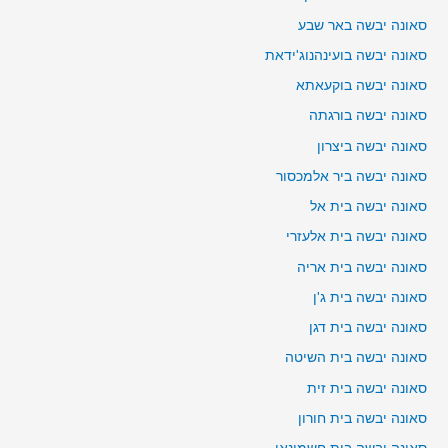
סאונה יבשה באר שבע
סאונה יבשה בועינהנוג'ידאת
סאונה יבשה בוקעאתא
סאונה יבשה בורגתה
סאונה יבשה ביצרון
סאונה יבשה ביר אלמכסור
סאונה יבשה בית אל
סאונה יבשה בית אלעזרי
סאונה יבשה בית אריה
סאונה יבשה בית ג'ן
סאונה יבשה בית דגן
סאונה יבשה בית השיטה
סאונה יבשה בית זית
סאונה יבשה בית חורון