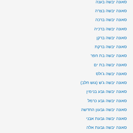
סאונה יבשה בענה
סאונה יבשה בצרה
סאונה יבשה ברכה
סאונה יבשה ברכיה
סאונה יבשה ברקן
סאונה יבשה ברקת
סאונה יבשה בת חפר
סאונה יבשה בת ים
סאונה יבשה ג'ולס
סאונה יבשה ג'ש (גוש חלב)
סאונה יבשה גבע בנימין
סאונה יבשה גבע כרמל
סאונה יבשה גבעון החדשה
סאונה יבשה גבעת אבני
סאונה יבשה גבעת אלה