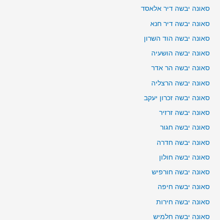
סאונה יבשה דיר אלאסד
סאונה יבשה דיר חנא
סאונה יבשה הוד השרון
סאונה יבשה הושעיה
סאונה יבשה הר אדר
סאונה יבשה הרצליה
סאונה יבשה זכרון יעקב
סאונה יבשה זרזיר
סאונה יבשה חגור
סאונה יבשה חדרה
סאונה יבשה חולון
סאונה יבשה חורפיש
סאונה יבשה חיפה
סאונה יבשה חירות
סאונה יבשה חלמיש