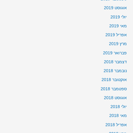
אוגוסט 2019
יולי 2019
מאי 2019
אפריל 2019
מרץ 2019
פברואר 2019
דצמבר 2018
נובמבר 2018
אוקטובר 2018
ספטמבר 2018
אוגוסט 2018
יולי 2018
מאי 2018
אפריל 2018