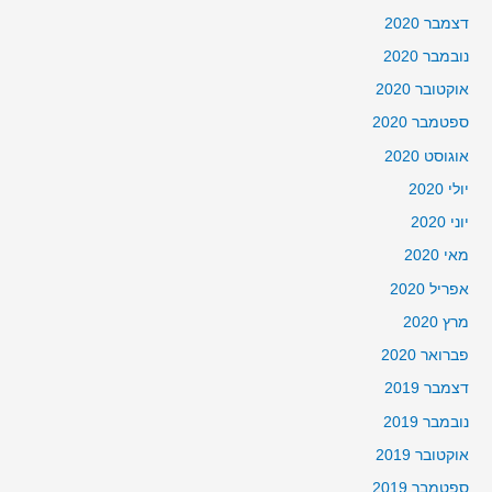
דצמבר 2020
נובמבר 2020
אוקטובר 2020
ספטמבר 2020
אוגוסט 2020
יולי 2020
יוני 2020
מאי 2020
אפריל 2020
מרץ 2020
פברואר 2020
דצמבר 2019
נובמבר 2019
אוקטובר 2019
ספטמבר 2019