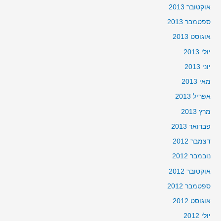
אוקטובר 2013
ספטמבר 2013
אוגוסט 2013
יולי 2013
יוני 2013
מאי 2013
אפריל 2013
מרץ 2013
פברואר 2013
דצמבר 2012
נובמבר 2012
אוקטובר 2012
ספטמבר 2012
אוגוסט 2012
יולי 2012