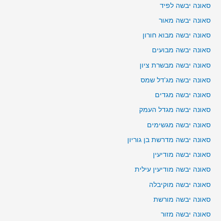
סאונה יבשה לפיד
סאונה יבשה מאור
סאונה יבשה מבוא חורון
סאונה יבשה מבועים
סאונה יבשה מבשרת ציון
סאונה יבשה מג'דל שמס
סאונה יבשה מגדים
סאונה יבשה מגדל העמק
סאונה יבשה מגשימים
סאונה יבשה מדרשת בן גוריון
סאונה יבשה מודיעין
סאונה יבשה מודיעין עילית
סאונה יבשה מוקיבלה
סאונה יבשה מורשת
סאונה יבשה מזור