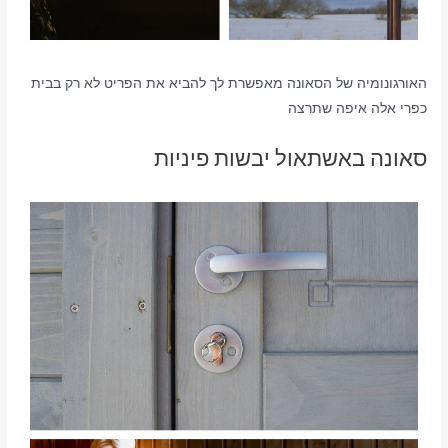
האורגונומיה של הסאונה מאפשרת לך להביא את הפריט לא רק בבית
כפרי אלה איפה שתרצה
סאונה באשתאול יבשות פיניות