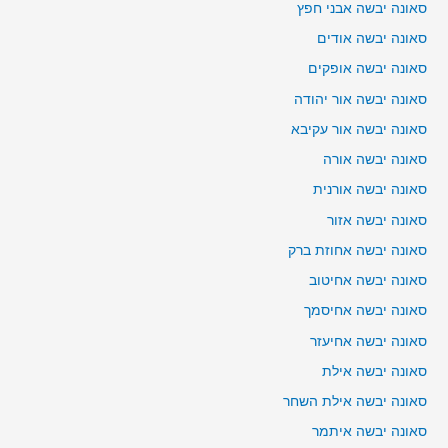
סאונה יבשה אבני חפץ
סאונה יבשה אודים
סאונה יבשה אופקים
סאונה יבשה אור יהודה
סאונה יבשה אור עקיבא
סאונה יבשה אורה
סאונה יבשה אורנית
סאונה יבשה אזור
סאונה יבשה אחוזת ברק
סאונה יבשה אחיטוב
סאונה יבשה אחיסמך
סאונה יבשה אחיעזר
סאונה יבשה אילת
סאונה יבשה אילת השחר
סאונה יבשה איתמר