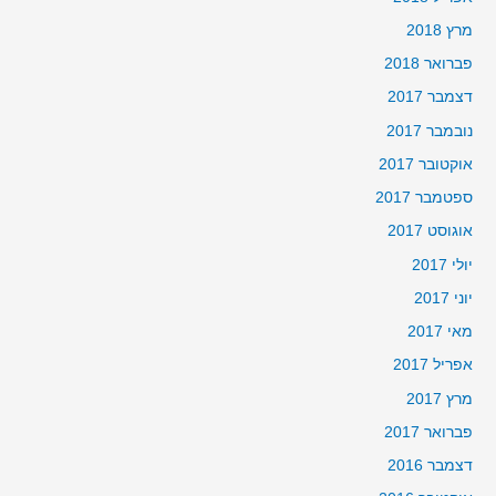
מרץ 2018
פברואר 2018
דצמבר 2017
נובמבר 2017
אוקטובר 2017
ספטמבר 2017
אוגוסט 2017
יולי 2017
יוני 2017
מאי 2017
אפריל 2017
מרץ 2017
פברואר 2017
דצמבר 2016