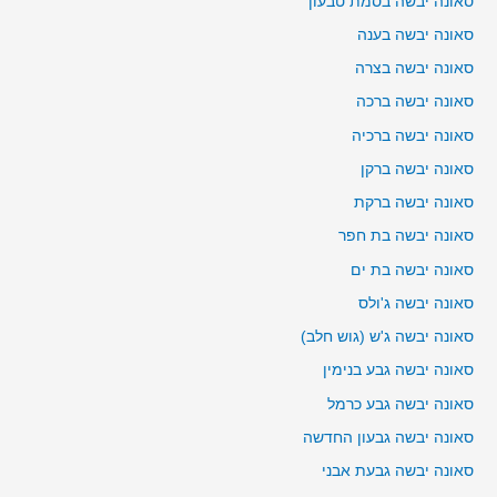
סאונה יבשה בסמת טבעון
סאונה יבשה בענה
סאונה יבשה בצרה
סאונה יבשה ברכה
סאונה יבשה ברכיה
סאונה יבשה ברקן
סאונה יבשה ברקת
סאונה יבשה בת חפר
סאונה יבשה בת ים
סאונה יבשה ג'ולס
סאונה יבשה ג'ש (גוש חלב)
סאונה יבשה גבע בנימין
סאונה יבשה גבע כרמל
סאונה יבשה גבעון החדשה
סאונה יבשה גבעת אבני