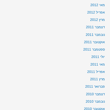
מאי 2012
אפריל 2012
מרץ 2012
דצמבר 2011
נובמבר 2011
אוקטובר 2011
ספטמבר 2011
יולי 2011
מאי 2011
אפריל 2011
מרץ 2011
פברואר 2011
דצמבר 2010
נובמבר 2010
אוקטובר 2010