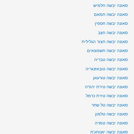
סאונה יבשה חלמיש
סאונה יבשה חמאם
סאונה יבשה חספין
סאונה יבשה חצב
סאונה יבשה חצור הגלילית
סאונה יבשה חשמונאים
סאונה יבשה טבריה
סאונה יבשה טובאזנגריה
סאונה יבשה טורעאן
סאונה יבשה טירת יהודה
סאונה יבשה טירת כרמל
סאונה יבשה טל שחר
סאונה יבשה טלמון
סאונה יבשה טמרה
סאונה יבשה יאנוחג'ת