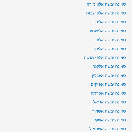
סאונה יבשה אלון מורה
סאונה יבשה אלון שבות
סאונה יבשה אליכין
סאונה יבשה אלישמע
סאונה יבשה אלעד
סאונה יבשה אלעזר
סאונה יבשה אלפי מנשה
סאונה יבשה אלקנה
סאונה יבשה אעבלין
סאונה יבשה אפיקים
סאונה יבשה אפרתה
סאונה יבשה אריאל
סאונה יבשה אשדוד
סאונה יבשה אשקלון
סאונה יבשה אשתאול