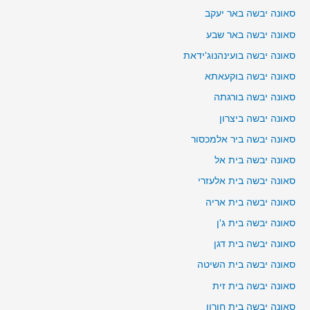
סאונה יבשה באר יעקב
סאונה יבשה באר שבע
סאונה יבשה בועינהנוג'ידאת
סאונה יבשה בוקעאתא
סאונה יבשה בורגתה
סאונה יבשה ביצרון
סאונה יבשה ביר אלמכסור
סאונה יבשה בית אל
סאונה יבשה בית אלעזרי
סאונה יבשה בית אריה
סאונה יבשה בית ג'ן
סאונה יבשה בית דגן
סאונה יבשה בית השיטה
סאונה יבשה בית זית
סאונה יבשה בית חורון