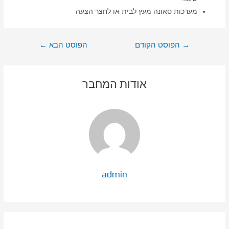
מערכות סאונה מעץ לבית או לחצר הצעה
ניווט
→
הפוסט הקודם
הפוסט הבא
←
אודות המחבר
admin