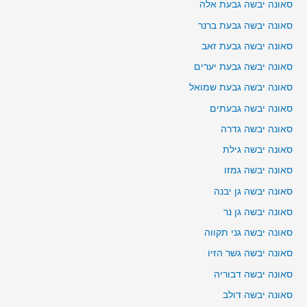
סאונה יבשה גבעת אלה
סאונה יבשה גבעת ברנר
סאונה יבשה גבעת זאב
סאונה יבשה גבעת יערים
סאונה יבשה גבעת שמואל
סאונה יבשה גבעתים
סאונה יבשה גדרה
סאונה יבשה גילת
סאונה יבשה גמזו
סאונה יבשה גן יבנה
סאונה יבשה גן נר
סאונה יבשה גני תקווה
סאונה יבשה גשר הזיו
סאונה יבשה דבוריה
סאונה יבשה דולב