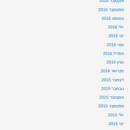
אוקטובר 2016
ספטמבר 2016
אוגוסט 2016
יולי 2016
יוני 2016
מאי 2016
אפריל 2016
מרץ 2016
פברואר 2016
דצמבר 2015
נובמבר 2015
אוקטובר 2015
ספטמבר 2015
יולי 2015
יוני 2015