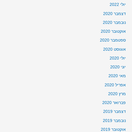
יולי 2022
דצמבר 2020
נובמבר 2020
אוקטובר 2020
ספטמבר 2020
אוגוסט 2020
יולי 2020
יוני 2020
מאי 2020
אפריל 2020
מרץ 2020
פברואר 2020
דצמבר 2019
נובמבר 2019
אוקטובר 2019