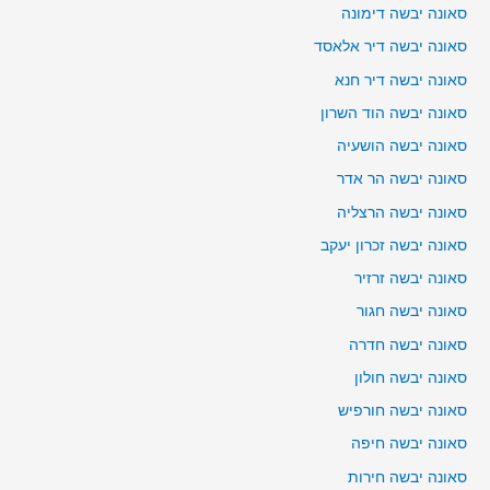
סאונה יבשה דימונה
סאונה יבשה דיר אלאסד
סאונה יבשה דיר חנא
סאונה יבשה הוד השרון
סאונה יבשה הושעיה
סאונה יבשה הר אדר
סאונה יבשה הרצליה
סאונה יבשה זכרון יעקב
סאונה יבשה זרזיר
סאונה יבשה חגור
סאונה יבשה חדרה
סאונה יבשה חולון
סאונה יבשה חורפיש
סאונה יבשה חיפה
סאונה יבשה חירות