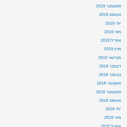
ספטמבר 2019
אוגוסט 2019
יולי 2019
מאי 2019
אפריל 2019
מרץ 2019
פברואר 2019
דצמבר 2018
נובמבר 2018
אוקטובר 2018
ספטמבר 2018
אוגוסט 2018
יולי 2018
מאי 2018
אפריל 2018