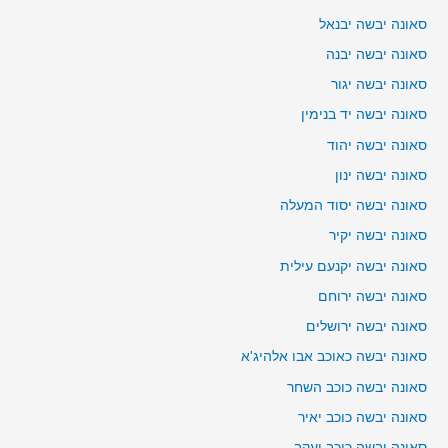
סאונה יבשה יבנאל
סאונה יבשה יבנה
סאונה יבשה יגור
סאונה יבשה יד בנימין
סאונה יבשה יהוד
סאונה יבשה ינון
סאונה יבשה יסוד המעלה
סאונה יבשה יקיר
סאונה יבשה יקנעם עילית
סאונה יבשה ירוחם
סאונה יבשה ירושלים
סאונה יבשה כאוכב אבו אלהיג'א
סאונה יבשה כוכב השחר
סאונה יבשה כוכב יאיר
סאונה יבשה כוכב יעקב