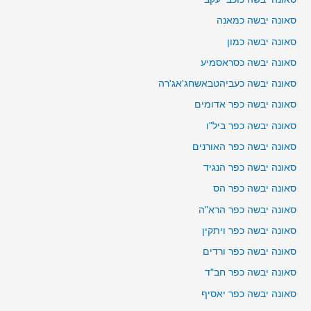
סאונה יבשה כמאנה
סאונה יבשה כמון
סאונה יבשה כסראסמיע
סאונה יבשה כעביהטבאשחג'אג'רה
סאונה יבשה כפר אדומים
סאונה יבשה כפר ביל"ו
סאונה יבשה כפר האורנים
סאונה יבשה כפר הנגיד
סאונה יבשה כפר הס
סאונה יבשה כפר הרא"ה
סאונה יבשה כפר ויתקין
סאונה יבשה כפר ורדים
סאונה יבשה כפר חב"ד
סאונה יבשה כפר יאסיף