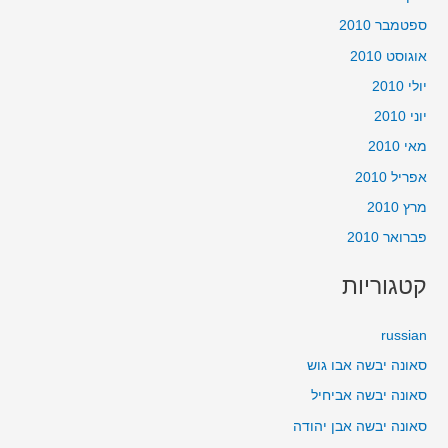
ספטמבר 2010
אוגוסט 2010
יולי 2010
יוני 2010
מאי 2010
אפריל 2010
מרץ 2010
פברואר 2010
קטגוריות
russian
סאונה יבשה אבו גוש
סאונה יבשה אביחיל
סאונה יבשה אבן יהודה