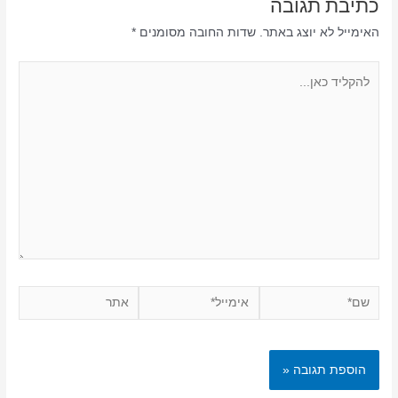
כתיבת תגובה
האימייל לא יוצג באתר.
שדות החובה מסומנים
*
להקליד
כאן...
שם*
אימייל*
אתר