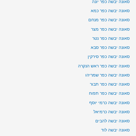
סאונה יבשה כפר יונה
סאונה יבשה כפר כמא
סאונה יבשה כפר מנחם
סאונה יבשה כפר מצר
סאונה יבשה כפר נטר
סאונה יבשה כפר סבא
סאונה יבשה כפר סירקין
סאונה יבשה כפר ראש הנקרה
סאונה יבשה כפר שמריהו
סאונה יבשה כפר תבור
סאונה יבשה כפר תפוח
סאונה יבשה כרמי יוסף
סאונה יבשה כרמיאל
סאונה יבשה להבים
סאונה יבשה לוד