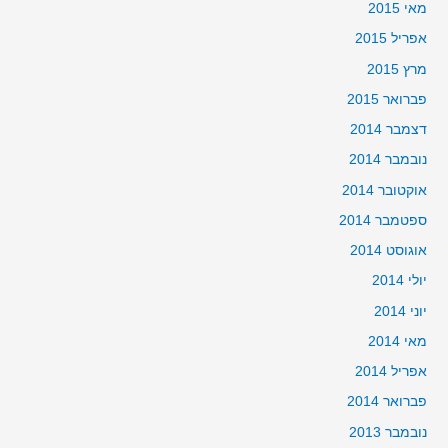
מאי 2015
אפריל 2015
מרץ 2015
פברואר 2015
דצמבר 2014
נובמבר 2014
אוקטובר 2014
ספטמבר 2014
אוגוסט 2014
יולי 2014
יוני 2014
מאי 2014
אפריל 2014
פברואר 2014
נובמבר 2013