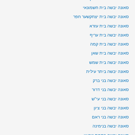
סאונה יבשה בית חשמונאי
סאונה יבשה בית יצחקשער חפר
סאונה יבשה בית עזרא
סאונה יבשה בית עריף
סאונה יבשה בית קמה
סאונה יבשה בית שאן
סאונה יבשה בית שמש
סאונה יבשה ביתר עילית
סאונה יבשה בני ברק
סאונה יבשה בני דרור
סאונה יבשה בני עי"ש
סאונה יבשה בני ציון
סאונה יבשה בני ראם
סאונה יבשה בנימינה