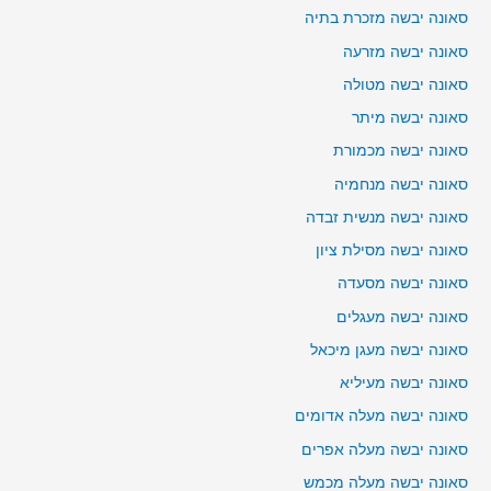
סאונה יבשה מזכרת בתיה
סאונה יבשה מזרעה
סאונה יבשה מטולה
סאונה יבשה מיתר
סאונה יבשה מכמורת
סאונה יבשה מנחמיה
סאונה יבשה מנשית זבדה
סאונה יבשה מסילת ציון
סאונה יבשה מסעדה
סאונה יבשה מעגלים
סאונה יבשה מעגן מיכאל
סאונה יבשה מעיליא
סאונה יבשה מעלה אדומים
סאונה יבשה מעלה אפרים
סאונה יבשה מעלה מכמש