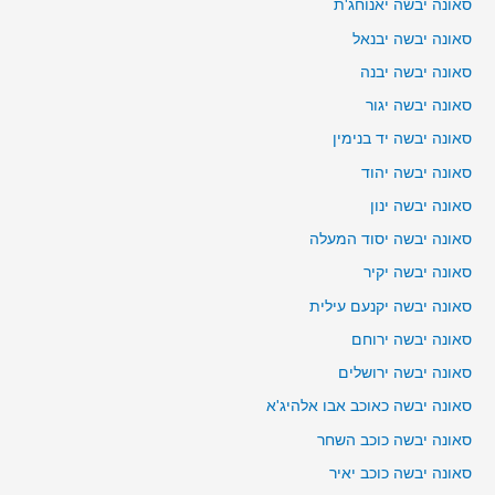
סאונה יבשה יאנוחג'ת
סאונה יבשה יבנאל
סאונה יבשה יבנה
סאונה יבשה יגור
סאונה יבשה יד בנימין
סאונה יבשה יהוד
סאונה יבשה ינון
סאונה יבשה יסוד המעלה
סאונה יבשה יקיר
סאונה יבשה יקנעם עילית
סאונה יבשה ירוחם
סאונה יבשה ירושלים
סאונה יבשה כאוכב אבו אלהיג'א
סאונה יבשה כוכב השחר
סאונה יבשה כוכב יאיר