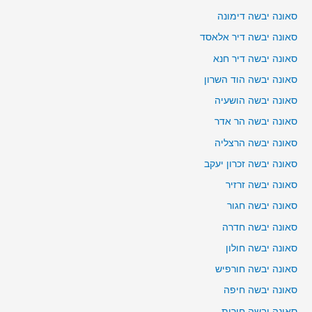
סאונה יבשה דימונה
סאונה יבשה דיר אלאסד
סאונה יבשה דיר חנא
סאונה יבשה הוד השרון
סאונה יבשה הושעיה
סאונה יבשה הר אדר
סאונה יבשה הרצליה
סאונה יבשה זכרון יעקב
סאונה יבשה זרזיר
סאונה יבשה חגור
סאונה יבשה חדרה
סאונה יבשה חולון
סאונה יבשה חורפיש
סאונה יבשה חיפה
סאונה יבשה חירות