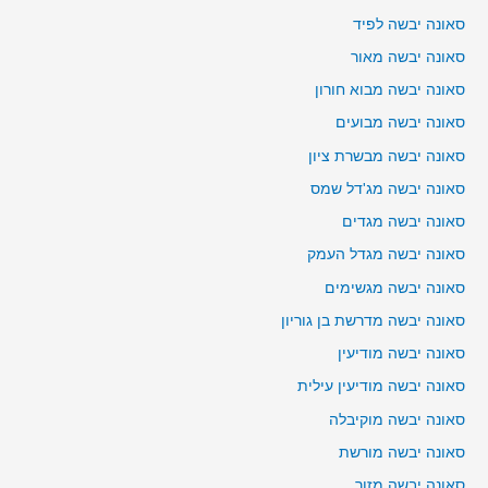
סאונה יבשה לפיד
סאונה יבשה מאור
סאונה יבשה מבוא חורון
סאונה יבשה מבועים
סאונה יבשה מבשרת ציון
סאונה יבשה מג'דל שמס
סאונה יבשה מגדים
סאונה יבשה מגדל העמק
סאונה יבשה מגשימים
סאונה יבשה מדרשת בן גוריון
סאונה יבשה מודיעין
סאונה יבשה מודיעין עילית
סאונה יבשה מוקיבלה
סאונה יבשה מורשת
סאונה יבשה מזור