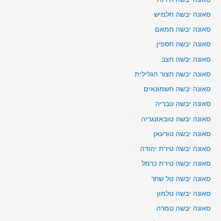
סאונה יבשה חלמיש
סאונה יבשה חמאם
סאונה יבשה חספין
סאונה יבשה חצב
סאונה יבשה חצור הגלילית
סאונה יבשה חשמונאים
סאונה יבשה טבריה
סאונה יבשה טובאזנגריה
סאונה יבשה טורעאן
סאונה יבשה טירת יהודה
סאונה יבשה טירת כרמל
סאונה יבשה טל שחר
סאונה יבשה טלמון
סאונה יבשה טמרה