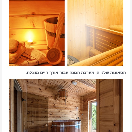
הסאונות שלנו הן מערכת הגונה עבור אורך חיים מוצלח.