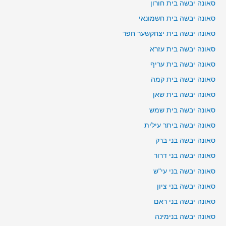
סאונה יבשה בית חורון
סאונה יבשה בית חשמונאי
סאונה יבשה בית יצחקשער חפר
סאונה יבשה בית עזרא
סאונה יבשה בית עריף
סאונה יבשה בית קמה
סאונה יבשה בית שאן
סאונה יבשה בית שמש
סאונה יבשה ביתר עילית
סאונה יבשה בני ברק
סאונה יבשה בני דרור
סאונה יבשה בני עי"ש
סאונה יבשה בני ציון
סאונה יבשה בני ראם
סאונה יבשה בנימינה