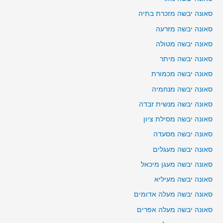
סאונה יבשה מזכרת בתיה
סאונה יבשה מזרעה
סאונה יבשה מטולה
סאונה יבשה מיתר
סאונה יבשה מכמורת
סאונה יבשה מנחמיה
סאונה יבשה מנשית זבדה
סאונה יבשה מסילת ציון
סאונה יבשה מסעדה
סאונה יבשה מעגלים
סאונה יבשה מעגן מיכאל
סאונה יבשה מעיליא
סאונה יבשה מעלה אדומים
סאונה יבשה מעלה אפרים