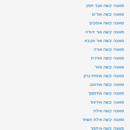
סאונה יבשה אבני חפץ
סאונה יבשה אודים
סאונה יבשה אופקים
סאונה יבשה אור יהודה
סאונה יבשה אור עקיבא
סאונה יבשה אורה
סאונה יבשה אורנית
סאונה יבשה אזור
סאונה יבשה אחוזת ברק
סאונה יבשה אחיטוב
סאונה יבשה אחיסמך
סאונה יבשה אחיעזר
סאונה יבשה אילת
סאונה יבשה אילת השחר
סאונה יבשה איתמר