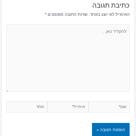
כתיבת תגובה
האימייל לא יוצג באתר.
שדות החובה מסומנים
*
להקליד
כאן...
שם*
אימייל*
אתר