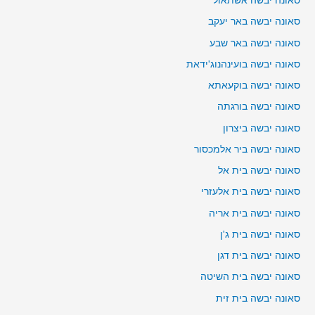
סאונה יבשה אשתאול
סאונה יבשה באר יעקב
סאונה יבשה באר שבע
סאונה יבשה בועינהנוג'ידאת
סאונה יבשה בוקעאתא
סאונה יבשה בורגתה
סאונה יבשה ביצרון
סאונה יבשה ביר אלמכסור
סאונה יבשה בית אל
סאונה יבשה בית אלעזרי
סאונה יבשה בית אריה
סאונה יבשה בית ג'ן
סאונה יבשה בית דגן
סאונה יבשה בית השיטה
סאונה יבשה בית זית