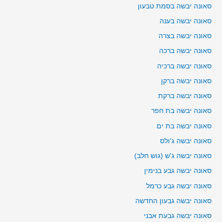
סאונה יבשה בסמת טבעון
סאונה יבשה בענה
סאונה יבשה בצרה
סאונה יבשה ברכה
סאונה יבשה ברכיה
סאונה יבשה ברקן
סאונה יבשה ברקת
סאונה יבשה בת חפר
סאונה יבשה בת ים
סאונה יבשה ג'ולס
סאונה יבשה ג'ש (גוש חלב)
סאונה יבשה גבע בנימין
סאונה יבשה גבע כרמל
סאונה יבשה גבעון החדשה
סאונה יבשה גבעת אבני