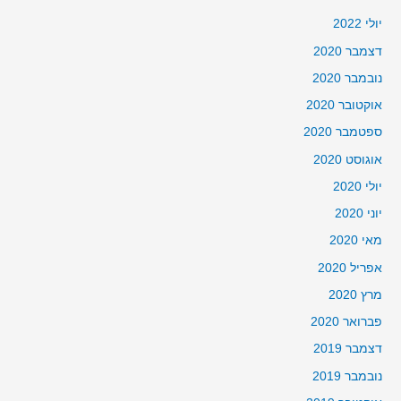
יולי 2022
דצמבר 2020
נובמבר 2020
אוקטובר 2020
ספטמבר 2020
אוגוסט 2020
יולי 2020
יוני 2020
מאי 2020
אפריל 2020
מרץ 2020
פברואר 2020
דצמבר 2019
נובמבר 2019