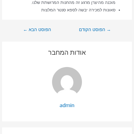
מוכנה מהיצרן מרגע זה מהחנות המרושתת שלנו.
סאונות למכירה יבשה לספא סנטר המלצות
ניווט
→
הפוסט הקודם
הפוסט הבא
←
אודות המחבר
admin