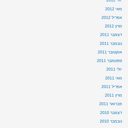
יולי 2012
מאי 2012
אפריל 2012
מרץ 2012
דצמבר 2011
נובמבר 2011
אוקטובר 2011
ספטמבר 2011
יולי 2011
מאי 2011
אפריל 2011
מרץ 2011
פברואר 2011
דצמבר 2010
נובמבר 2010