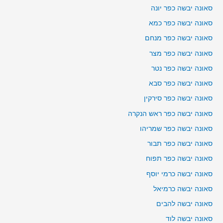
סאונה יבשה כפר יונה
סאונה יבשה כפר כמא
סאונה יבשה כפר מנחם
סאונה יבשה כפר מצר
סאונה יבשה כפר נטר
סאונה יבשה כפר סבא
סאונה יבשה כפר סירקין
סאונה יבשה כפר ראש הנקרה
סאונה יבשה כפר שמריהו
סאונה יבשה כפר תבור
סאונה יבשה כפר תפוח
סאונה יבשה כרמי יוסף
סאונה יבשה כרמיאל
סאונה יבשה להבים
סאונה יבשה לוד