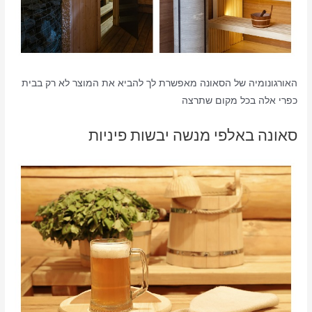
האורגונומיה של הסאונה מאפשרת לך להביא את המוצר לא רק בבית
כפרי אלה בכל מקום שתרצה
סאונה באלפי מנשה יבשות פיניות