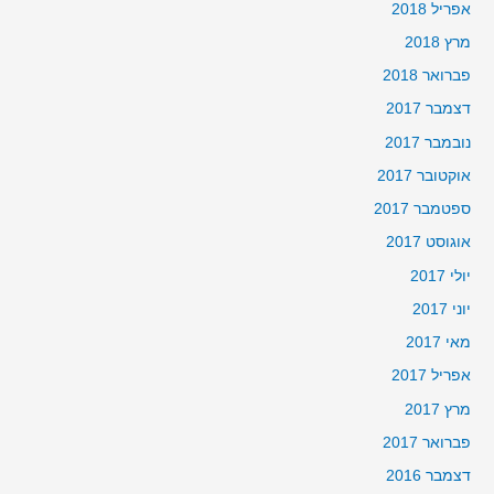
אפריל 2018
מרץ 2018
פברואר 2018
דצמבר 2017
נובמבר 2017
אוקטובר 2017
ספטמבר 2017
אוגוסט 2017
יולי 2017
יוני 2017
מאי 2017
אפריל 2017
מרץ 2017
פברואר 2017
דצמבר 2016