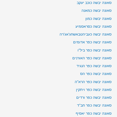
סאונה יבשה כוכב יעקב
סאונה יבשה כמאנה
סאונה יבשה כמון
סאונה יבשה כסראסמיע
סאונה יבשה כעביהטבאשחג'אג'רה
סאונה יבשה כפר אדומים
סאונה יבשה כפר ביל"ו
סאונה יבשה כפר האורנים
סאונה יבשה כפר הנגיד
סאונה יבשה כפר הס
סאונה יבשה כפר הרא"ה
סאונה יבשה כפר ויתקין
סאונה יבשה כפר ורדים
סאונה יבשה כפר חב"ד
סאונה יבשה כפר יאסיף