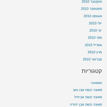
אוקטובר 2010
ספטמבר 2010
אוגוסט 2010
יולי 2010
יוני 2010
מאי 2010
אפריל 2010
מרץ 2010
פברואר 2010
קטגוריות
russian
סאונה יבשה אבו גוש
סאונה יבשה אביחיל
סאונה יבשה אבן יהודה