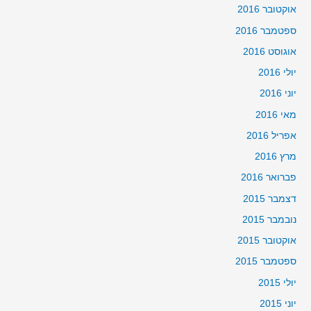
אוקטובר 2016
ספטמבר 2016
אוגוסט 2016
יולי 2016
יוני 2016
מאי 2016
אפריל 2016
מרץ 2016
פברואר 2016
דצמבר 2015
נובמבר 2015
אוקטובר 2015
ספטמבר 2015
יולי 2015
יוני 2015