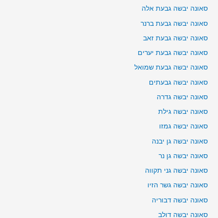
סאונה יבשה גבעת אלה
סאונה יבשה גבעת ברנר
סאונה יבשה גבעת זאב
סאונה יבשה גבעת יערים
סאונה יבשה גבעת שמואל
סאונה יבשה גבעתים
סאונה יבשה גדרה
סאונה יבשה גילת
סאונה יבשה גמזו
סאונה יבשה גן יבנה
סאונה יבשה גן נר
סאונה יבשה גני תקווה
סאונה יבשה גשר הזיו
סאונה יבשה דבוריה
סאונה יבשה דולב