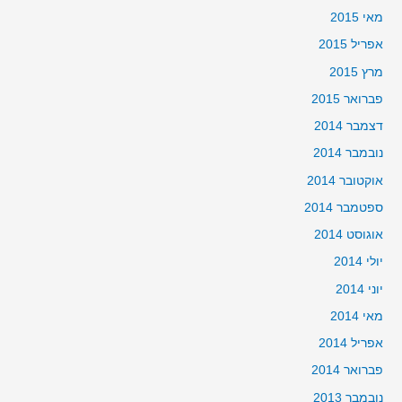
מאי 2015
אפריל 2015
מרץ 2015
פברואר 2015
דצמבר 2014
נובמבר 2014
אוקטובר 2014
ספטמבר 2014
אוגוסט 2014
יולי 2014
יוני 2014
מאי 2014
אפריל 2014
פברואר 2014
נובמבר 2013