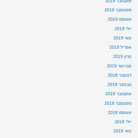
אוקטובר 2019
ספטמבר 2019
אוגוסט 2019
יולי 2019
מאי 2019
אפריל 2019
מרץ 2019
פברואר 2019
דצמבר 2018
נובמבר 2018
אוקטובר 2018
ספטמבר 2018
אוגוסט 2018
יולי 2018
מאי 2018