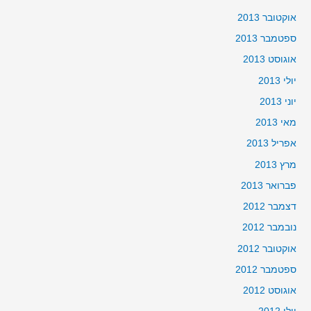
אוקטובר 2013
ספטמבר 2013
אוגוסט 2013
יולי 2013
יוני 2013
מאי 2013
אפריל 2013
מרץ 2013
פברואר 2013
דצמבר 2012
נובמבר 2012
אוקטובר 2012
ספטמבר 2012
אוגוסט 2012