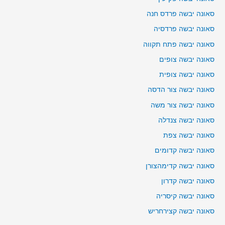
סאונה יבשה פרדס חנה
סאונה יבשה פרדסיה
סאונה יבשה פתח תקווה
סאונה יבשה צופים
סאונה יבשה צופית
סאונה יבשה צור הדסה
סאונה יבשה צור משה
סאונה יבשה צנדלה
סאונה יבשה צפת
סאונה יבשה קדומים
סאונה יבשה קדימהצורן
סאונה יבשה קדרון
סאונה יבשה קיסריה
סאונה יבשה קצירחריש