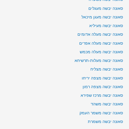
סאונה יבשה מעגלים
סאונה יבשה מעגן מיכאל
סאונה יבשה מעיליא
סאונה יבשה מעלה אדומים
סאונה יבשה מעלה אפרים
סאונה יבשה מעלה מכמש
סאונה יבשה מעלות-תרשיחא
סאונה יבשה מצליח
סאונה יבשה מצפה יריחו
סאונה יבשה מצפה רמון
סאונה יבשה מרכז שפירא
סאונה יבשה משהד
סאונה יבשה משמר העמק
סאונה יבשה משמרת