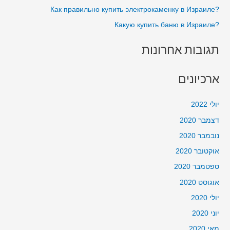
?Как правильно купить электрокаменку в Израиле
:
?Какую купить баню в Израиле
תגובות אחרונות
ארכיונים
יולי 2022
דצמבר 2020
נובמבר 2020
אוקטובר 2020
ספטמבר 2020
אוגוסט 2020
יולי 2020
יוני 2020
מאי 2020