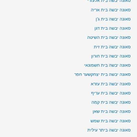
סאונה יבשה בית אלעזרי
סאונה יבשה בית אריה
סאונה יבשה בית ג'ן
סאונה יבשה בית דגן
סאונה יבשה בית השיטה
סאונה יבשה בית זית
סאונה יבשה בית חורון
סאונה יבשה בית חשמונאי
סאונה יבשה בית יצחקשער חפר
סאונה יבשה בית עזרא
סאונה יבשה בית עריף
סאונה יבשה בית קמה
סאונה יבשה בית שאן
סאונה יבשה בית שמש
סאונה יבשה ביתר עילית