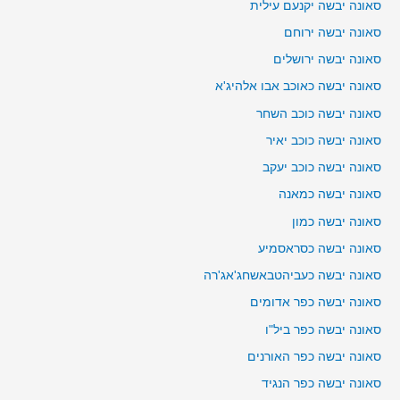
סאונה יבשה יקנעם עילית
סאונה יבשה ירוחם
סאונה יבשה ירושלים
סאונה יבשה כאוכב אבו אלהיג'א
סאונה יבשה כוכב השחר
סאונה יבשה כוכב יאיר
סאונה יבשה כוכב יעקב
סאונה יבשה כמאנה
סאונה יבשה כמון
סאונה יבשה כסראסמיע
סאונה יבשה כעביהטבאשחג'אג'רה
סאונה יבשה כפר אדומים
סאונה יבשה כפר ביל"ו
סאונה יבשה כפר האורנים
סאונה יבשה כפר הנגיד