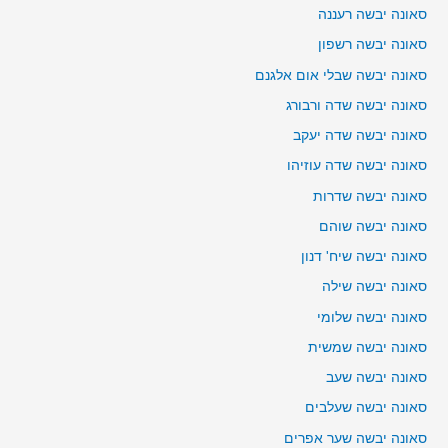
סאונה יבשה רעננה
סאונה יבשה רשפון
סאונה יבשה שבלי אום אלגנם
סאונה יבשה שדה ורבורג
סאונה יבשה שדה יעקב
סאונה יבשה שדה עוזיהו
סאונה יבשה שדרות
סאונה יבשה שוהם
סאונה יבשה שיח' דנון
סאונה יבשה שילה
סאונה יבשה שלומי
סאונה יבשה שמשית
סאונה יבשה שעב
סאונה יבשה שעלבים
סאונה יבשה שער אפרים