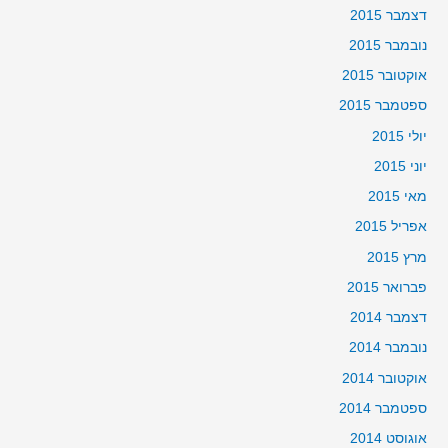
דצמבר 2015
נובמבר 2015
אוקטובר 2015
ספטמבר 2015
יולי 2015
יוני 2015
מאי 2015
אפריל 2015
מרץ 2015
פברואר 2015
דצמבר 2014
נובמבר 2014
אוקטובר 2014
ספטמבר 2014
אוגוסט 2014