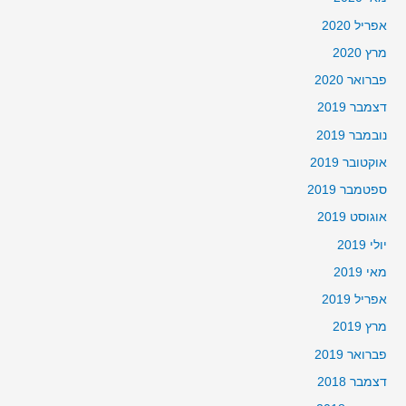
אפריל 2020
מרץ 2020
פברואר 2020
דצמבר 2019
נובמבר 2019
אוקטובר 2019
ספטמבר 2019
אוגוסט 2019
יולי 2019
מאי 2019
אפריל 2019
מרץ 2019
פברואר 2019
דצמבר 2018