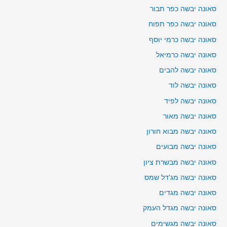
סאונה יבשה כפר תבור
סאונה יבשה כפר תפוח
סאונה יבשה כרמי יוסף
סאונה יבשה כרמיאל
סאונה יבשה להבים
סאונה יבשה לוד
סאונה יבשה לפיד
סאונה יבשה מאור
סאונה יבשה מבוא חורון
סאונה יבשה מבועים
סאונה יבשה מבשרת ציון
סאונה יבשה מג'דל שמס
סאונה יבשה מגדים
סאונה יבשה מגדל העמק
סאונה יבשה מגשימים