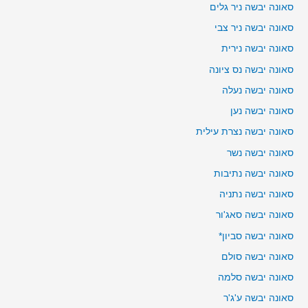
סאונה יבשה ניר גלים
סאונה יבשה ניר צבי
סאונה יבשה נירית
סאונה יבשה נס ציונה
סאונה יבשה נעלה
סאונה יבשה נען
סאונה יבשה נצרת עילית
סאונה יבשה נשר
סאונה יבשה נתיבות
סאונה יבשה נתניה
סאונה יבשה סאג'ור
סאונה יבשה סביון*
סאונה יבשה סולם
סאונה יבשה סלמה
סאונה יבשה ע'ג'ר