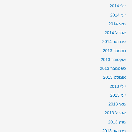
יולי 2014
יוני 2014
מאי 2014
אפריל 2014
פברואר 2014
נובמבר 2013
אוקטובר 2013
ספטמבר 2013
אוגוסט 2013
יולי 2013
יוני 2013
מאי 2013
אפריל 2013
מרץ 2013
פברואר 2013