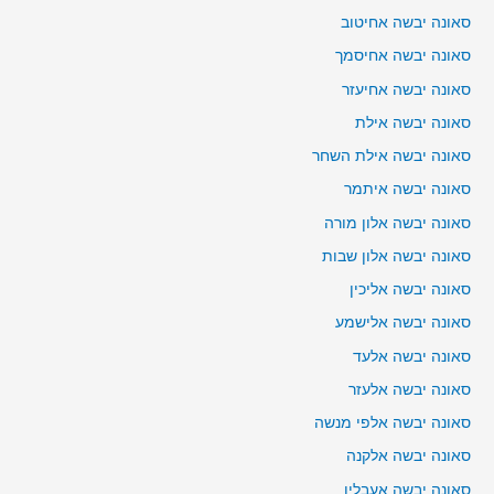
סאונה יבשה אחיטוב
סאונה יבשה אחיסמך
סאונה יבשה אחיעזר
סאונה יבשה אילת
סאונה יבשה אילת השחר
סאונה יבשה איתמר
סאונה יבשה אלון מורה
סאונה יבשה אלון שבות
סאונה יבשה אליכין
סאונה יבשה אלישמע
סאונה יבשה אלעד
סאונה יבשה אלעזר
סאונה יבשה אלפי מנשה
סאונה יבשה אלקנה
סאונה יבשה אעבלין