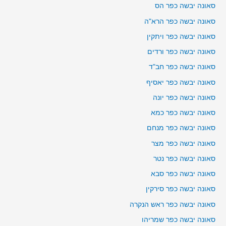
סאונה יבשה כפר הס
סאונה יבשה כפר הרא"ה
סאונה יבשה כפר ויתקין
סאונה יבשה כפר ורדים
סאונה יבשה כפר חב"ד
סאונה יבשה כפר יאסיף
סאונה יבשה כפר יונה
סאונה יבשה כפר כמא
סאונה יבשה כפר מנחם
סאונה יבשה כפר מצר
סאונה יבשה כפר נטר
סאונה יבשה כפר סבא
סאונה יבשה כפר סירקין
סאונה יבשה כפר ראש הנקרה
סאונה יבשה כפר שמריהו