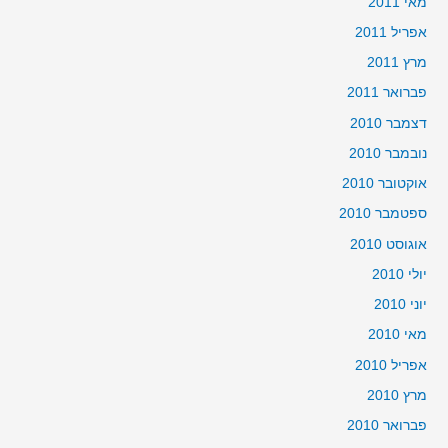
מאי 2011
אפריל 2011
מרץ 2011
פברואר 2011
דצמבר 2010
נובמבר 2010
אוקטובר 2010
ספטמבר 2010
אוגוסט 2010
יולי 2010
יוני 2010
מאי 2010
אפריל 2010
מרץ 2010
פברואר 2010