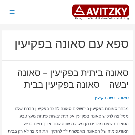
ילוג
תוכן
Main
Thoughts on Social Media & Online Marketing
Menu
ספא עם סאונה בפקיעין
סאונה ביתית בפקיעין – סאונה
יבשה – סאונה בפקיעין בבית
סאונה יבשה פקיעין
מבחר סאונות בפקיעין בירושלים סאונה לחצר בפקיעין חברת שלנו
ממליצה לרכוש סאונה בפקיעין אכותית יבשות פיניות מעץ טבעי
הסאונות שאנו מוכרים הן מערכת שווה עבור אורך חיים בריא.
האורגונומיה של הסאונה מאפשרת לך להתקין את המוצר לא רק בבית