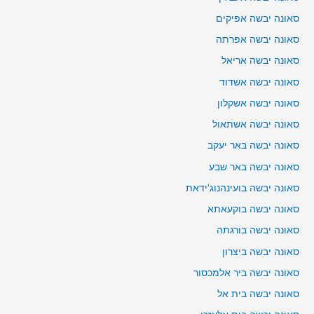
סאונה יבשה אפיקים
סאונה יבשה אפרתה
סאונה יבשה אריאל
סאונה יבשה אשדוד
סאונה יבשה אשקלון
סאונה יבשה אשתאול
סאונה יבשה באר יעקב
סאונה יבשה באר שבע
סאונה יבשה בועינהנוג'ידאת
סאונה יבשה בוקעאתא
סאונה יבשה בורגתה
סאונה יבשה ביצרון
סאונה יבשה ביר אלמכסור
סאונה יבשה בית אל