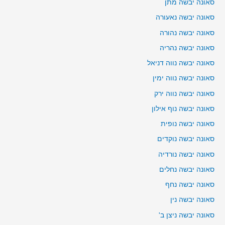
סאונה יבשה מתן
סאונה יבשה נאעורה
סאונה יבשה נהורה
סאונה יבשה נהריה
סאונה יבשה נווה דניאל
סאונה יבשה נווה ימין
סאונה יבשה נווה ירק
סאונה יבשה נוף אילון
סאונה יבשה נופית
סאונה יבשה נוקדים
סאונה יבשה נורדיה
סאונה יבשה נחלים
סאונה יבשה נחף
סאונה יבשה נין
סאונה יבשה ניצן ב'