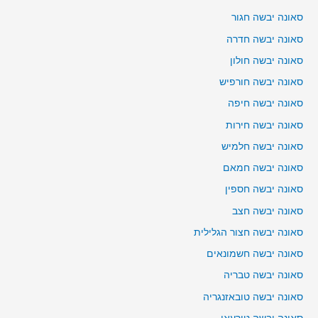
סאונה יבשה חגור
סאונה יבשה חדרה
סאונה יבשה חולון
סאונה יבשה חורפיש
סאונה יבשה חיפה
סאונה יבשה חירות
סאונה יבשה חלמיש
סאונה יבשה חמאם
סאונה יבשה חספין
סאונה יבשה חצב
סאונה יבשה חצור הגלילית
סאונה יבשה חשמונאים
סאונה יבשה טבריה
סאונה יבשה טובאזנגריה