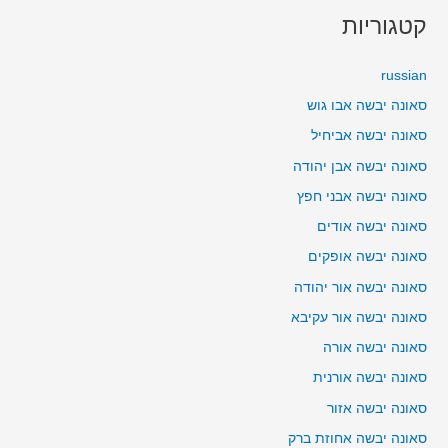
קטגוריות
russian
סאונה יבשה אבו גוש
סאונה יבשה אביחיל
סאונה יבשה אבן יהודה
סאונה יבשה אבני חפץ
סאונה יבשה אודים
סאונה יבשה אופקים
סאונה יבשה אור יהודה
סאונה יבשה אור עקיבא
סאונה יבשה אורה
סאונה יבשה אורנית
סאונה יבשה אזור
סאונה יבשה אחוזת ברק