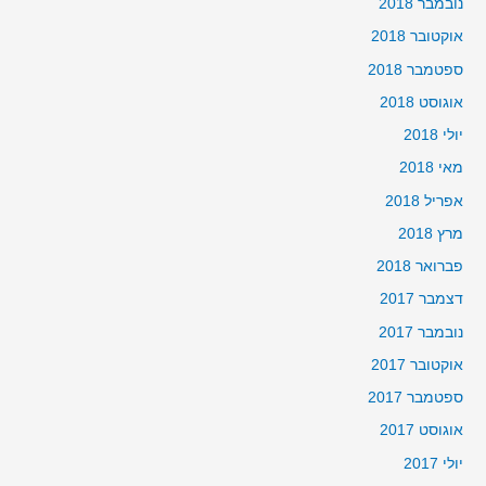
נובמבר 2018
אוקטובר 2018
ספטמבר 2018
אוגוסט 2018
יולי 2018
מאי 2018
אפריל 2018
מרץ 2018
פברואר 2018
דצמבר 2017
נובמבר 2017
אוקטובר 2017
ספטמבר 2017
אוגוסט 2017
יולי 2017