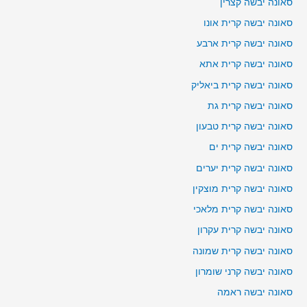
סאונה יבשה קצרין
סאונה יבשה קרית אונו
סאונה יבשה קרית ארבע
סאונה יבשה קרית אתא
סאונה יבשה קרית ביאליק
סאונה יבשה קרית גת
סאונה יבשה קרית טבעון
סאונה יבשה קרית ים
סאונה יבשה קרית יערים
סאונה יבשה קרית מוצקין
סאונה יבשה קרית מלאכי
סאונה יבשה קרית עקרון
סאונה יבשה קרית שמונה
סאונה יבשה קרני שומרון
סאונה יבשה ראמה