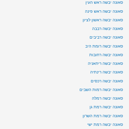
סאונה יבשה ראש העין
סאונה יבשה ראש פינה
סאונה יבשה ראשון לציון
סאונה יבשה רבבה
סאונה יבשה רביבים
סאונה יבשה רומת היב
סאונה יבשה רחובות
סאונה יבשה ריחאניה
סאונה יבשה רינתיה
סאונה יבשה רכסים
סאונה יבשה רמות השבים
סאונה יבשה רמלה
סאונה יבשה רמת גן
סאונה יבשה רמת השרון
סאונה יבשה רמת ישי