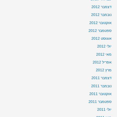
דצמבר 2012
נובמבר 2012
אוקטובר 2012
ספטמבר 2012
אוגוסט 2012
יולי 2012
מאי 2012
אפריל 2012
מרץ 2012
דצמבר 2011
נובמבר 2011
אוקטובר 2011
ספטמבר 2011
יולי 2011