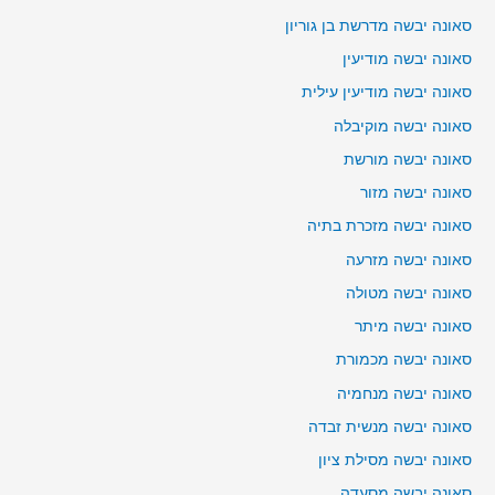
סאונה יבשה מדרשת בן גוריון
סאונה יבשה מודיעין
סאונה יבשה מודיעין עילית
סאונה יבשה מוקיבלה
סאונה יבשה מורשת
סאונה יבשה מזור
סאונה יבשה מזכרת בתיה
סאונה יבשה מזרעה
סאונה יבשה מטולה
סאונה יבשה מיתר
סאונה יבשה מכמורת
סאונה יבשה מנחמיה
סאונה יבשה מנשית זבדה
סאונה יבשה מסילת ציון
סאונה יבשה מסעדה