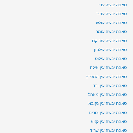
סאונה יבשה עדי
סאונה יבשה עוזיר
סאונה יבשה עולש
סאונה יבשה עומר
סאונה יבשה עזריקם
סאונה יבשה עילבון
סאונה יבשה עילוט
סאונה יבשה עין אילה
סאונה יבשה עין המפרץ
סאונה יבשה עין ורד
סאונה יבשה עין מאהל
סאונה יבשה עין נקובא
סאונה יבשה עין צורים
סאונה יבשה עין קניא
סאונה יבשה עין שריד