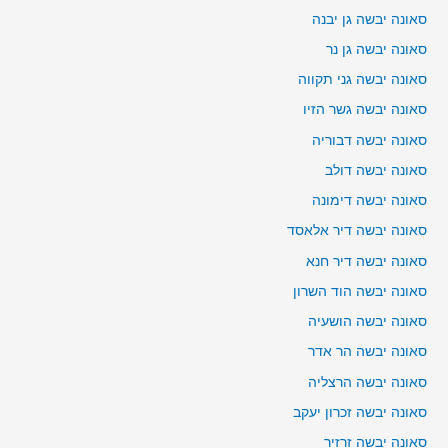
סאונה יבשה גן יבנה
סאונה יבשה גן נר
סאונה יבשה גני תקווה
סאונה יבשה גשר הזיו
סאונה יבשה דבוריה
סאונה יבשה דולב
סאונה יבשה דימונה
סאונה יבשה דיר אלאסד
סאונה יבשה דיר חנא
סאונה יבשה הוד השרון
סאונה יבשה הושעיה
סאונה יבשה הר אדר
סאונה יבשה הרצליה
סאונה יבשה זכרון יעקב
סאונה יבשה זרזיר