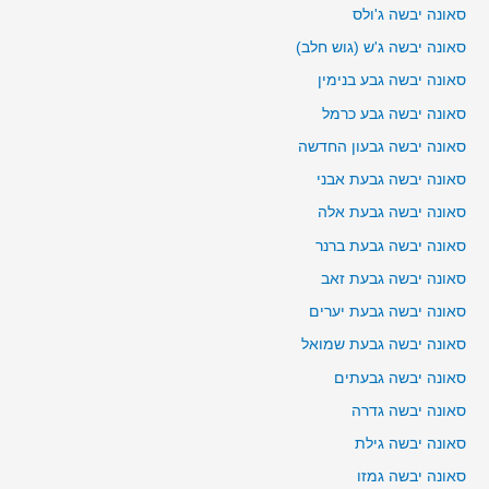
סאונה יבשה ג'ולס
סאונה יבשה ג'ש (גוש חלב)
סאונה יבשה גבע בנימין
סאונה יבשה גבע כרמל
סאונה יבשה גבעון החדשה
סאונה יבשה גבעת אבני
סאונה יבשה גבעת אלה
סאונה יבשה גבעת ברנר
סאונה יבשה גבעת זאב
סאונה יבשה גבעת יערים
סאונה יבשה גבעת שמואל
סאונה יבשה גבעתים
סאונה יבשה גדרה
סאונה יבשה גילת
סאונה יבשה גמזו