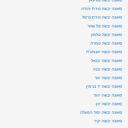
סאונה יבשה טורעאן
סאונה יבשה טירת יהודה
סאונה יבשה טירת כרמל
סאונה יבשה טל שחר
סאונה יבשה טלמון
סאונה יבשה טמרה
סאונה יבשה יאנוחג'ת
סאונה יבשה יבנאל
סאונה יבשה יבנה
סאונה יבשה יגור
סאונה יבשה יד בנימין
סאונה יבשה יהוד
סאונה יבשה ינון
סאונה יבשה יסוד המעלה
סאונה יבשה יקיר