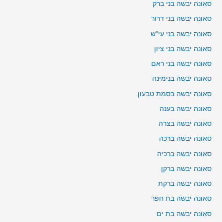
סאונה יבשה בני ברק
סאונה יבשה בני דרור
סאונה יבשה בני עי"ש
סאונה יבשה בני ציון
סאונה יבשה בני ראם
סאונה יבשה בנימינה
סאונה יבשה בסמת טבעון
סאונה יבשה בענה
סאונה יבשה בצרה
סאונה יבשה ברכה
סאונה יבשה ברכיה
סאונה יבשה ברקן
סאונה יבשה ברקת
סאונה יבשה בת חפר
סאונה יבשה בת ים