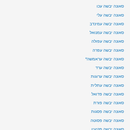
סאונה יבשה עכו
סאונה יבשה עלי
סאונה יבשה עמינדב
סאונה יבשה עמנואל
סאונה יבשה עפולה
סאונה יבשה עפרה
סאונה יבשה עראמשה*
סאונה יבשה ערד
סאונה יבשה ערוגות
סאונה יבשה עתלית
סאונה יבשה פדואל
סאונה יבשה פורת
סאונה יבשה פסגות
סאונה יבשה פסוטה
סאונה יבשה פקיעין