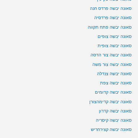
סאונה יבשה פרדס חנה
סאונה יבשה פרדסיה
סאונה יבשה פתח תקווה
סאונה יבשה צופים
סאונה יבשה צופית
סאונה יבשה צור הדסה
סאונה יבשה צור משה
סאונה יבשה צנדלה
סאונה יבשה צפת
סאונה יבשה קדומים
סאונה יבשה קדימהצורן
סאונה יבשה קדרון
סאונה יבשה קיסריה
סאונה יבשה קצירחריש