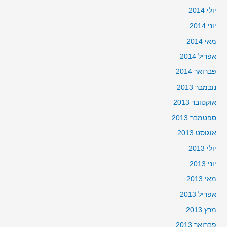
יולי 2014
יוני 2014
מאי 2014
אפריל 2014
פברואר 2014
נובמבר 2013
אוקטובר 2013
ספטמבר 2013
אוגוסט 2013
יולי 2013
יוני 2013
מאי 2013
אפריל 2013
מרץ 2013
פברואר 2013