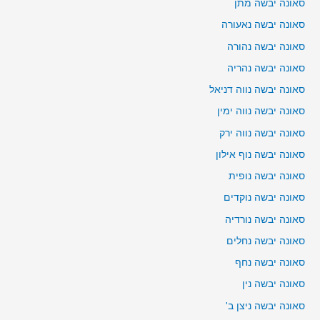
סאונה יבשה מתן
סאונה יבשה נאעורה
סאונה יבשה נהורה
סאונה יבשה נהריה
סאונה יבשה נווה דניאל
סאונה יבשה נווה ימין
סאונה יבשה נווה ירק
סאונה יבשה נוף אילון
סאונה יבשה נופית
סאונה יבשה נוקדים
סאונה יבשה נורדיה
סאונה יבשה נחלים
סאונה יבשה נחף
סאונה יבשה נין
סאונה יבשה ניצן ב'