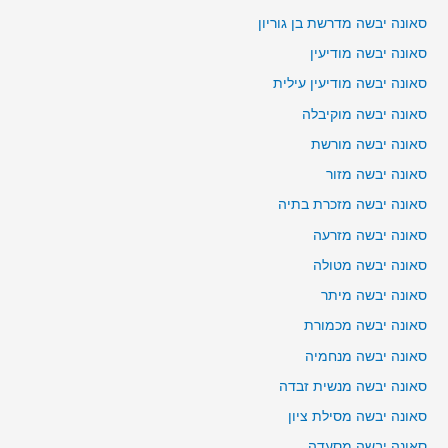
סאונה יבשה מדרשת בן גוריון
סאונה יבשה מודיעין
סאונה יבשה מודיעין עילית
סאונה יבשה מוקיבלה
סאונה יבשה מורשת
סאונה יבשה מזור
סאונה יבשה מזכרת בתיה
סאונה יבשה מזרעה
סאונה יבשה מטולה
סאונה יבשה מיתר
סאונה יבשה מכמורת
סאונה יבשה מנחמיה
סאונה יבשה מנשית זבדה
סאונה יבשה מסילת ציון
סאונה יבשה מסעדה