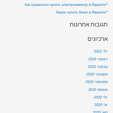
?Как правильно купить электрокаменку в Израиле
:
?Какую купить баню в Израиле
תגובות אחרונות
ארכיונים
יולי 2022
דצמבר 2020
נובמבר 2020
אוקטובר 2020
ספטמבר 2020
אוגוסט 2020
יולי 2020
יוני 2020
מאי 2020