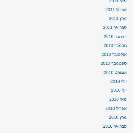
מאי 2011
אפריל 2011
מרץ 2011
פברואר 2011
דצמבר 2010
נובמבר 2010
אוקטובר 2010
ספטמבר 2010
אוגוסט 2010
יולי 2010
יוני 2010
מאי 2010
אפריל 2010
מרץ 2010
פברואר 2010