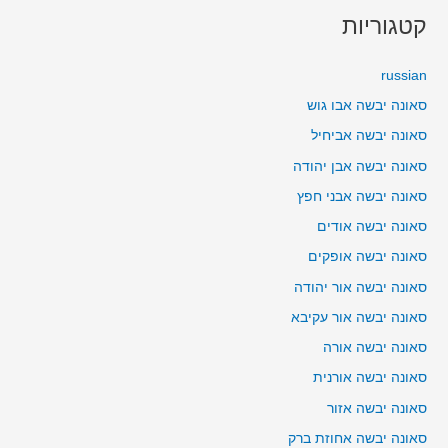
קטגוריות
russian
סאונה יבשה אבו גוש
סאונה יבשה אביחיל
סאונה יבשה אבן יהודה
סאונה יבשה אבני חפץ
סאונה יבשה אודים
סאונה יבשה אופקים
סאונה יבשה אור יהודה
סאונה יבשה אור עקיבא
סאונה יבשה אורה
סאונה יבשה אורנית
סאונה יבשה אזור
סאונה יבשה אחוזת ברק