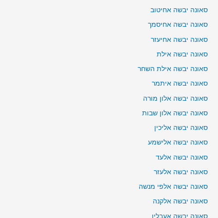
סאונה יבשה אחיטוב
סאונה יבשה אחיסמך
סאונה יבשה אחיעזר
סאונה יבשה אילת
סאונה יבשה אילת השחר
סאונה יבשה איתמר
סאונה יבשה אלון מורה
סאונה יבשה אלון שבות
סאונה יבשה אליכין
סאונה יבשה אלישמע
סאונה יבשה אלעד
סאונה יבשה אלעזר
סאונה יבשה אלפי מנשה
סאונה יבשה אלקנה
סאונה יבשה אעבלין