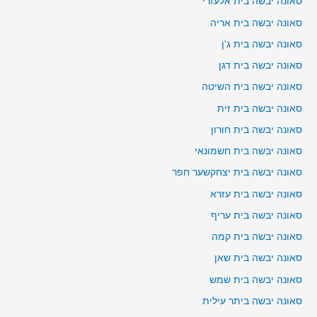
סאונה יבשה בית אלעזרי
סאונה יבשה בית אריה
סאונה יבשה בית ג'ן
סאונה יבשה בית דגן
סאונה יבשה בית השיטה
סאונה יבשה בית זית
סאונה יבשה בית חורון
סאונה יבשה בית חשמונאי
סאונה יבשה בית יצחקשער חפר
סאונה יבשה בית עזרא
סאונה יבשה בית עריף
סאונה יבשה בית קמה
סאונה יבשה בית שאן
סאונה יבשה בית שמש
סאונה יבשה ביתר עילית