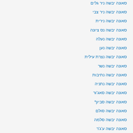
סאונה יבשה ניר גלים
סאונה יבשה ניר צבי
סאונה יבשה נירית
סאונה יבשה נס ציונה
סאונה יבשה נעלה
סאונה יבשה נען
סאונה יבשה נצרת עילית
סאונה יבשה נשר
סאונה יבשה נתיבות
סאונה יבשה נתניה
סאונה יבשה סאג'ור
סאונה יבשה סביון*
סאונה יבשה סולם
סאונה יבשה סלמה
סאונה יבשה ע'ג'ר