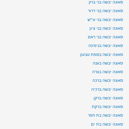
סאונה יבשה בני ברק
סאונה יבשה בני דרור
סאונה יבשה בני עי"ש
סאונה יבשה בני ציון
סאונה יבשה בני ראם
סאונה יבשה בנימינה
סאונה יבשה בסמת טבעון
סאונה יבשה בענה
סאונה יבשה בצרה
סאונה יבשה ברכה
סאונה יבשה ברכיה
סאונה יבשה ברקן
סאונה יבשה ברקת
סאונה יבשה בת חפר
סאונה יבשה בת ים