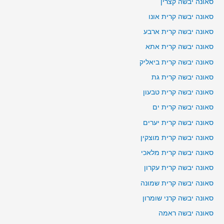
סאונה יבשה קצרין
סאונה יבשה קרית אונו
סאונה יבשה קרית ארבע
סאונה יבשה קרית אתא
סאונה יבשה קרית ביאליק
סאונה יבשה קרית גת
סאונה יבשה קרית טבעון
סאונה יבשה קרית ים
סאונה יבשה קרית יערים
סאונה יבשה קרית מוצקין
סאונה יבשה קרית מלאכי
סאונה יבשה קרית עקרון
סאונה יבשה קרית שמונה
סאונה יבשה קרני שומרון
סאונה יבשה ראמה