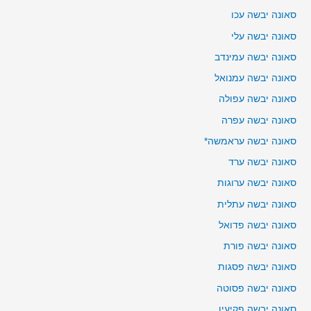
סאונה יבשה עכו
סאונה יבשה עלי
סאונה יבשה עמינדב
סאונה יבשה עמנואל
סאונה יבשה עפולה
סאונה יבשה עפרה
סאונה יבשה עראמשה*
סאונה יבשה ערד
סאונה יבשה ערוגות
סאונה יבשה עתלית
סאונה יבשה פדואל
סאונה יבשה פורת
סאונה יבשה פסגות
סאונה יבשה פסוטה
סאונה יבשה פקיעין