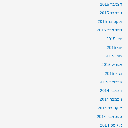
דצמבר 2015
נובמבר 2015
אוקטובר 2015
ספטמבר 2015
יולי 2015
יוני 2015
מאי 2015
אפריל 2015
מרץ 2015
פברואר 2015
דצמבר 2014
נובמבר 2014
אוקטובר 2014
ספטמבר 2014
אוגוסט 2014