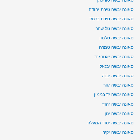
סאונה יבשה טורעאן
סאונה יבשה טירת יהודה
סאונה יבשה טירת כרמל
סאונה יבשה טל שחר
סאונה יבשה טלמון
סאונה יבשה טמרה
סאונה יבשה יאנוחג'ת
סאונה יבשה יבנאל
סאונה יבשה יבנה
סאונה יבשה יגור
סאונה יבשה יד בנימין
סאונה יבשה יהוד
סאונה יבשה ינון
סאונה יבשה יסוד המעלה
סאונה יבשה יקיר