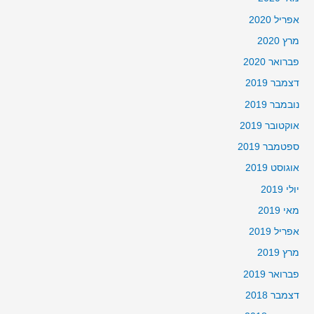
אפריל 2020
מרץ 2020
פברואר 2020
דצמבר 2019
נובמבר 2019
אוקטובר 2019
ספטמבר 2019
אוגוסט 2019
יולי 2019
מאי 2019
אפריל 2019
מרץ 2019
פברואר 2019
דצמבר 2018