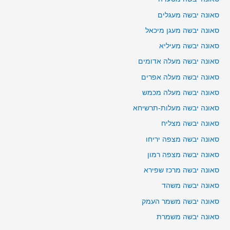
סאונה יבשה מעגלים
סאונה יבשה מעגן מיכאל
סאונה יבשה מעיליא
סאונה יבשה מעלה אדומים
סאונה יבשה מעלה אפרים
סאונה יבשה מעלה מכמש
סאונה יבשה מעלות-תרשיחא
סאונה יבשה מצליח
סאונה יבשה מצפה יריחו
סאונה יבשה מצפה רמון
סאונה יבשה מרכז שפירא
סאונה יבשה משהד
סאונה יבשה משמר העמק
סאונה יבשה משמרת