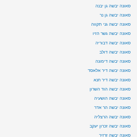
סאונה יבשה גן יבנה
סאונה יבשה גן נר
סאונה יבשה גני תקווה
סאונה יבשה גשר הזיו
סאונה יבשה דבוריה
סאונה יבשה דולב
סאונה יבשה דימונה
סאונה יבשה דיר אלאסד
סאונה יבשה דיר חנא
סאונה יבשה הוד השרון
סאונה יבשה הושעיה
סאונה יבשה הר אדר
סאונה יבשה הרצליה
סאונה יבשה זכרון יעקב
סאונה יבשה זרזיר