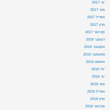
יוני 2017
מאי 2017
אפריל 2017
מרץ 2017
פברואר 2017
דצמבר 2016
אוקטובר 2016
ספטמבר 2016
אוגוסט 2016
יולי 2016
יוני 2016
מאי 2016
אפריל 2016
מרץ 2016
פברואר 2016