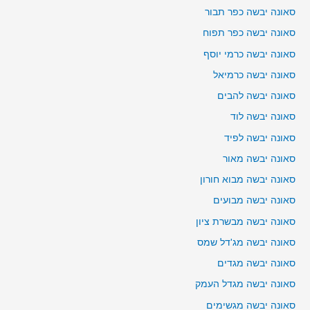
סאונה יבשה כפר תבור
סאונה יבשה כפר תפוח
סאונה יבשה כרמי יוסף
סאונה יבשה כרמיאל
סאונה יבשה להבים
סאונה יבשה לוד
סאונה יבשה לפיד
סאונה יבשה מאור
סאונה יבשה מבוא חורון
סאונה יבשה מבועים
סאונה יבשה מבשרת ציון
סאונה יבשה מג'דל שמס
סאונה יבשה מגדים
סאונה יבשה מגדל העמק
סאונה יבשה מגשימים