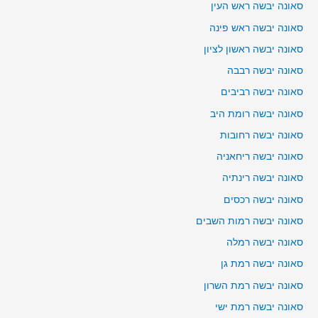
סאונה יבשה ראש העין
סאונה יבשה ראש פינה
סאונה יבשה ראשון לציון
סאונה יבשה רבבה
סאונה יבשה רביבים
סאונה יבשה רומת היב
סאונה יבשה רחובות
סאונה יבשה ריחאניה
סאונה יבשה רינתיה
סאונה יבשה רכסים
סאונה יבשה רמות השבים
סאונה יבשה רמלה
סאונה יבשה רמת גן
סאונה יבשה רמת השרון
סאונה יבשה רמת ישי