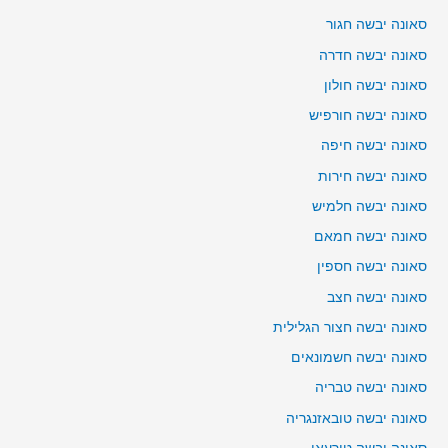
סאונה יבשה חגור
סאונה יבשה חדרה
סאונה יבשה חולון
סאונה יבשה חורפיש
סאונה יבשה חיפה
סאונה יבשה חירות
סאונה יבשה חלמיש
סאונה יבשה חמאם
סאונה יבשה חספין
סאונה יבשה חצב
סאונה יבשה חצור הגלילית
סאונה יבשה חשמונאים
סאונה יבשה טבריה
סאונה יבשה טובאזנגריה