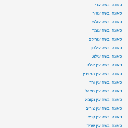
סאונה יבשה עדי
סאונה יבשה עוזיר
סאונה יבשה עולש
סאונה יבשה עומר
סאונה יבשה עזריקם
סאונה יבשה עילבון
סאונה יבשה עילוט
סאונה יבשה עין אילה
סאונה יבשה עין המפרץ
סאונה יבשה עין ורד
סאונה יבשה עין מאהל
סאונה יבשה עין נקובא
סאונה יבשה עין צורים
סאונה יבשה עין קניא
סאונה יבשה עין שריד