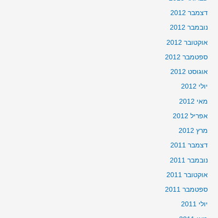
דצמבר 2012
נובמבר 2012
אוקטובר 2012
ספטמבר 2012
אוגוסט 2012
יולי 2012
מאי 2012
אפריל 2012
מרץ 2012
דצמבר 2011
נובמבר 2011
אוקטובר 2011
ספטמבר 2011
יולי 2011