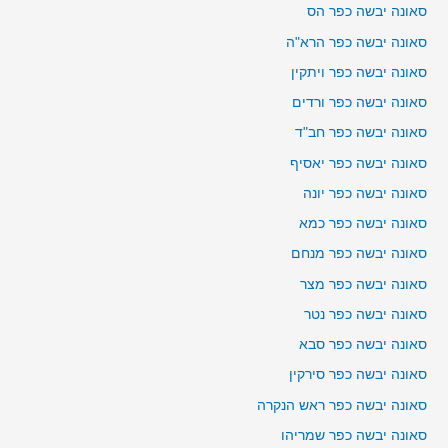
סאונה יבשה כפר הס
סאונה יבשה כפר הרא"ה
סאונה יבשה כפר ויתקין
סאונה יבשה כפר ורדים
סאונה יבשה כפר חב"ד
סאונה יבשה כפר יאסיף
סאונה יבשה כפר יונה
סאונה יבשה כפר כמא
סאונה יבשה כפר מנחם
סאונה יבשה כפר מצר
סאונה יבשה כפר נטר
סאונה יבשה כפר סבא
סאונה יבשה כפר סירקין
סאונה יבשה כפר ראש הנקרה
סאונה יבשה כפר שמריהו