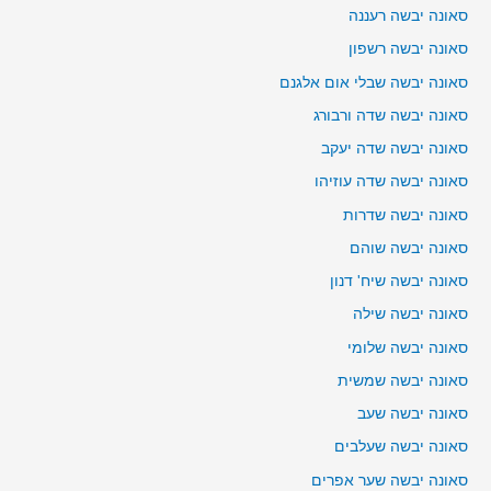
סאונה יבשה רעננה
סאונה יבשה רשפון
סאונה יבשה שבלי אום אלגנם
סאונה יבשה שדה ורבורג
סאונה יבשה שדה יעקב
סאונה יבשה שדה עוזיהו
סאונה יבשה שדרות
סאונה יבשה שוהם
סאונה יבשה שיח' דנון
סאונה יבשה שילה
סאונה יבשה שלומי
סאונה יבשה שמשית
סאונה יבשה שעב
סאונה יבשה שעלבים
סאונה יבשה שער אפרים