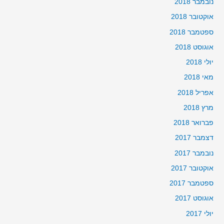
נובמבר 2018
אוקטובר 2018
ספטמבר 2018
אוגוסט 2018
יולי 2018
מאי 2018
אפריל 2018
מרץ 2018
פברואר 2018
דצמבר 2017
נובמבר 2017
אוקטובר 2017
ספטמבר 2017
אוגוסט 2017
יולי 2017