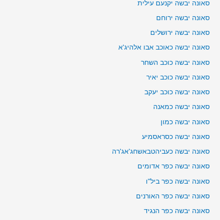
סאונה יבשה יקנעם עילית
סאונה יבשה ירוחם
סאונה יבשה ירושלים
סאונה יבשה כאוכב אבו אלהיג'א
סאונה יבשה כוכב השחר
סאונה יבשה כוכב יאיר
סאונה יבשה כוכב יעקב
סאונה יבשה כמאנה
סאונה יבשה כמון
סאונה יבשה כסראסמיע
סאונה יבשה כעביהטבאשחג'אג'רה
סאונה יבשה כפר אדומים
סאונה יבשה כפר ביל"ו
סאונה יבשה כפר האורנים
סאונה יבשה כפר הנגיד