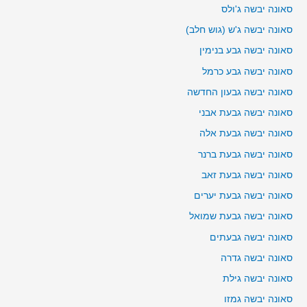
סאונה יבשה ג'ולס
סאונה יבשה ג'ש (גוש חלב)
סאונה יבשה גבע בנימין
סאונה יבשה גבע כרמל
סאונה יבשה גבעון החדשה
סאונה יבשה גבעת אבני
סאונה יבשה גבעת אלה
סאונה יבשה גבעת ברנר
סאונה יבשה גבעת זאב
סאונה יבשה גבעת יערים
סאונה יבשה גבעת שמואל
סאונה יבשה גבעתים
סאונה יבשה גדרה
סאונה יבשה גילת
סאונה יבשה גמזו