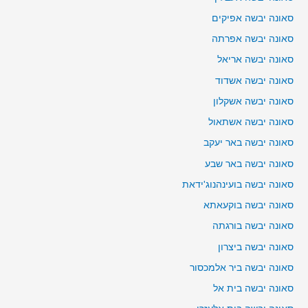
סאונה יבשה אפיקים
סאונה יבשה אפרתה
סאונה יבשה אריאל
סאונה יבשה אשדוד
סאונה יבשה אשקלון
סאונה יבשה אשתאול
סאונה יבשה באר יעקב
סאונה יבשה באר שבע
סאונה יבשה בועינהנוג'ידאת
סאונה יבשה בוקעאתא
סאונה יבשה בורגתה
סאונה יבשה ביצרון
סאונה יבשה ביר אלמכסור
סאונה יבשה בית אל