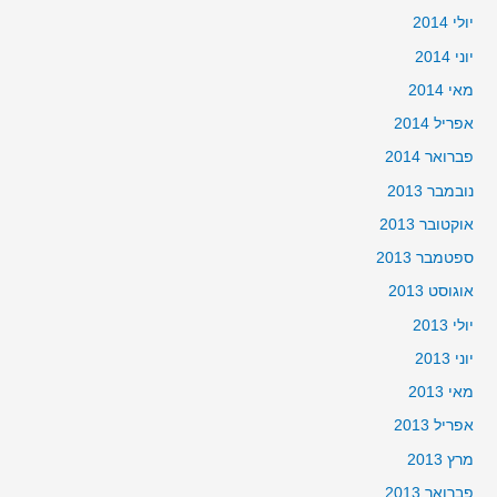
יולי 2014
יוני 2014
מאי 2014
אפריל 2014
פברואר 2014
נובמבר 2013
אוקטובר 2013
ספטמבר 2013
אוגוסט 2013
יולי 2013
יוני 2013
מאי 2013
אפריל 2013
מרץ 2013
פברואר 2013