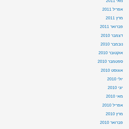
מאי 2011
אפריל 2011
מרץ 2011
פברואר 2011
דצמבר 2010
נובמבר 2010
אוקטובר 2010
ספטמבר 2010
אוגוסט 2010
יולי 2010
יוני 2010
מאי 2010
אפריל 2010
מרץ 2010
פברואר 2010