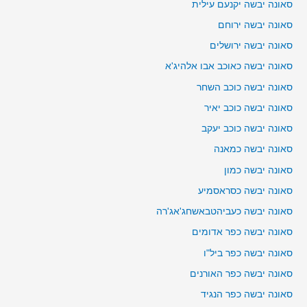
סאונה יבשה יקנעם עילית
סאונה יבשה ירוחם
סאונה יבשה ירושלים
סאונה יבשה כאוכב אבו אלהיג'א
סאונה יבשה כוכב השחר
סאונה יבשה כוכב יאיר
סאונה יבשה כוכב יעקב
סאונה יבשה כמאנה
סאונה יבשה כמון
סאונה יבשה כסראסמיע
סאונה יבשה כעביהטבאשחג'אג'רה
סאונה יבשה כפר אדומים
סאונה יבשה כפר ביל"ו
סאונה יבשה כפר האורנים
סאונה יבשה כפר הנגיד