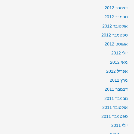
דצמבר 2012
נובמבר 2012
אוקטובר 2012
ספטמבר 2012
אוגוסט 2012
יולי 2012
מאי 2012
אפריל 2012
מרץ 2012
דצמבר 2011
נובמבר 2011
אוקטובר 2011
ספטמבר 2011
יולי 2011