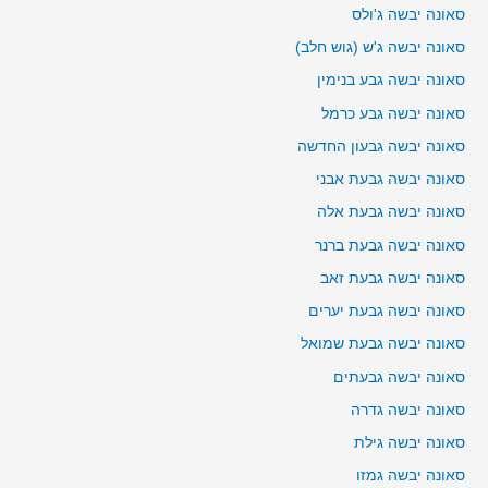
סאונה יבשה ג'ולס
סאונה יבשה ג'ש (גוש חלב)
סאונה יבשה גבע בנימין
סאונה יבשה גבע כרמל
סאונה יבשה גבעון החדשה
סאונה יבשה גבעת אבני
סאונה יבשה גבעת אלה
סאונה יבשה גבעת ברנר
סאונה יבשה גבעת זאב
סאונה יבשה גבעת יערים
סאונה יבשה גבעת שמואל
סאונה יבשה גבעתים
סאונה יבשה גדרה
סאונה יבשה גילת
סאונה יבשה גמזו