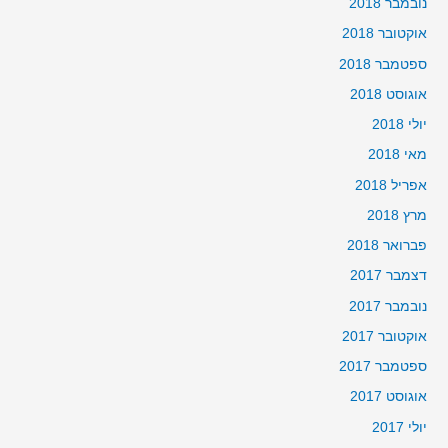
נובמבר 2018
אוקטובר 2018
ספטמבר 2018
אוגוסט 2018
יולי 2018
מאי 2018
אפריל 2018
מרץ 2018
פברואר 2018
דצמבר 2017
נובמבר 2017
אוקטובר 2017
ספטמבר 2017
אוגוסט 2017
יולי 2017