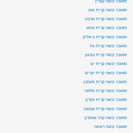
סאונה יבשה קצרין
סאונה יבשה קרית אונו
סאונה יבשה קרית ארבע
סאונה יבשה קרית אתא
סאונה יבשה קרית ביאליק
סאונה יבשה קרית גת
סאונה יבשה קרית טבעון
סאונה יבשה קרית ים
סאונה יבשה קרית יערים
סאונה יבשה קרית מוצקין
סאונה יבשה קרית מלאכי
סאונה יבשה קרית עקרון
סאונה יבשה קרית שמונה
סאונה יבשה קרני שומרון
סאונה יבשה ראמה