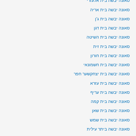
סאונה יבשה בית אלעזרי
סאונה יבשה בית אריה
סאונה יבשה בית ג'ן
סאונה יבשה בית דגן
סאונה יבשה בית השיטה
סאונה יבשה בית זית
סאונה יבשה בית חורון
סאונה יבשה בית חשמונאי
סאונה יבשה בית יצחקשער חפר
סאונה יבשה בית עזרא
סאונה יבשה בית עריף
סאונה יבשה בית קמה
סאונה יבשה בית שאן
סאונה יבשה בית שמש
סאונה יבשה ביתר עילית