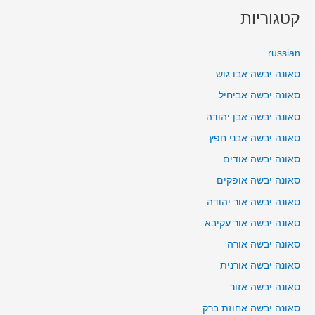
קטגוריות
russian
סאונה יבשה אבו גוש
סאונה יבשה אביחיל
סאונה יבשה אבן יהודה
סאונה יבשה אבני חפץ
סאונה יבשה אודים
סאונה יבשה אופקים
סאונה יבשה אור יהודה
סאונה יבשה אור עקיבא
סאונה יבשה אורה
סאונה יבשה אורנית
סאונה יבשה אזור
סאונה יבשה אחוזת ברק