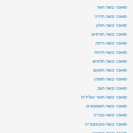
סאונה יבשה חגור
סאונה יבשה חדרה
סאונה יבשה חולון
סאונה יבשה חורפיש
סאונה יבשה חיפה
סאונה יבשה חירות
סאונה יבשה חלמיש
סאונה יבשה חמאם
סאונה יבשה חספין
סאונה יבשה חצב
סאונה יבשה חצור הגלילית
סאונה יבשה חשמונאים
סאונה יבשה טבריה
סאונה יבשה טובאזנגריה