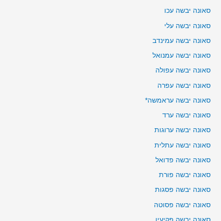
סאונה יבשה עכו
סאונה יבשה עלי
סאונה יבשה עמינדב
סאונה יבשה עמנואל
סאונה יבשה עפולה
סאונה יבשה עפרה
סאונה יבשה עראמשה*
סאונה יבשה ערד
סאונה יבשה ערוגות
סאונה יבשה עתלית
סאונה יבשה פדואל
סאונה יבשה פורת
סאונה יבשה פסגות
סאונה יבשה פסוטה
סאונה יבשה פקיעין