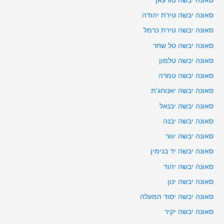
סאונה יבשה טורעאן
סאונה יבשה טירת יהודה
סאונה יבשה טירת כרמל
סאונה יבשה טל שחר
סאונה יבשה טלמון
סאונה יבשה טמרה
סאונה יבשה יאנוחג'ת
סאונה יבשה יבנאל
סאונה יבשה יבנה
סאונה יבשה יגור
סאונה יבשה יד בנימין
סאונה יבשה יהוד
סאונה יבשה ינון
סאונה יבשה יסוד המעלה
סאונה יבשה יקיר