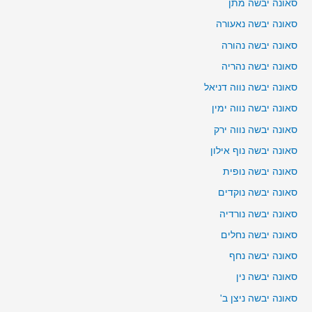
סאונה יבשה מתן
סאונה יבשה נאעורה
סאונה יבשה נהורה
סאונה יבשה נהריה
סאונה יבשה נווה דניאל
סאונה יבשה נווה ימין
סאונה יבשה נווה ירק
סאונה יבשה נוף אילון
סאונה יבשה נופית
סאונה יבשה נוקדים
סאונה יבשה נורדיה
סאונה יבשה נחלים
סאונה יבשה נחף
סאונה יבשה נין
סאונה יבשה ניצן ב'