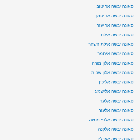
סאונה יבשה אחיטוב
סאונה יבשה אחיסמך
סאונה יבשה אחיעזר
סאונה יבשה אילת
סאונה יבשה אילת השחר
סאונה יבשה איתמר
סאונה יבשה אלון מורה
סאונה יבשה אלון שבות
סאונה יבשה אליכין
סאונה יבשה אלישמע
סאונה יבשה אלעד
סאונה יבשה אלעזר
סאונה יבשה אלפי מנשה
סאונה יבשה אלקנה
סאונה יבשה אעבלין