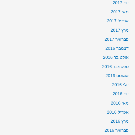
יוני 2017
מאי 2017
אפריל 2017
מרץ 2017
פברואר 2017
דצמבר 2016
אוקטובר 2016
ספטמבר 2016
אוגוסט 2016
יולי 2016
יוני 2016
מאי 2016
אפריל 2016
מרץ 2016
פברואר 2016