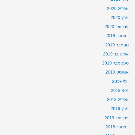
אפריל 2020
מרץ 2020
פברואר 2020
דצמבר 2019
נובמבר 2019
אוקטובר 2019
ספטמבר 2019
אוגוסט 2019
יולי 2019
מאי 2019
אפריל 2019
מרץ 2019
פברואר 2019
דצמבר 2018