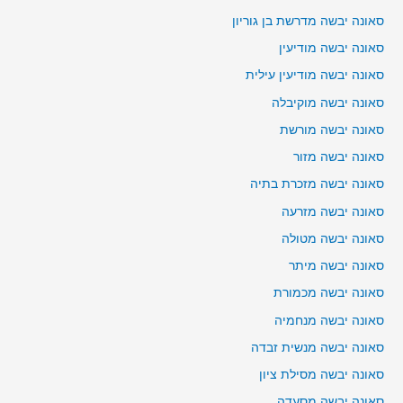
סאונה יבשה מדרשת בן גוריון
סאונה יבשה מודיעין
סאונה יבשה מודיעין עילית
סאונה יבשה מוקיבלה
סאונה יבשה מורשת
סאונה יבשה מזור
סאונה יבשה מזכרת בתיה
סאונה יבשה מזרעה
סאונה יבשה מטולה
סאונה יבשה מיתר
סאונה יבשה מכמורת
סאונה יבשה מנחמיה
סאונה יבשה מנשית זבדה
סאונה יבשה מסילת ציון
סאונה יבשה מסעדה