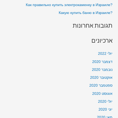
?Как правильно купить электрокаменку в Израиле
:
?Какую купить баню в Израиле
תגובות אחרונות
ארכיונים
יולי 2022
דצמבר 2020
נובמבר 2020
אוקטובר 2020
ספטמבר 2020
אוגוסט 2020
יולי 2020
יוני 2020
מאי 2020