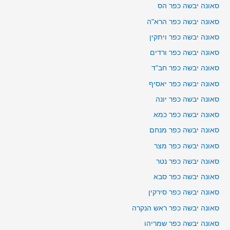
סאונה יבשה כפר הס
סאונה יבשה כפר הרא"ה
סאונה יבשה כפר ויתקין
סאונה יבשה כפר ורדים
סאונה יבשה כפר חב"ד
סאונה יבשה כפר יאסיף
סאונה יבשה כפר יונה
סאונה יבשה כפר כמא
סאונה יבשה כפר מנחם
סאונה יבשה כפר מצר
סאונה יבשה כפר נטר
סאונה יבשה כפר סבא
סאונה יבשה כפר סירקין
סאונה יבשה כפר ראש הנקרה
סאונה יבשה כפר שמריהו