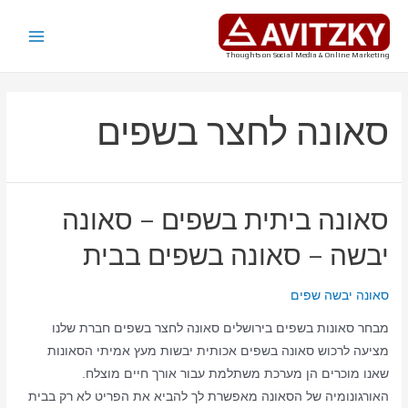
ילוג
תוכן
Main
Thoughts on Social Media & Online Marketing
Menu
סאונה לחצר בשפים
סאונה ביתית בשפים – סאונה
יבשה – סאונה בשפים בבית
סאונה יבשה שפים
מבחר סאונות בשפים בירושלים סאונה לחצר בשפים חברת שלנו
מציעה לרכוש סאונה בשפים אכותית יבשות מעץ אמיתי הסאונות
שאנו מוכרים הן מערכת משתלמת עבור אורך חיים מוצלח.
האורגונומיה של הסאונה מאפשרת לך להביא את הפריט לא רק בבית