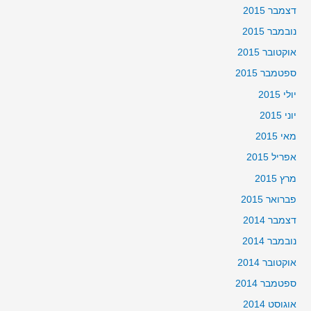
דצמבר 2015
נובמבר 2015
אוקטובר 2015
ספטמבר 2015
יולי 2015
יוני 2015
מאי 2015
אפריל 2015
מרץ 2015
פברואר 2015
דצמבר 2014
נובמבר 2014
אוקטובר 2014
ספטמבר 2014
אוגוסט 2014