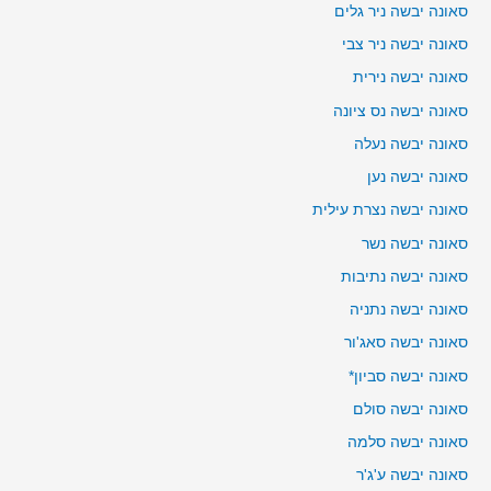
סאונה יבשה ניר גלים
סאונה יבשה ניר צבי
סאונה יבשה נירית
סאונה יבשה נס ציונה
סאונה יבשה נעלה
סאונה יבשה נען
סאונה יבשה נצרת עילית
סאונה יבשה נשר
סאונה יבשה נתיבות
סאונה יבשה נתניה
סאונה יבשה סאג'ור
סאונה יבשה סביון*
סאונה יבשה סולם
סאונה יבשה סלמה
סאונה יבשה ע'ג'ר