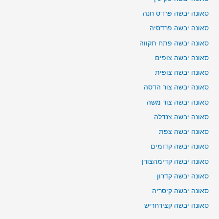
סאונה יבשה פרדס חנה
סאונה יבשה פרדסיה
סאונה יבשה פתח תקווה
סאונה יבשה צופים
סאונה יבשה צופית
סאונה יבשה צור הדסה
סאונה יבשה צור משה
סאונה יבשה צנדלה
סאונה יבשה צפת
סאונה יבשה קדומים
סאונה יבשה קדימהצורן
סאונה יבשה קדרון
סאונה יבשה קיסריה
סאונה יבשה קצירחריש