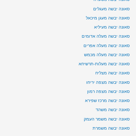
סאונה יבשה מעגלים
סאונה יבשה מעגן מיכאל
סאונה יבשה מעיליא
סאונה יבשה מעלה אדומים
סאונה יבשה מעלה אפרים
סאונה יבשה מעלה מכמש
סאונה יבשה מעלות-תרשיחא
סאונה יבשה מצליח
סאונה יבשה מצפה יריחו
סאונה יבשה מצפה רמון
סאונה יבשה מרכז שפירא
סאונה יבשה משהד
סאונה יבשה משמר העמק
סאונה יבשה משמרת