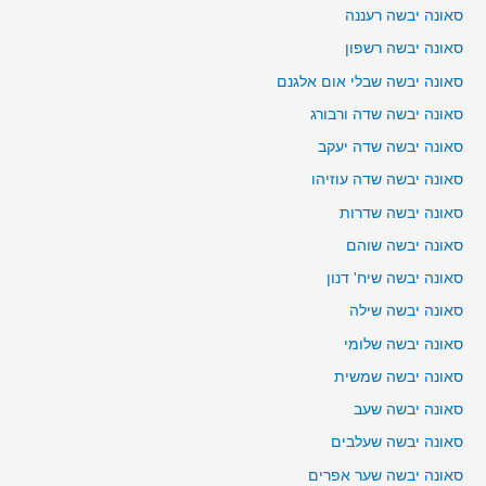
סאונה יבשה רעננה
סאונה יבשה רשפון
סאונה יבשה שבלי אום אלגנם
סאונה יבשה שדה ורבורג
סאונה יבשה שדה יעקב
סאונה יבשה שדה עוזיהו
סאונה יבשה שדרות
סאונה יבשה שוהם
סאונה יבשה שיח' דנון
סאונה יבשה שילה
סאונה יבשה שלומי
סאונה יבשה שמשית
סאונה יבשה שעב
סאונה יבשה שעלבים
סאונה יבשה שער אפרים