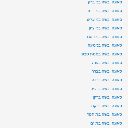
סאונה יבשה בני ברק
סאונה יבשה בני דרור
סאונה יבשה בני עי"ש
סאונה יבשה בני ציון
סאונה יבשה בני ראם
סאונה יבשה בנימינה
סאונה יבשה בסמת טבעון
סאונה יבשה בענה
סאונה יבשה בצרה
סאונה יבשה ברכה
סאונה יבשה ברכיה
סאונה יבשה ברקן
סאונה יבשה ברקת
סאונה יבשה בת חפר
סאונה יבשה בת ים