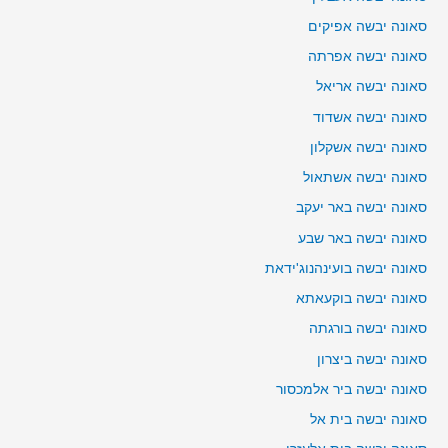
סאונה יבשה אפיקים
סאונה יבשה אפרתה
סאונה יבשה אריאל
סאונה יבשה אשדוד
סאונה יבשה אשקלון
סאונה יבשה אשתאול
סאונה יבשה באר יעקב
סאונה יבשה באר שבע
סאונה יבשה בועינהנוג'ידאת
סאונה יבשה בוקעאתא
סאונה יבשה בורגתה
סאונה יבשה ביצרון
סאונה יבשה ביר אלמכסור
סאונה יבשה בית אל