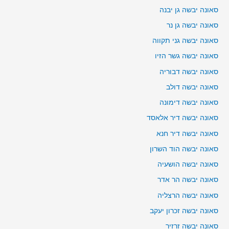
סאונה יבשה גן יבנה
סאונה יבשה גן נר
סאונה יבשה גני תקווה
סאונה יבשה גשר הזיו
סאונה יבשה דבוריה
סאונה יבשה דולב
סאונה יבשה דימונה
סאונה יבשה דיר אלאסד
סאונה יבשה דיר חנא
סאונה יבשה הוד השרון
סאונה יבשה הושעיה
סאונה יבשה הר אדר
סאונה יבשה הרצליה
סאונה יבשה זכרון יעקב
סאונה יבשה זרזיר