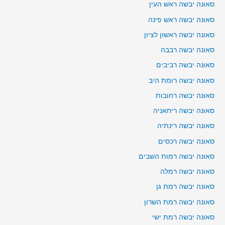
סאונה יבשה ראש העין
סאונה יבשה ראש פינה
סאונה יבשה ראשון לציון
סאונה יבשה רבבה
סאונה יבשה רביבים
סאונה יבשה רומת היב
סאונה יבשה רחובות
סאונה יבשה ריחאניה
סאונה יבשה רינתיה
סאונה יבשה רכסים
סאונה יבשה רמות השבים
סאונה יבשה רמלה
סאונה יבשה רמת גן
סאונה יבשה רמת השרון
סאונה יבשה רמת ישי