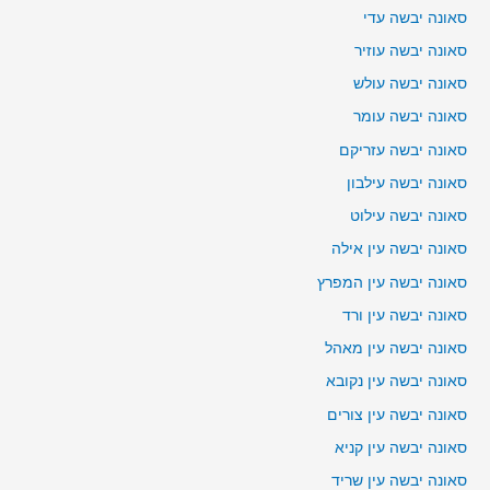
סאונה יבשה עדי
סאונה יבשה עוזיר
סאונה יבשה עולש
סאונה יבשה עומר
סאונה יבשה עזריקם
סאונה יבשה עילבון
סאונה יבשה עילוט
סאונה יבשה עין אילה
סאונה יבשה עין המפרץ
סאונה יבשה עין ורד
סאונה יבשה עין מאהל
סאונה יבשה עין נקובא
סאונה יבשה עין צורים
סאונה יבשה עין קניא
סאונה יבשה עין שריד