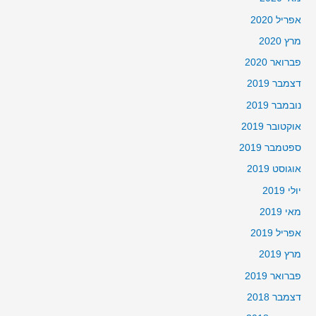
אפריל 2020
מרץ 2020
פברואר 2020
דצמבר 2019
נובמבר 2019
אוקטובר 2019
ספטמבר 2019
אוגוסט 2019
יולי 2019
מאי 2019
אפריל 2019
מרץ 2019
פברואר 2019
דצמבר 2018