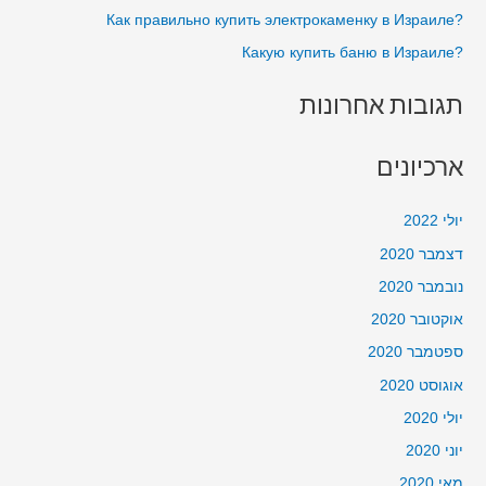
?Как правильно купить электрокаменку в Израиле
:
?Какую купить баню в Израиле
תגובות אחרונות
ארכיונים
יולי 2022
דצמבר 2020
נובמבר 2020
אוקטובר 2020
ספטמבר 2020
אוגוסט 2020
יולי 2020
יוני 2020
מאי 2020