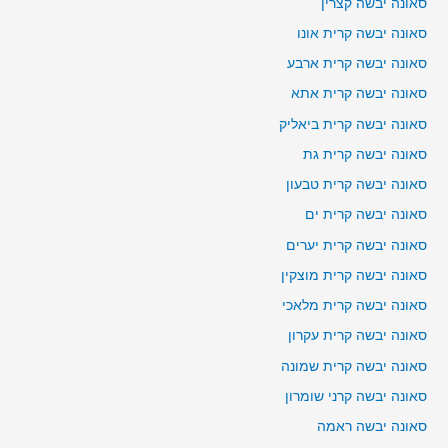
סאונה יבשה קצרין
סאונה יבשה קרית אונו
סאונה יבשה קרית ארבע
סאונה יבשה קרית אתא
סאונה יבשה קרית ביאליק
סאונה יבשה קרית גת
סאונה יבשה קרית טבעון
סאונה יבשה קרית ים
סאונה יבשה קרית יערים
סאונה יבשה קרית מוצקין
סאונה יבשה קרית מלאכי
סאונה יבשה קרית עקרון
סאונה יבשה קרית שמונה
סאונה יבשה קרני שומרון
סאונה יבשה ראמה