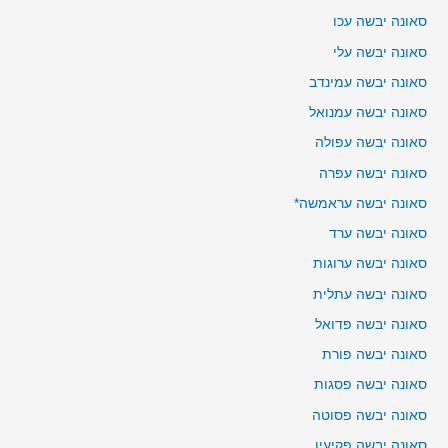
סאונה יבשה עכו
סאונה יבשה עלי
סאונה יבשה עמינדב
סאונה יבשה עמנואל
סאונה יבשה עפולה
סאונה יבשה עפרה
סאונה יבשה עראמשה*
סאונה יבשה ערד
סאונה יבשה ערוגות
סאונה יבשה עתלית
סאונה יבשה פדואל
סאונה יבשה פורת
סאונה יבשה פסגות
סאונה יבשה פסוטה
סאונה יבשה פקיעין