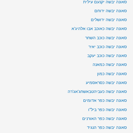
סאונה יבשה יקנעם עילית
סאונה יבשה ירוחם
סאונה יבשה ירושלים
סאונה יבשה כאוכב אבו אלהיג'א
סאונה יבשה כוכב השחר
סאונה יבשה כוכב יאיר
סאונה יבשה כוכב יעקב
סאונה יבשה כמאנה
סאונה יבשה כמון
סאונה יבשה כסראסמיע
סאונה יבשה כעביהטבאשחג'אג'רה
סאונה יבשה כפר אדומים
סאונה יבשה כפר ביל"ו
סאונה יבשה כפר האורנים
סאונה יבשה כפר הנגיד