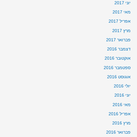
יוני 2017
מאי 2017
אפריל 2017
מרץ 2017
פברואר 2017
דצמבר 2016
אוקטובר 2016
ספטמבר 2016
אוגוסט 2016
יולי 2016
יוני 2016
מאי 2016
אפריל 2016
מרץ 2016
פברואר 2016