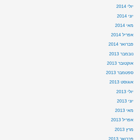
יולי 2014
יוני 2014
מאי 2014
אפריל 2014
פברואר 2014
נובמבר 2013
אוקטובר 2013
ספטמבר 2013
אוגוסט 2013
יולי 2013
יוני 2013
מאי 2013
אפריל 2013
מרץ 2013
פברואר 2013