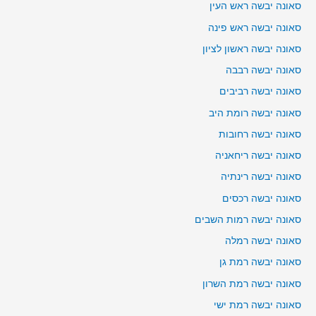
סאונה יבשה ראש העין
סאונה יבשה ראש פינה
סאונה יבשה ראשון לציון
סאונה יבשה רבבה
סאונה יבשה רביבים
סאונה יבשה רומת היב
סאונה יבשה רחובות
סאונה יבשה ריחאניה
סאונה יבשה רינתיה
סאונה יבשה רכסים
סאונה יבשה רמות השבים
סאונה יבשה רמלה
סאונה יבשה רמת גן
סאונה יבשה רמת השרון
סאונה יבשה רמת ישי