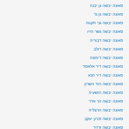
סאונה יבשה גן יבנה
סאונה יבשה גן נר
סאונה יבשה גני תקווה
סאונה יבשה גשר הזיו
סאונה יבשה דבוריה
סאונה יבשה דולב
סאונה יבשה דימונה
סאונה יבשה דיר אלאסד
סאונה יבשה דיר חנא
סאונה יבשה הוד השרון
סאונה יבשה הושעיה
סאונה יבשה הר אדר
סאונה יבשה הרצליה
סאונה יבשה זכרון יעקב
סאונה יבשה זרזיר