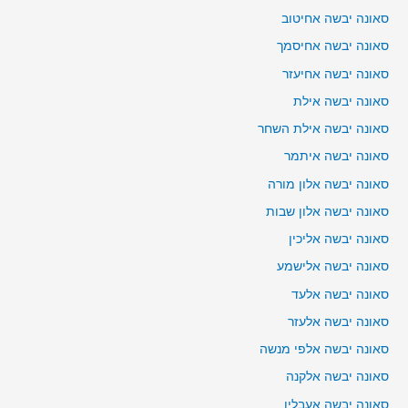
סאונה יבשה אחיטוב
סאונה יבשה אחיסמך
סאונה יבשה אחיעזר
סאונה יבשה אילת
סאונה יבשה אילת השחר
סאונה יבשה איתמר
סאונה יבשה אלון מורה
סאונה יבשה אלון שבות
סאונה יבשה אליכין
סאונה יבשה אלישמע
סאונה יבשה אלעד
סאונה יבשה אלעזר
סאונה יבשה אלפי מנשה
סאונה יבשה אלקנה
סאונה יבשה אעבלין