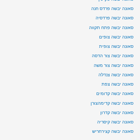
סאונה יבשה פרדס חנה
סאונה יבשה פרדסיה
סאונה יבשה פתח תקווה
סאונה יבשה צופים
סאונה יבשה צופית
סאונה יבשה צור הדסה
סאונה יבשה צור משה
סאונה יבשה צנדלה
סאונה יבשה צפת
סאונה יבשה קדומים
סאונה יבשה קדימהצורן
סאונה יבשה קדרון
סאונה יבשה קיסריה
סאונה יבשה קצירחריש