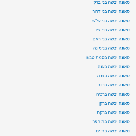
סאונה יבשה בני ברק
סאונה יבשה בני דרור
סאונה יבשה בני עי"ש
סאונה יבשה בני ציון
סאונה יבשה בני ראם
סאונה יבשה בנימינה
סאונה יבשה בסמת טבעון
סאונה יבשה בענה
סאונה יבשה בצרה
סאונה יבשה ברכה
סאונה יבשה ברכיה
סאונה יבשה ברקן
סאונה יבשה ברקת
סאונה יבשה בת חפר
סאונה יבשה בת ים