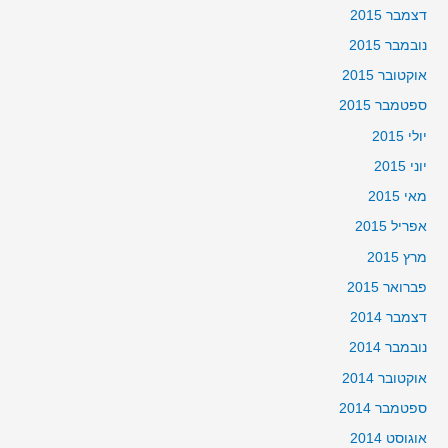
דצמבר 2015
נובמבר 2015
אוקטובר 2015
ספטמבר 2015
יולי 2015
יוני 2015
מאי 2015
אפריל 2015
מרץ 2015
פברואר 2015
דצמבר 2014
נובמבר 2014
אוקטובר 2014
ספטמבר 2014
אוגוסט 2014