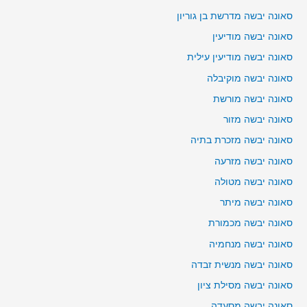
סאונה יבשה מדרשת בן גוריון
סאונה יבשה מודיעין
סאונה יבשה מודיעין עילית
סאונה יבשה מוקיבלה
סאונה יבשה מורשת
סאונה יבשה מזור
סאונה יבשה מזכרת בתיה
סאונה יבשה מזרעה
סאונה יבשה מטולה
סאונה יבשה מיתר
סאונה יבשה מכמורת
סאונה יבשה מנחמיה
סאונה יבשה מנשית זבדה
סאונה יבשה מסילת ציון
סאונה יבשה מסעדה