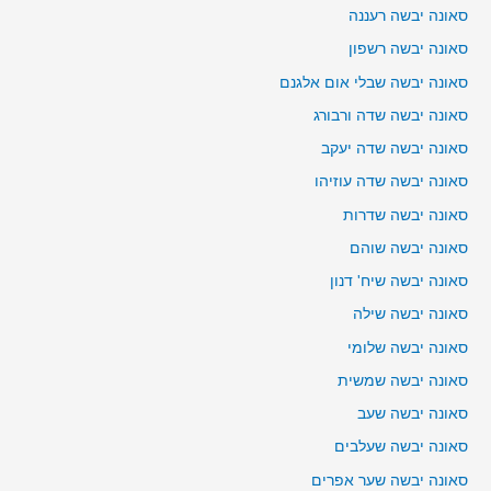
סאונה יבשה רעננה
סאונה יבשה רשפון
סאונה יבשה שבלי אום אלגנם
סאונה יבשה שדה ורבורג
סאונה יבשה שדה יעקב
סאונה יבשה שדה עוזיהו
סאונה יבשה שדרות
סאונה יבשה שוהם
סאונה יבשה שיח' דנון
סאונה יבשה שילה
סאונה יבשה שלומי
סאונה יבשה שמשית
סאונה יבשה שעב
סאונה יבשה שעלבים
סאונה יבשה שער אפרים