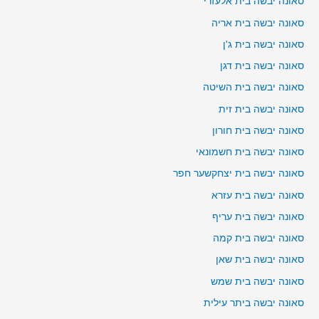
סאונה יבשה בית אלעזרי
סאונה יבשה בית אריה
סאונה יבשה בית ג'ן
סאונה יבשה בית דגן
סאונה יבשה בית השיטה
סאונה יבשה בית זית
סאונה יבשה בית חורון
סאונה יבשה בית חשמונאי
סאונה יבשה בית יצחקשער חפר
סאונה יבשה בית עזרא
סאונה יבשה בית עריף
סאונה יבשה בית קמה
סאונה יבשה בית שאן
סאונה יבשה בית שמש
סאונה יבשה ביתר עילית