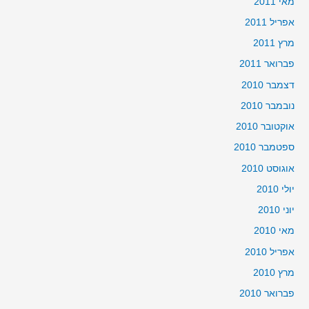
מאי 2011
אפריל 2011
מרץ 2011
פברואר 2011
דצמבר 2010
נובמבר 2010
אוקטובר 2010
ספטמבר 2010
אוגוסט 2010
יולי 2010
יוני 2010
מאי 2010
אפריל 2010
מרץ 2010
פברואר 2010