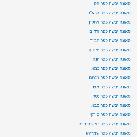
סאונה יבשה כפר הס
סאונה יבשה כפר הרא"ה
סאונה יבשה כפר ויתקין
סאונה יבשה כפר ורדים
סאונה יבשה כפר חב"ד
סאונה יבשה כפר יאסיף
סאונה יבשה כפר יונה
סאונה יבשה כפר כמא
סאונה יבשה כפר מנחם
סאונה יבשה כפר מצר
סאונה יבשה כפר נטר
סאונה יבשה כפר סבא
סאונה יבשה כפר סירקין
סאונה יבשה כפר ראש הנקרה
סאונה יבשה כפר שמריהו