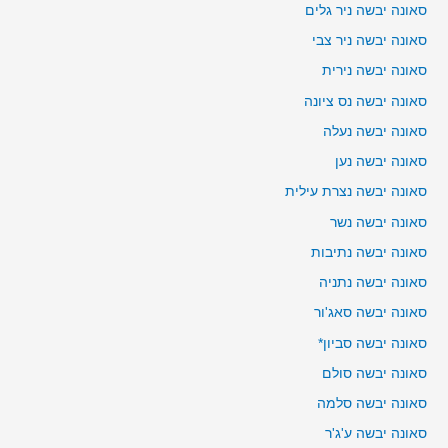
סאונה יבשה ניר גלים
סאונה יבשה ניר צבי
סאונה יבשה נירית
סאונה יבשה נס ציונה
סאונה יבשה נעלה
סאונה יבשה נען
סאונה יבשה נצרת עילית
סאונה יבשה נשר
סאונה יבשה נתיבות
סאונה יבשה נתניה
סאונה יבשה סאג'ור
סאונה יבשה סביון*
סאונה יבשה סולם
סאונה יבשה סלמה
סאונה יבשה ע'ג'ר