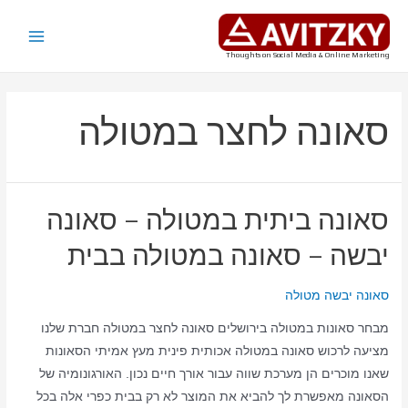
ילוג
תוכן
Main
Thoughts on Social Media & Online Marketing
Menu
סאונה לחצר במטולה
סאונה ביתית במטולה – סאונה
יבשה – סאונה במטולה בבית
סאונה יבשה מטולה
מבחר סאונות במטולה בירושלים סאונה לחצר במטולה חברת שלנו
מציעה לרכוש סאונה במטולה אכותית פינית מעץ אמיתי הסאונות
שאנו מוכרים הן מערכת שווה עבור אורך חיים נכון. האורגונומיה של
הסאונה מאפשרת לך להביא את המוצר לא רק בבית כפרי אלה בכל