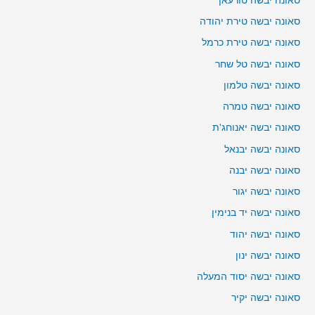
סאונה יבשה טורעאן
סאונה יבשה טירת יהודה
סאונה יבשה טירת כרמל
סאונה יבשה טל שחר
סאונה יבשה טלמון
סאונה יבשה טמרה
סאונה יבשה יאנוחג'ת
סאונה יבשה יבנאל
סאונה יבשה יבנה
סאונה יבשה יגור
סאונה יבשה יד בנימין
סאונה יבשה יהוד
סאונה יבשה ינון
סאונה יבשה יסוד המעלה
סאונה יבשה יקיר