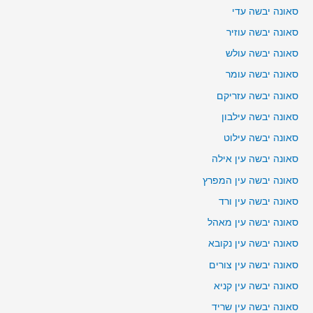
סאונה יבשה עדי
סאונה יבשה עוזיר
סאונה יבשה עולש
סאונה יבשה עומר
סאונה יבשה עזריקם
סאונה יבשה עילבון
סאונה יבשה עילוט
סאונה יבשה עין אילה
סאונה יבשה עין המפרץ
סאונה יבשה עין ורד
סאונה יבשה עין מאהל
סאונה יבשה עין נקובא
סאונה יבשה עין צורים
סאונה יבשה עין קניא
סאונה יבשה עין שריד