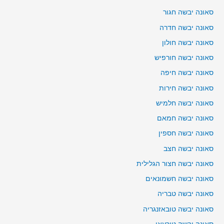
סאונה יבשה חגור
סאונה יבשה חדרה
סאונה יבשה חולון
סאונה יבשה חורפיש
סאונה יבשה חיפה
סאונה יבשה חירות
סאונה יבשה חלמיש
סאונה יבשה חמאם
סאונה יבשה חספין
סאונה יבשה חצב
סאונה יבשה חצור הגלילית
סאונה יבשה חשמונאים
סאונה יבשה טבריה
סאונה יבשה טובאזנגריה