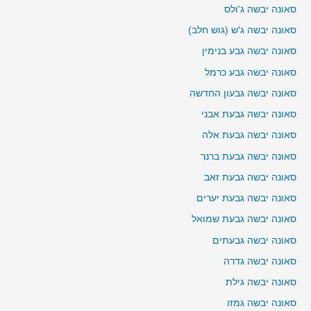
סאונה יבשה ג'ולס
סאונה יבשה ג'ש (גוש חלב)
סאונה יבשה גבע בנימין
סאונה יבשה גבע כרמל
סאונה יבשה גבעון החדשה
סאונה יבשה גבעת אבני
סאונה יבשה גבעת אלה
סאונה יבשה גבעת ברנר
סאונה יבשה גבעת זאב
סאונה יבשה גבעת יערים
סאונה יבשה גבעת שמואל
סאונה יבשה גבעתים
סאונה יבשה גדרה
סאונה יבשה גילת
סאונה יבשה גמזו