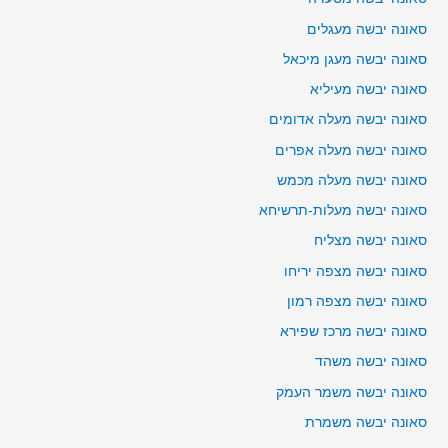
סאונה יבשה מעגלים
סאונה יבשה מעגן מיכאל
סאונה יבשה מעיליא
סאונה יבשה מעלה אדומים
סאונה יבשה מעלה אפרים
סאונה יבשה מעלה מכמש
סאונה יבשה מעלות-תרשיחא
סאונה יבשה מצליח
סאונה יבשה מצפה יריחו
סאונה יבשה מצפה רמון
סאונה יבשה מרכז שפירא
סאונה יבשה משהד
סאונה יבשה משמר העמק
סאונה יבשה משמרת