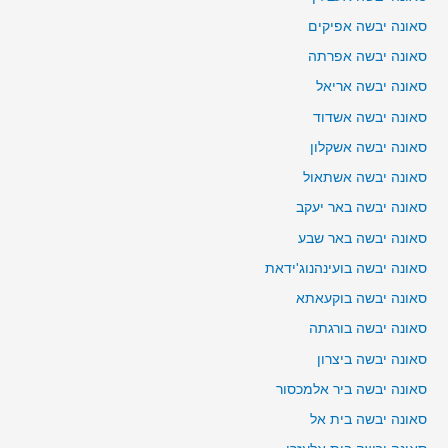
סאונה יבשה אפיקים
סאונה יבשה אפרתה
סאונה יבשה אריאל
סאונה יבשה אשדוד
סאונה יבשה אשקלון
סאונה יבשה אשתאול
סאונה יבשה באר יעקב
סאונה יבשה באר שבע
סאונה יבשה בועינהנוג'ידאת
סאונה יבשה בוקעאתא
סאונה יבשה בורגתה
סאונה יבשה ביצרון
סאונה יבשה ביר אלמכסור
סאונה יבשה בית אל