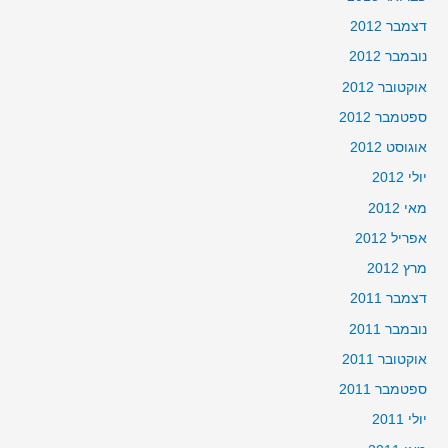
דצמבר 2012
נובמבר 2012
אוקטובר 2012
ספטמבר 2012
אוגוסט 2012
יולי 2012
מאי 2012
אפריל 2012
מרץ 2012
דצמבר 2011
נובמבר 2011
אוקטובר 2011
ספטמבר 2011
יולי 2011