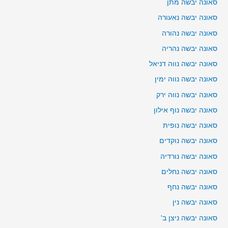
סאונה יבשה מתן
סאונה יבשה נאעורה
סאונה יבשה נהורה
סאונה יבשה נהריה
סאונה יבשה נווה דניאל
סאונה יבשה נווה ימין
סאונה יבשה נווה ירק
סאונה יבשה נוף אילון
סאונה יבשה נופית
סאונה יבשה נוקדים
סאונה יבשה נורדיה
סאונה יבשה נחלים
סאונה יבשה נחף
סאונה יבשה נין
סאונה יבשה ניצן ב'