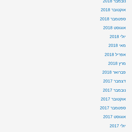
נובמבר 2018
אוקטובר 2018
ספטמבר 2018
אוגוסט 2018
יולי 2018
מאי 2018
אפריל 2018
מרץ 2018
פברואר 2018
דצמבר 2017
נובמבר 2017
אוקטובר 2017
ספטמבר 2017
אוגוסט 2017
יולי 2017