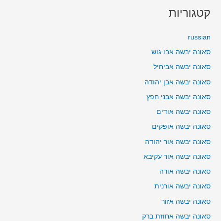
קטגוריות
russian
סאונה יבשה אבו גוש
סאונה יבשה אביחיל
סאונה יבשה אבן יהודה
סאונה יבשה אבני חפץ
סאונה יבשה אודים
סאונה יבשה אופקים
סאונה יבשה אור יהודה
סאונה יבשה אור עקיבא
סאונה יבשה אורה
סאונה יבשה אורנית
סאונה יבשה אזור
סאונה יבשה אחוזת ברק