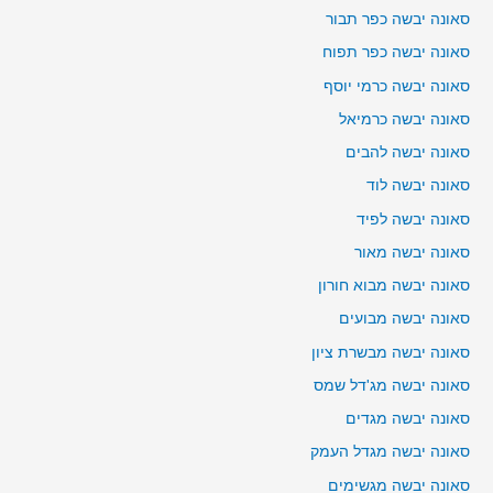
סאונה יבשה כפר תבור
סאונה יבשה כפר תפוח
סאונה יבשה כרמי יוסף
סאונה יבשה כרמיאל
סאונה יבשה להבים
סאונה יבשה לוד
סאונה יבשה לפיד
סאונה יבשה מאור
סאונה יבשה מבוא חורון
סאונה יבשה מבועים
סאונה יבשה מבשרת ציון
סאונה יבשה מג'דל שמס
סאונה יבשה מגדים
סאונה יבשה מגדל העמק
סאונה יבשה מגשימים