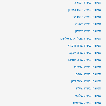
סאונה יבשה רמת גן
סאונה יבשה רמת השרון
סאונה יבשה רמת ישי
סאונה יבשה רעננה
סאונה יבשה רשפון
סאונה יבשה שבלי אום אלגנם
סאונה יבשה שדה ורבורג
סאונה יבשה שדה יעקב
סאונה יבשה שדה עוזיהו
סאונה יבשה שדרות
סאונה יבשה שוהם
סאונה יבשה שיח' דנון
סאונה יבשה שילה
סאונה יבשה שלומי
סאונה יבשה שמשית