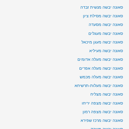
סאונה יבשה מנשית זבדה
סאונה יבשה מסילת ציון
סאונה יבשה מסעדה
סאונה יבשה מעגלים
סאונה יבשה מעגן מיכאל
סאונה יבשה מעיליא
סאונה יבשה מעלה אדומים
סאונה יבשה מעלה אפרים
סאונה יבשה מעלה מכמש
סאונה יבשה מעלות-תרשיחא
סאונה יבשה מצליח
סאונה יבשה מצפה יריחו
סאונה יבשה מצפה רמון
סאונה יבשה מרכז שפירא