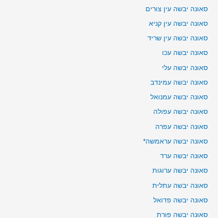
סאונה יבשה עין צורים
סאונה יבשה עין קניא
סאונה יבשה עין שריד
סאונה יבשה עכו
סאונה יבשה עלי
סאונה יבשה עמינדב
סאונה יבשה עמנואל
סאונה יבשה עפולה
סאונה יבשה עפרה
סאונה יבשה עראמשה*
סאונה יבשה ערד
סאונה יבשה ערוגות
סאונה יבשה עתלית
סאונה יבשה פדואל
סאונה יבשה פורת