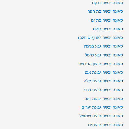
סאונה יבשה ברקת
סאונה יבשה בת חפר
סאונה יבשה בת ים
סאונה יבשה ג'ולס
סאונה יבשה ג'ש (גוש חלב)
סאונה יבשה גבע בנימין
סאונה יבשה גבע כרמל
סאונה יבשה גבעון החדשה
סאונה יבשה גבעת אבני
סאונה יבשה גבעת אלה
סאונה יבשה גבעת ברנר
סאונה יבשה גבעת זאב
סאונה יבשה גבעת יערים
סאונה יבשה גבעת שמואל
סאונה יבשה גבעתים