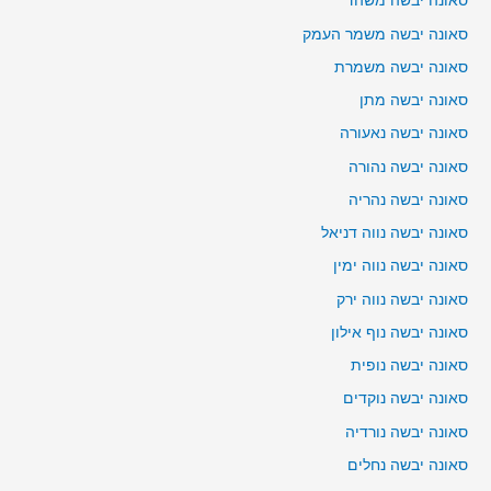
סאונה יבשה משהד
סאונה יבשה משמר העמק
סאונה יבשה משמרת
סאונה יבשה מתן
סאונה יבשה נאעורה
סאונה יבשה נהורה
סאונה יבשה נהריה
סאונה יבשה נווה דניאל
סאונה יבשה נווה ימין
סאונה יבשה נווה ירק
סאונה יבשה נוף אילון
סאונה יבשה נופית
סאונה יבשה נוקדים
סאונה יבשה נורדיה
סאונה יבשה נחלים