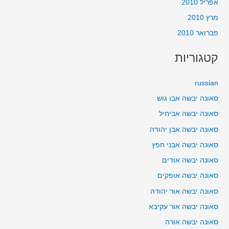
אפריל 2010
מרץ 2010
פברואר 2010
קטגוריות
russian
סאונה יבשה אבו גוש
סאונה יבשה אביחיל
סאונה יבשה אבן יהודה
סאונה יבשה אבני חפץ
סאונה יבשה אודים
סאונה יבשה אופקים
סאונה יבשה אור יהודה
סאונה יבשה אור עקיבא
סאונה יבשה אורה