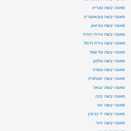
סאונה יבשה טבריה
סאונה יבשה טובאזנגריה
סאונה יבשה טורעאן
סאונה יבשה טירת יהודה
סאונה יבשה טירת כרמל
סאונה יבשה טל שחר
סאונה יבשה טלמון
סאונה יבשה טמרה
סאונה יבשה יאנוחג'ת
סאונה יבשה יבנאל
סאונה יבשה יבנה
סאונה יבשה יגור
סאונה יבשה יד בנימין
סאונה יבשה יהוד