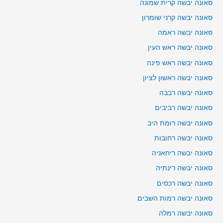
סאונה יבשה קרית שמונה
סאונה יבשה קרני שומרון
סאונה יבשה ראמה
סאונה יבשה ראש העין
סאונה יבשה ראש פינה
סאונה יבשה ראשון לציון
סאונה יבשה רבבה
סאונה יבשה רביבים
סאונה יבשה רומת היב
סאונה יבשה רחובות
סאונה יבשה ריחאניה
סאונה יבשה רינתיה
סאונה יבשה רכסים
סאונה יבשה רמות השבים
סאונה יבשה רמלה