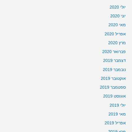
יולי 2020
יוני 2020
מאי 2020
אפריל 2020
מרץ 2020
פברואר 2020
דצמבר 2019
נובמבר 2019
אוקטובר 2019
ספטמבר 2019
אוגוסט 2019
יולי 2019
מאי 2019
אפריל 2019
מרץ 2019