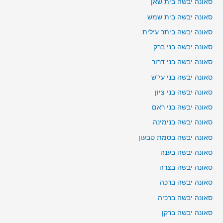
סאונה יבשה בית שאן
סאונה יבשה בית שמש
סאונה יבשה ביתר עילית
סאונה יבשה בני ברק
סאונה יבשה בני דרור
סאונה יבשה בני עי"ש
סאונה יבשה בני ציון
סאונה יבשה בני ראם
סאונה יבשה בנימינה
סאונה יבשה בסמת טבעון
סאונה יבשה בענה
סאונה יבשה בצרה
סאונה יבשה ברכה
סאונה יבשה ברכיה
סאונה יבשה ברקן