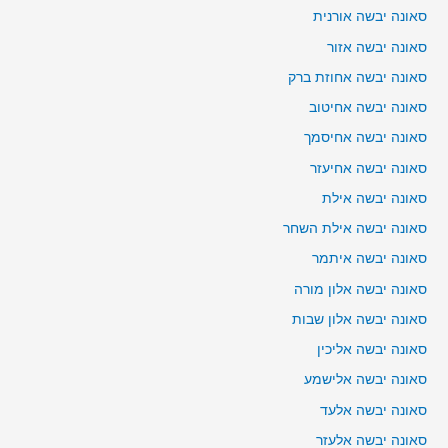
סאונה יבשה אורנית
סאונה יבשה אזור
סאונה יבשה אחוזת ברק
סאונה יבשה אחיטוב
סאונה יבשה אחיסמך
סאונה יבשה אחיעזר
סאונה יבשה אילת
סאונה יבשה אילת השחר
סאונה יבשה איתמר
סאונה יבשה אלון מורה
סאונה יבשה אלון שבות
סאונה יבשה אליכין
סאונה יבשה אלישמע
סאונה יבשה אלעד
סאונה יבשה אלעזר