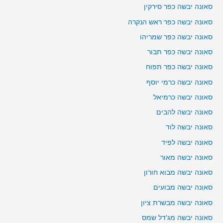
סאונה יבשה כפר סירקין
סאונה יבשה כפר ראש הנקרה
סאונה יבשה כפר שמריהו
סאונה יבשה כפר תבור
סאונה יבשה כפר תפוח
סאונה יבשה כרמי יוסף
סאונה יבשה כרמיאל
סאונה יבשה להבים
סאונה יבשה לוד
סאונה יבשה לפיד
סאונה יבשה מאור
סאונה יבשה מבוא חורון
סאונה יבשה מבועים
סאונה יבשה מבשרת ציון
סאונה יבשה מג'דל שמס