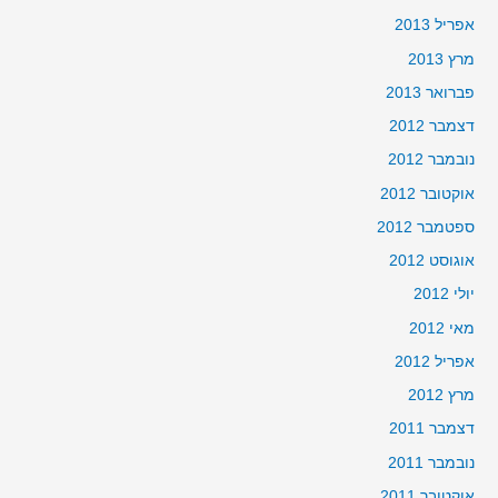
אפריל 2013
מרץ 2013
פברואר 2013
דצמבר 2012
נובמבר 2012
אוקטובר 2012
ספטמבר 2012
אוגוסט 2012
יולי 2012
מאי 2012
אפריל 2012
מרץ 2012
דצמבר 2011
נובמבר 2011
אוקטובר 2011