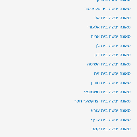
סאונה יבשה ביר אלמכסור
סאונה יבשה בית אל
סאונה יבשה בית אלעזרי
סאונה יבשה בית אריה
סאונה יבשה בית ג'ן
סאונה יבשה בית דגן
סאונה יבשה בית השיטה
סאונה יבשה בית זית
סאונה יבשה בית חורון
סאונה יבשה בית חשמונאי
סאונה יבשה בית יצחקשער חפר
סאונה יבשה בית עזרא
סאונה יבשה בית עריף
סאונה יבשה בית קמה