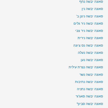
סאונה יבשה נחף
סאונה יבשה נין
סאונה יבשה ניצן ב'
סאונה יבשה ניר גלים
סאונה יבשה ניר צבי
סאונה יבשה נירית
סאונה יבשה נס ציונה
סאונה יבשה נעלה
סאונה יבשה נען
סאונה יבשה נצרת עילית
סאונה יבשה נשר
סאונה יבשה נתיבות
סאונה יבשה נתניה
סאונה יבשה סאג'ור
סאונה יבשה סביון*