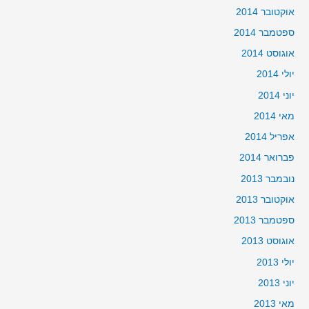
אוקטובר 2014
ספטמבר 2014
אוגוסט 2014
יולי 2014
יוני 2014
מאי 2014
אפריל 2014
פברואר 2014
נובמבר 2013
אוקטובר 2013
ספטמבר 2013
אוגוסט 2013
יולי 2013
יוני 2013
מאי 2013