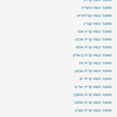
סאונה יבשה קיסריה
סאונה יבשה קצירחריש
סאונה יבשה קצרין
סאונה יבשה קרית אונו
סאונה יבשה קרית ארבע
סאונה יבשה קרית אתא
סאונה יבשה קרית ביאליק
סאונה יבשה קרית גת
סאונה יבשה קרית טבעון
סאונה יבשה קרית ים
סאונה יבשה קרית יערים
סאונה יבשה קרית מוצקין
סאונה יבשה קרית מלאכי
סאונה יבשה קרית עקרון