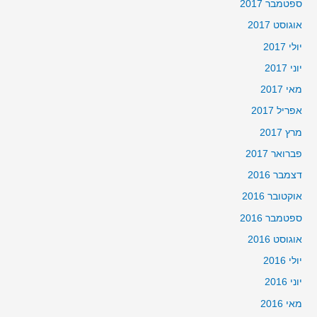
ספטמבר 2017
אוגוסט 2017
יולי 2017
יוני 2017
מאי 2017
אפריל 2017
מרץ 2017
פברואר 2017
דצמבר 2016
אוקטובר 2016
ספטמבר 2016
אוגוסט 2016
יולי 2016
יוני 2016
מאי 2016