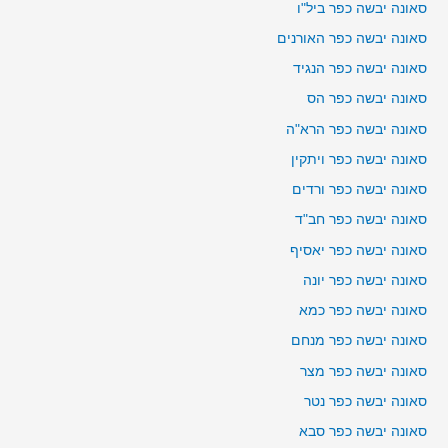
סאונה יבשה כפר ביל"ו
סאונה יבשה כפר האורנים
סאונה יבשה כפר הנגיד
סאונה יבשה כפר הס
סאונה יבשה כפר הרא"ה
סאונה יבשה כפר ויתקין
סאונה יבשה כפר ורדים
סאונה יבשה כפר חב"ד
סאונה יבשה כפר יאסיף
סאונה יבשה כפר יונה
סאונה יבשה כפר כמא
סאונה יבשה כפר מנחם
סאונה יבשה כפר מצר
סאונה יבשה כפר נטר
סאונה יבשה כפר סבא