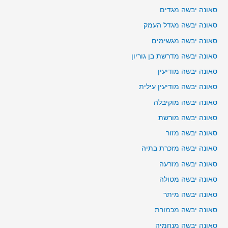
סאונה יבשה מגדים
סאונה יבשה מגדל העמק
סאונה יבשה מגשימים
סאונה יבשה מדרשת בן גוריון
סאונה יבשה מודיעין
סאונה יבשה מודיעין עילית
סאונה יבשה מוקיבלה
סאונה יבשה מורשת
סאונה יבשה מזור
סאונה יבשה מזכרת בתיה
סאונה יבשה מזרעה
סאונה יבשה מטולה
סאונה יבשה מיתר
סאונה יבשה מכמורת
סאונה יבשה מנחמיה