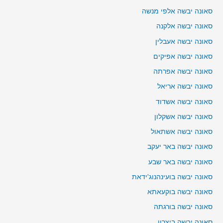
סאונה יבשה אלפי מנשה
סאונה יבשה אלקנה
סאונה יבשה אעבלין
סאונה יבשה אפיקים
סאונה יבשה אפרתה
סאונה יבשה אריאל
סאונה יבשה אשדוד
סאונה יבשה אשקלון
סאונה יבשה אשתאול
סאונה יבשה באר יעקב
סאונה יבשה באר שבע
סאונה יבשה בועינהנוג'ידאת
סאונה יבשה בוקעאתא
סאונה יבשה בורגתה
סאונה יבשה ביצרון