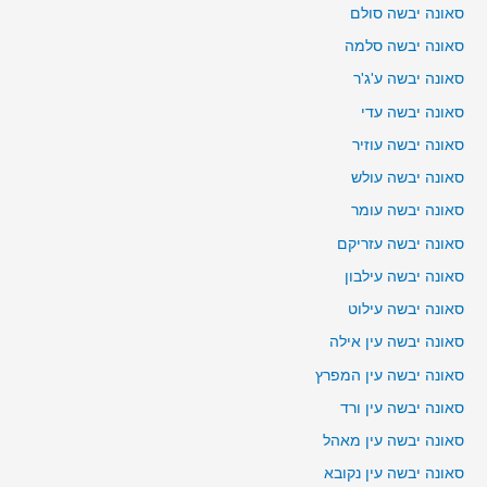
סאונה יבשה סולם
סאונה יבשה סלמה
סאונה יבשה ע'ג'ר
סאונה יבשה עדי
סאונה יבשה עוזיר
סאונה יבשה עולש
סאונה יבשה עומר
סאונה יבשה עזריקם
סאונה יבשה עילבון
סאונה יבשה עילוט
סאונה יבשה עין אילה
סאונה יבשה עין המפרץ
סאונה יבשה עין ורד
סאונה יבשה עין מאהל
סאונה יבשה עין נקובא