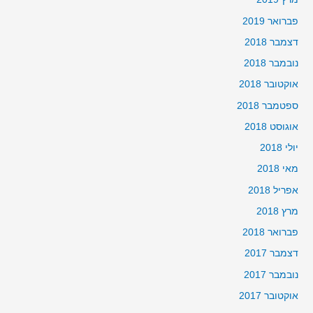
פברואר 2019
דצמבר 2018
נובמבר 2018
אוקטובר 2018
ספטמבר 2018
אוגוסט 2018
יולי 2018
מאי 2018
אפריל 2018
מרץ 2018
פברואר 2018
דצמבר 2017
נובמבר 2017
אוקטובר 2017