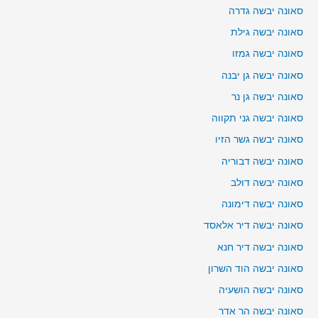
סאונה יבשה גדרה
סאונה יבשה גילת
סאונה יבשה גמזו
סאונה יבשה גן יבנה
סאונה יבשה גן נר
סאונה יבשה גני תקווה
סאונה יבשה גשר הזיו
סאונה יבשה דבוריה
סאונה יבשה דולב
סאונה יבשה דימונה
סאונה יבשה דיר אלאסד
סאונה יבשה דיר חנא
סאונה יבשה הוד השרון
סאונה יבשה הושעיה
סאונה יבשה הר אדר