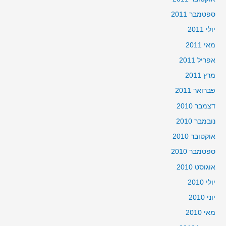
ספטמבר 2011
יולי 2011
מאי 2011
אפריל 2011
מרץ 2011
פברואר 2011
דצמבר 2010
נובמבר 2010
אוקטובר 2010
ספטמבר 2010
אוגוסט 2010
יולי 2010
יוני 2010
מאי 2010