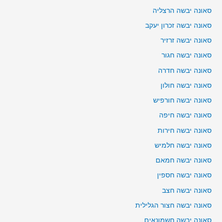
סאונה יבשה הרצליה
סאונה יבשה זכרון יעקב
סאונה יבשה זרזיר
סאונה יבשה חגור
סאונה יבשה חדרה
סאונה יבשה חולון
סאונה יבשה חורפיש
סאונה יבשה חיפה
סאונה יבשה חירות
סאונה יבשה חלמיש
סאונה יבשה חמאם
סאונה יבשה חספין
סאונה יבשה חצב
סאונה יבשה חצור הגלילית
סאונה יבשה חשמונאים