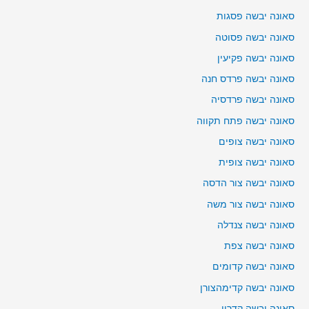
סאונה יבשה פסגות
סאונה יבשה פסוטה
סאונה יבשה פקיעין
סאונה יבשה פרדס חנה
סאונה יבשה פרדסיה
סאונה יבשה פתח תקווה
סאונה יבשה צופים
סאונה יבשה צופית
סאונה יבשה צור הדסה
סאונה יבשה צור משה
סאונה יבשה צנדלה
סאונה יבשה צפת
סאונה יבשה קדומים
סאונה יבשה קדימהצורן
סאונה יבשה קדרון