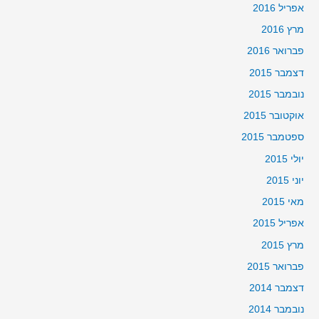
אפריל 2016
מרץ 2016
פברואר 2016
דצמבר 2015
נובמבר 2015
אוקטובר 2015
ספטמבר 2015
יולי 2015
יוני 2015
מאי 2015
אפריל 2015
מרץ 2015
פברואר 2015
דצמבר 2014
נובמבר 2014