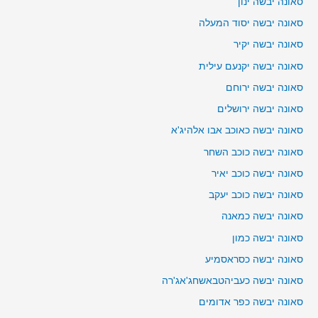
סאונה יבשה ינון
סאונה יבשה יסוד המעלה
סאונה יבשה יקיר
סאונה יבשה יקנעם עילית
סאונה יבשה ירוחם
סאונה יבשה ירושלים
סאונה יבשה כאוכב אבו אלהיג'א
סאונה יבשה כוכב השחר
סאונה יבשה כוכב יאיר
סאונה יבשה כוכב יעקב
סאונה יבשה כמאנה
סאונה יבשה כמון
סאונה יבשה כסראסמיע
סאונה יבשה כעביהטבאשחג'אג'רה
סאונה יבשה כפר אדומים