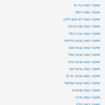
סאונה יבשה בת ים
סאונה יבשה ג'ולס
סאונה יבשה ג'ש (גוש חלב)
סאונה יבשה גבע בנימין
סאונה יבשה גבע כרמל
סאונה יבשה גבעון החדשה
סאונה יבשה גבעת אבני
סאונה יבשה גבעת אלה
סאונה יבשה גבעת ברנר
סאונה יבשה גבעת זאב
סאונה יבשה גבעת יערים
סאונה יבשה גבעת שמואל
סאונה יבשה גבעתים
סאונה יבשה גדרה
סאונה יבשה גילת