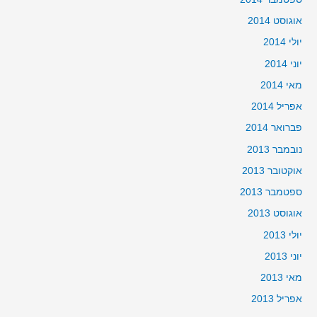
אוגוסט 2014
יולי 2014
יוני 2014
מאי 2014
אפריל 2014
פברואר 2014
נובמבר 2013
אוקטובר 2013
ספטמבר 2013
אוגוסט 2013
יולי 2013
יוני 2013
מאי 2013
אפריל 2013