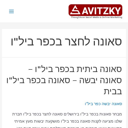
ילוג
תוכן
Main
Thoughts on Social Media & Online Marketing
Menu
סאונה לחצר בכפר ביל"ו
סאונה ביתית בכפר ביל"ו –
סאונה יבשה – סאונה בכפר ביל"ו
בבית
סאונה יבשה כפר ביל"ו
מבחר סאונות בכפר ביל"ו בירושלים סאונה לחצר בכפר ביל"ו חברת
שלנו מציעה לקנות סאונה בכפר ביל"ו מושקעת יבשות מעץ אמיתי