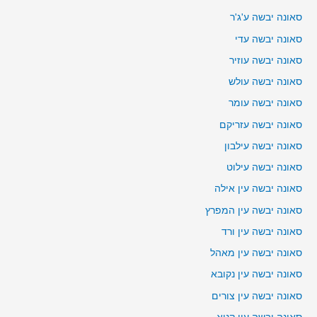
סאונה יבשה ע'ג'ר
סאונה יבשה עדי
סאונה יבשה עוזיר
סאונה יבשה עולש
סאונה יבשה עומר
סאונה יבשה עזריקם
סאונה יבשה עילבון
סאונה יבשה עילוט
סאונה יבשה עין אילה
סאונה יבשה עין המפרץ
סאונה יבשה עין ורד
סאונה יבשה עין מאהל
סאונה יבשה עין נקובא
סאונה יבשה עין צורים