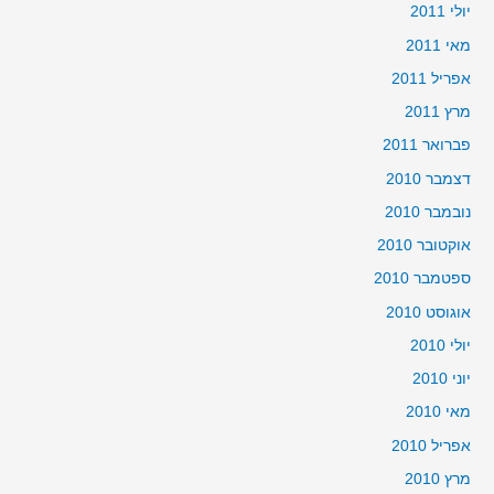
יולי 2011
מאי 2011
אפריל 2011
מרץ 2011
פברואר 2011
דצמבר 2010
נובמבר 2010
אוקטובר 2010
ספטמבר 2010
אוגוסט 2010
יולי 2010
יוני 2010
מאי 2010
אפריל 2010
מרץ 2010