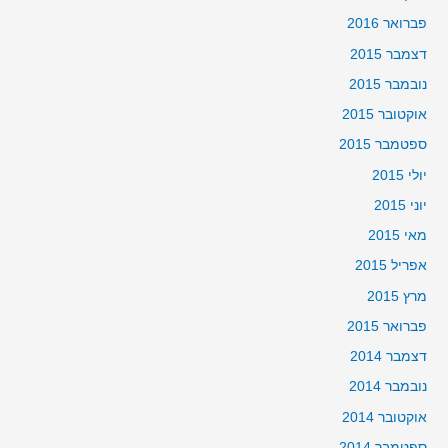
פברואר 2016
דצמבר 2015
נובמבר 2015
אוקטובר 2015
ספטמבר 2015
יולי 2015
יוני 2015
מאי 2015
אפריל 2015
מרץ 2015
פברואר 2015
דצמבר 2014
נובמבר 2014
אוקטובר 2014
ספטמבר 2014