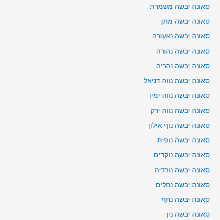
סאונה יבשה משמרת
סאונה יבשה מתן
סאונה יבשה נאעורה
סאונה יבשה נהורה
סאונה יבשה נהריה
סאונה יבשה נווה דניאל
סאונה יבשה נווה ימין
סאונה יבשה נווה ירק
סאונה יבשה נוף אילון
סאונה יבשה נופית
סאונה יבשה נוקדים
סאונה יבשה נורדיה
סאונה יבשה נחלים
סאונה יבשה נחף
סאונה יבשה נין