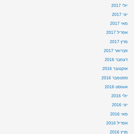
יולי 2017
יוני 2017
מאי 2017
אפריל 2017
מרץ 2017
פברואר 2017
דצמבר 2016
אוקטובר 2016
ספטמבר 2016
אוגוסט 2016
יולי 2016
יוני 2016
מאי 2016
אפריל 2016
מרץ 2016