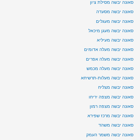
סאונה יבשה מסילת ציון
סאונה יבשה מסעדה
סאונה יבשה מעגלים
סאונה יבשה מעגן מיכאל
סאונה יבשה מעיליא
סאונה יבשה מעלה אדומים
סאונה יבשה מעלה אפרים
סאונה יבשה מעלה מכמש
סאונה יבשה מעלות-תרשיחא
סאונה יבשה מצליח
סאונה יבשה מצפה יריחו
סאונה יבשה מצפה רמון
סאונה יבשה מרכז שפירא
סאונה יבשה משהד
סאונה יבשה משמר העמק