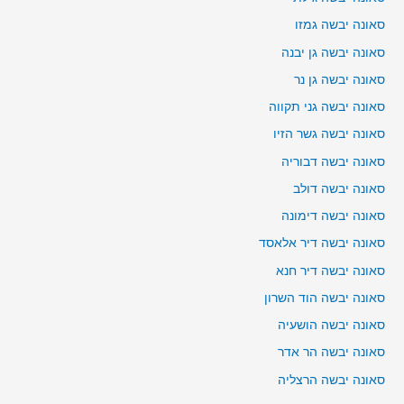
סאונה יבשה גמזו
סאונה יבשה גן יבנה
סאונה יבשה גן נר
סאונה יבשה גני תקווה
סאונה יבשה גשר הזיו
סאונה יבשה דבוריה
סאונה יבשה דולב
סאונה יבשה דימונה
סאונה יבשה דיר אלאסד
סאונה יבשה דיר חנא
סאונה יבשה הוד השרון
סאונה יבשה הושעיה
סאונה יבשה הר אדר
סאונה יבשה הרצליה