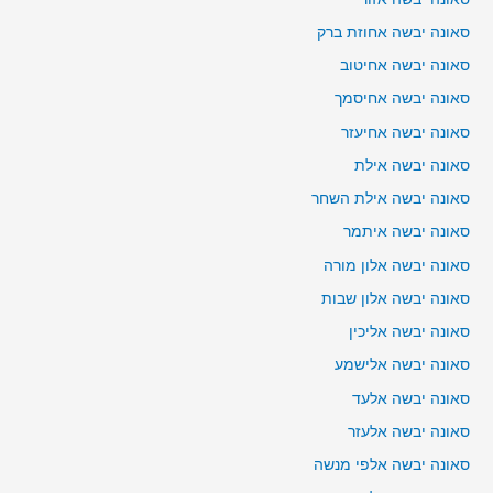
סאונה יבשה אחוזת ברק
סאונה יבשה אחיטוב
סאונה יבשה אחיסמך
סאונה יבשה אחיעזר
סאונה יבשה אילת
סאונה יבשה אילת השחר
סאונה יבשה איתמר
סאונה יבשה אלון מורה
סאונה יבשה אלון שבות
סאונה יבשה אליכין
סאונה יבשה אלישמע
סאונה יבשה אלעד
סאונה יבשה אלעזר
סאונה יבשה אלפי מנשה