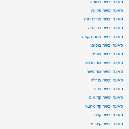
סאונה יבשה פסוטה
סאונה יבשה פקיעין
סאונה יבשה פרדס חנה
סאונה יבשה פרדסיה
סאונה יבשה פתח תקווה
סאונה יבשה צופים
סאונה יבשה צופית
סאונה יבשה צור הדסה
סאונה יבשה צור משה
סאונה יבשה צנדלה
סאונה יבשה צפת
סאונה יבשה קדומים
סאונה יבשה קדימהצורן
סאונה יבשה קדרון
סאונה יבשה קיסריה