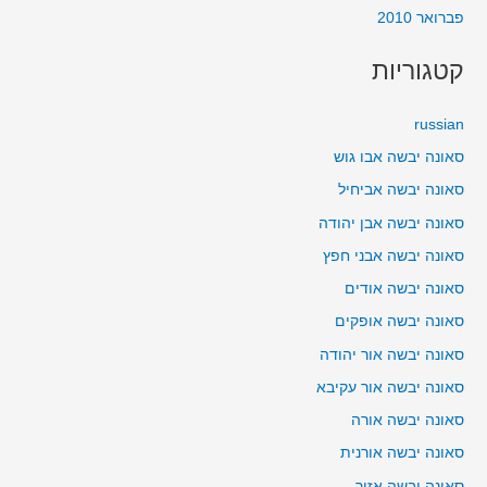
פברואר 2010
קטגוריות
russian
סאונה יבשה אבו גוש
סאונה יבשה אביחיל
סאונה יבשה אבן יהודה
סאונה יבשה אבני חפץ
סאונה יבשה אודים
סאונה יבשה אופקים
סאונה יבשה אור יהודה
סאונה יבשה אור עקיבא
סאונה יבשה אורה
סאונה יבשה אורנית
סאונה יבשה אזור