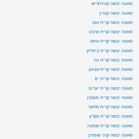
סאונה יבשה קצירחריש
סאונה יבשה קצרין
סאונה יבשה קרית אונו
סאונה יבשה קרית ארבע
סאונה יבשה קרית אתא
סאונה יבשה קרית ביאליק
סאונה יבשה קרית גת
סאונה יבשה קרית טבעון
סאונה יבשה קרית ים
סאונה יבשה קרית יערים
סאונה יבשה קרית מוצקין
סאונה יבשה קרית מלאכי
סאונה יבשה קרית עקרון
סאונה יבשה קרית שמונה
סאונה יבשה קרני שומרון