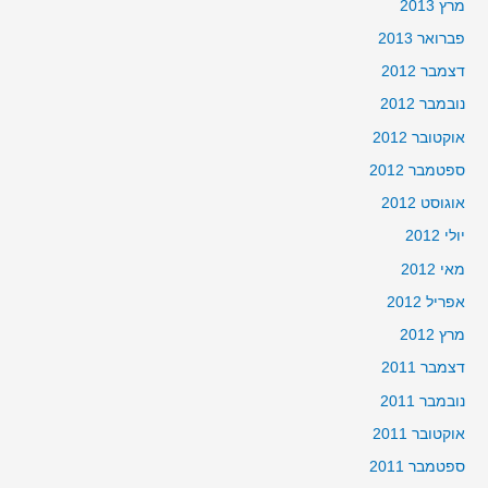
מרץ 2013
פברואר 2013
דצמבר 2012
נובמבר 2012
אוקטובר 2012
ספטמבר 2012
אוגוסט 2012
יולי 2012
מאי 2012
אפריל 2012
מרץ 2012
דצמבר 2011
נובמבר 2011
אוקטובר 2011
ספטמבר 2011