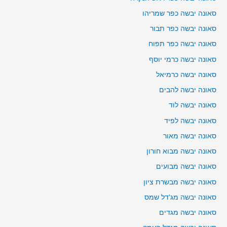
סאונה יבשה כפר שמריהו
סאונה יבשה כפר תבור
סאונה יבשה כפר תפוח
סאונה יבשה כרמי יוסף
סאונה יבשה כרמיאל
סאונה יבשה להבים
סאונה יבשה לוד
סאונה יבשה לפיד
סאונה יבשה מאור
סאונה יבשה מבוא חורון
סאונה יבשה מבועים
סאונה יבשה מבשרת ציון
סאונה יבשה מג'דל שמס
סאונה יבשה מגדים