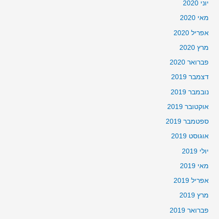
יוני 2020
מאי 2020
אפריל 2020
מרץ 2020
פברואר 2020
דצמבר 2019
נובמבר 2019
אוקטובר 2019
ספטמבר 2019
אוגוסט 2019
יולי 2019
מאי 2019
אפריל 2019
מרץ 2019
פברואר 2019