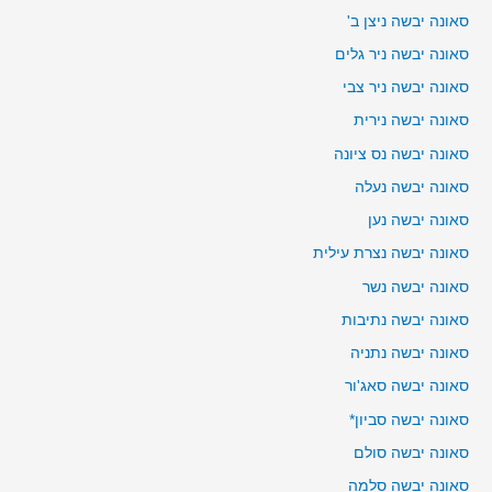
סאונה יבשה ניצן ב'
סאונה יבשה ניר גלים
סאונה יבשה ניר צבי
סאונה יבשה נירית
סאונה יבשה נס ציונה
סאונה יבשה נעלה
סאונה יבשה נען
סאונה יבשה נצרת עילית
סאונה יבשה נשר
סאונה יבשה נתיבות
סאונה יבשה נתניה
סאונה יבשה סאג'ור
סאונה יבשה סביון*
סאונה יבשה סולם
סאונה יבשה סלמה