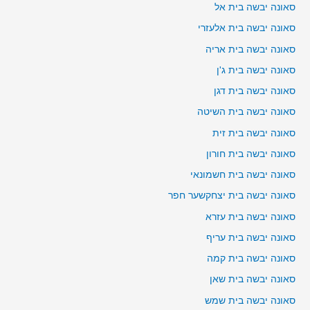
סאונה יבשה בית אל
סאונה יבשה בית אלעזרי
סאונה יבשה בית אריה
סאונה יבשה בית ג'ן
סאונה יבשה בית דגן
סאונה יבשה בית השיטה
סאונה יבשה בית זית
סאונה יבשה בית חורון
סאונה יבשה בית חשמונאי
סאונה יבשה בית יצחקשער חפר
סאונה יבשה בית עזרא
סאונה יבשה בית עריף
סאונה יבשה בית קמה
סאונה יבשה בית שאן
סאונה יבשה בית שמש