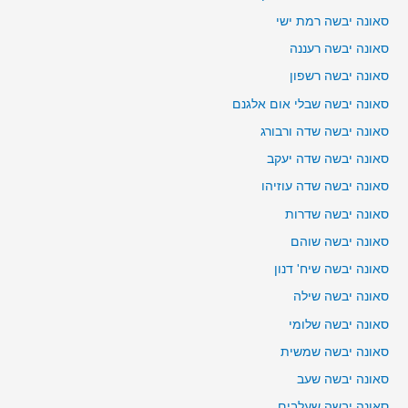
סאונה יבשה רמת ישי
סאונה יבשה רעננה
סאונה יבשה רשפון
סאונה יבשה שבלי אום אלגנם
סאונה יבשה שדה ורבורג
סאונה יבשה שדה יעקב
סאונה יבשה שדה עוזיהו
סאונה יבשה שדרות
סאונה יבשה שוהם
סאונה יבשה שיח' דנון
סאונה יבשה שילה
סאונה יבשה שלומי
סאונה יבשה שמשית
סאונה יבשה שעב
סאונה יבשה שעלבים