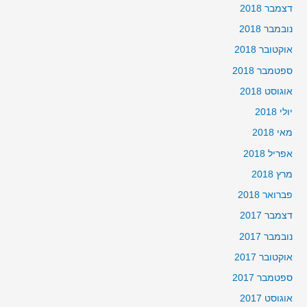
דצמבר 2018
נובמבר 2018
אוקטובר 2018
ספטמבר 2018
אוגוסט 2018
יולי 2018
מאי 2018
אפריל 2018
מרץ 2018
פברואר 2018
דצמבר 2017
נובמבר 2017
אוקטובר 2017
ספטמבר 2017
אוגוסט 2017