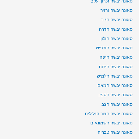
סאונה יבשה זכרון יעקב
סאונה יבשה זרזיר
סאונה יבשה חגור
סאונה יבשה חדרה
סאונה יבשה חולון
סאונה יבשה חורפיש
סאונה יבשה חיפה
סאונה יבשה חירות
סאונה יבשה חלמיש
סאונה יבשה חמאם
סאונה יבשה חספין
סאונה יבשה חצב
סאונה יבשה חצור הגלילית
סאונה יבשה חשמונאים
סאונה יבשה טבריה