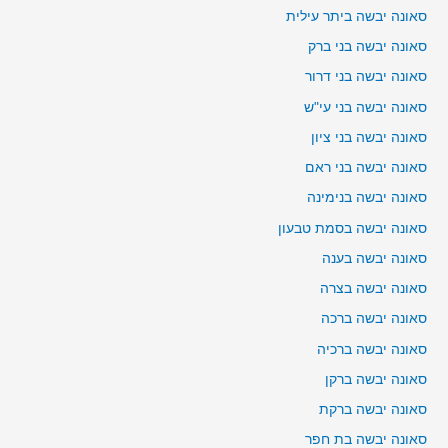
סאונה יבשה ביתר עילית
סאונה יבשה בני ברק
סאונה יבשה בני דרור
סאונה יבשה בני עי"ש
סאונה יבשה בני ציון
סאונה יבשה בני ראם
סאונה יבשה בנימינה
סאונה יבשה בסמת טבעון
סאונה יבשה בענה
סאונה יבשה בצרה
סאונה יבשה ברכה
סאונה יבשה ברכיה
סאונה יבשה ברקן
סאונה יבשה ברקת
סאונה יבשה בת חפר