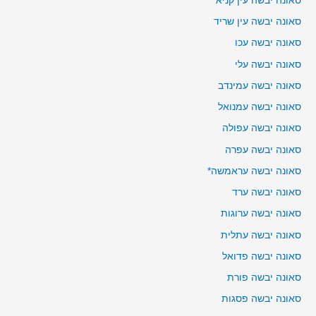
סאונה יבשה עין קניא
סאונה יבשה עין שריד
סאונה יבשה עכו
סאונה יבשה עלי
סאונה יבשה עמינדב
סאונה יבשה עמנואל
סאונה יבשה עפולה
סאונה יבשה עפרה
סאונה יבשה עראמשה*
סאונה יבשה ערד
סאונה יבשה ערוגות
סאונה יבשה עתלית
סאונה יבשה פדואל
סאונה יבשה פורת
סאונה יבשה פסגות