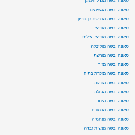
סאונה יבשה מגדל העמק
סאונה יבשה מגשימים
סאונה יבשה מדרשת בן גוריון
סאונה יבשה מודיעין
סאונה יבשה מודיעין עילית
סאונה יבשה מוקיבלה
סאונה יבשה מורשת
סאונה יבשה מזור
סאונה יבשה מזכרת בתיה
סאונה יבשה מזרעה
סאונה יבשה מטולה
סאונה יבשה מיתר
סאונה יבשה מכמורת
סאונה יבשה מנחמיה
סאונה יבשה מנשית זבדה