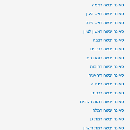
סאונה יבשה ראמה
סאונה יבשה ראש העין
סאונה יבשה ראש פינה
סאונה יבשה ראשון לציון
סאונה יבשה רבבה
סאונה יבשה רביבים
סאונה יבשה רומת היב
סאונה יבשה רחובות
סאונה יבשה ריחאניה
סאונה יבשה רינתיה
סאונה יבשה רכסים
סאונה יבשה רמות השבים
סאונה יבשה רמלה
סאונה יבשה רמת גן
סאונה יבשה רמת השרון