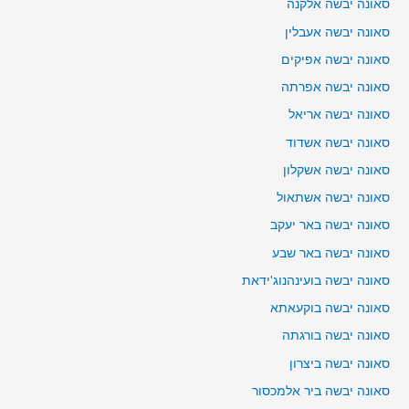
סאונה יבשה אלקנה
סאונה יבשה אעבלין
סאונה יבשה אפיקים
סאונה יבשה אפרתה
סאונה יבשה אריאל
סאונה יבשה אשדוד
סאונה יבשה אשקלון
סאונה יבשה אשתאול
סאונה יבשה באר יעקב
סאונה יבשה באר שבע
סאונה יבשה בועינהנוג'ידאת
סאונה יבשה בוקעאתא
סאונה יבשה בורגתה
סאונה יבשה ביצרון
סאונה יבשה ביר אלמכסור