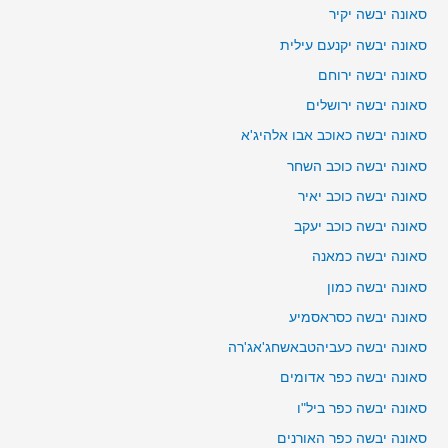
סאונה יבשה יקיר
סאונה יבשה יקנעם עילית
סאונה יבשה ירוחם
סאונה יבשה ירושלים
סאונה יבשה כאוכב אבו אלהיג'א
סאונה יבשה כוכב השחר
סאונה יבשה כוכב יאיר
סאונה יבשה כוכב יעקב
סאונה יבשה כמאנה
סאונה יבשה כמון
סאונה יבשה כסראסמיע
סאונה יבשה כעביהטבאשחג'אג'רה
סאונה יבשה כפר אדומים
סאונה יבשה כפר ביל"ו
סאונה יבשה כפר האורנים