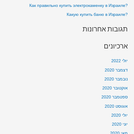
?Как правильно купить электрокаменку в Израиле
:
?Какую купить баню в Израиле
תגובות אחרונות
ארכיונים
יולי 2022
דצמבר 2020
נובמבר 2020
אוקטובר 2020
ספטמבר 2020
אוגוסט 2020
יולי 2020
יוני 2020
מאי 2020