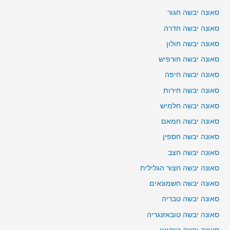
סאונה יבשה חגור
סאונה יבשה חדרה
סאונה יבשה חולון
סאונה יבשה חורפיש
סאונה יבשה חיפה
סאונה יבשה חירות
סאונה יבשה חלמיש
סאונה יבשה חמאם
סאונה יבשה חספין
סאונה יבשה חצב
סאונה יבשה חצור הגלילית
סאונה יבשה חשמונאים
סאונה יבשה טבריה
סאונה יבשה טובאזנגריה