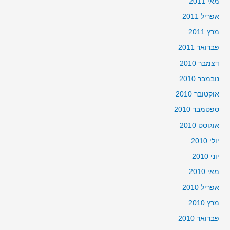
מאי 2011
אפריל 2011
מרץ 2011
פברואר 2011
דצמבר 2010
נובמבר 2010
אוקטובר 2010
ספטמבר 2010
אוגוסט 2010
יולי 2010
יוני 2010
מאי 2010
אפריל 2010
מרץ 2010
פברואר 2010