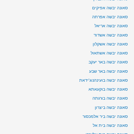
סאונה יבשה אפיקים
סאונה יבשה אפרתה
סאונה יבשה אריאל
סאונה יבשה אשדוד
סאונה יבשה אשקלון
סאונה יבשה אשתאול
סאונה יבשה באר יעקב
סאונה יבשה באר שבע
סאונה יבשה בועינהנוג'ידאת
סאונה יבשה בוקעאתא
סאונה יבשה בורגתה
סאונה יבשה ביצרון
סאונה יבשה ביר אלמכסור
סאונה יבשה בית אל