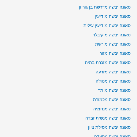
סאונה יבשה מדרשת בן גוריון
סאונה יבשה מודיעין
סאונה יבשה מודיעין עילית
סאונה יבשה מוקיבלה
סאונה יבשה מורשת
סאונה יבשה מזור
סאונה יבשה מזכרת בתיה
סאונה יבשה מזרעה
סאונה יבשה מטולה
סאונה יבשה מיתר
סאונה יבשה מכמורת
סאונה יבשה מנחמיה
סאונה יבשה מנשית זבדה
סאונה יבשה מסילת ציון
סאונה יבשה מסעדה