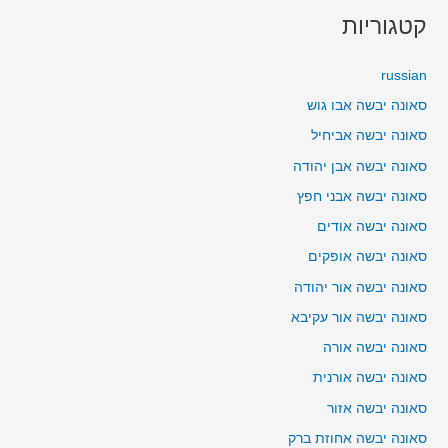
קטגוריות
russian
סאונה יבשה אבו גוש
סאונה יבשה אביחיל
סאונה יבשה אבן יהודה
סאונה יבשה אבני חפץ
סאונה יבשה אודים
סאונה יבשה אופקים
סאונה יבשה אור יהודה
סאונה יבשה אור עקיבא
סאונה יבשה אורה
סאונה יבשה אורנית
סאונה יבשה אזור
סאונה יבשה אחוזת ברק