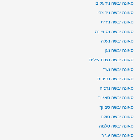
סאונה יבשה ניר גלים
סאונה יבשה ניר צבי
סאונה יבשה נירית
סאונה יבשה נס ציונה
סאונה יבשה נעלה
סאונה יבשה נען
סאונה יבשה נצרת עילית
סאונה יבשה נשר
סאונה יבשה נתיבות
סאונה יבשה נתניה
סאונה יבשה סאג'ור
סאונה יבשה סביון*
סאונה יבשה סולם
סאונה יבשה סלמה
סאונה יבשה ע'ג'ר