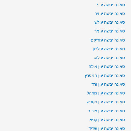
סאונה יבשה עדי
סאונה יבשה עוזיר
סאונה יבשה עולש
סאונה יבשה עומר
סאונה יבשה עזריקם
סאונה יבשה עילבון
סאונה יבשה עילוט
סאונה יבשה עין אילה
סאונה יבשה עין המפרץ
סאונה יבשה עין ורד
סאונה יבשה עין מאהל
סאונה יבשה עין נקובא
סאונה יבשה עין צורים
סאונה יבשה עין קניא
סאונה יבשה עין שריד