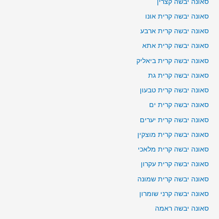
סאונה יבשה קצרין
סאונה יבשה קרית אונו
סאונה יבשה קרית ארבע
סאונה יבשה קרית אתא
סאונה יבשה קרית ביאליק
סאונה יבשה קרית גת
סאונה יבשה קרית טבעון
סאונה יבשה קרית ים
סאונה יבשה קרית יערים
סאונה יבשה קרית מוצקין
סאונה יבשה קרית מלאכי
סאונה יבשה קרית עקרון
סאונה יבשה קרית שמונה
סאונה יבשה קרני שומרון
סאונה יבשה ראמה