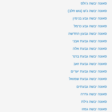
סאונה יבשה ג'ולס
סאונה יבשה ג'ש (גוש חלב)
סאונה יבשה גבע בנימין
סאונה יבשה גבע כרמל
סאונה יבשה גבעון החדשה
סאונה יבשה גבעת אבני
סאונה יבשה גבעת אלה
סאונה יבשה גבעת ברנר
סאונה יבשה גבעת זאב
סאונה יבשה גבעת יערים
סאונה יבשה גבעת שמואל
סאונה יבשה גבעתים
סאונה יבשה גדרה
סאונה יבשה גילת
סאונה יבשה גמזו