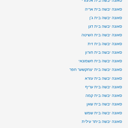
סאונה יבשה בית אלעזרי
סאונה יבשה בית אריה
סאונה יבשה בית ג'ן
סאונה יבשה בית דגן
סאונה יבשה בית השיטה
סאונה יבשה בית זית
סאונה יבשה בית חורון
סאונה יבשה בית חשמונאי
סאונה יבשה בית יצחקשער חפר
סאונה יבשה בית עזרא
סאונה יבשה בית עריף
סאונה יבשה בית קמה
סאונה יבשה בית שאן
סאונה יבשה בית שמש
סאונה יבשה ביתר עילית