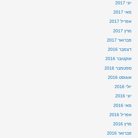
יוני 2017
מאי 2017
אפריל 2017
מרץ 2017
פברואר 2017
דצמבר 2016
אוקטובר 2016
ספטמבר 2016
אוגוסט 2016
יולי 2016
יוני 2016
מאי 2016
אפריל 2016
מרץ 2016
פברואר 2016