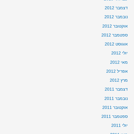
דצמבר 2012
נובמבר 2012
אוקטובר 2012
ספטמבר 2012
אוגוסט 2012
יולי 2012
מאי 2012
אפריל 2012
מרץ 2012
דצמבר 2011
נובמבר 2011
אוקטובר 2011
ספטמבר 2011
יולי 2011