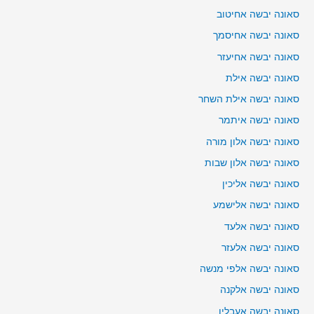
סאונה יבשה אחיטוב
סאונה יבשה אחיסמך
סאונה יבשה אחיעזר
סאונה יבשה אילת
סאונה יבשה אילת השחר
סאונה יבשה איתמר
סאונה יבשה אלון מורה
סאונה יבשה אלון שבות
סאונה יבשה אליכין
סאונה יבשה אלישמע
סאונה יבשה אלעד
סאונה יבשה אלעזר
סאונה יבשה אלפי מנשה
סאונה יבשה אלקנה
סאונה יבשה אעבלין