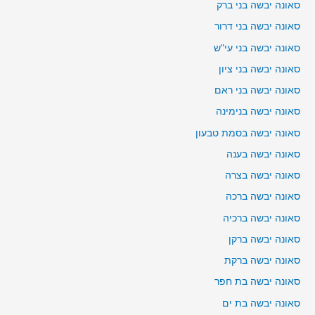
סאונה יבשה בני ברק
סאונה יבשה בני דרור
סאונה יבשה בני עי"ש
סאונה יבשה בני ציון
סאונה יבשה בני ראם
סאונה יבשה בנימינה
סאונה יבשה בסמת טבעון
סאונה יבשה בענה
סאונה יבשה בצרה
סאונה יבשה ברכה
סאונה יבשה ברכיה
סאונה יבשה ברקן
סאונה יבשה ברקת
סאונה יבשה בת חפר
סאונה יבשה בת ים