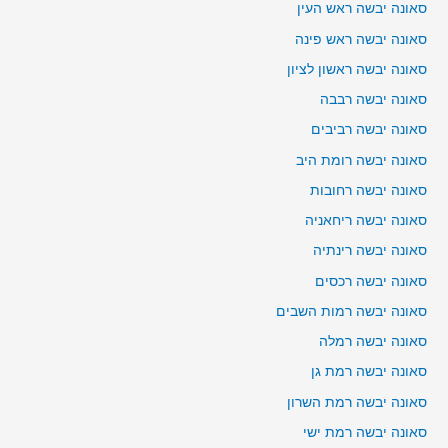
סאונה יבשה ראש העין
סאונה יבשה ראש פינה
סאונה יבשה ראשון לציון
סאונה יבשה רבבה
סאונה יבשה רביבים
סאונה יבשה רומת היב
סאונה יבשה רחובות
סאונה יבשה ריחאניה
סאונה יבשה רינתיה
סאונה יבשה רכסים
סאונה יבשה רמות השבים
סאונה יבשה רמלה
סאונה יבשה רמת גן
סאונה יבשה רמת השרון
סאונה יבשה רמת ישי