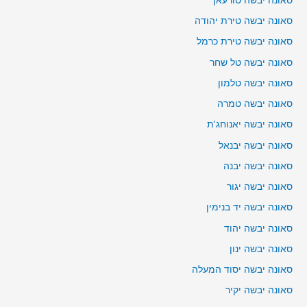
סאונה יבשה טורעאן
סאונה יבשה טירת יהודה
סאונה יבשה טירת כרמל
סאונה יבשה טל שחר
סאונה יבשה טלמון
סאונה יבשה טמרה
סאונה יבשה יאנוחג'ת
סאונה יבשה יבנאל
סאונה יבשה יבנה
סאונה יבשה יגור
סאונה יבשה יד בנימין
סאונה יבשה יהוד
סאונה יבשה ינון
סאונה יבשה יסוד המעלה
סאונה יבשה יקיר