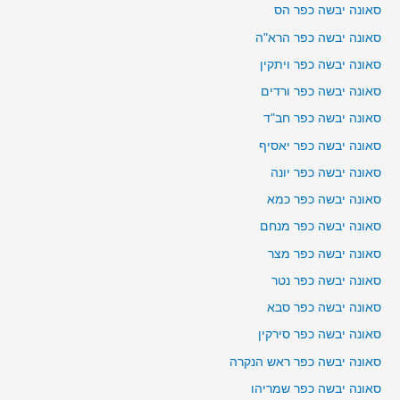
סאונה יבשה כפר הס
סאונה יבשה כפר הרא"ה
סאונה יבשה כפר ויתקין
סאונה יבשה כפר ורדים
סאונה יבשה כפר חב"ד
סאונה יבשה כפר יאסיף
סאונה יבשה כפר יונה
סאונה יבשה כפר כמא
סאונה יבשה כפר מנחם
סאונה יבשה כפר מצר
סאונה יבשה כפר נטר
סאונה יבשה כפר סבא
סאונה יבשה כפר סירקין
סאונה יבשה כפר ראש הנקרה
סאונה יבשה כפר שמריהו