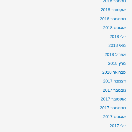
נובמבר 2018
אוקטובר 2018
ספטמבר 2018
אוגוסט 2018
יולי 2018
מאי 2018
אפריל 2018
מרץ 2018
פברואר 2018
דצמבר 2017
נובמבר 2017
אוקטובר 2017
ספטמבר 2017
אוגוסט 2017
יולי 2017