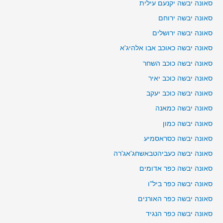
סאונה יבשה יקנעם עילית
סאונה יבשה ירוחם
סאונה יבשה ירושלים
סאונה יבשה כאוכב אבו אלהיג'א
סאונה יבשה כוכב השחר
סאונה יבשה כוכב יאיר
סאונה יבשה כוכב יעקב
סאונה יבשה כמאנה
סאונה יבשה כמון
סאונה יבשה כסראסמיע
סאונה יבשה כעביהטבאשחג'אג'רה
סאונה יבשה כפר אדומים
סאונה יבשה כפר ביל"ו
סאונה יבשה כפר האורנים
סאונה יבשה כפר הנגיד