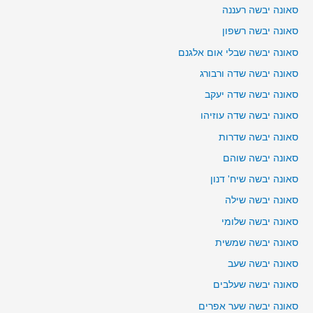
סאונה יבשה רעננה
סאונה יבשה רשפון
סאונה יבשה שבלי אום אלגנם
סאונה יבשה שדה ורבורג
סאונה יבשה שדה יעקב
סאונה יבשה שדה עוזיהו
סאונה יבשה שדרות
סאונה יבשה שוהם
סאונה יבשה שיח' דנון
סאונה יבשה שילה
סאונה יבשה שלומי
סאונה יבשה שמשית
סאונה יבשה שעב
סאונה יבשה שעלבים
סאונה יבשה שער אפרים