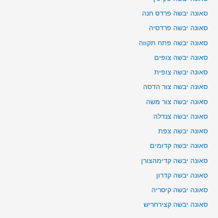
סאונה יבשה פרדס חנה
סאונה יבשה פרדסיה
סאונה יבשה פתח תקווה
סאונה יבשה צופים
סאונה יבשה צופית
סאונה יבשה צור הדסה
סאונה יבשה צור משה
סאונה יבשה צנדלה
סאונה יבשה צפת
סאונה יבשה קדומים
סאונה יבשה קדימהצורן
סאונה יבשה קדרון
סאונה יבשה קיסריה
סאונה יבשה קצירחריש