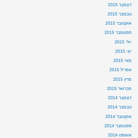
דצמבר 2015
נובמבר 2015
אוקטובר 2015
ספטמבר 2015
יולי 2015
יוני 2015
מאי 2015
אפריל 2015
מרץ 2015
פברואר 2015
דצמבר 2014
נובמבר 2014
אוקטובר 2014
ספטמבר 2014
אוגוסט 2014