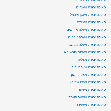
סאונה יבשה מעגלים
סאונה יבשה מעגן מיכאל
סאונה יבשה מעיליא
סאונה יבשה מעלה אדומים
סאונה יבשה מעלה אפרים
סאונה יבשה מעלה מכמש
סאונה יבשה מעלות-תרשיחא
סאונה יבשה מצליח
סאונה יבשה מצפה יריחו
סאונה יבשה מצפה רמון
סאונה יבשה מרכז שפירא
סאונה יבשה משהד
סאונה יבשה משמר העמק
סאונה יבשה משמרת