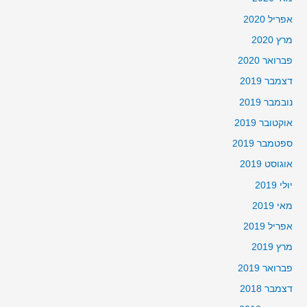
אפריל 2020
מרץ 2020
פברואר 2020
דצמבר 2019
נובמבר 2019
אוקטובר 2019
ספטמבר 2019
אוגוסט 2019
יולי 2019
מאי 2019
אפריל 2019
מרץ 2019
פברואר 2019
דצמבר 2018