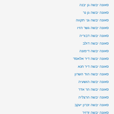
סאונה יבשה גן יבנה
סאונה יבשה גן נר
סאונה יבשה גני תקווה
סאונה יבשה גשר הזיו
סאונה יבשה דבוריה
סאונה יבשה דולב
סאונה יבשה דימונה
סאונה יבשה דיר אלאסד
סאונה יבשה דיר חנא
סאונה יבשה הוד השרון
סאונה יבשה הושעיה
סאונה יבשה הר אדר
סאונה יבשה הרצליה
סאונה יבשה זכרון יעקב
סאונה יבשה זרזיר