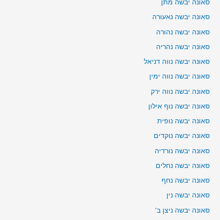
סאונה יבשה מתן
סאונה יבשה נאעורה
סאונה יבשה נהורה
סאונה יבשה נהריה
סאונה יבשה נווה דניאל
סאונה יבשה נווה ימין
סאונה יבשה נווה ירק
סאונה יבשה נוף אילון
סאונה יבשה נופית
סאונה יבשה נוקדים
סאונה יבשה נורדיה
סאונה יבשה נחלים
סאונה יבשה נחף
סאונה יבשה נין
סאונה יבשה ניצן ב'