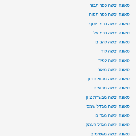
סאונה יבשה כפר תבור
סאונה יבשה כפר תפוח
סאונה יבשה כרמי יוסף
סאונה יבשה כרמיאל
סאונה יבשה להבים
סאונה יבשה לוד
סאונה יבשה לפיד
סאונה יבשה מאור
סאונה יבשה מבוא חורון
סאונה יבשה מבועים
סאונה יבשה מבשרת ציון
סאונה יבשה מג'דל שמס
סאונה יבשה מגדים
סאונה יבשה מגדל העמק
סאונה יבשה מגשימים