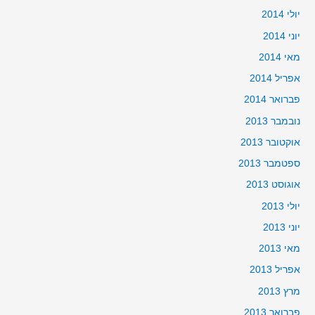
יולי 2014
יוני 2014
מאי 2014
אפריל 2014
פברואר 2014
נובמבר 2013
אוקטובר 2013
ספטמבר 2013
אוגוסט 2013
יולי 2013
יוני 2013
מאי 2013
אפריל 2013
מרץ 2013
פברואר 2013