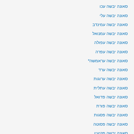
סאונה יבשה עכו
סאונה יבשה עלי
סאונה יבשה עמינדב
סאונה יבשה עמנואל
סאונה יבשה עפולה
סאונה יבשה עפרה
סאונה יבשה עראמשה*
סאונה יבשה ערד
סאונה יבשה ערוגות
סאונה יבשה עתלית
סאונה יבשה פדואל
סאונה יבשה פורת
סאונה יבשה פסגות
סאונה יבשה פסוטה
סאונה יבשה פקיעין