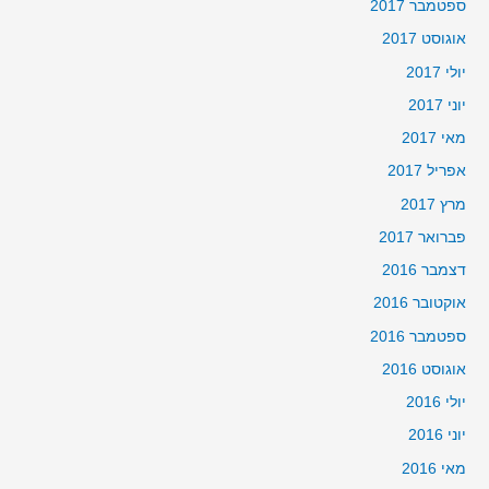
ספטמבר 2017
אוגוסט 2017
יולי 2017
יוני 2017
מאי 2017
אפריל 2017
מרץ 2017
פברואר 2017
דצמבר 2016
אוקטובר 2016
ספטמבר 2016
אוגוסט 2016
יולי 2016
יוני 2016
מאי 2016