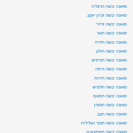
סאונה יבשה הרצליה
סאונה יבשה זכרון יעקב
סאונה יבשה זרזיר
סאונה יבשה חגור
סאונה יבשה חדרה
סאונה יבשה חולון
סאונה יבשה חורפיש
סאונה יבשה חיפה
סאונה יבשה חירות
סאונה יבשה חלמיש
סאונה יבשה חמאם
סאונה יבשה חספין
סאונה יבשה חצב
סאונה יבשה חצור הגלילית
סאונה יבשה חשמונאים