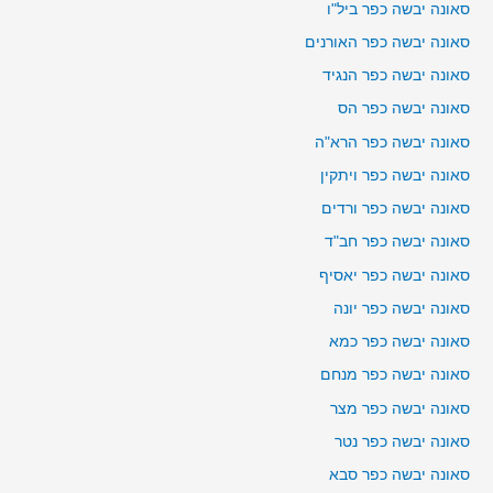
סאונה יבשה כפר ביל"ו
סאונה יבשה כפר האורנים
סאונה יבשה כפר הנגיד
סאונה יבשה כפר הס
סאונה יבשה כפר הרא"ה
סאונה יבשה כפר ויתקין
סאונה יבשה כפר ורדים
סאונה יבשה כפר חב"ד
סאונה יבשה כפר יאסיף
סאונה יבשה כפר יונה
סאונה יבשה כפר כמא
סאונה יבשה כפר מנחם
סאונה יבשה כפר מצר
סאונה יבשה כפר נטר
סאונה יבשה כפר סבא