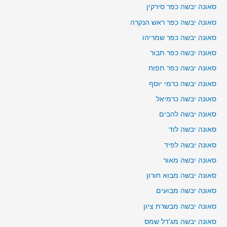
סאונה יבשה כפר סירקין
סאונה יבשה כפר ראש הנקרה
סאונה יבשה כפר שמריהו
סאונה יבשה כפר תבור
סאונה יבשה כפר תפוח
סאונה יבשה כרמי יוסף
סאונה יבשה כרמיאל
סאונה יבשה להבים
סאונה יבשה לוד
סאונה יבשה לפיד
סאונה יבשה מאור
סאונה יבשה מבוא חורון
סאונה יבשה מבועים
סאונה יבשה מבשרת ציון
סאונה יבשה מג'דל שמס