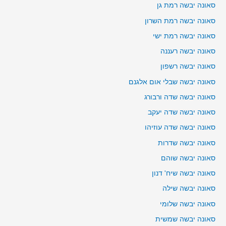
סאונה יבשה רמת גן
סאונה יבשה רמת השרון
סאונה יבשה רמת ישי
סאונה יבשה רעננה
סאונה יבשה רשפון
סאונה יבשה שבלי אום אלגנם
סאונה יבשה שדה ורבורג
סאונה יבשה שדה יעקב
סאונה יבשה שדה עוזיהו
סאונה יבשה שדרות
סאונה יבשה שוהם
סאונה יבשה שיח' דנון
סאונה יבשה שילה
סאונה יבשה שלומי
סאונה יבשה שמשית