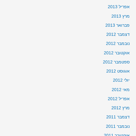
אפריל 2013
מרץ 2013
פברואר 2013
דצמבר 2012
נובמבר 2012
אוקטובר 2012
ספטמבר 2012
אוגוסט 2012
יולי 2012
מאי 2012
אפריל 2012
מרץ 2012
דצמבר 2011
נובמבר 2011
אוקטובר 2011