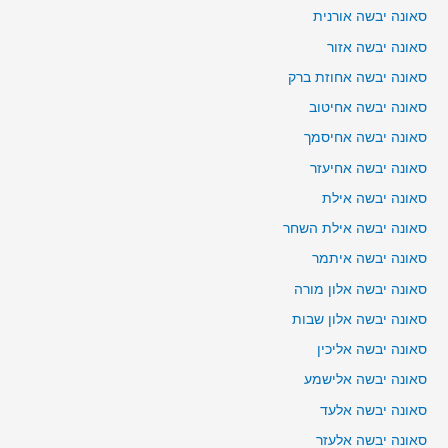
סאונה יבשה אורנית
סאונה יבשה אזור
סאונה יבשה אחוזת ברק
סאונה יבשה אחיטוב
סאונה יבשה אחיסמך
סאונה יבשה אחיעזר
סאונה יבשה אילת
סאונה יבשה אילת השחר
סאונה יבשה איתמר
סאונה יבשה אלון מורה
סאונה יבשה אלון שבות
סאונה יבשה אליכין
סאונה יבשה אלישמע
סאונה יבשה אלעד
סאונה יבשה אלעזר