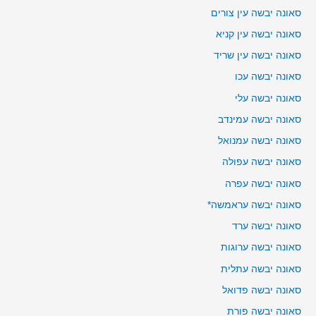
סאונה יבשה עין צורים
סאונה יבשה עין קניא
סאונה יבשה עין שריד
סאונה יבשה עכו
סאונה יבשה עלי
סאונה יבשה עמינדב
סאונה יבשה עמנואל
סאונה יבשה עפולה
סאונה יבשה עפרה
סאונה יבשה עראמשה*
סאונה יבשה ערד
סאונה יבשה ערוגות
סאונה יבשה עתלית
סאונה יבשה פדואל
סאונה יבשה פורת