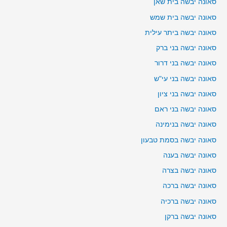
סאונה יבשה בית שאן
סאונה יבשה בית שמש
סאונה יבשה ביתר עילית
סאונה יבשה בני ברק
סאונה יבשה בני דרור
סאונה יבשה בני עי"ש
סאונה יבשה בני ציון
סאונה יבשה בני ראם
סאונה יבשה בנימינה
סאונה יבשה בסמת טבעון
סאונה יבשה בענה
סאונה יבשה בצרה
סאונה יבשה ברכה
סאונה יבשה ברכיה
סאונה יבשה ברקן