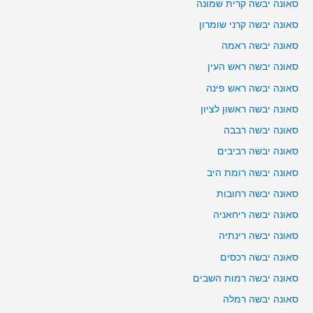
סאונה יבשה קרית שמונה
סאונה יבשה קרני שומרון
סאונה יבשה ראמה
סאונה יבשה ראש העין
סאונה יבשה ראש פינה
סאונה יבשה ראשון לציון
סאונה יבשה רבבה
סאונה יבשה רביבים
סאונה יבשה רומת היב
סאונה יבשה רחובות
סאונה יבשה ריחאניה
סאונה יבשה רינתיה
סאונה יבשה רכסים
סאונה יבשה רמות השבים
סאונה יבשה רמלה