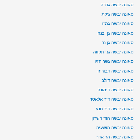
סאונה יבשה גדרה
סאונה יבשה גילת
סאונה יבשה גמזו
סאונה יבשה גן יבנה
סאונה יבשה גן נר
סאונה יבשה גני תקווה
סאונה יבשה גשר הזיו
סאונה יבשה דבוריה
סאונה יבשה דולב
סאונה יבשה דימונה
סאונה יבשה דיר אלאסד
סאונה יבשה דיר חנא
סאונה יבשה הוד השרון
סאונה יבשה הושעיה
סאונה יבשה הר אדר