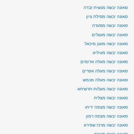
סאונה יבשה מנשית זבדה
סאונה יבשה מסילת ציון
סאונה יבשה מסעדה
סאונה יבשה מעגלים
סאונה יבשה מעגן מיכאל
סאונה יבשה מעיליא
סאונה יבשה מעלה אדומים
סאונה יבשה מעלה אפרים
סאונה יבשה מעלה מכמש
סאונה יבשה מעלות-תרשיחא
סאונה יבשה מצליח
סאונה יבשה מצפה יריחו
סאונה יבשה מצפה רמון
סאונה יבשה מרכז שפירא