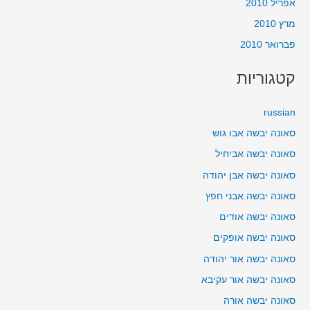
אפריל 2010
מרץ 2010
פברואר 2010
קטגוריות
russian
סאונה יבשה אבו גוש
סאונה יבשה אביחיל
סאונה יבשה אבן יהודה
סאונה יבשה אבני חפץ
סאונה יבשה אודים
סאונה יבשה אופקים
סאונה יבשה אור יהודה
סאונה יבשה אור עקיבא
סאונה יבשה אורה