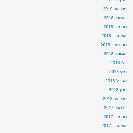
פברואר 2019
דצמבר 2018
נובמבר 2018
אוקטובר 2018
ספטמבר 2018
אוגוסט 2018
יולי 2018
מאי 2018
אפריל 2018
מרץ 2018
פברואר 2018
דצמבר 2017
נובמבר 2017
אוקטובר 2017