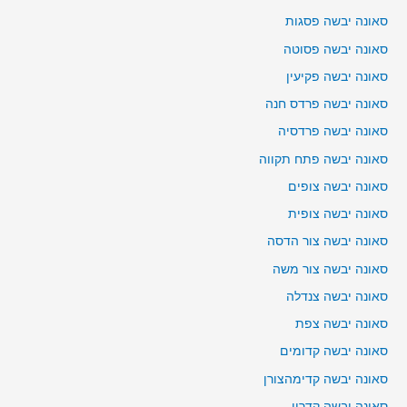
סאונה יבשה פסגות
סאונה יבשה פסוטה
סאונה יבשה פקיעין
סאונה יבשה פרדס חנה
סאונה יבשה פרדסיה
סאונה יבשה פתח תקווה
סאונה יבשה צופים
סאונה יבשה צופית
סאונה יבשה צור הדסה
סאונה יבשה צור משה
סאונה יבשה צנדלה
סאונה יבשה צפת
סאונה יבשה קדומים
סאונה יבשה קדימהצורן
סאונה יבשה קדרון