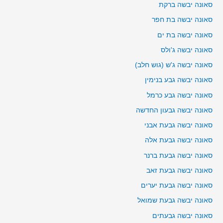
סאונה יבשה ברקת
סאונה יבשה בת חפר
סאונה יבשה בת ים
סאונה יבשה ג'ולס
סאונה יבשה ג'ש (גוש חלב)
סאונה יבשה גבע בנימין
סאונה יבשה גבע כרמל
סאונה יבשה גבעון החדשה
סאונה יבשה גבעת אבני
סאונה יבשה גבעת אלה
סאונה יבשה גבעת ברנר
סאונה יבשה גבעת זאב
סאונה יבשה גבעת יערים
סאונה יבשה גבעת שמואל
סאונה יבשה גבעתים