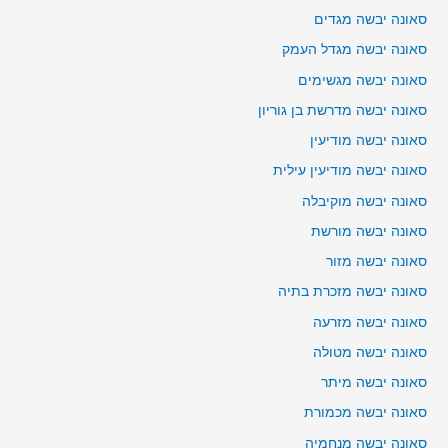
סאונה יבשה מגדים
סאונה יבשה מגדל העמק
סאונה יבשה מגשימים
סאונה יבשה מדרשת בן גוריון
סאונה יבשה מודיעין
סאונה יבשה מודיעין עילית
סאונה יבשה מוקיבלה
סאונה יבשה מורשת
סאונה יבשה מזור
סאונה יבשה מזכרת בתיה
סאונה יבשה מזרעה
סאונה יבשה מטולה
סאונה יבשה מיתר
סאונה יבשה מכמורת
סאונה יבשה מנחמיה