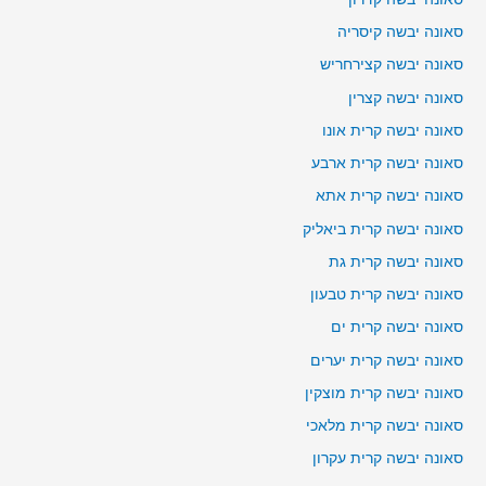
סאונה יבשה קיסריה
סאונה יבשה קצירחריש
סאונה יבשה קצרין
סאונה יבשה קרית אונו
סאונה יבשה קרית ארבע
סאונה יבשה קרית אתא
סאונה יבשה קרית ביאליק
סאונה יבשה קרית גת
סאונה יבשה קרית טבעון
סאונה יבשה קרית ים
סאונה יבשה קרית יערים
סאונה יבשה קרית מוצקין
סאונה יבשה קרית מלאכי
סאונה יבשה קרית עקרון