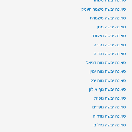
סאונה יבשה משהד
סאונה יבשה משמר העמק
סאונה יבשה משמרת
סאונה יבשה מתן
סאונה יבשה נאעורה
סאונה יבשה נהורה
סאונה יבשה נהריה
סאונה יבשה נווה דניאל
סאונה יבשה נווה ימין
סאונה יבשה נווה ירק
סאונה יבשה נוף אילון
סאונה יבשה נופית
סאונה יבשה נוקדים
סאונה יבשה נורדיה
סאונה יבשה נחלים