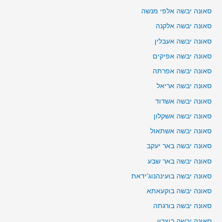
סאונה יבשה אלפי מנשה
סאונה יבשה אלקנה
סאונה יבשה אעבלין
סאונה יבשה אפיקים
סאונה יבשה אפרתה
סאונה יבשה אריאל
סאונה יבשה אשדוד
סאונה יבשה אשקלון
סאונה יבשה אשתאול
סאונה יבשה באר יעקב
סאונה יבשה באר שבע
סאונה יבשה בועינהנוג'ידאת
סאונה יבשה בוקעאתא
סאונה יבשה בורגתה
סאונה יבשה ביצרון