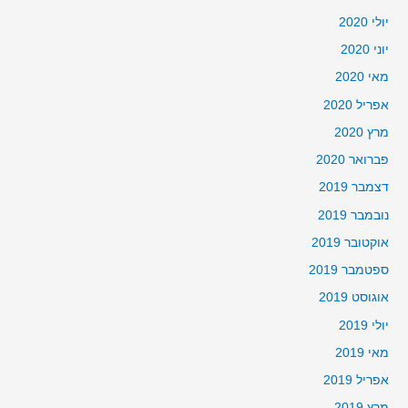
יולי 2020
יוני 2020
מאי 2020
אפריל 2020
מרץ 2020
פברואר 2020
דצמבר 2019
נובמבר 2019
אוקטובר 2019
ספטמבר 2019
אוגוסט 2019
יולי 2019
מאי 2019
אפריל 2019
מרץ 2019