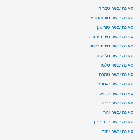
סאונה יבשה טבריה
סאונה יבשה טובאזנגריה
סאונה יבשה טורעאן
סאונה יבשה טירת יהודה
סאונה יבשה טירת כרמל
סאונה יבשה טל שחר
סאונה יבשה טלמון
סאונה יבשה טמרה
סאונה יבשה יאנוחג'ת
סאונה יבשה יבנאל
סאונה יבשה יבנה
סאונה יבשה יגור
סאונה יבשה יד בנימין
סאונה יבשה יהוד