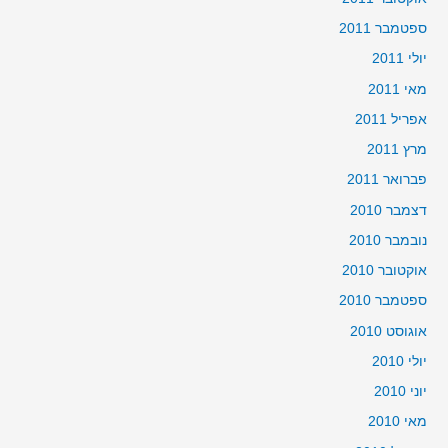
ספטמבר 2011
יולי 2011
מאי 2011
אפריל 2011
מרץ 2011
פברואר 2011
דצמבר 2010
נובמבר 2010
אוקטובר 2010
ספטמבר 2010
אוגוסט 2010
יולי 2010
יוני 2010
מאי 2010