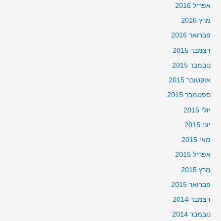
אפריל 2016
מרץ 2016
פברואר 2016
דצמבר 2015
נובמבר 2015
אוקטובר 2015
ספטמבר 2015
יולי 2015
יוני 2015
מאי 2015
אפריל 2015
מרץ 2015
פברואר 2015
דצמבר 2014
נובמבר 2014