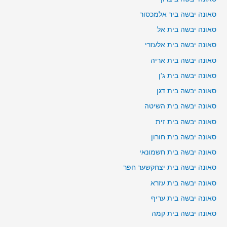
סאונה יבשה ביר אלמכסור
סאונה יבשה בית אל
סאונה יבשה בית אלעזרי
סאונה יבשה בית אריה
סאונה יבשה בית ג'ן
סאונה יבשה בית דגן
סאונה יבשה בית השיטה
סאונה יבשה בית זית
סאונה יבשה בית חורון
סאונה יבשה בית חשמונאי
סאונה יבשה בית יצחקשער חפר
סאונה יבשה בית עזרא
סאונה יבשה בית עריף
סאונה יבשה בית קמה