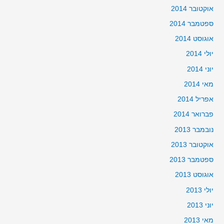
אוקטובר 2014
ספטמבר 2014
אוגוסט 2014
יולי 2014
יוני 2014
מאי 2014
אפריל 2014
פברואר 2014
נובמבר 2013
אוקטובר 2013
ספטמבר 2013
אוגוסט 2013
יולי 2013
יוני 2013
מאי 2013