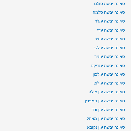
סאונה יבשה סולם
סאונה יבשה סלמה
סאונה יבשה ע'ג'ר
סאונה יבשה עדי
סאונה יבשה עוזיר
סאונה יבשה עולש
סאונה יבשה עומר
סאונה יבשה עזריקם
סאונה יבשה עילבון
סאונה יבשה עילוט
סאונה יבשה עין אילה
סאונה יבשה עין המפרץ
סאונה יבשה עין ורד
סאונה יבשה עין מאהל
סאונה יבשה עין נקובא