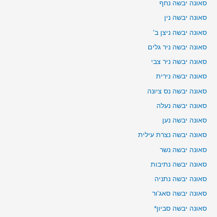
סאונה יבשה נחף
סאונה יבשה נין
סאונה יבשה ניצן ב'
סאונה יבשה ניר גלים
סאונה יבשה ניר צבי
סאונה יבשה נירית
סאונה יבשה נס ציונה
סאונה יבשה נעלה
סאונה יבשה נען
סאונה יבשה נצרת עילית
סאונה יבשה נשר
סאונה יבשה נתיבות
סאונה יבשה נתניה
סאונה יבשה סאג'ור
סאונה יבשה סביון*