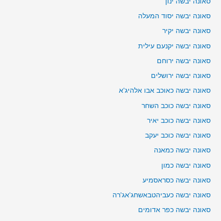
סאונה יבשה ינון
סאונה יבשה יסוד המעלה
סאונה יבשה יקיר
סאונה יבשה יקנעם עילית
סאונה יבשה ירוחם
סאונה יבשה ירושלים
סאונה יבשה כאוכב אבו אלהיג'א
סאונה יבשה כוכב השחר
סאונה יבשה כוכב יאיר
סאונה יבשה כוכב יעקב
סאונה יבשה כמאנה
סאונה יבשה כמון
סאונה יבשה כסראסמיע
סאונה יבשה כעביהטבאשחג'אג'רה
סאונה יבשה כפר אדומים