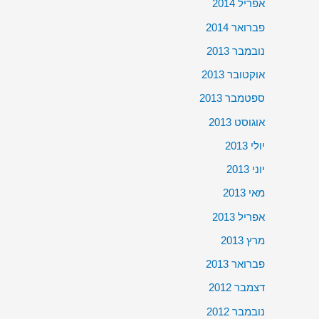
אפריל 2014
פברואר 2014
נובמבר 2013
אוקטובר 2013
ספטמבר 2013
אוגוסט 2013
יולי 2013
יוני 2013
מאי 2013
אפריל 2013
מרץ 2013
פברואר 2013
דצמבר 2012
נובמבר 2012