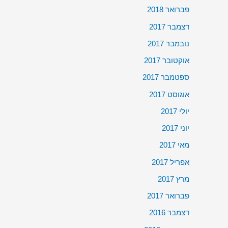
פברואר 2018
דצמבר 2017
נובמבר 2017
אוקטובר 2017
ספטמבר 2017
אוגוסט 2017
יולי 2017
יוני 2017
מאי 2017
אפריל 2017
מרץ 2017
פברואר 2017
דצמבר 2016