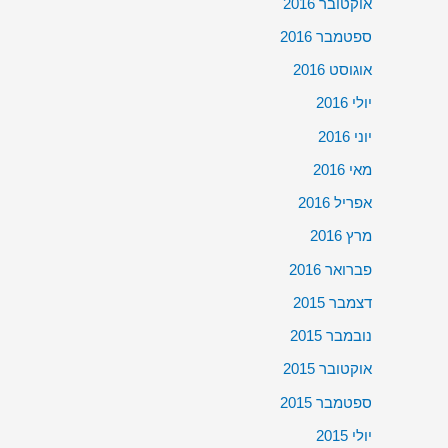
אוקטובר 2016
ספטמבר 2016
אוגוסט 2016
יולי 2016
יוני 2016
מאי 2016
אפריל 2016
מרץ 2016
פברואר 2016
דצמבר 2015
נובמבר 2015
אוקטובר 2015
ספטמבר 2015
יולי 2015