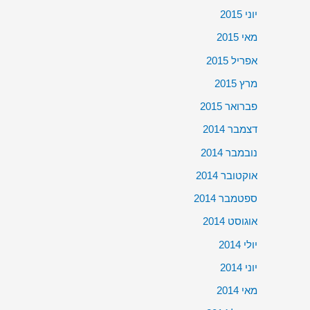
יוני 2015
מאי 2015
אפריל 2015
מרץ 2015
פברואר 2015
דצמבר 2014
נובמבר 2014
אוקטובר 2014
ספטמבר 2014
אוגוסט 2014
יולי 2014
יוני 2014
מאי 2014