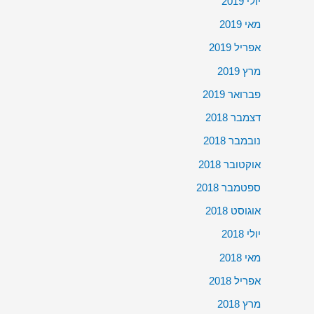
יולי 2019
מאי 2019
אפריל 2019
מרץ 2019
פברואר 2019
דצמבר 2018
נובמבר 2018
אוקטובר 2018
ספטמבר 2018
אוגוסט 2018
יולי 2018
מאי 2018
אפריל 2018
מרץ 2018