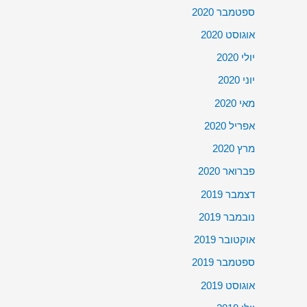
ספטמבר 2020
אוגוסט 2020
יולי 2020
יוני 2020
מאי 2020
אפריל 2020
מרץ 2020
פברואר 2020
דצמבר 2019
נובמבר 2019
אוקטובר 2019
ספטמבר 2019
אוגוסט 2019