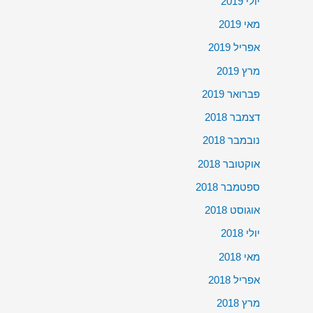
יולי 2019
מאי 2019
אפריל 2019
מרץ 2019
פברואר 2019
דצמבר 2018
נובמבר 2018
אוקטובר 2018
ספטמבר 2018
אוגוסט 2018
יולי 2018
מאי 2018
אפריל 2018
מרץ 2018