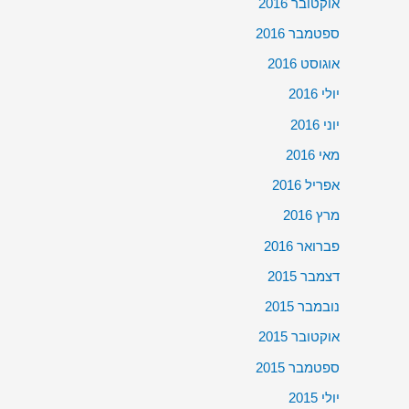
אוקטובר 2016
ספטמבר 2016
אוגוסט 2016
יולי 2016
יוני 2016
מאי 2016
אפריל 2016
מרץ 2016
פברואר 2016
דצמבר 2015
נובמבר 2015
אוקטובר 2015
ספטמבר 2015
יולי 2015