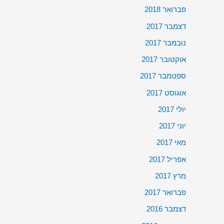
פברואר 2018
דצמבר 2017
נובמבר 2017
אוקטובר 2017
ספטמבר 2017
אוגוסט 2017
יולי 2017
יוני 2017
מאי 2017
אפריל 2017
מרץ 2017
פברואר 2017
דצמבר 2016