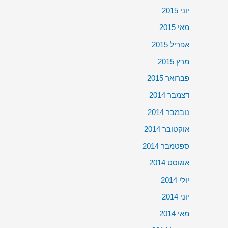
יוני 2015
מאי 2015
אפריל 2015
מרץ 2015
פברואר 2015
דצמבר 2014
נובמבר 2014
אוקטובר 2014
ספטמבר 2014
אוגוסט 2014
יולי 2014
יוני 2014
מאי 2014