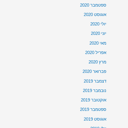
ספטמבר 2020
אוגוסט 2020
יולי 2020
יוני 2020
מאי 2020
אפריל 2020
מרץ 2020
פברואר 2020
דצמבר 2019
נובמבר 2019
אוקטובר 2019
ספטמבר 2019
אוגוסט 2019