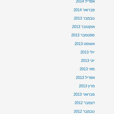
אפריל 2014
פברואר 2014
נובמבר 2013
אוקטובר 2013
ספטמבר 2013
אוגוסט 2013
יולי 2013
יוני 2013
מאי 2013
אפריל 2013
מרץ 2013
פברואר 2013
דצמבר 2012
נובמבר 2012