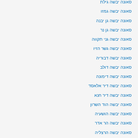
סאונה יבשה גילת
סאונה יבשה גמזו
סאונה יבשה גן יבנה
סאונה יבשה גן נר
סאונה יבשה גני תקווה
סאונה יבשה גשר הזיו
סאונה יבשה דבוריה
סאונה יבשה דולב
סאונה יבשה דימונה
סאונה יבשה דיר אלאסד
סאונה יבשה דיר חנא
סאונה יבשה הוד השרון
סאונה יבשה הושעיה
סאונה יבשה הר אדר
סאונה יבשה הרצליה