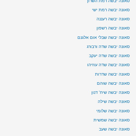
סאונה יבשה רמת השרון
סאונה יבשה רמת ישי
סאונה יבשה רעננה
סאונה יבשה רשפון
סאונה יבשה שבלי אום אלגנם
סאונה יבשה שדה ורבורג
סאונה יבשה שדה יעקב
סאונה יבשה שדה עוזיהו
סאונה יבשה שדרות
סאונה יבשה שוהם
סאונה יבשה שיח' דנון
סאונה יבשה שילה
סאונה יבשה שלומי
סאונה יבשה שמשית
סאונה יבשה שעב