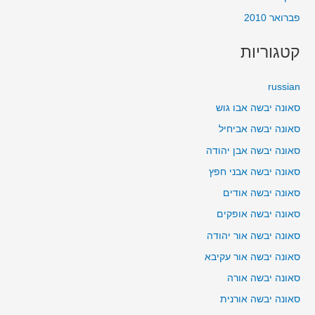
פברואר 2010
קטגוריות
russian
סאונה יבשה אבו גוש
סאונה יבשה אביחיל
סאונה יבשה אבן יהודה
סאונה יבשה אבני חפץ
סאונה יבשה אודים
סאונה יבשה אופקים
סאונה יבשה אור יהודה
סאונה יבשה אור עקיבא
סאונה יבשה אורה
סאונה יבשה אורנית