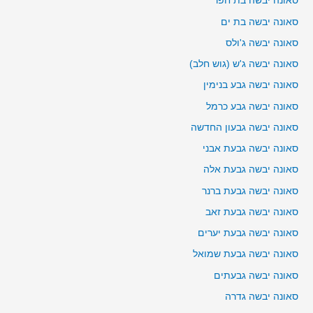
סאונה יבשה בת חפר
סאונה יבשה בת ים
סאונה יבשה ג'ולס
סאונה יבשה ג'ש (גוש חלב)
סאונה יבשה גבע בנימין
סאונה יבשה גבע כרמל
סאונה יבשה גבעון החדשה
סאונה יבשה גבעת אבני
סאונה יבשה גבעת אלה
סאונה יבשה גבעת ברנר
סאונה יבשה גבעת זאב
סאונה יבשה גבעת יערים
סאונה יבשה גבעת שמואל
סאונה יבשה גבעתים
סאונה יבשה גדרה