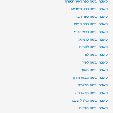
סאונה יבשה כפר ראש הנקרה
סאונה יבשה כפר שמריהו
סאונה יבשה כפר תבור
סאונה יבשה כפר תפוח
סאונה יבשה כרמי יוסף
סאונה יבשה כרמיאל
סאונה יבשה להבים
סאונה יבשה לוד
סאונה יבשה לפיד
סאונה יבשה מאור
סאונה יבשה מבוא חורון
סאונה יבשה מבועים
סאונה יבשה מבשרת ציון
סאונה יבשה מג'דל שמס
סאונה יבשה מגדים