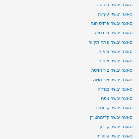
סאונה יבשה פסוטה
סאונה יבשה פקיעין
סאונה יבשה פרדס חנה
סאונה יבשה פרדסיה
סאונה יבשה פתח תקווה
סאונה יבשה צופים
סאונה יבשה צופית
סאונה יבשה צור הדסה
סאונה יבשה צור משה
סאונה יבשה צנדלה
סאונה יבשה צפת
סאונה יבשה קדומים
סאונה יבשה קדימהצורן
סאונה יבשה קדרון
סאונה יבשה קיסריה