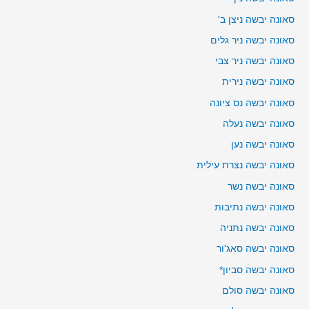
סאונה יבשה ניצן ב'
סאונה יבשה ניר גלים
סאונה יבשה ניר צבי
סאונה יבשה נירית
סאונה יבשה נס ציונה
סאונה יבשה נעלה
סאונה יבשה נען
סאונה יבשה נצרת עילית
סאונה יבשה נשר
סאונה יבשה נתיבות
סאונה יבשה נתניה
סאונה יבשה סאג'ור
סאונה יבשה סביון*
סאונה יבשה סולם