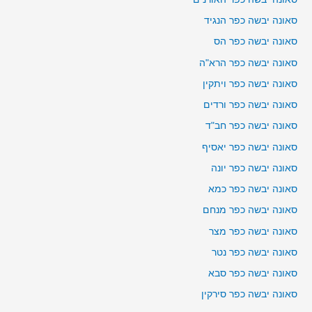
סאונה יבשה כפר הנגיד
סאונה יבשה כפר הס
סאונה יבשה כפר הרא"ה
סאונה יבשה כפר ויתקין
סאונה יבשה כפר ורדים
סאונה יבשה כפר חב"ד
סאונה יבשה כפר יאסיף
סאונה יבשה כפר יונה
סאונה יבשה כפר כמא
סאונה יבשה כפר מנחם
סאונה יבשה כפר מצר
סאונה יבשה כפר נטר
סאונה יבשה כפר סבא
סאונה יבשה כפר סירקין