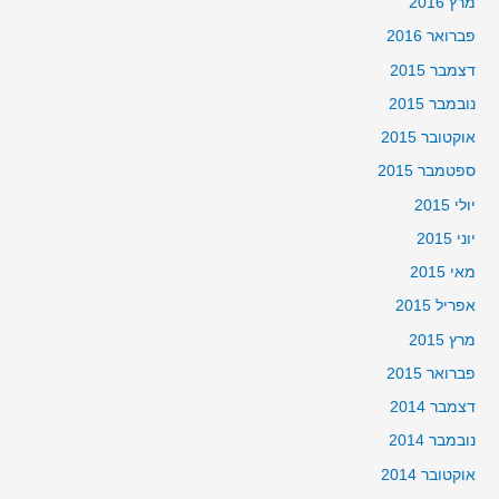
מרץ 2016
פברואר 2016
דצמבר 2015
נובמבר 2015
אוקטובר 2015
ספטמבר 2015
יולי 2015
יוני 2015
מאי 2015
אפריל 2015
מרץ 2015
פברואר 2015
דצמבר 2014
נובמבר 2014
אוקטובר 2014