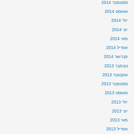
ספטמבר 2014
אוגוסט 2014
יולי 2014
יוני 2014
מאי 2014
אפריל 2014
פברואר 2014
נובמבר 2013
אוקטובר 2013
ספטמבר 2013
אוגוסט 2013
יולי 2013
יוני 2013
מאי 2013
אפריל 2013