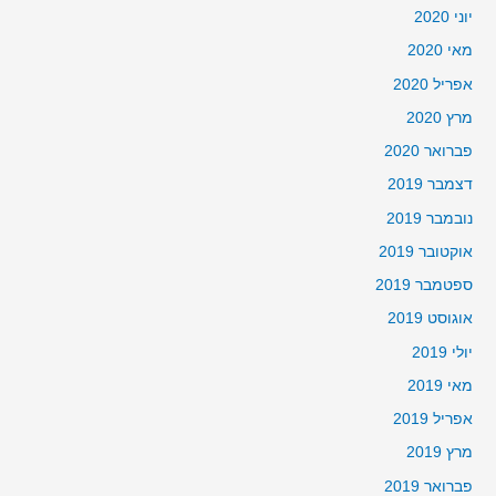
יוני 2020
מאי 2020
אפריל 2020
מרץ 2020
פברואר 2020
דצמבר 2019
נובמבר 2019
אוקטובר 2019
ספטמבר 2019
אוגוסט 2019
יולי 2019
מאי 2019
אפריל 2019
מרץ 2019
פברואר 2019