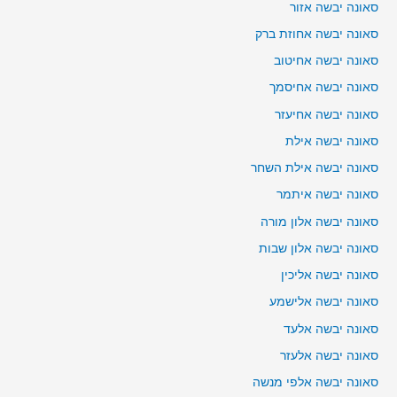
סאונה יבשה אזור
סאונה יבשה אחוזת ברק
סאונה יבשה אחיטוב
סאונה יבשה אחיסמך
סאונה יבשה אחיעזר
סאונה יבשה אילת
סאונה יבשה אילת השחר
סאונה יבשה איתמר
סאונה יבשה אלון מורה
סאונה יבשה אלון שבות
סאונה יבשה אליכין
סאונה יבשה אלישמע
סאונה יבשה אלעד
סאונה יבשה אלעזר
סאונה יבשה אלפי מנשה