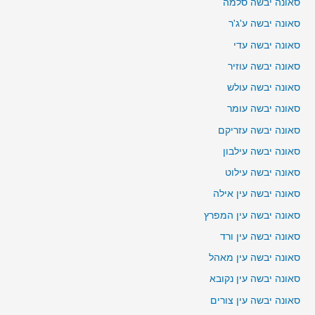
סאונה יבשה סלמה
סאונה יבשה ע'ג'ר
סאונה יבשה עדי
סאונה יבשה עוזיר
סאונה יבשה עולש
סאונה יבשה עומר
סאונה יבשה עזריקם
סאונה יבשה עילבון
סאונה יבשה עילוט
סאונה יבשה עין אילה
סאונה יבשה עין המפרץ
סאונה יבשה עין ורד
סאונה יבשה עין מאהל
סאונה יבשה עין נקובא
סאונה יבשה עין צורים