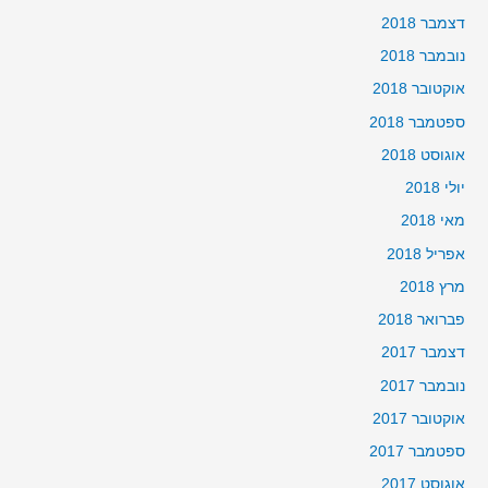
דצמבר 2018
נובמבר 2018
אוקטובר 2018
ספטמבר 2018
אוגוסט 2018
יולי 2018
מאי 2018
אפריל 2018
מרץ 2018
פברואר 2018
דצמבר 2017
נובמבר 2017
אוקטובר 2017
ספטמבר 2017
אוגוסט 2017