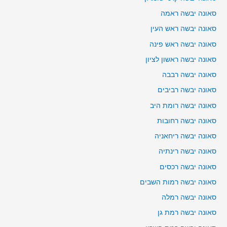
סאונה יבשה ראמה
סאונה יבשה ראש העין
סאונה יבשה ראש פינה
סאונה יבשה ראשון לציון
סאונה יבשה רבבה
סאונה יבשה רביבים
סאונה יבשה רומת היב
סאונה יבשה רחובות
סאונה יבשה ריחאניה
סאונה יבשה רינתיה
סאונה יבשה רכסים
סאונה יבשה רמות השבים
סאונה יבשה רמלה
סאונה יבשה רמת גן