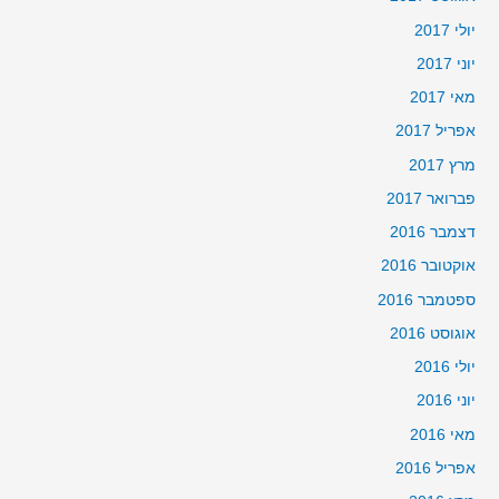
יולי 2017
יוני 2017
מאי 2017
אפריל 2017
מרץ 2017
פברואר 2017
דצמבר 2016
אוקטובר 2016
ספטמבר 2016
אוגוסט 2016
יולי 2016
יוני 2016
מאי 2016
אפריל 2016