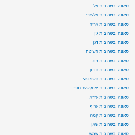
סאונה יבשה בית אל
סאונה יבשה בית אלעזרי
סאונה יבשה בית אריה
סאונה יבשה בית ג'ן
סאונה יבשה בית דגן
סאונה יבשה בית השיטה
סאונה יבשה בית זית
סאונה יבשה בית חורון
סאונה יבשה בית חשמונאי
סאונה יבשה בית יצחקשער חפר
סאונה יבשה בית עזרא
סאונה יבשה בית עריף
סאונה יבשה בית קמה
סאונה יבשה בית שאן
סאונה יבשה בית שמש