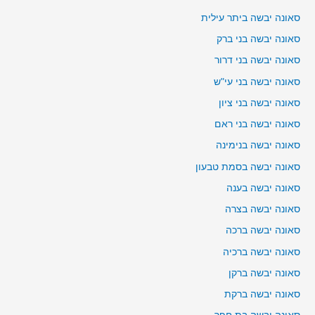
סאונה יבשה ביתר עילית
סאונה יבשה בני ברק
סאונה יבשה בני דרור
סאונה יבשה בני עי"ש
סאונה יבשה בני ציון
סאונה יבשה בני ראם
סאונה יבשה בנימינה
סאונה יבשה בסמת טבעון
סאונה יבשה בענה
סאונה יבשה בצרה
סאונה יבשה ברכה
סאונה יבשה ברכיה
סאונה יבשה ברקן
סאונה יבשה ברקת