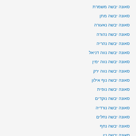
סאונה יבשה משמרת
סאונה יבשה מתן
סאונה יבשה נאעורה
סאונה יבשה נהורה
סאונה יבשה נהריה
סאונה יבשה נווה דניאל
סאונה יבשה נווה ימין
סאונה יבשה נווה ירק
סאונה יבשה נוף אילון
סאונה יבשה נופית
סאונה יבשה נוקדים
סאונה יבשה נורדיה
סאונה יבשה נחלים
סאונה יבשה נחף
סאונה יבשה נין