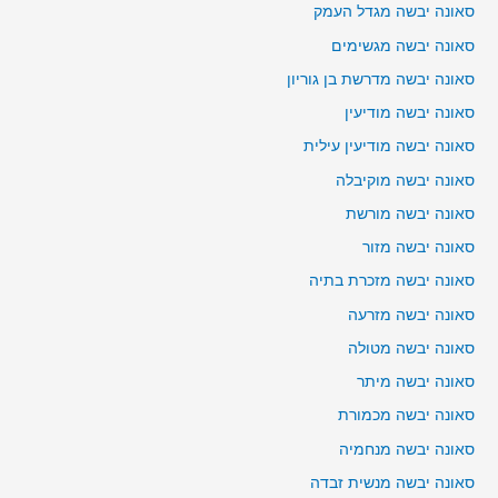
סאונה יבשה מגדל העמק
סאונה יבשה מגשימים
סאונה יבשה מדרשת בן גוריון
סאונה יבשה מודיעין
סאונה יבשה מודיעין עילית
סאונה יבשה מוקיבלה
סאונה יבשה מורשת
סאונה יבשה מזור
סאונה יבשה מזכרת בתיה
סאונה יבשה מזרעה
סאונה יבשה מטולה
סאונה יבשה מיתר
סאונה יבשה מכמורת
סאונה יבשה מנחמיה
סאונה יבשה מנשית זבדה