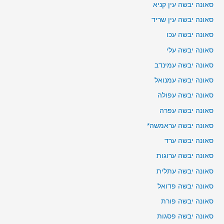
סאונה יבשה עין קניא
סאונה יבשה עין שריד
סאונה יבשה עכו
סאונה יבשה עלי
סאונה יבשה עמינדב
סאונה יבשה עמנואל
סאונה יבשה עפולה
סאונה יבשה עפרה
סאונה יבשה עראמשה*
סאונה יבשה ערד
סאונה יבשה ערוגות
סאונה יבשה עתלית
סאונה יבשה פדואל
סאונה יבשה פורת
סאונה יבשה פסגות