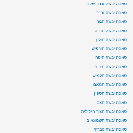
סאונה יבשה זכרון יעקב
סאונה יבשה זרזיר
סאונה יבשה חגור
סאונה יבשה חדרה
סאונה יבשה חולון
סאונה יבשה חורפיש
סאונה יבשה חיפה
סאונה יבשה חירות
סאונה יבשה חלמיש
סאונה יבשה חמאם
סאונה יבשה חספין
סאונה יבשה חצב
סאונה יבשה חצור הגלילית
סאונה יבשה חשמונאים
סאונה יבשה טבריה