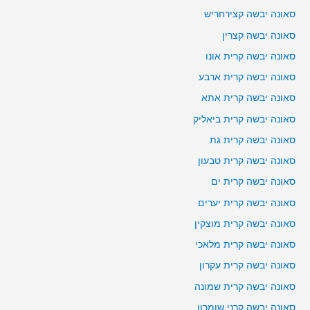
סאונה יבשה קצירחריש
סאונה יבשה קצרין
סאונה יבשה קרית אונו
סאונה יבשה קרית ארבע
סאונה יבשה קרית אתא
סאונה יבשה קרית ביאליק
סאונה יבשה קרית גת
סאונה יבשה קרית טבעון
סאונה יבשה קרית ים
סאונה יבשה קרית יערים
סאונה יבשה קרית מוצקין
סאונה יבשה קרית מלאכי
סאונה יבשה קרית עקרון
סאונה יבשה קרית שמונה
סאונה יבשה קרני שומרון