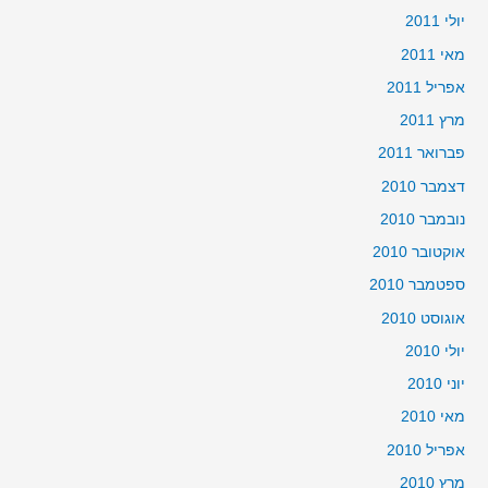
יולי 2011
מאי 2011
אפריל 2011
מרץ 2011
פברואר 2011
דצמבר 2010
נובמבר 2010
אוקטובר 2010
ספטמבר 2010
אוגוסט 2010
יולי 2010
יוני 2010
מאי 2010
אפריל 2010
מרץ 2010