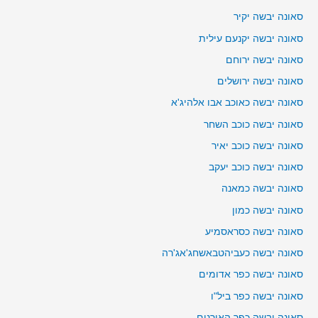
סאונה יבשה יקיר
סאונה יבשה יקנעם עילית
סאונה יבשה ירוחם
סאונה יבשה ירושלים
סאונה יבשה כאוכב אבו אלהיג'א
סאונה יבשה כוכב השחר
סאונה יבשה כוכב יאיר
סאונה יבשה כוכב יעקב
סאונה יבשה כמאנה
סאונה יבשה כמון
סאונה יבשה כסראסמיע
סאונה יבשה כעביהטבאשחג'אג'רה
סאונה יבשה כפר אדומים
סאונה יבשה כפר ביל"ו
סאונה יבשה כפר האורנים