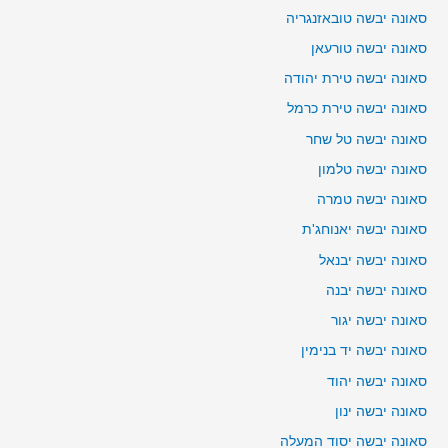
סאונה יבשה טובאזנגריה
סאונה יבשה טורעאן
סאונה יבשה טירת יהודה
סאונה יבשה טירת כרמל
סאונה יבשה טל שחר
סאונה יבשה טלמון
סאונה יבשה טמרה
סאונה יבשה יאנוחג'ת
סאונה יבשה יבנאל
סאונה יבשה יבנה
סאונה יבשה יגור
סאונה יבשה יד בנימין
סאונה יבשה יהוד
סאונה יבשה ינון
סאונה יבשה יסוד המעלה