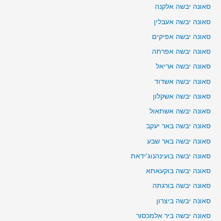
סאונה יבשה אלקנה
סאונה יבשה אעבלין
סאונה יבשה אפיקים
סאונה יבשה אפרתה
סאונה יבשה אריאל
סאונה יבשה אשדוד
סאונה יבשה אשקלון
סאונה יבשה אשתאול
סאונה יבשה באר יעקב
סאונה יבשה באר שבע
סאונה יבשה בועינהנוג'ידאת
סאונה יבשה בוקעאתא
סאונה יבשה בורגתה
סאונה יבשה ביצרון
סאונה יבשה ביר אלמכסור