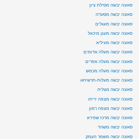
סאונה יבשה מסילת ציון
סאונה יבשה מסעדה
סאונה יבשה מעגלים
סאונה יבשה מעגן מיכאל
סאונה יבשה מעיליא
סאונה יבשה מעלה אדומים
סאונה יבשה מעלה אפרים
סאונה יבשה מעלה מכמש
סאונה יבשה מעלות-תרשיחא
סאונה יבשה מצליח
סאונה יבשה מצפה יריחו
סאונה יבשה מצפה רמון
סאונה יבשה מרכז שפירא
סאונה יבשה משהד
סאונה יבשה משמר העמק