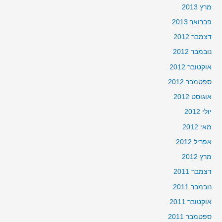
מרץ 2013
פברואר 2013
דצמבר 2012
נובמבר 2012
אוקטובר 2012
ספטמבר 2012
אוגוסט 2012
יולי 2012
מאי 2012
אפריל 2012
מרץ 2012
דצמבר 2011
נובמבר 2011
אוקטובר 2011
ספטמבר 2011