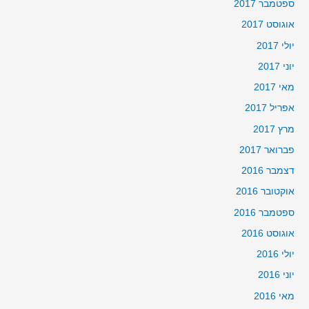
ספטמבר 2017
אוגוסט 2017
יולי 2017
יוני 2017
מאי 2017
אפריל 2017
מרץ 2017
פברואר 2017
דצמבר 2016
אוקטובר 2016
ספטמבר 2016
אוגוסט 2016
יולי 2016
יוני 2016
מאי 2016