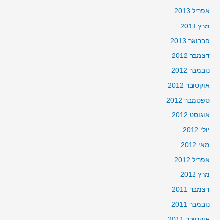
אפריל 2013
מרץ 2013
פברואר 2013
דצמבר 2012
נובמבר 2012
אוקטובר 2012
ספטמבר 2012
אוגוסט 2012
יולי 2012
מאי 2012
אפריל 2012
מרץ 2012
דצמבר 2011
נובמבר 2011
אוקטובר 2011