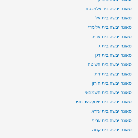
סאונה יבשה ביר אלמכסור
סאונה יבשה בית אל
סאונה יבשה בית אלעזרי
סאונה יבשה בית אריה
סאונה יבשה בית ג'ן
סאונה יבשה בית דגן
סאונה יבשה בית השיטה
סאונה יבשה בית זית
סאונה יבשה בית חורון
סאונה יבשה בית חשמונאי
סאונה יבשה בית יצחקשער חפר
סאונה יבשה בית עזרא
סאונה יבשה בית עריף
סאונה יבשה בית קמה