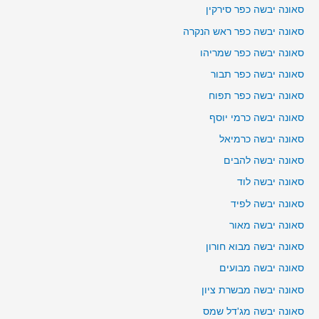
סאונה יבשה כפר סירקין
סאונה יבשה כפר ראש הנקרה
סאונה יבשה כפר שמריהו
סאונה יבשה כפר תבור
סאונה יבשה כפר תפוח
סאונה יבשה כרמי יוסף
סאונה יבשה כרמיאל
סאונה יבשה להבים
סאונה יבשה לוד
סאונה יבשה לפיד
סאונה יבשה מאור
סאונה יבשה מבוא חורון
סאונה יבשה מבועים
סאונה יבשה מבשרת ציון
סאונה יבשה מג'דל שמס