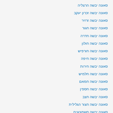
סאונה יבשה הרצליה
סאונה יבשה זכרון יעקב
סאונה יבשה זרזיר
סאונה יבשה חגור
סאונה יבשה חדרה
סאונה יבשה חולון
סאונה יבשה חורפיש
סאונה יבשה חיפה
סאונה יבשה חירות
סאונה יבשה חלמיש
סאונה יבשה חמאם
סאונה יבשה חספין
סאונה יבשה חצב
סאונה יבשה חצור הגלילית
סאונה יבשה חשמונאים