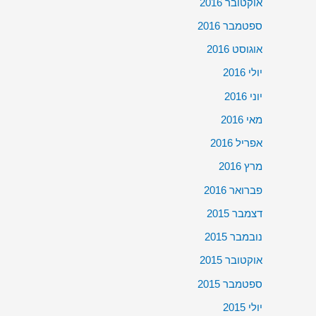
אוקטובר 2016
ספטמבר 2016
אוגוסט 2016
יולי 2016
יוני 2016
מאי 2016
אפריל 2016
מרץ 2016
פברואר 2016
דצמבר 2015
נובמבר 2015
אוקטובר 2015
ספטמבר 2015
יולי 2015