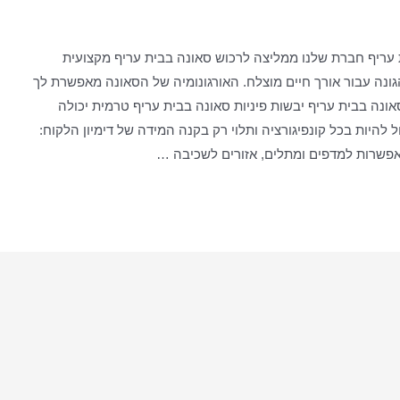
 עריף חברת שלנו ממליצה לרכוש סאונה בבית עריף מקצועית
גונה עבור אורך חיים מוצלח. האורגונומיה של הסאונה מאפשרת לך
ונה בבית עריף יבשות פיניות סאונה בבית עריף טרמית יכולה
 להיות בכל קונפיגורציה ותלוי רק בקנה המידה של דימיון הלקוח:
 אפשרות למדפים ומתלים, אזורים לשכיבה …