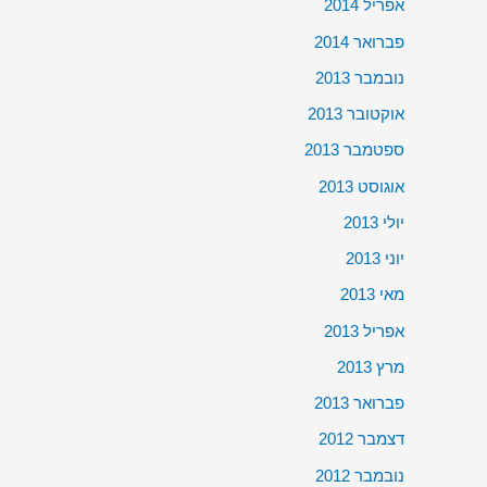
אפריל 2014
פברואר 2014
נובמבר 2013
אוקטובר 2013
ספטמבר 2013
אוגוסט 2013
יולי 2013
יוני 2013
מאי 2013
אפריל 2013
מרץ 2013
פברואר 2013
דצמבר 2012
נובמבר 2012