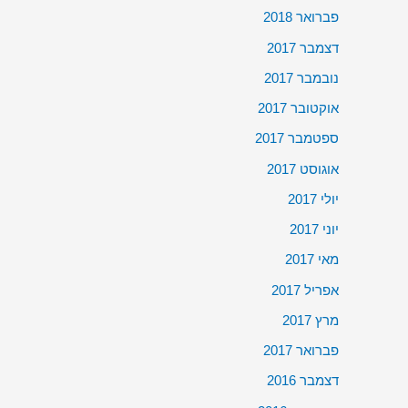
פברואר 2018
דצמבר 2017
נובמבר 2017
אוקטובר 2017
ספטמבר 2017
אוגוסט 2017
יולי 2017
יוני 2017
מאי 2017
אפריל 2017
מרץ 2017
פברואר 2017
דצמבר 2016