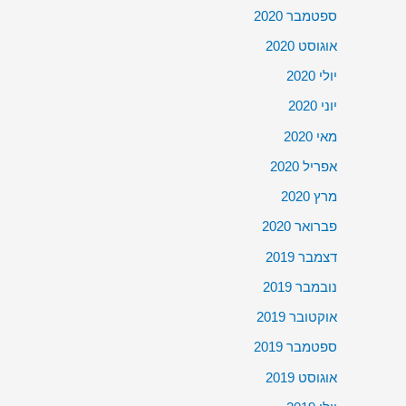
ספטמבר 2020
אוגוסט 2020
יולי 2020
יוני 2020
מאי 2020
אפריל 2020
מרץ 2020
פברואר 2020
דצמבר 2019
נובמבר 2019
אוקטובר 2019
ספטמבר 2019
אוגוסט 2019