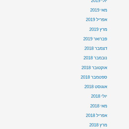
יולי 2019
מאי 2019
אפריל 2019
מרץ 2019
פברואר 2019
דצמבר 2018
נובמבר 2018
אוקטובר 2018
ספטמבר 2018
אוגוסט 2018
יולי 2018
מאי 2018
אפריל 2018
מרץ 2018