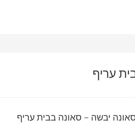
ית עריף
סאונה יבשה – סאונה בבית עריף