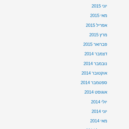
יוני 2015
מאי 2015
אפריל 2015
מרץ 2015
פברואר 2015
דצמבר 2014
נובמבר 2014
אוקטובר 2014
ספטמבר 2014
אוגוסט 2014
יולי 2014
יוני 2014
מאי 2014