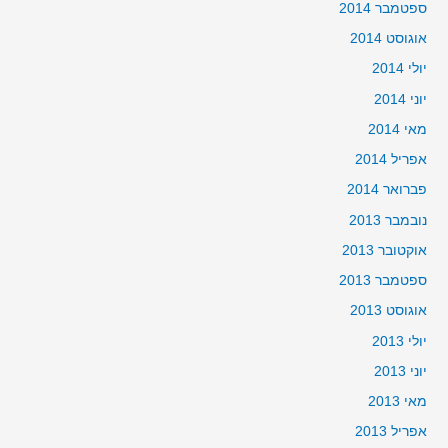
ספטמבר 2014
אוגוסט 2014
יולי 2014
יוני 2014
מאי 2014
אפריל 2014
פברואר 2014
נובמבר 2013
אוקטובר 2013
ספטמבר 2013
אוגוסט 2013
יולי 2013
יוני 2013
מאי 2013
אפריל 2013