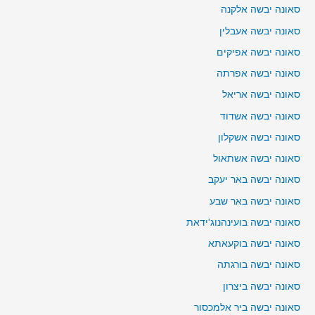
סאונה יבשה אלקנה
סאונה יבשה אעבלין
סאונה יבשה אפיקים
סאונה יבשה אפרתה
סאונה יבשה אריאל
סאונה יבשה אשדוד
סאונה יבשה אשקלון
סאונה יבשה אשתאול
סאונה יבשה באר יעקב
סאונה יבשה באר שבע
סאונה יבשה בועינהנוג'ידאת
סאונה יבשה בוקעאתא
סאונה יבשה בורגתה
סאונה יבשה ביצרון
סאונה יבשה ביר אלמכסור