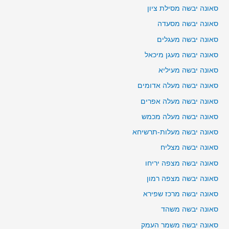
סאונה יבשה מסילת ציון
סאונה יבשה מסעדה
סאונה יבשה מעגלים
סאונה יבשה מעגן מיכאל
סאונה יבשה מעיליא
סאונה יבשה מעלה אדומים
סאונה יבשה מעלה אפרים
סאונה יבשה מעלה מכמש
סאונה יבשה מעלות-תרשיחא
סאונה יבשה מצליח
סאונה יבשה מצפה יריחו
סאונה יבשה מצפה רמון
סאונה יבשה מרכז שפירא
סאונה יבשה משהד
סאונה יבשה משמר העמק