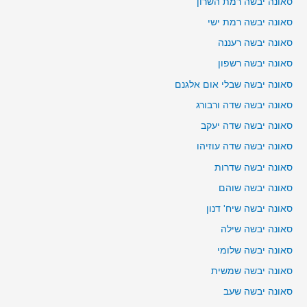
סאונה יבשה רמת השרון
סאונה יבשה רמת ישי
סאונה יבשה רעננה
סאונה יבשה רשפון
סאונה יבשה שבלי אום אלגנם
סאונה יבשה שדה ורבורג
סאונה יבשה שדה יעקב
סאונה יבשה שדה עוזיהו
סאונה יבשה שדרות
סאונה יבשה שוהם
סאונה יבשה שיח' דנון
סאונה יבשה שילה
סאונה יבשה שלומי
סאונה יבשה שמשית
סאונה יבשה שעב