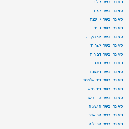
סאונה יבשה גילת
סאונה יבשה גמזו
סאונה יבשה גן יבנה
סאונה יבשה גן נר
סאונה יבשה גני תקווה
סאונה יבשה גשר הזיו
סאונה יבשה דבוריה
סאונה יבשה דולב
סאונה יבשה דימונה
סאונה יבשה דיר אלאסד
סאונה יבשה דיר חנא
סאונה יבשה הוד השרון
סאונה יבשה הושעיה
סאונה יבשה הר אדר
סאונה יבשה הרצליה