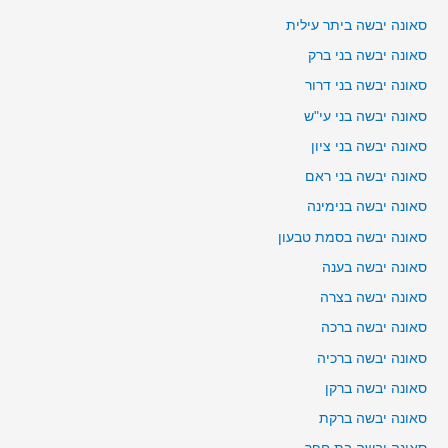
סאונה יבשה ביתר עילית
סאונה יבשה בני ברק
סאונה יבשה בני דרור
סאונה יבשה בני עי"ש
סאונה יבשה בני ציון
סאונה יבשה בני ראם
סאונה יבשה בנימינה
סאונה יבשה בסמת טבעון
סאונה יבשה בענה
סאונה יבשה בצרה
סאונה יבשה ברכה
סאונה יבשה ברכיה
סאונה יבשה ברקן
סאונה יבשה ברקת