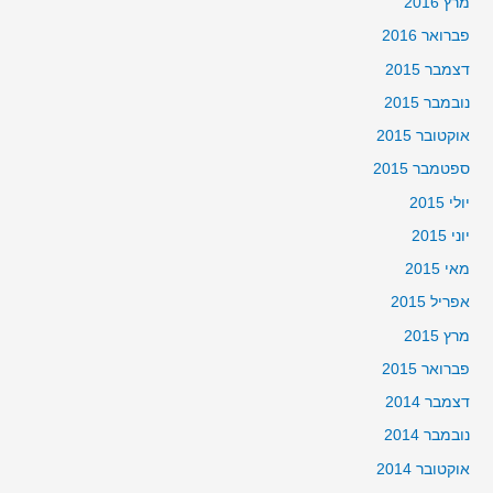
מרץ 2016
פברואר 2016
דצמבר 2015
נובמבר 2015
אוקטובר 2015
ספטמבר 2015
יולי 2015
יוני 2015
מאי 2015
אפריל 2015
מרץ 2015
פברואר 2015
דצמבר 2014
נובמבר 2014
אוקטובר 2014