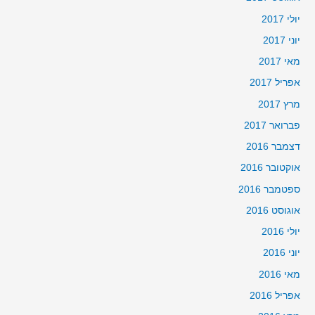
יולי 2017
יוני 2017
מאי 2017
אפריל 2017
מרץ 2017
פברואר 2017
דצמבר 2016
אוקטובר 2016
ספטמבר 2016
אוגוסט 2016
יולי 2016
יוני 2016
מאי 2016
אפריל 2016