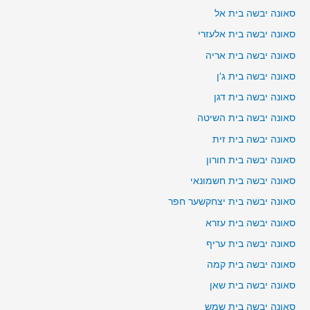
סאונה יבשה בית אל
סאונה יבשה בית אלעזרי
סאונה יבשה בית אריה
סאונה יבשה בית ג'ן
סאונה יבשה בית דגן
סאונה יבשה בית השיטה
סאונה יבשה בית זית
סאונה יבשה בית חורון
סאונה יבשה בית חשמונאי
סאונה יבשה בית יצחקשער חפר
סאונה יבשה בית עזרא
סאונה יבשה בית עריף
סאונה יבשה בית קמה
סאונה יבשה בית שאן
סאונה יבשה בית שמש