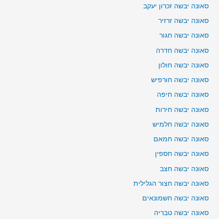
סאונה יבשה זכרון יעקב
סאונה יבשה זרזיר
סאונה יבשה חגור
סאונה יבשה חדרה
סאונה יבשה חולון
סאונה יבשה חורפיש
סאונה יבשה חיפה
סאונה יבשה חירות
סאונה יבשה חלמיש
סאונה יבשה חמאם
סאונה יבשה חספין
סאונה יבשה חצב
סאונה יבשה חצור הגלילית
סאונה יבשה חשמונאים
סאונה יבשה טבריה