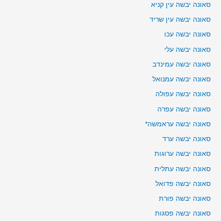
סאונה יבשה עין קניא
סאונה יבשה עין שריד
סאונה יבשה עכו
סאונה יבשה עלי
סאונה יבשה עמינדב
סאונה יבשה עמנואל
סאונה יבשה עפולה
סאונה יבשה עפרה
סאונה יבשה עראמשה*
סאונה יבשה ערד
סאונה יבשה ערוגות
סאונה יבשה עתלית
סאונה יבשה פדואל
סאונה יבשה פורת
סאונה יבשה פסגות