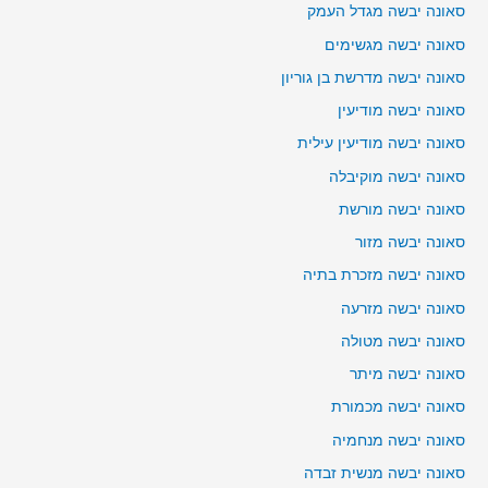
סאונה יבשה מגדל העמק
סאונה יבשה מגשימים
סאונה יבשה מדרשת בן גוריון
סאונה יבשה מודיעין
סאונה יבשה מודיעין עילית
סאונה יבשה מוקיבלה
סאונה יבשה מורשת
סאונה יבשה מזור
סאונה יבשה מזכרת בתיה
סאונה יבשה מזרעה
סאונה יבשה מטולה
סאונה יבשה מיתר
סאונה יבשה מכמורת
סאונה יבשה מנחמיה
סאונה יבשה מנשית זבדה