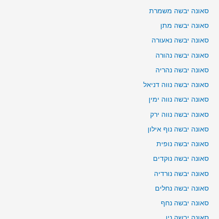
סאונה יבשה משמרת
סאונה יבשה מתן
סאונה יבשה נאעורה
סאונה יבשה נהורה
סאונה יבשה נהריה
סאונה יבשה נווה דניאל
סאונה יבשה נווה ימין
סאונה יבשה נווה ירק
סאונה יבשה נוף אילון
סאונה יבשה נופית
סאונה יבשה נוקדים
סאונה יבשה נורדיה
סאונה יבשה נחלים
סאונה יבשה נחף
סאונה יבשה נין