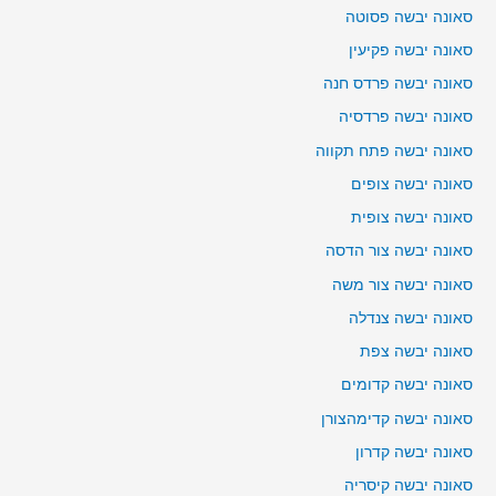
סאונה יבשה פסוטה
סאונה יבשה פקיעין
סאונה יבשה פרדס חנה
סאונה יבשה פרדסיה
סאונה יבשה פתח תקווה
סאונה יבשה צופים
סאונה יבשה צופית
סאונה יבשה צור הדסה
סאונה יבשה צור משה
סאונה יבשה צנדלה
סאונה יבשה צפת
סאונה יבשה קדומים
סאונה יבשה קדימהצורן
סאונה יבשה קדרון
סאונה יבשה קיסריה