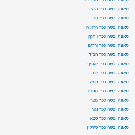
סאונה יבשה כפר הנגיד
סאונה יבשה כפר הס
סאונה יבשה כפר הרא"ה
סאונה יבשה כפר ויתקין
סאונה יבשה כפר ורדים
סאונה יבשה כפר חב"ד
סאונה יבשה כפר יאסיף
סאונה יבשה כפר יונה
סאונה יבשה כפר כמא
סאונה יבשה כפר מנחם
סאונה יבשה כפר מצר
סאונה יבשה כפר נטר
סאונה יבשה כפר סבא
סאונה יבשה כפר סירקין