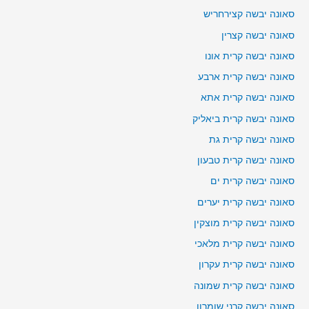
סאונה יבשה קצירחריש
סאונה יבשה קצרין
סאונה יבשה קרית אונו
סאונה יבשה קרית ארבע
סאונה יבשה קרית אתא
סאונה יבשה קרית ביאליק
סאונה יבשה קרית גת
סאונה יבשה קרית טבעון
סאונה יבשה קרית ים
סאונה יבשה קרית יערים
סאונה יבשה קרית מוצקין
סאונה יבשה קרית מלאכי
סאונה יבשה קרית עקרון
סאונה יבשה קרית שמונה
סאונה יבשה קרני שומרון