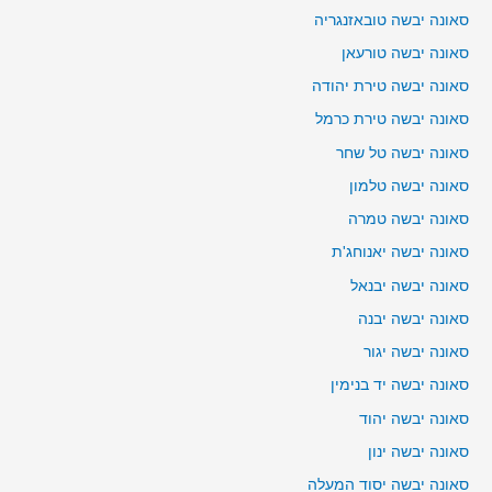
סאונה יבשה טובאזנגריה
סאונה יבשה טורעאן
סאונה יבשה טירת יהודה
סאונה יבשה טירת כרמל
סאונה יבשה טל שחר
סאונה יבשה טלמון
סאונה יבשה טמרה
סאונה יבשה יאנוחג'ת
סאונה יבשה יבנאל
סאונה יבשה יבנה
סאונה יבשה יגור
סאונה יבשה יד בנימין
סאונה יבשה יהוד
סאונה יבשה ינון
סאונה יבשה יסוד המעלה