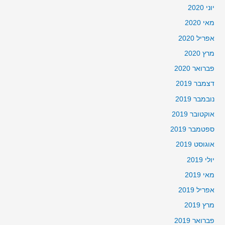
יוני 2020
מאי 2020
אפריל 2020
מרץ 2020
פברואר 2020
דצמבר 2019
נובמבר 2019
אוקטובר 2019
ספטמבר 2019
אוגוסט 2019
יולי 2019
מאי 2019
אפריל 2019
מרץ 2019
פברואר 2019