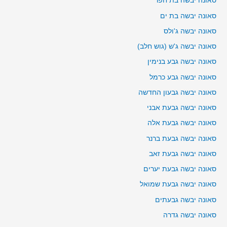
סאונה יבשה בת חפר
סאונה יבשה בת ים
סאונה יבשה ג'ולס
סאונה יבשה ג'ש (גוש חלב)
סאונה יבשה גבע בנימין
סאונה יבשה גבע כרמל
סאונה יבשה גבעון החדשה
סאונה יבשה גבעת אבני
סאונה יבשה גבעת אלה
סאונה יבשה גבעת ברנר
סאונה יבשה גבעת זאב
סאונה יבשה גבעת יערים
סאונה יבשה גבעת שמואל
סאונה יבשה גבעתים
סאונה יבשה גדרה