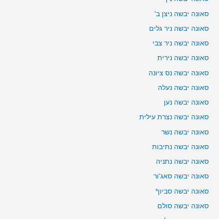
סאונה יבשה ניצן ב'
סאונה יבשה ניר גלים
סאונה יבשה ניר צבי
סאונה יבשה נירית
סאונה יבשה נס ציונה
סאונה יבשה נעלה
סאונה יבשה נען
סאונה יבשה נצרת עילית
סאונה יבשה נשר
סאונה יבשה נתיבות
סאונה יבשה נתניה
סאונה יבשה סאג'ור
סאונה יבשה סביון*
סאונה יבשה סולם