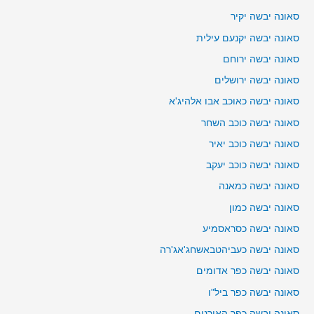
סאונה יבשה יקיר
סאונה יבשה יקנעם עילית
סאונה יבשה ירוחם
סאונה יבשה ירושלים
סאונה יבשה כאוכב אבו אלהיג'א
סאונה יבשה כוכב השחר
סאונה יבשה כוכב יאיר
סאונה יבשה כוכב יעקב
סאונה יבשה כמאנה
סאונה יבשה כמון
סאונה יבשה כסראסמיע
סאונה יבשה כעביהטבאשחג'אג'רה
סאונה יבשה כפר אדומים
סאונה יבשה כפר ביל"ו
סאונה יבשה כפר האורנים