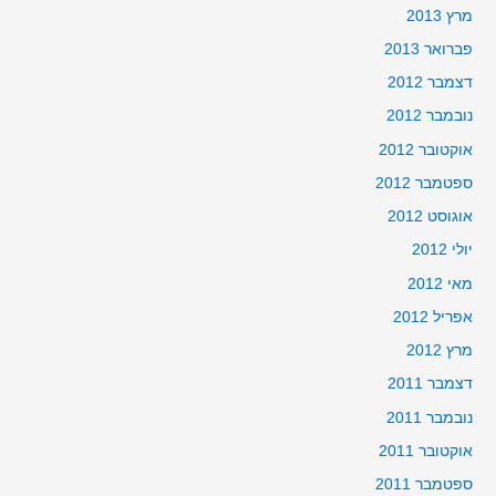
מרץ 2013
פברואר 2013
דצמבר 2012
נובמבר 2012
אוקטובר 2012
ספטמבר 2012
אוגוסט 2012
יולי 2012
מאי 2012
אפריל 2012
מרץ 2012
דצמבר 2011
נובמבר 2011
אוקטובר 2011
ספטמבר 2011