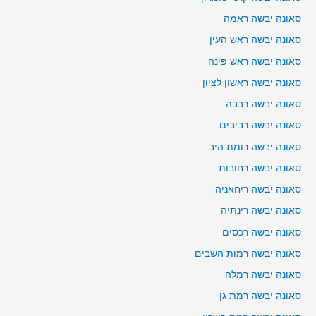
סאונה יבשה ראמה
סאונה יבשה ראש העין
סאונה יבשה ראש פינה
סאונה יבשה ראשון לציון
סאונה יבשה רבבה
סאונה יבשה רביבים
סאונה יבשה רומת היב
סאונה יבשה רחובות
סאונה יבשה ריחאניה
סאונה יבשה רינתיה
סאונה יבשה רכסים
סאונה יבשה רמות השבים
סאונה יבשה רמלה
סאונה יבשה רמת גן