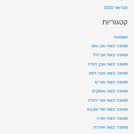
פברואר 2010
קטגוריות
russian
סאונה יבשה אבו גוש
סאונה יבשה אביחיל
סאונה יבשה אבן יהודה
סאונה יבשה אבני חפץ
סאונה יבשה אודים
סאונה יבשה אופקים
סאונה יבשה אור יהודה
סאונה יבשה אור עקיבא
סאונה יבשה אורה
סאונה יבשה אורנית