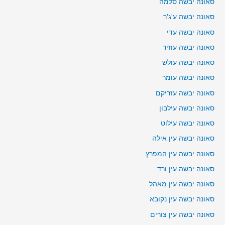
סאונה יבשה סלמה
סאונה יבשה ע'ג'ר
סאונה יבשה עדי
סאונה יבשה עוזיר
סאונה יבשה עולש
סאונה יבשה עומר
סאונה יבשה עזריקם
סאונה יבשה עילבון
סאונה יבשה עילוט
סאונה יבשה עין אילה
סאונה יבשה עין המפרץ
סאונה יבשה עין ורד
סאונה יבשה עין מאהל
סאונה יבשה עין נקובא
סאונה יבשה עין צורים