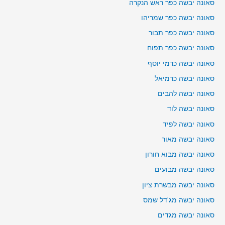
סאונה יבשה כפר ראש הנקרה
סאונה יבשה כפר שמריהו
סאונה יבשה כפר תבור
סאונה יבשה כפר תפוח
סאונה יבשה כרמי יוסף
סאונה יבשה כרמיאל
סאונה יבשה להבים
סאונה יבשה לוד
סאונה יבשה לפיד
סאונה יבשה מאור
סאונה יבשה מבוא חורון
סאונה יבשה מבועים
סאונה יבשה מבשרת ציון
סאונה יבשה מג'דל שמס
סאונה יבשה מגדים