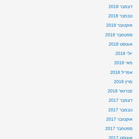
דצמבר 2018
נובמבר 2018
אוקטובר 2018
ספטמבר 2018
אוגוסט 2018
יולי 2018
מאי 2018
אפריל 2018
מרץ 2018
פברואר 2018
דצמבר 2017
נובמבר 2017
אוקטובר 2017
ספטמבר 2017
אוגוסט 2017