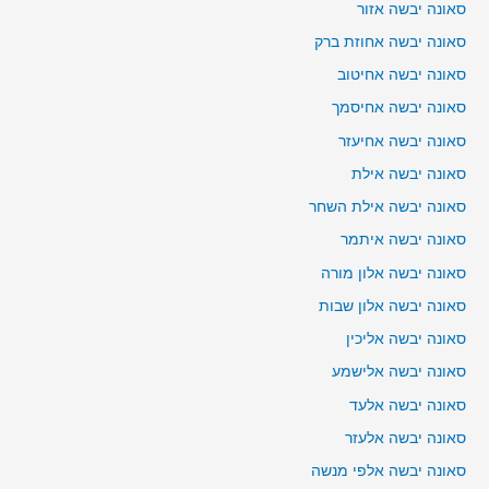
סאונה יבשה אזור
סאונה יבשה אחוזת ברק
סאונה יבשה אחיטוב
סאונה יבשה אחיסמך
סאונה יבשה אחיעזר
סאונה יבשה אילת
סאונה יבשה אילת השחר
סאונה יבשה איתמר
סאונה יבשה אלון מורה
סאונה יבשה אלון שבות
סאונה יבשה אליכין
סאונה יבשה אלישמע
סאונה יבשה אלעד
סאונה יבשה אלעזר
סאונה יבשה אלפי מנשה