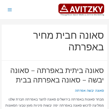
ילוג
תוכן
Main
Thoughts on Social Media & Online Marketing
Menu
סאונה חבית מחיר
באפרתה
סאונה ביתית באפרתה – סאונה
יבשה – סאונה באפרתה בבית
סאונה יבשה אפרתה
מבחר סאונות באפרתה בירושלים סאונה לחצר באפרתה חברת שלנו
ממליצה לרכוש סאונה באפרתה יפה יבשות פיניות מעץ טבעי הסאונות