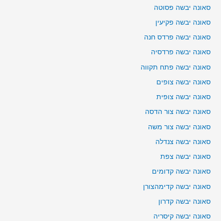
סאונה יבשה פסוטה
סאונה יבשה פקיעין
סאונה יבשה פרדס חנה
סאונה יבשה פרדסיה
סאונה יבשה פתח תקווה
סאונה יבשה צופים
סאונה יבשה צופית
סאונה יבשה צור הדסה
סאונה יבשה צור משה
סאונה יבשה צנדלה
סאונה יבשה צפת
סאונה יבשה קדומים
סאונה יבשה קדימהצורן
סאונה יבשה קדרון
סאונה יבשה קיסריה