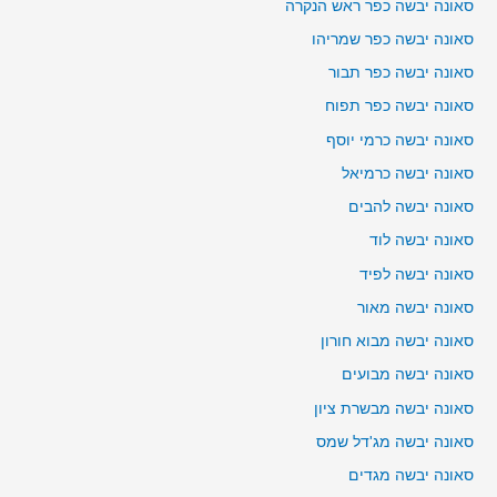
סאונה יבשה כפר ראש הנקרה
סאונה יבשה כפר שמריהו
סאונה יבשה כפר תבור
סאונה יבשה כפר תפוח
סאונה יבשה כרמי יוסף
סאונה יבשה כרמיאל
סאונה יבשה להבים
סאונה יבשה לוד
סאונה יבשה לפיד
סאונה יבשה מאור
סאונה יבשה מבוא חורון
סאונה יבשה מבועים
סאונה יבשה מבשרת ציון
סאונה יבשה מג'דל שמס
סאונה יבשה מגדים