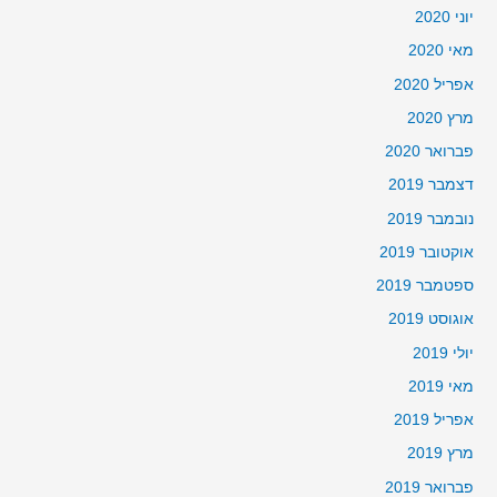
יוני 2020
מאי 2020
אפריל 2020
מרץ 2020
פברואר 2020
דצמבר 2019
נובמבר 2019
אוקטובר 2019
ספטמבר 2019
אוגוסט 2019
יולי 2019
מאי 2019
אפריל 2019
מרץ 2019
פברואר 2019