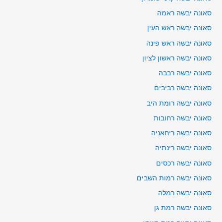
סאונה יבשה ראמה
סאונה יבשה ראש העין
סאונה יבשה ראש פינה
סאונה יבשה ראשון לציון
סאונה יבשה רבבה
סאונה יבשה רביבים
סאונה יבשה רומת היב
סאונה יבשה רחובות
סאונה יבשה ריחאניה
סאונה יבשה רינתיה
סאונה יבשה רכסים
סאונה יבשה רמות השבים
סאונה יבשה רמלה
סאונה יבשה רמת גן