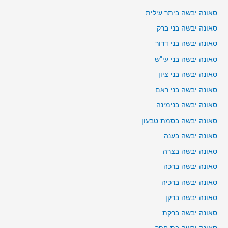
סאונה יבשה ביתר עילית
סאונה יבשה בני ברק
סאונה יבשה בני דרור
סאונה יבשה בני עי"ש
סאונה יבשה בני ציון
סאונה יבשה בני ראם
סאונה יבשה בנימינה
סאונה יבשה בסמת טבעון
סאונה יבשה בענה
סאונה יבשה בצרה
סאונה יבשה ברכה
סאונה יבשה ברכיה
סאונה יבשה ברקן
סאונה יבשה ברקת