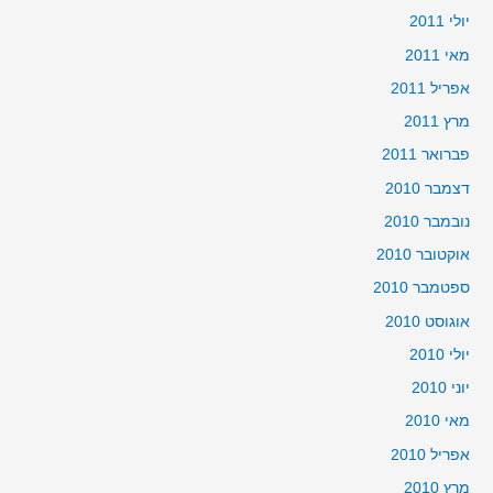
יולי 2011
מאי 2011
אפריל 2011
מרץ 2011
פברואר 2011
דצמבר 2010
נובמבר 2010
אוקטובר 2010
ספטמבר 2010
אוגוסט 2010
יולי 2010
יוני 2010
מאי 2010
אפריל 2010
מרץ 2010