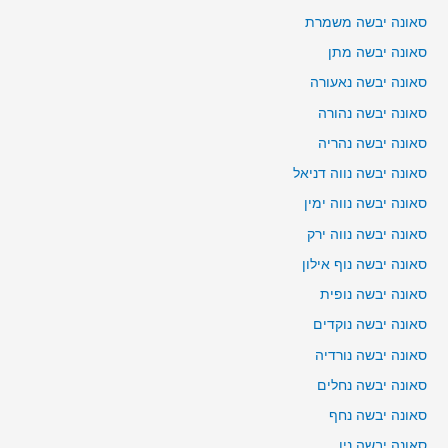
סאונה יבשה משמרת
סאונה יבשה מתן
סאונה יבשה נאעורה
סאונה יבשה נהורה
סאונה יבשה נהריה
סאונה יבשה נווה דניאל
סאונה יבשה נווה ימין
סאונה יבשה נווה ירק
סאונה יבשה נוף אילון
סאונה יבשה נופית
סאונה יבשה נוקדים
סאונה יבשה נורדיה
סאונה יבשה נחלים
סאונה יבשה נחף
סאונה יבשה נין