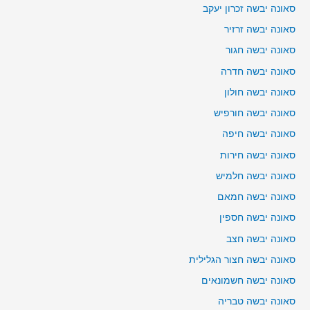
סאונה יבשה זכרון יעקב
סאונה יבשה זרזיר
סאונה יבשה חגור
סאונה יבשה חדרה
סאונה יבשה חולון
סאונה יבשה חורפיש
סאונה יבשה חיפה
סאונה יבשה חירות
סאונה יבשה חלמיש
סאונה יבשה חמאם
סאונה יבשה חספין
סאונה יבשה חצב
סאונה יבשה חצור הגלילית
סאונה יבשה חשמונאים
סאונה יבשה טבריה