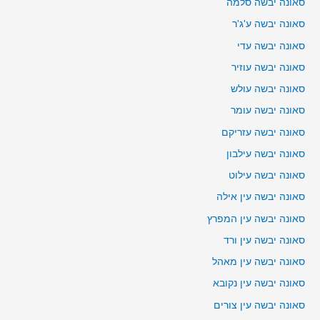
סאונה יבשה סלמה
סאונה יבשה ע'ג'ר
סאונה יבשה עדי
סאונה יבשה עוזיר
סאונה יבשה עולש
סאונה יבשה עומר
סאונה יבשה עזריקם
סאונה יבשה עילבון
סאונה יבשה עילוט
סאונה יבשה עין אילה
סאונה יבשה עין המפרץ
סאונה יבשה עין ורד
סאונה יבשה עין מאהל
סאונה יבשה עין נקובא
סאונה יבשה עין צורים