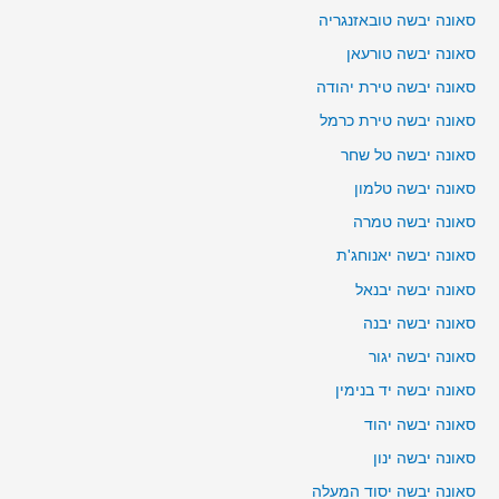
סאונה יבשה טובאזנגריה
סאונה יבשה טורעאן
סאונה יבשה טירת יהודה
סאונה יבשה טירת כרמל
סאונה יבשה טל שחר
סאונה יבשה טלמון
סאונה יבשה טמרה
סאונה יבשה יאנוחג'ת
סאונה יבשה יבנאל
סאונה יבשה יבנה
סאונה יבשה יגור
סאונה יבשה יד בנימין
סאונה יבשה יהוד
סאונה יבשה ינון
סאונה יבשה יסוד המעלה