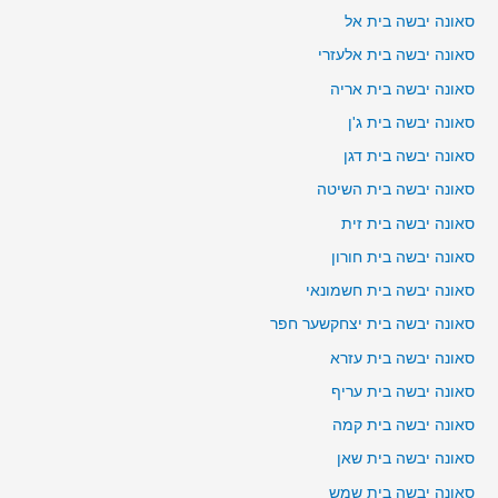
סאונה יבשה בית אל
סאונה יבשה בית אלעזרי
סאונה יבשה בית אריה
סאונה יבשה בית ג'ן
סאונה יבשה בית דגן
סאונה יבשה בית השיטה
סאונה יבשה בית זית
סאונה יבשה בית חורון
סאונה יבשה בית חשמונאי
סאונה יבשה בית יצחקשער חפר
סאונה יבשה בית עזרא
סאונה יבשה בית עריף
סאונה יבשה בית קמה
סאונה יבשה בית שאן
סאונה יבשה בית שמש