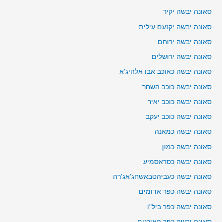
סאונה יבשה יקיר
סאונה יבשה יקנעם עילית
סאונה יבשה ירוחם
סאונה יבשה ירושלים
סאונה יבשה כאוכב אבו אלהיג'א
סאונה יבשה כוכב השחר
סאונה יבשה כוכב יאיר
סאונה יבשה כוכב יעקב
סאונה יבשה כמאנה
סאונה יבשה כמון
סאונה יבשה כסראסמיע
סאונה יבשה כעביהטבאשחג'אג'רה
סאונה יבשה כפר אדומים
סאונה יבשה כפר ביל"ו
סאונה יבשה כפר האורנים