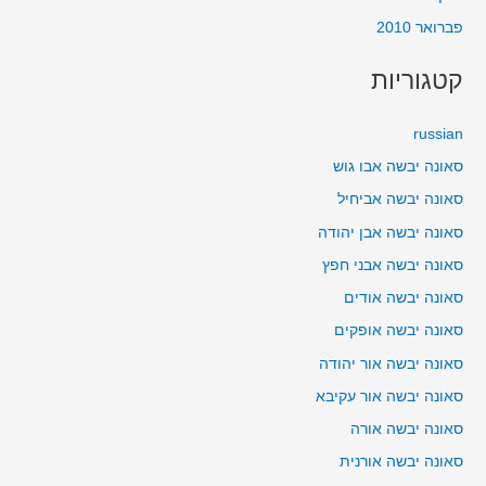
פברואר 2010
קטגוריות
russian
סאונה יבשה אבו גוש
סאונה יבשה אביחיל
סאונה יבשה אבן יהודה
סאונה יבשה אבני חפץ
סאונה יבשה אודים
סאונה יבשה אופקים
סאונה יבשה אור יהודה
סאונה יבשה אור עקיבא
סאונה יבשה אורה
סאונה יבשה אורנית