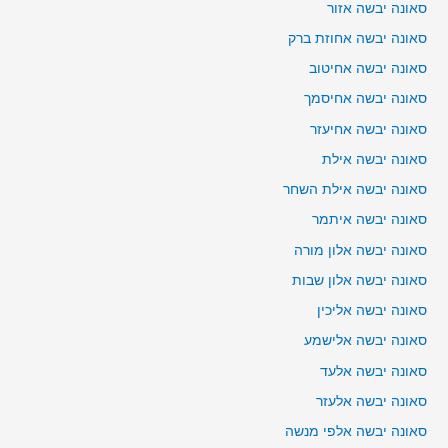
סאונה יבשה אזור
סאונה יבשה אחוזת ברק
סאונה יבשה אחיטוב
סאונה יבשה אחיסמך
סאונה יבשה אחיעזר
סאונה יבשה אילת
סאונה יבשה אילת השחר
סאונה יבשה איתמר
סאונה יבשה אלון מורה
סאונה יבשה אלון שבות
סאונה יבשה אליכין
סאונה יבשה אלישמע
סאונה יבשה אלעד
סאונה יבשה אלעזר
סאונה יבשה אלפי מנשה