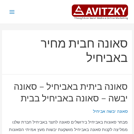
ילוג
תוכן
Main
Thoughts on Social Media & Online Marketing
Menu
סאונה חבית מחיר
באביחיל
סאונה ביתית באביחיל – סאונה
יבשה – סאונה באביחיל בבית
סאונה יבשה אביחיל
מבחר סאונות באביחיל בירושלים סאונה לחצר באביחיל חברת שלנו
ממליצה לקנות סאונה באביחיל מושקעת יבשות מעץ אמיתי הסאונות