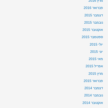
מרץ 2016
פברואר 2016
דצמבר 2015
נובמבר 2015
אוקטובר 2015
ספטמבר 2015
יולי 2015
יוני 2015
מאי 2015
אפריל 2015
מרץ 2015
פברואר 2015
דצמבר 2014
נובמבר 2014
אוקטובר 2014