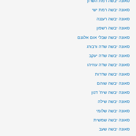
סאונה יבשה רמת השרון
סאונה יבשה רמת ישי
סאונה יבשה רעננה
סאונה יבשה רשפון
סאונה יבשה שבלי אום אלגנם
סאונה יבשה שדה ורבורג
סאונה יבשה שדה יעקב
סאונה יבשה שדה עוזיהו
סאונה יבשה שדרות
סאונה יבשה שוהם
סאונה יבשה שיח' דנון
סאונה יבשה שילה
סאונה יבשה שלומי
סאונה יבשה שמשית
סאונה יבשה שעב