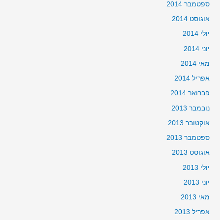
ספטמבר 2014
אוגוסט 2014
יולי 2014
יוני 2014
מאי 2014
אפריל 2014
פברואר 2014
נובמבר 2013
אוקטובר 2013
ספטמבר 2013
אוגוסט 2013
יולי 2013
יוני 2013
מאי 2013
אפריל 2013