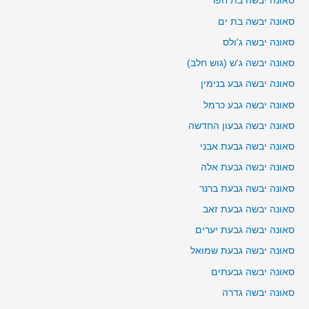
סאונה יבשה בת חפר
סאונה יבשה בת ים
סאונה יבשה ג'ולס
סאונה יבשה ג'ש (גוש חלב)
סאונה יבשה גבע בנימין
סאונה יבשה גבע כרמל
סאונה יבשה גבעון החדשה
סאונה יבשה גבעת אבני
סאונה יבשה גבעת אלה
סאונה יבשה גבעת ברנר
סאונה יבשה גבעת זאב
סאונה יבשה גבעת יערים
סאונה יבשה גבעת שמואל
סאונה יבשה גבעתים
סאונה יבשה גדרה