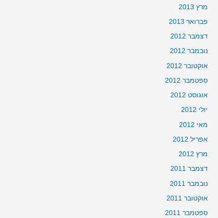
מרץ 2013
פברואר 2013
דצמבר 2012
נובמבר 2012
אוקטובר 2012
ספטמבר 2012
אוגוסט 2012
יולי 2012
מאי 2012
אפריל 2012
מרץ 2012
דצמבר 2011
נובמבר 2011
אוקטובר 2011
ספטמבר 2011