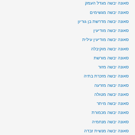
סאונה יבשה מגדל העמק
סאונה יבשה מגשימים
סאונה יבשה מדרשת בן גוריון
סאונה יבשה מודיעין
סאונה יבשה מודיעין עילית
סאונה יבשה מוקיבלה
סאונה יבשה מורשת
סאונה יבשה מזור
סאונה יבשה מזכרת בתיה
סאונה יבשה מזרעה
סאונה יבשה מטולה
סאונה יבשה מיתר
סאונה יבשה מכמורת
סאונה יבשה מנחמיה
סאונה יבשה מנשית זבדה