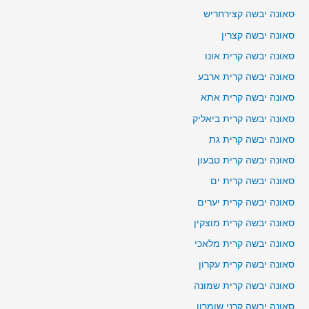
סאונה יבשה קצירחריש
סאונה יבשה קצרין
סאונה יבשה קרית אונו
סאונה יבשה קרית ארבע
סאונה יבשה קרית אתא
סאונה יבשה קרית ביאליק
סאונה יבשה קרית גת
סאונה יבשה קרית טבעון
סאונה יבשה קרית ים
סאונה יבשה קרית יערים
סאונה יבשה קרית מוצקין
סאונה יבשה קרית מלאכי
סאונה יבשה קרית עקרון
סאונה יבשה קרית שמונה
סאונה יבשה קרני שומרון