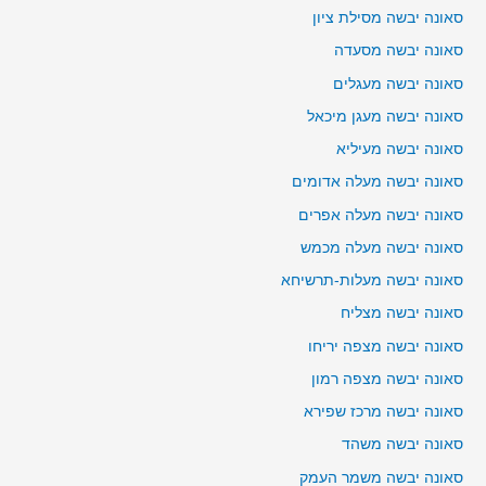
סאונה יבשה מסילת ציון
סאונה יבשה מסעדה
סאונה יבשה מעגלים
סאונה יבשה מעגן מיכאל
סאונה יבשה מעיליא
סאונה יבשה מעלה אדומים
סאונה יבשה מעלה אפרים
סאונה יבשה מעלה מכמש
סאונה יבשה מעלות-תרשיחא
סאונה יבשה מצליח
סאונה יבשה מצפה יריחו
סאונה יבשה מצפה רמון
סאונה יבשה מרכז שפירא
סאונה יבשה משהד
סאונה יבשה משמר העמק