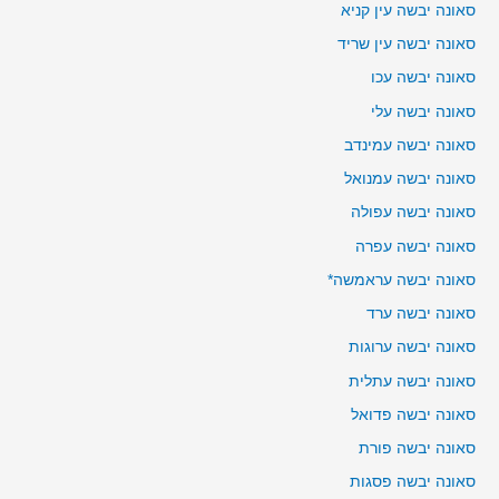
סאונה יבשה עין קניא
סאונה יבשה עין שריד
סאונה יבשה עכו
סאונה יבשה עלי
סאונה יבשה עמינדב
סאונה יבשה עמנואל
סאונה יבשה עפולה
סאונה יבשה עפרה
סאונה יבשה עראמשה*
סאונה יבשה ערד
סאונה יבשה ערוגות
סאונה יבשה עתלית
סאונה יבשה פדואל
סאונה יבשה פורת
סאונה יבשה פסגות