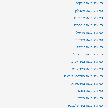
סאונה יבשה אלקנה
סאונה יבשה אעבלין
סאונה יבשה אפיקים
סאונה יבשה אפרתה
סאונה יבשה אריאל
סאונה יבשה אשדוד
סאונה יבשה אשקלון
סאונה יבשה אשתאול
סאונה יבשה באר יעקב
סאונה יבשה באר שבע
סאונה יבשה בועינהנוג'ידאת
סאונה יבשה בוקעאתא
סאונה יבשה בורגתה
סאונה יבשה ביצרון
סאונה יבשה ביר אלמכסור