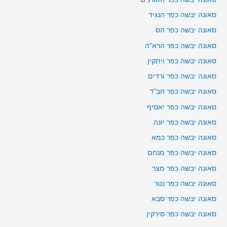
סאונה יבשה כפר הנגיד
סאונה יבשה כפר הס
סאונה יבשה כפר הרא"ה
סאונה יבשה כפר ויתקין
סאונה יבשה כפר ורדים
סאונה יבשה כפר חב"ד
סאונה יבשה כפר יאסיף
סאונה יבשה כפר יונה
סאונה יבשה כפר כמא
סאונה יבשה כפר מנחם
סאונה יבשה כפר מצר
סאונה יבשה כפר נטר
סאונה יבשה כפר סבא
סאונה יבשה כפר סירקין