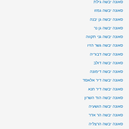
סאונה יבשה גילת
סאונה יבשה גמזו
סאונה יבשה גן יבנה
סאונה יבשה גן נר
סאונה יבשה גני תקווה
סאונה יבשה גשר הזיו
סאונה יבשה דבוריה
סאונה יבשה דולב
סאונה יבשה דימונה
סאונה יבשה דיר אלאסד
סאונה יבשה דיר חנא
סאונה יבשה הוד השרון
סאונה יבשה הושעיה
סאונה יבשה הר אדר
סאונה יבשה הרצליה