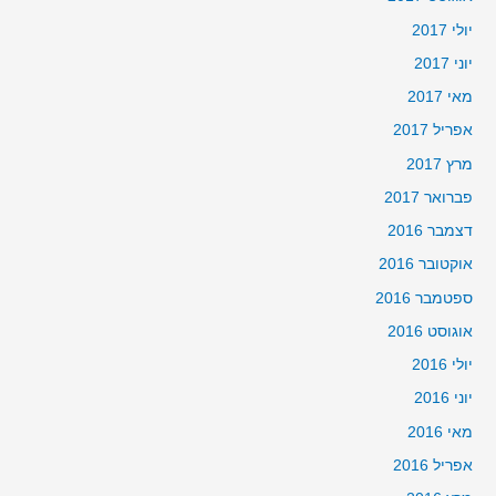
יולי 2017
יוני 2017
מאי 2017
אפריל 2017
מרץ 2017
פברואר 2017
דצמבר 2016
אוקטובר 2016
ספטמבר 2016
אוגוסט 2016
יולי 2016
יוני 2016
מאי 2016
אפריל 2016