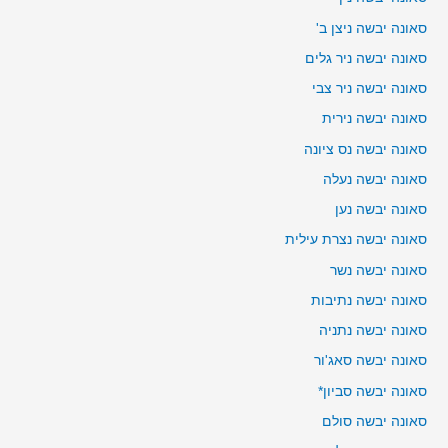
סאונה יבשה ניצן ב'
סאונה יבשה ניר גלים
סאונה יבשה ניר צבי
סאונה יבשה נירית
סאונה יבשה נס ציונה
סאונה יבשה נעלה
סאונה יבשה נען
סאונה יבשה נצרת עילית
סאונה יבשה נשר
סאונה יבשה נתיבות
סאונה יבשה נתניה
סאונה יבשה סאג'ור
סאונה יבשה סביון*
סאונה יבשה סולם