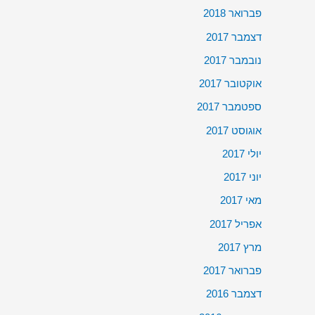
פברואר 2018
דצמבר 2017
נובמבר 2017
אוקטובר 2017
ספטמבר 2017
אוגוסט 2017
יולי 2017
יוני 2017
מאי 2017
אפריל 2017
מרץ 2017
פברואר 2017
דצמבר 2016