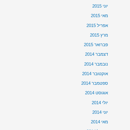
יוני 2015
מאי 2015
אפריל 2015
מרץ 2015
פברואר 2015
דצמבר 2014
נובמבר 2014
אוקטובר 2014
ספטמבר 2014
אוגוסט 2014
יולי 2014
יוני 2014
מאי 2014