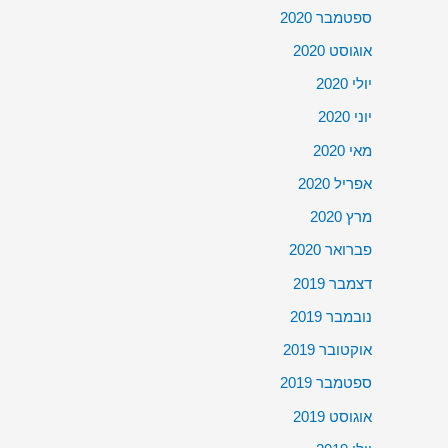
ספטמבר 2020
אוגוסט 2020
יולי 2020
יוני 2020
מאי 2020
אפריל 2020
מרץ 2020
פברואר 2020
דצמבר 2019
נובמבר 2019
אוקטובר 2019
ספטמבר 2019
אוגוסט 2019