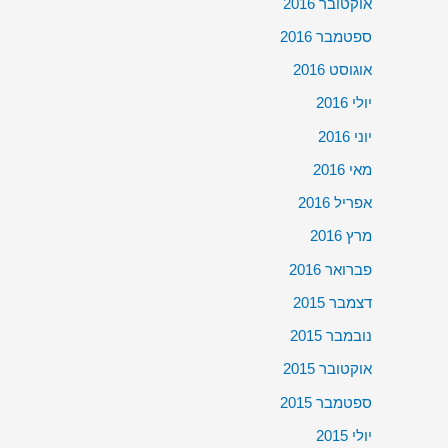
אוקטובר 2016
ספטמבר 2016
אוגוסט 2016
יולי 2016
יוני 2016
מאי 2016
אפריל 2016
מרץ 2016
פברואר 2016
דצמבר 2015
נובמבר 2015
אוקטובר 2015
ספטמבר 2015
יולי 2015