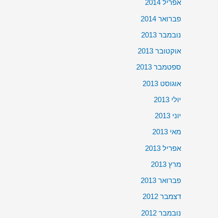
אפריל 2014
פברואר 2014
נובמבר 2013
אוקטובר 2013
ספטמבר 2013
אוגוסט 2013
יולי 2013
יוני 2013
מאי 2013
אפריל 2013
מרץ 2013
פברואר 2013
דצמבר 2012
נובמבר 2012