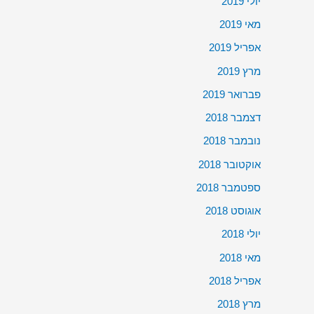
יולי 2019
מאי 2019
אפריל 2019
מרץ 2019
פברואר 2019
דצמבר 2018
נובמבר 2018
אוקטובר 2018
ספטמבר 2018
אוגוסט 2018
יולי 2018
מאי 2018
אפריל 2018
מרץ 2018