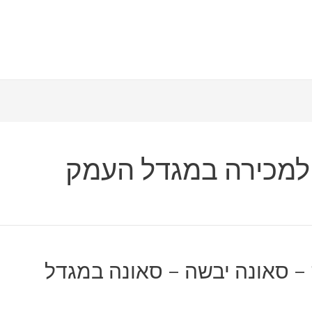
 למכירה במגדל העמק
– סאונה יבשה – סאונה במגדל