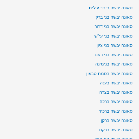
סאונה יבשה ביתר עילית
סאונה יבשה בני ברק
סאונה יבשה בני דרור
סאונה יבשה בני עי"ש
סאונה יבשה בני ציון
סאונה יבשה בני ראם
סאונה יבשה בנימינה
סאונה יבשה בסמת טבעון
סאונה יבשה בענה
סאונה יבשה בצרה
סאונה יבשה ברכה
סאונה יבשה ברכיה
סאונה יבשה ברקן
סאונה יבשה ברקת