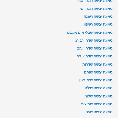
סאונה יבשה רמת השרון
סאונה יבשה רמת ישי
סאונה יבשה רעננה
סאונה יבשה רשפון
סאונה יבשה שבלי אום אלגנם
סאונה יבשה שדה ורבורג
סאונה יבשה שדה יעקב
סאונה יבשה שדה עוזיהו
סאונה יבשה שדרות
סאונה יבשה שוהם
סאונה יבשה שיח' דנון
סאונה יבשה שילה
סאונה יבשה שלומי
סאונה יבשה שמשית
סאונה יבשה שעב