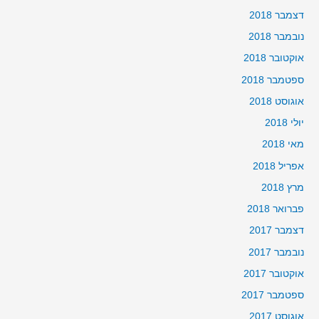
דצמבר 2018
נובמבר 2018
אוקטובר 2018
ספטמבר 2018
אוגוסט 2018
יולי 2018
מאי 2018
אפריל 2018
מרץ 2018
פברואר 2018
דצמבר 2017
נובמבר 2017
אוקטובר 2017
ספטמבר 2017
אוגוסט 2017