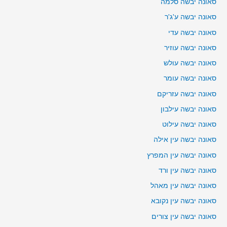
סאונה יבשה סלמה
סאונה יבשה ע'ג'ר
סאונה יבשה עדי
סאונה יבשה עוזיר
סאונה יבשה עולש
סאונה יבשה עומר
סאונה יבשה עזריקם
סאונה יבשה עילבון
סאונה יבשה עילוט
סאונה יבשה עין אילה
סאונה יבשה עין המפרץ
סאונה יבשה עין ורד
סאונה יבשה עין מאהל
סאונה יבשה עין נקובא
סאונה יבשה עין צורים