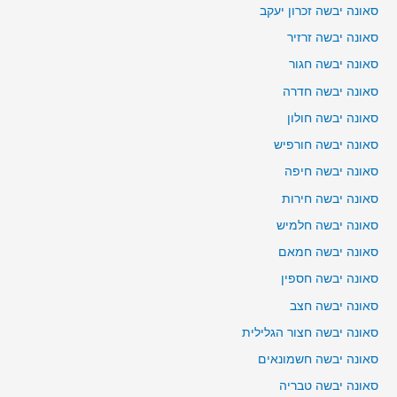
סאונה יבשה זכרון יעקב
סאונה יבשה זרזיר
סאונה יבשה חגור
סאונה יבשה חדרה
סאונה יבשה חולון
סאונה יבשה חורפיש
סאונה יבשה חיפה
סאונה יבשה חירות
סאונה יבשה חלמיש
סאונה יבשה חמאם
סאונה יבשה חספין
סאונה יבשה חצב
סאונה יבשה חצור הגלילית
סאונה יבשה חשמונאים
סאונה יבשה טבריה