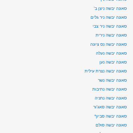
סאונה יבשה ניצן ב'
סאונה יבשה ניר גלים
סאונה יבשה ניר צבי
סאונה יבשה נירית
סאונה יבשה נס ציונה
סאונה יבשה נעלה
סאונה יבשה נען
סאונה יבשה נצרת עילית
סאונה יבשה נשר
סאונה יבשה נתיבות
סאונה יבשה נתניה
סאונה יבשה סאג'ור
סאונה יבשה סביון*
סאונה יבשה סולם