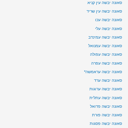
סאונה יבשה עין קניא
סאונה יבשה עין שריד
סאונה יבשה עכו
סאונה יבשה עלי
סאונה יבשה עמינדב
סאונה יבשה עמנואל
סאונה יבשה עפולה
סאונה יבשה עפרה
סאונה יבשה עראמשה*
סאונה יבשה ערד
סאונה יבשה ערוגות
סאונה יבשה עתלית
סאונה יבשה פדואל
סאונה יבשה פורת
סאונה יבשה פסגות