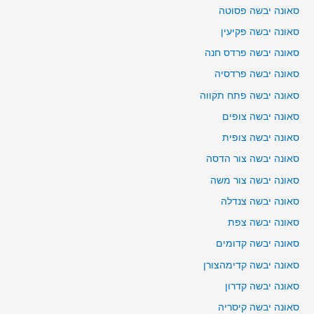
סאונה יבשה פסוטה
סאונה יבשה פקיעין
סאונה יבשה פרדס חנה
סאונה יבשה פרדסיה
סאונה יבשה פתח תקווה
סאונה יבשה צופים
סאונה יבשה צופית
סאונה יבשה צור הדסה
סאונה יבשה צור משה
סאונה יבשה צנדלה
סאונה יבשה צפת
סאונה יבשה קדומים
סאונה יבשה קדימהצורן
סאונה יבשה קדרון
סאונה יבשה קיסריה