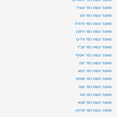
סאונה יבשה כפר הנגיד
סאונה יבשה כפר הס
סאונה יבשה כפר הרא"ה
סאונה יבשה כפר ויתקין
סאונה יבשה כפר ורדים
סאונה יבשה כפר חב"ד
סאונה יבשה כפר יאסיף
סאונה יבשה כפר יונה
סאונה יבשה כפר כמא
סאונה יבשה כפר מנחם
סאונה יבשה כפר מצר
סאונה יבשה כפר נטר
סאונה יבשה כפר סבא
סאונה יבשה כפר סירקין