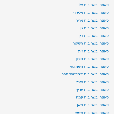
סאונה יבשה בית אל
סאונה יבשה בית אלעזרי
סאונה יבשה בית אריה
סאונה יבשה בית ג'ן
סאונה יבשה בית דגן
סאונה יבשה בית השיטה
סאונה יבשה בית זית
סאונה יבשה בית חורון
סאונה יבשה בית חשמונאי
סאונה יבשה בית יצחקשער חפר
סאונה יבשה בית עזרא
סאונה יבשה בית עריף
סאונה יבשה בית קמה
סאונה יבשה בית שאן
סאונה יבשה בית שמש