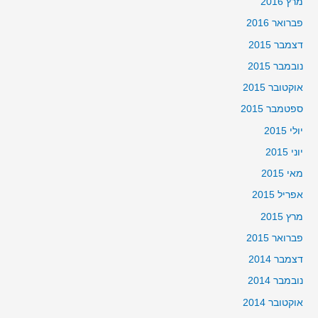
מרץ 2016
פברואר 2016
דצמבר 2015
נובמבר 2015
אוקטובר 2015
ספטמבר 2015
יולי 2015
יוני 2015
מאי 2015
אפריל 2015
מרץ 2015
פברואר 2015
דצמבר 2014
נובמבר 2014
אוקטובר 2014