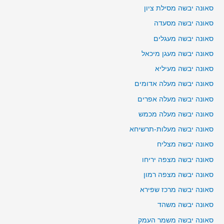
סאונה יבשה מסילת ציון
סאונה יבשה מסעדה
סאונה יבשה מעגלים
סאונה יבשה מעגן מיכאל
סאונה יבשה מעיליא
סאונה יבשה מעלה אדומים
סאונה יבשה מעלה אפרים
סאונה יבשה מעלה מכמש
סאונה יבשה מעלות-תרשיחא
סאונה יבשה מצליח
סאונה יבשה מצפה יריחו
סאונה יבשה מצפה רמון
סאונה יבשה מרכז שפירא
סאונה יבשה משהד
סאונה יבשה משמר העמק