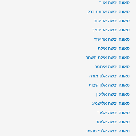
סאונה יבשה אזור
סאונה יבשה אחוזת ברק
סאונה יבשה אחיטוב
סאונה יבשה אחיסמך
סאונה יבשה אחיעזר
סאונה יבשה אילת
סאונה יבשה אילת השחר
סאונה יבשה איתמר
סאונה יבשה אלון מורה
סאונה יבשה אלון שבות
סאונה יבשה אליכין
סאונה יבשה אלישמע
סאונה יבשה אלעד
סאונה יבשה אלעזר
סאונה יבשה אלפי מנשה