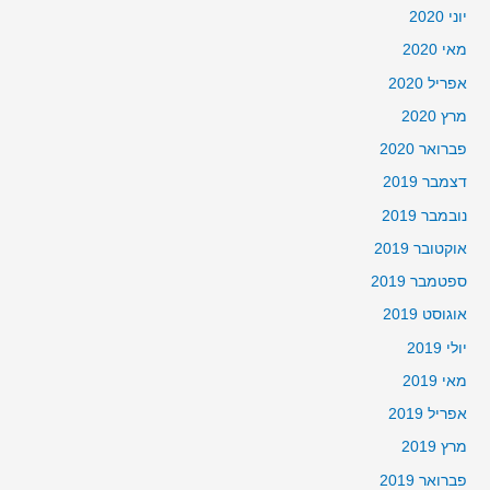
יוני 2020
מאי 2020
אפריל 2020
מרץ 2020
פברואר 2020
דצמבר 2019
נובמבר 2019
אוקטובר 2019
ספטמבר 2019
אוגוסט 2019
יולי 2019
מאי 2019
אפריל 2019
מרץ 2019
פברואר 2019