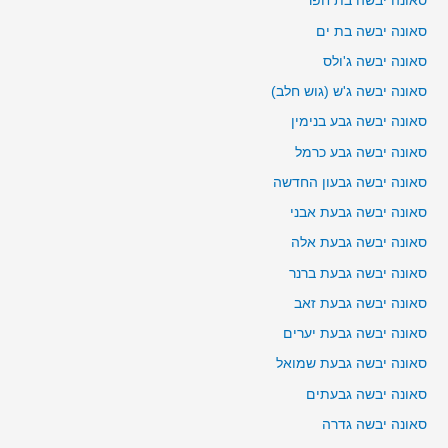
סאונה יבשה בת חפר
סאונה יבשה בת ים
סאונה יבשה ג'ולס
סאונה יבשה ג'ש (גוש חלב)
סאונה יבשה גבע בנימין
סאונה יבשה גבע כרמל
סאונה יבשה גבעון החדשה
סאונה יבשה גבעת אבני
סאונה יבשה גבעת אלה
סאונה יבשה גבעת ברנר
סאונה יבשה גבעת זאב
סאונה יבשה גבעת יערים
סאונה יבשה גבעת שמואל
סאונה יבשה גבעתים
סאונה יבשה גדרה