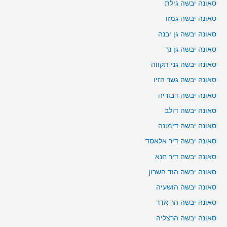
סאונה יבשה גילת
סאונה יבשה גמזו
סאונה יבשה גן יבנה
סאונה יבשה גן נר
סאונה יבשה גני תקווה
סאונה יבשה גשר הזיו
סאונה יבשה דבוריה
סאונה יבשה דולב
סאונה יבשה דימונה
סאונה יבשה דיר אלאסד
סאונה יבשה דיר חנא
סאונה יבשה הוד השרון
סאונה יבשה הושעיה
סאונה יבשה הר אדר
סאונה יבשה הרצליה