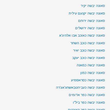
סאונה יבשה יקיר
סאונה יבשה יקנעם עילית
סאונה יבשה ירוחם
סאונה יבשה ירושלים
סאונה יבשה כאוכב אבו אלהיג'א
סאונה יבשה כוכב השחר
סאונה יבשה כוכב יאיר
סאונה יבשה כוכב יעקב
סאונה יבשה כמאנה
סאונה יבשה כמון
סאונה יבשה כסראסמיע
סאונה יבשה כעביהטבאשחג'אג'רה
סאונה יבשה כפר אדומים
סאונה יבשה כפר ביל"ו
סאונה יבשה כפר האורנים