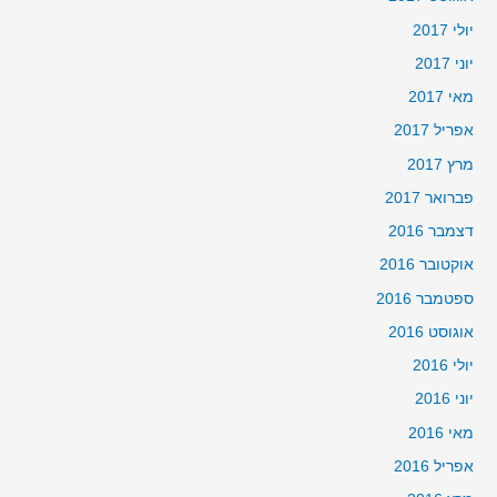
יולי 2017
יוני 2017
מאי 2017
אפריל 2017
מרץ 2017
פברואר 2017
דצמבר 2016
אוקטובר 2016
ספטמבר 2016
אוגוסט 2016
יולי 2016
יוני 2016
מאי 2016
אפריל 2016