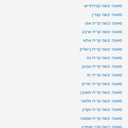
סאונה יבשה קצירחריש
סאונה יבשה קצרין
סאונה יבשה קרית אונו
סאונה יבשה קרית ארבע
סאונה יבשה קרית אתא
סאונה יבשה קרית ביאליק
סאונה יבשה קרית גת
סאונה יבשה קרית טבעון
סאונה יבשה קרית ים
סאונה יבשה קרית יערים
סאונה יבשה קרית מוצקין
סאונה יבשה קרית מלאכי
סאונה יבשה קרית עקרון
סאונה יבשה קרית שמונה
סאונה יבשה קרני שומרון