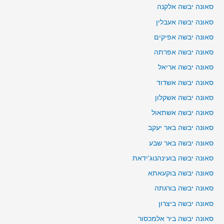
סאונה יבשה אלקנה
סאונה יבשה אעבלין
סאונה יבשה אפיקים
סאונה יבשה אפרתה
סאונה יבשה אריאל
סאונה יבשה אשדוד
סאונה יבשה אשקלון
סאונה יבשה אשתאול
סאונה יבשה באר יעקב
סאונה יבשה באר שבע
סאונה יבשה בועינהנוג'ידאת
סאונה יבשה בוקעאתא
סאונה יבשה בורגתה
סאונה יבשה ביצרון
סאונה יבשה ביר אלמכסור