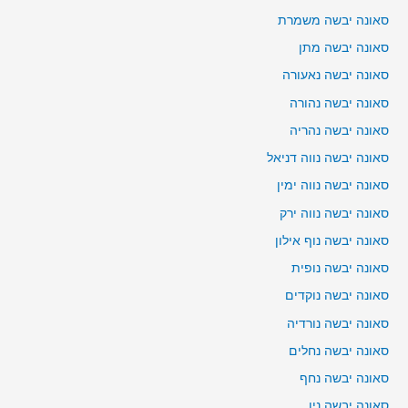
סאונה יבשה משמרת
סאונה יבשה מתן
סאונה יבשה נאעורה
סאונה יבשה נהורה
סאונה יבשה נהריה
סאונה יבשה נווה דניאל
סאונה יבשה נווה ימין
סאונה יבשה נווה ירק
סאונה יבשה נוף אילון
סאונה יבשה נופית
סאונה יבשה נוקדים
סאונה יבשה נורדיה
סאונה יבשה נחלים
סאונה יבשה נחף
סאונה יבשה נין