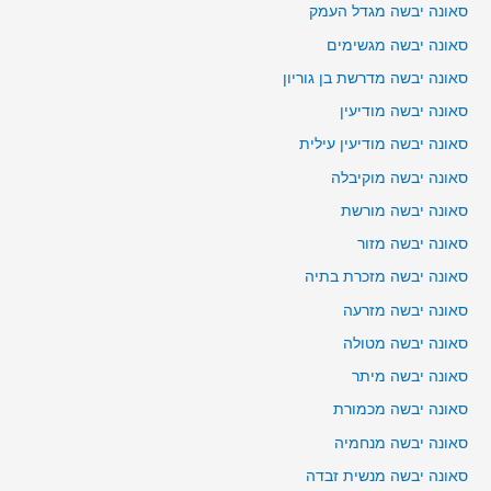
סאונה יבשה מגדל העמק
סאונה יבשה מגשימים
סאונה יבשה מדרשת בן גוריון
סאונה יבשה מודיעין
סאונה יבשה מודיעין עילית
סאונה יבשה מוקיבלה
סאונה יבשה מורשת
סאונה יבשה מזור
סאונה יבשה מזכרת בתיה
סאונה יבשה מזרעה
סאונה יבשה מטולה
סאונה יבשה מיתר
סאונה יבשה מכמורת
סאונה יבשה מנחמיה
סאונה יבשה מנשית זבדה