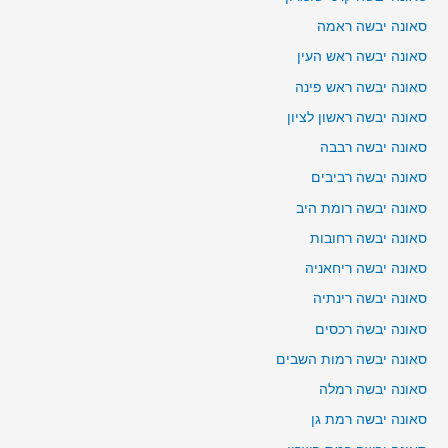
סאונה יבשה ראמה
סאונה יבשה ראש העין
סאונה יבשה ראש פינה
סאונה יבשה ראשון לציון
סאונה יבשה רבבה
סאונה יבשה רביבים
סאונה יבשה רומת היב
סאונה יבשה רחובות
סאונה יבשה ריחאניה
סאונה יבשה רינתיה
סאונה יבשה רכסים
סאונה יבשה רמות השבים
סאונה יבשה רמלה
סאונה יבשה רמת גן