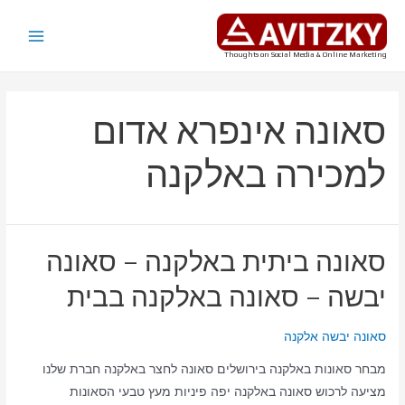
ילוג
תוכן
Main
Thoughts on Social Media & Online Marketing
Menu
סאונה אינפרא אדום
למכירה באלקנה
סאונה ביתית באלקנה – סאונה
יבשה – סאונה באלקנה בבית
סאונה יבשה אלקנה
מבחר סאונות באלקנה בירושלים סאונה לחצר באלקנה חברת שלנו
מציעה לרכוש סאונה באלקנה יפה פיניות מעץ טבעי הסאונות