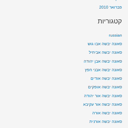
פברואר 2010
קטגוריות
russian
סאונה יבשה אבו גוש
סאונה יבשה אביחיל
סאונה יבשה אבן יהודה
סאונה יבשה אבני חפץ
סאונה יבשה אודים
סאונה יבשה אופקים
סאונה יבשה אור יהודה
סאונה יבשה אור עקיבא
סאונה יבשה אורה
סאונה יבשה אורנית