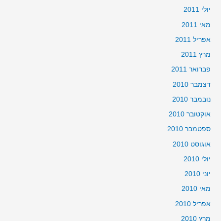
יולי 2011
מאי 2011
אפריל 2011
מרץ 2011
פברואר 2011
דצמבר 2010
נובמבר 2010
אוקטובר 2010
ספטמבר 2010
אוגוסט 2010
יולי 2010
יוני 2010
מאי 2010
אפריל 2010
מרץ 2010