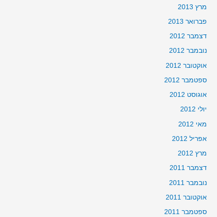
מרץ 2013
פברואר 2013
דצמבר 2012
נובמבר 2012
אוקטובר 2012
ספטמבר 2012
אוגוסט 2012
יולי 2012
מאי 2012
אפריל 2012
מרץ 2012
דצמבר 2011
נובמבר 2011
אוקטובר 2011
ספטמבר 2011