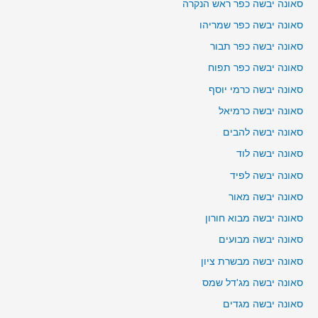
סאונה יבשה כפר ראש הנקרה
סאונה יבשה כפר שמריהו
סאונה יבשה כפר תבור
סאונה יבשה כפר תפוח
סאונה יבשה כרמי יוסף
סאונה יבשה כרמיאל
סאונה יבשה להבים
סאונה יבשה לוד
סאונה יבשה לפיד
סאונה יבשה מאור
סאונה יבשה מבוא חורון
סאונה יבשה מבועים
סאונה יבשה מבשרת ציון
סאונה יבשה מג'דל שמס
סאונה יבשה מגדים