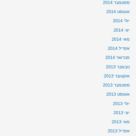
ספטמבר 2014
אוגוסט 2014
יולי 2014
יוני 2014
מאי 2014
אפריל 2014
פברואר 2014
נובמבר 2013
אוקטובר 2013
ספטמבר 2013
אוגוסט 2013
יולי 2013
יוני 2013
מאי 2013
אפריל 2013