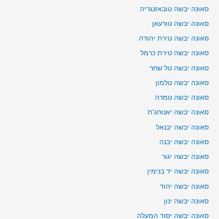
סאונה יבשה טובאזנגריה
סאונה יבשה טורעאן
סאונה יבשה טירת יהודה
סאונה יבשה טירת כרמל
סאונה יבשה טל שחר
סאונה יבשה טלמון
סאונה יבשה טמרה
סאונה יבשה יאנוחג'ת
סאונה יבשה יבנאל
סאונה יבשה יבנה
סאונה יבשה יגור
סאונה יבשה יד בנימין
סאונה יבשה יהוד
סאונה יבשה ינון
סאונה יבשה יסוד המעלה