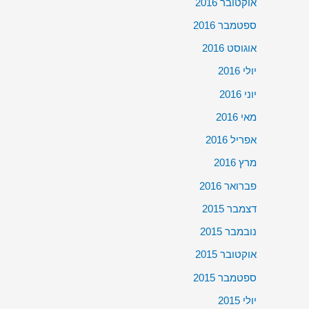
אוקטובר 2016
ספטמבר 2016
אוגוסט 2016
יולי 2016
יוני 2016
מאי 2016
אפריל 2016
מרץ 2016
פברואר 2016
דצמבר 2015
נובמבר 2015
אוקטובר 2015
ספטמבר 2015
יולי 2015