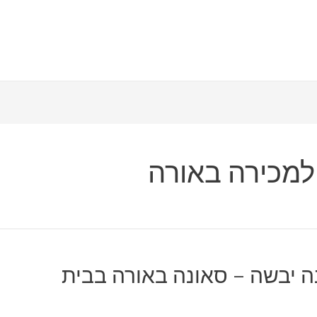
למכירה באורה
ה יבשה – סאונה באורה בבית