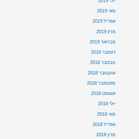
יולי 2019
מאי 2019
אפריל 2019
מרץ 2019
פברואר 2019
דצמבר 2018
נובמבר 2018
אוקטובר 2018
ספטמבר 2018
אוגוסט 2018
יולי 2018
מאי 2018
אפריל 2018
מרץ 2018