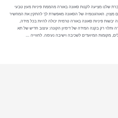
רת שלנו מציעה לקנות סאונה באורה מהממת פיניות מעץ טבעי
ים מצוין. האורגונומיה של הסאונה מאפשרת לך להתקין את המחשיר
יבשות פיניות סאונה באורה טרמית יכולה להיות בכל מידה,
ה ותלוי רק בקנה המידה של דימיון הקונה: עיצוב חדיש של תא
ם, מקומות המיועדים לשכיבה וישיבה נעימה. לחווייה …