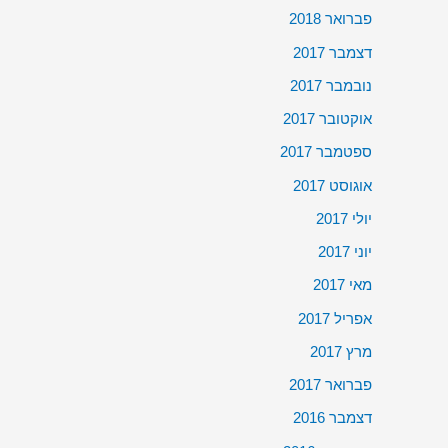
פברואר 2018
דצמבר 2017
נובמבר 2017
אוקטובר 2017
ספטמבר 2017
אוגוסט 2017
יולי 2017
יוני 2017
מאי 2017
אפריל 2017
מרץ 2017
פברואר 2017
דצמבר 2016