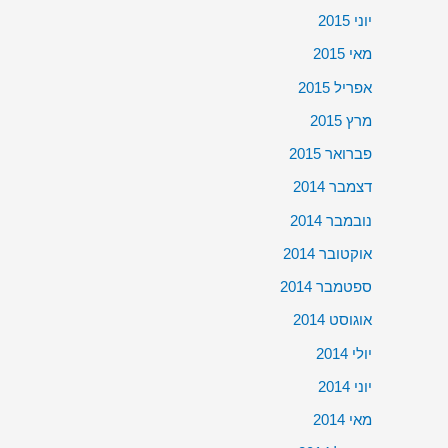
יוני 2015
מאי 2015
אפריל 2015
מרץ 2015
פברואר 2015
דצמבר 2014
נובמבר 2014
אוקטובר 2014
ספטמבר 2014
אוגוסט 2014
יולי 2014
יוני 2014
מאי 2014