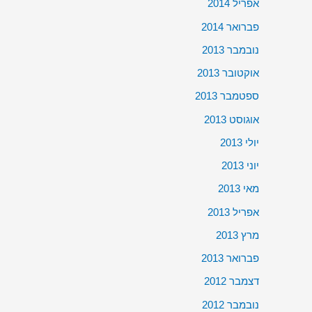
אפריל 2014
פברואר 2014
נובמבר 2013
אוקטובר 2013
ספטמבר 2013
אוגוסט 2013
יולי 2013
יוני 2013
מאי 2013
אפריל 2013
מרץ 2013
פברואר 2013
דצמבר 2012
נובמבר 2012