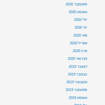
ספטמבר 2020
אוגוסט 2020
יולי 2020
יוני 2020
מאי 2020
אפריל 2020
מרץ 2020
פברואר 2020
דצמבר 2019
נובמבר 2019
אוקטובר 2019
ספטמבר 2019
אוגוסט 2019