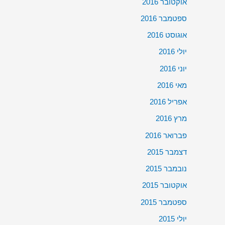
אוקטובר 2016
ספטמבר 2016
אוגוסט 2016
יולי 2016
יוני 2016
מאי 2016
אפריל 2016
מרץ 2016
פברואר 2016
דצמבר 2015
נובמבר 2015
אוקטובר 2015
ספטמבר 2015
יולי 2015