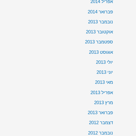
אפריל 2014
פברואר 2014
נובמבר 2013
אוקטובר 2013
ספטמבר 2013
אוגוסט 2013
יולי 2013
יוני 2013
מאי 2013
אפריל 2013
מרץ 2013
פברואר 2013
דצמבר 2012
נובמבר 2012