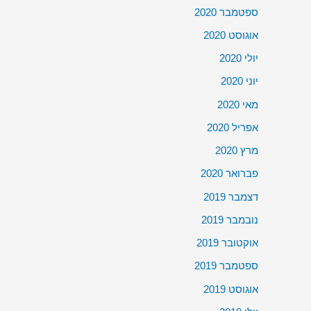
ספטמבר 2020
אוגוסט 2020
יולי 2020
יוני 2020
מאי 2020
אפריל 2020
מרץ 2020
פברואר 2020
דצמבר 2019
נובמבר 2019
אוקטובר 2019
ספטמבר 2019
אוגוסט 2019