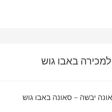
למכירה באבו גוש
ונה יבשה – סאונה באבו גוש