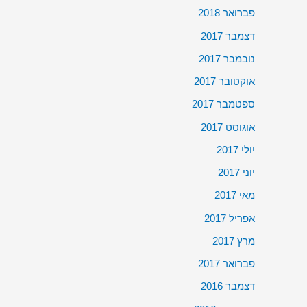
פברואר 2018
דצמבר 2017
נובמבר 2017
אוקטובר 2017
ספטמבר 2017
אוגוסט 2017
יולי 2017
יוני 2017
מאי 2017
אפריל 2017
מרץ 2017
פברואר 2017
דצמבר 2016