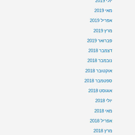
יולי 2019
מאי 2019
אפריל 2019
מרץ 2019
פברואר 2019
דצמבר 2018
נובמבר 2018
אוקטובר 2018
ספטמבר 2018
אוגוסט 2018
יולי 2018
מאי 2018
אפריל 2018
מרץ 2018