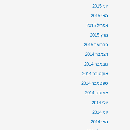
יוני 2015
מאי 2015
אפריל 2015
מרץ 2015
פברואר 2015
דצמבר 2014
נובמבר 2014
אוקטובר 2014
ספטמבר 2014
אוגוסט 2014
יולי 2014
יוני 2014
מאי 2014