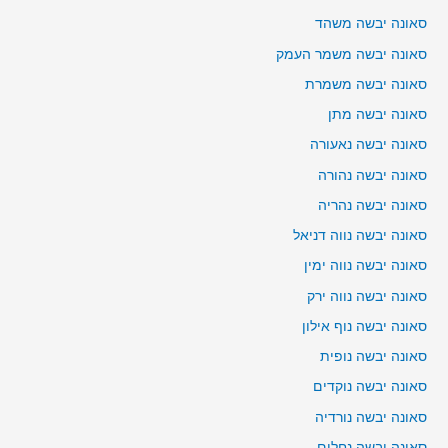
סאונה יבשה משהד
סאונה יבשה משמר העמק
סאונה יבשה משמרת
סאונה יבשה מתן
סאונה יבשה נאעורה
סאונה יבשה נהורה
סאונה יבשה נהריה
סאונה יבשה נווה דניאל
סאונה יבשה נווה ימין
סאונה יבשה נווה ירק
סאונה יבשה נוף אילון
סאונה יבשה נופית
סאונה יבשה נוקדים
סאונה יבשה נורדיה
סאונה יבשה נחלים