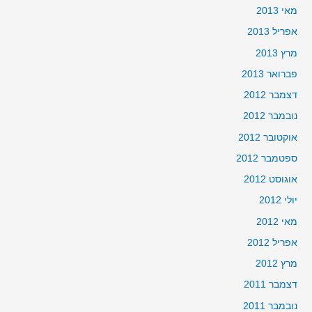
מאי 2013
אפריל 2013
מרץ 2013
פברואר 2013
דצמבר 2012
נובמבר 2012
אוקטובר 2012
ספטמבר 2012
אוגוסט 2012
יולי 2012
מאי 2012
אפריל 2012
מרץ 2012
דצמבר 2011
נובמבר 2011