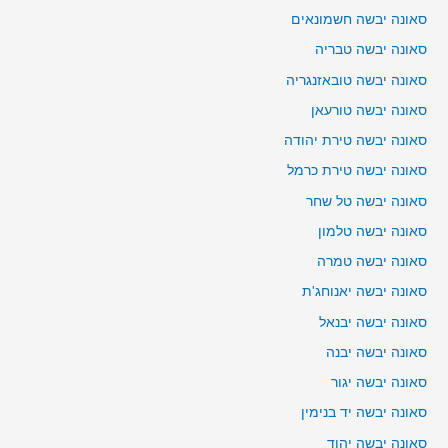
סאונה יבשה חשמונאים
סאונה יבשה טבריה
סאונה יבשה טובאזנגריה
סאונה יבשה טורעאן
סאונה יבשה טירת יהודה
סאונה יבשה טירת כרמל
סאונה יבשה טל שחר
סאונה יבשה טלמון
סאונה יבשה טמרה
סאונה יבשה יאנוחג'ת
סאונה יבשה יבנאל
סאונה יבשה יבנה
סאונה יבשה יגור
סאונה יבשה יד בנימין
סאונה יבשה יהוד