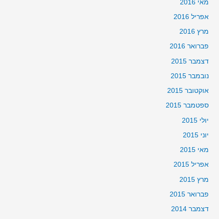
מאי 2016
אפריל 2016
מרץ 2016
פברואר 2016
דצמבר 2015
נובמבר 2015
אוקטובר 2015
ספטמבר 2015
יולי 2015
יוני 2015
מאי 2015
אפריל 2015
מרץ 2015
פברואר 2015
דצמבר 2014