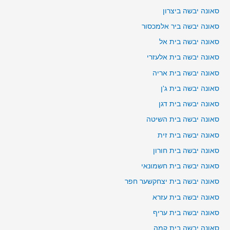
סאונה יבשה ביצרון
סאונה יבשה ביר אלמכסור
סאונה יבשה בית אל
סאונה יבשה בית אלעזרי
סאונה יבשה בית אריה
סאונה יבשה בית ג'ן
סאונה יבשה בית דגן
סאונה יבשה בית השיטה
סאונה יבשה בית זית
סאונה יבשה בית חורון
סאונה יבשה בית חשמונאי
סאונה יבשה בית יצחקשער חפר
סאונה יבשה בית עזרא
סאונה יבשה בית עריף
סאונה יבשה בית קמה