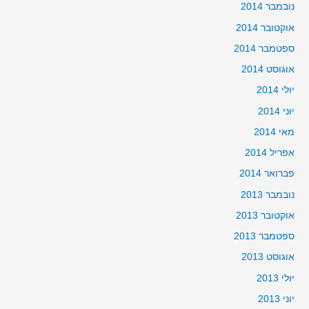
נובמבר 2014
אוקטובר 2014
ספטמבר 2014
אוגוסט 2014
יולי 2014
יוני 2014
מאי 2014
אפריל 2014
פברואר 2014
נובמבר 2013
אוקטובר 2013
ספטמבר 2013
אוגוסט 2013
יולי 2013
יוני 2013