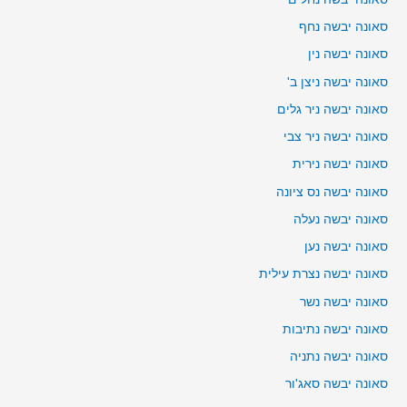
סאונה יבשה נחף
סאונה יבשה נין
סאונה יבשה ניצן ב'
סאונה יבשה ניר גלים
סאונה יבשה ניר צבי
סאונה יבשה נירית
סאונה יבשה נס ציונה
סאונה יבשה נעלה
סאונה יבשה נען
סאונה יבשה נצרת עילית
סאונה יבשה נשר
סאונה יבשה נתיבות
סאונה יבשה נתניה
סאונה יבשה סאג'ור