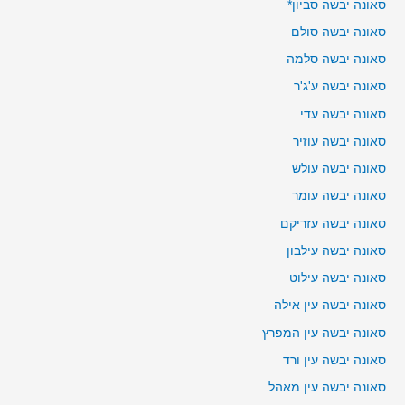
סאונה יבשה סביון*
סאונה יבשה סולם
סאונה יבשה סלמה
סאונה יבשה ע'ג'ר
סאונה יבשה עדי
סאונה יבשה עוזיר
סאונה יבשה עולש
סאונה יבשה עומר
סאונה יבשה עזריקם
סאונה יבשה עילבון
סאונה יבשה עילוט
סאונה יבשה עין אילה
סאונה יבשה עין המפרץ
סאונה יבשה עין ורד
סאונה יבשה עין מאהל