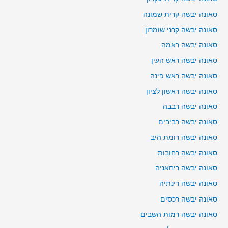
סאונה יבשה קרית שמונה
סאונה יבשה קרני שומרון
סאונה יבשה ראמה
סאונה יבשה ראש העין
סאונה יבשה ראש פינה
סאונה יבשה ראשון לציון
סאונה יבשה רבבה
סאונה יבשה רביבים
סאונה יבשה רומת היב
סאונה יבשה רחובות
סאונה יבשה ריחאניה
סאונה יבשה רינתיה
סאונה יבשה רכסים
סאונה יבשה רמות השבים