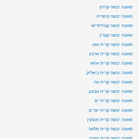
סאונה יבשה קדרון
סאונה יבשה קיסריה
סאונה יבשה קצירחריש
סאונה יבשה קצרין
סאונה יבשה קרית אונו
סאונה יבשה קרית ארבע
סאונה יבשה קרית אתא
סאונה יבשה קרית ביאליק
סאונה יבשה קרית גת
סאונה יבשה קרית טבעון
סאונה יבשה קרית ים
סאונה יבשה קרית יערים
סאונה יבשה קרית מוצקין
סאונה יבשה קרית מלאכי
סאונה יבשה קרית עקרון