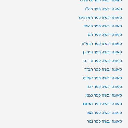
סאונה יבשה כפר אדומים
סאונה יבשה כפר ביל"ו
סאונה יבשה כפר האורנים
סאונה יבשה כפר הנגיד
סאונה יבשה כפר הס
סאונה יבשה כפר הרא"ה
סאונה יבשה כפר ויתקין
סאונה יבשה כפר ורדים
סאונה יבשה כפר חב"ד
סאונה יבשה כפר יאסיף
סאונה יבשה כפר יונה
סאונה יבשה כפר כמא
סאונה יבשה כפר מנחם
סאונה יבשה כפר מצר
סאונה יבשה כפר נטר