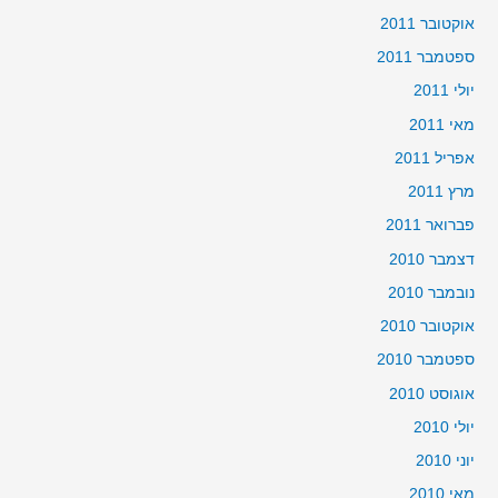
אוקטובר 2011
ספטמבר 2011
יולי 2011
מאי 2011
אפריל 2011
מרץ 2011
פברואר 2011
דצמבר 2010
נובמבר 2010
אוקטובר 2010
ספטמבר 2010
אוגוסט 2010
יולי 2010
יוני 2010
מאי 2010