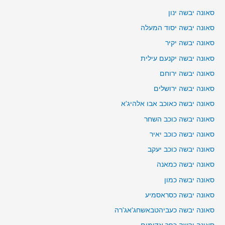
סאונה יבשה ינון
סאונה יבשה יסוד המעלה
סאונה יבשה יקיר
סאונה יבשה יקנעם עילית
סאונה יבשה ירוחם
סאונה יבשה ירושלים
סאונה יבשה כאוכב אבו אלהיג'א
סאונה יבשה כוכב השחר
סאונה יבשה כוכב יאיר
סאונה יבשה כוכב יעקב
סאונה יבשה כמאנה
סאונה יבשה כמון
סאונה יבשה כסראסמיע
סאונה יבשה כעביהטבאשחג'אג'רה