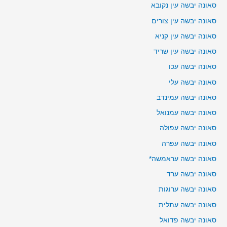
סאונה יבשה עין נקובא
סאונה יבשה עין צורים
סאונה יבשה עין קניא
סאונה יבשה עין שריד
סאונה יבשה עכו
סאונה יבשה עלי
סאונה יבשה עמינדב
סאונה יבשה עמנואל
סאונה יבשה עפולה
סאונה יבשה עפרה
סאונה יבשה עראמשה*
סאונה יבשה ערד
סאונה יבשה ערוגות
סאונה יבשה עתלית
סאונה יבשה פדואל