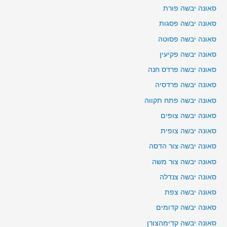
סאונה יבשה פורת
סאונה יבשה פסגות
סאונה יבשה פסוטה
סאונה יבשה פקיעין
סאונה יבשה פרדס חנה
סאונה יבשה פרדסיה
סאונה יבשה פתח תקווה
סאונה יבשה צופים
סאונה יבשה צופית
סאונה יבשה צור הדסה
סאונה יבשה צור משה
סאונה יבשה צנדלה
סאונה יבשה צפת
סאונה יבשה קדומים
סאונה יבשה קדימהצורן