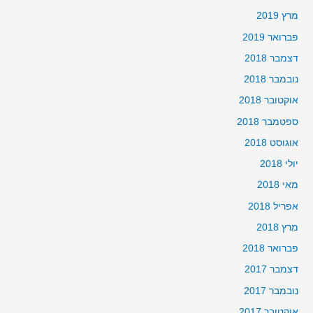
מרץ 2019
פברואר 2019
דצמבר 2018
נובמבר 2018
אוקטובר 2018
ספטמבר 2018
אוגוסט 2018
יולי 2018
מאי 2018
אפריל 2018
מרץ 2018
פברואר 2018
דצמבר 2017
נובמבר 2017
אוקטובר 2017