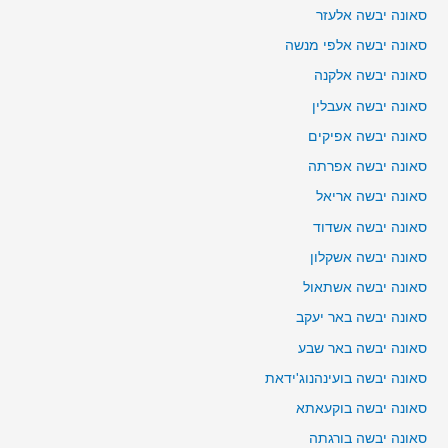
סאונה יבשה אלעזר
סאונה יבשה אלפי מנשה
סאונה יבשה אלקנה
סאונה יבשה אעבלין
סאונה יבשה אפיקים
סאונה יבשה אפרתה
סאונה יבשה אריאל
סאונה יבשה אשדוד
סאונה יבשה אשקלון
סאונה יבשה אשתאול
סאונה יבשה באר יעקב
סאונה יבשה באר שבע
סאונה יבשה בועינהנוג'ידאת
סאונה יבשה בוקעאתא
סאונה יבשה בורגתה