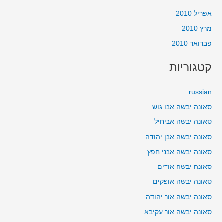
אפריל 2010
מרץ 2010
פברואר 2010
קטגוריות
russian
סאונה יבשה אבו גוש
סאונה יבשה אביחיל
סאונה יבשה אבן יהודה
סאונה יבשה אבני חפץ
סאונה יבשה אודים
סאונה יבשה אופקים
סאונה יבשה אור יהודה
סאונה יבשה אור עקיבא