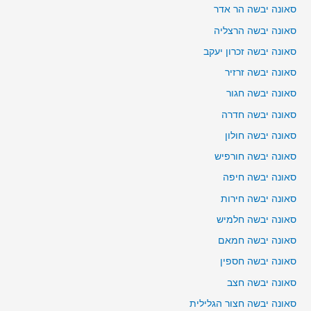
סאונה יבשה הר אדר
סאונה יבשה הרצליה
סאונה יבשה זכרון יעקב
סאונה יבשה זרזיר
סאונה יבשה חגור
סאונה יבשה חדרה
סאונה יבשה חולון
סאונה יבשה חורפיש
סאונה יבשה חיפה
סאונה יבשה חירות
סאונה יבשה חלמיש
סאונה יבשה חמאם
סאונה יבשה חספין
סאונה יבשה חצב
סאונה יבשה חצור הגלילית