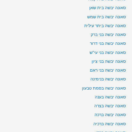
סאונה יבשה בית שאן
סאונה יבשה בית שמש
סאונה יבשה ביתר עילית
סאונה יבשה בני ברק
סאונה יבשה בני דרור
סאונה יבשה בני עי"ש
סאונה יבשה בני ציון
סאונה יבשה בני ראם
סאונה יבשה בנימינה
סאונה יבשה בסמת טבעון
סאונה יבשה בענה
סאונה יבשה בצרה
סאונה יבשה ברכה
סאונה יבשה ברכיה