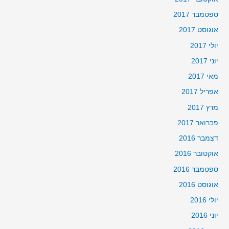
ספטמבר 2017
אוגוסט 2017
יולי 2017
יוני 2017
מאי 2017
אפריל 2017
מרץ 2017
פברואר 2017
דצמבר 2016
אוקטובר 2016
ספטמבר 2016
אוגוסט 2016
יולי 2016
יוני 2016