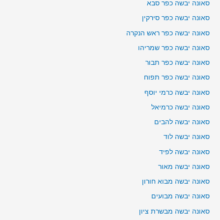
סאונה יבשה כפר סבא
סאונה יבשה כפר סירקין
סאונה יבשה כפר ראש הנקרה
סאונה יבשה כפר שמריהו
סאונה יבשה כפר תבור
סאונה יבשה כפר תפוח
סאונה יבשה כרמי יוסף
סאונה יבשה כרמיאל
סאונה יבשה להבים
סאונה יבשה לוד
סאונה יבשה לפיד
סאונה יבשה מאור
סאונה יבשה מבוא חורון
סאונה יבשה מבועים
סאונה יבשה מבשרת ציון