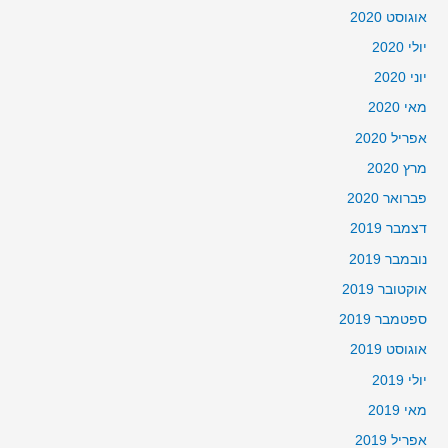
אוגוסט 2020
יולי 2020
יוני 2020
מאי 2020
אפריל 2020
מרץ 2020
פברואר 2020
דצמבר 2019
נובמבר 2019
אוקטובר 2019
ספטמבר 2019
אוגוסט 2019
יולי 2019
מאי 2019
אפריל 2019