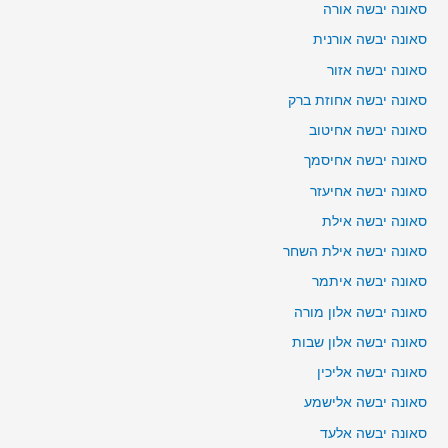
סאונה יבשה אורה
סאונה יבשה אורנית
סאונה יבשה אזור
סאונה יבשה אחוזת ברק
סאונה יבשה אחיטוב
סאונה יבשה אחיסמך
סאונה יבשה אחיעזר
סאונה יבשה אילת
סאונה יבשה אילת השחר
סאונה יבשה איתמר
סאונה יבשה אלון מורה
סאונה יבשה אלון שבות
סאונה יבשה אליכין
סאונה יבשה אלישמע
סאונה יבשה אלעד