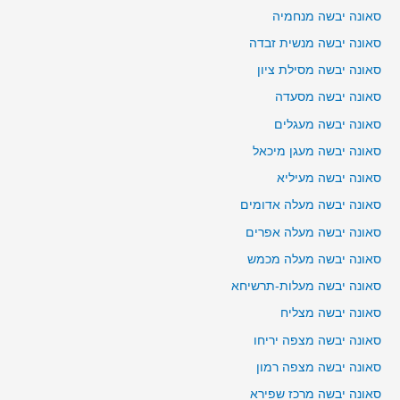
סאונה יבשה מנחמיה
סאונה יבשה מנשית זבדה
סאונה יבשה מסילת ציון
סאונה יבשה מסעדה
סאונה יבשה מעגלים
סאונה יבשה מעגן מיכאל
סאונה יבשה מעיליא
סאונה יבשה מעלה אדומים
סאונה יבשה מעלה אפרים
סאונה יבשה מעלה מכמש
סאונה יבשה מעלות-תרשיחא
סאונה יבשה מצליח
סאונה יבשה מצפה יריחו
סאונה יבשה מצפה רמון
סאונה יבשה מרכז שפירא