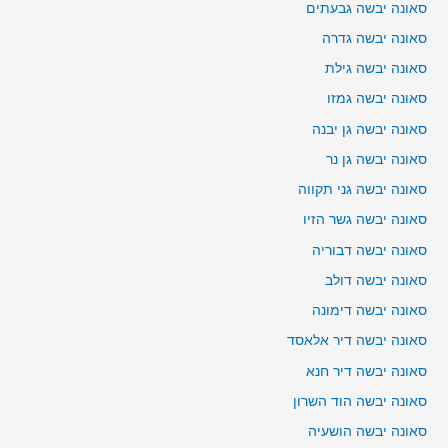
סאונה יבשה גבעתים
סאונה יבשה גדרה
סאונה יבשה גילת
סאונה יבשה גמזו
סאונה יבשה גן יבנה
סאונה יבשה גן נר
סאונה יבשה גני תקווה
סאונה יבשה גשר הזיו
סאונה יבשה דבוריה
סאונה יבשה דולב
סאונה יבשה דימונה
סאונה יבשה דיר אלאסד
סאונה יבשה דיר חנא
סאונה יבשה הוד השרון
סאונה יבשה הושעיה