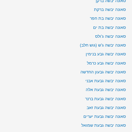
סאונה יבשה ברקן
סאונה יבשה ברקת
סאונה יבשה בת חפר
סאונה יבשה בת ים
סאונה יבשה ג'ולס
סאונה יבשה ג'ש (גוש חלב)
סאונה יבשה גבע בנימין
סאונה יבשה גבע כרמל
סאונה יבשה גבעון החדשה
סאונה יבשה גבעת אבני
סאונה יבשה גבעת אלה
סאונה יבשה גבעת ברנר
סאונה יבשה גבעת זאב
סאונה יבשה גבעת יערים
סאונה יבשה גבעת שמואל