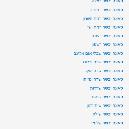
סאונה יבשה רמלה
סאונה יבשה רמת גן
סאונה יבשה רמת השרון
סאונה יבשה רמת ישי
סאונה יבשה רעננה
סאונה יבשה רשפון
סאונה יבשה שבלי אום אלגנם
סאונה יבשה שדה ורבורג
סאונה יבשה שדה יעקב
סאונה יבשה שדה עוזיהו
סאונה יבשה שדרות
סאונה יבשה שוהם
סאונה יבשה שיח' דנון
סאונה יבשה שילה
סאונה יבשה שלומי