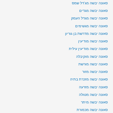
סאונה יבשה מג'דל שמס
סאונה יבשה מגדים
סאונה יבשה מגדל העמק
סאונה יבשה מגשימים
סאונה יבשה מדרשת בן גוריון
סאונה יבשה מודיעין
סאונה יבשה מודיעין עילית
סאונה יבשה מוקיבלה
סאונה יבשה מורשת
סאונה יבשה מזור
סאונה יבשה מזכרת בתיה
סאונה יבשה מזרעה
סאונה יבשה מטולה
סאונה יבשה מיתר
סאונה יבשה מכמורת