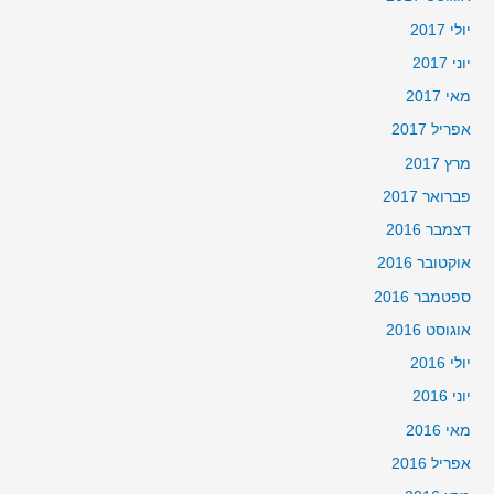
יולי 2017
יוני 2017
מאי 2017
אפריל 2017
מרץ 2017
פברואר 2017
דצמבר 2016
אוקטובר 2016
ספטמבר 2016
אוגוסט 2016
יולי 2016
יוני 2016
מאי 2016
אפריל 2016