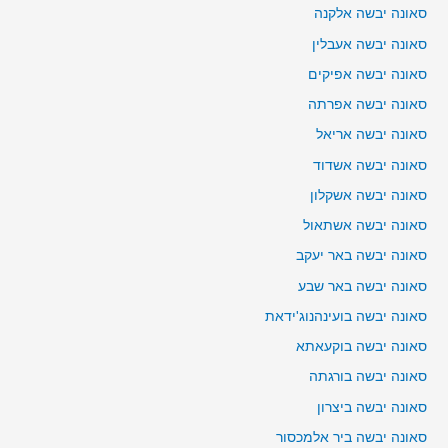
סאונה יבשה אלקנה
סאונה יבשה אעבלין
סאונה יבשה אפיקים
סאונה יבשה אפרתה
סאונה יבשה אריאל
סאונה יבשה אשדוד
סאונה יבשה אשקלון
סאונה יבשה אשתאול
סאונה יבשה באר יעקב
סאונה יבשה באר שבע
סאונה יבשה בועינהנוג'ידאת
סאונה יבשה בוקעאתא
סאונה יבשה בורגתה
סאונה יבשה ביצרון
סאונה יבשה ביר אלמכסור