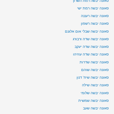
סאונה יבשה רמת השרון
סאונה יבשה רמת ישי
סאונה יבשה רעננה
סאונה יבשה רשפון
סאונה יבשה שבלי אום אלגנם
סאונה יבשה שדה ורבורג
סאונה יבשה שדה יעקב
סאונה יבשה שדה עוזיהו
סאונה יבשה שדרות
סאונה יבשה שוהם
סאונה יבשה שיח' דנון
סאונה יבשה שילה
סאונה יבשה שלומי
סאונה יבשה שמשית
סאונה יבשה שעב