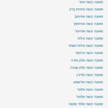
סאונה יבשה אזור
סאונה יבשה אחוזת ברק
סאונה יבשה אחיטוב
סאונה יבשה אחיסמך
סאונה יבשה אחיעזר
סאונה יבשה אילת
סאונה יבשה אילת השחר
סאונה יבשה איתמר
סאונה יבשה אלון מורה
סאונה יבשה אלון שבות
סאונה יבשה אליכין
סאונה יבשה אלישמע
סאונה יבשה אלעד
סאונה יבשה אלעזר
סאונה יבשה אלפי מנשה