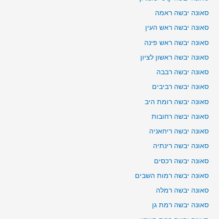
סאונה יבשה ראמה
סאונה יבשה ראש העין
סאונה יבשה ראש פינה
סאונה יבשה ראשון לציון
סאונה יבשה רבבה
סאונה יבשה רביבים
סאונה יבשה רומת היב
סאונה יבשה רחובות
סאונה יבשה ריחאניה
סאונה יבשה רינתיה
סאונה יבשה רכסים
סאונה יבשה רמות השבים
סאונה יבשה רמלה
סאונה יבשה רמת גן