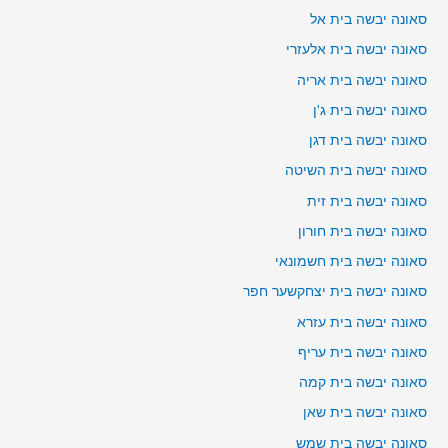
סאונה יבשה בית אל
סאונה יבשה בית אלעזרי
סאונה יבשה בית אריה
סאונה יבשה בית ג'ן
סאונה יבשה בית דגן
סאונה יבשה בית השיטה
סאונה יבשה בית זית
סאונה יבשה בית חורון
סאונה יבשה בית חשמונאי
סאונה יבשה בית יצחקשער חפר
סאונה יבשה בית עזרא
סאונה יבשה בית עריף
סאונה יבשה בית קמה
סאונה יבשה בית שאן
סאונה יבשה בית שמש