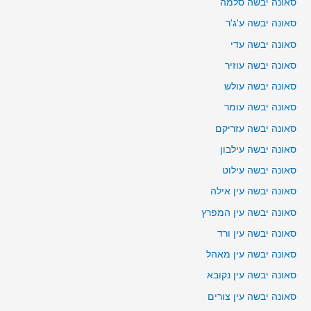
סאונה יבשה סלמה
סאונה יבשה ע'ג'ר
סאונה יבשה עדי
סאונה יבשה עוזיר
סאונה יבשה עולש
סאונה יבשה עומר
סאונה יבשה עזריקם
סאונה יבשה עילבון
סאונה יבשה עילוט
סאונה יבשה עין אילה
סאונה יבשה עין המפרץ
סאונה יבשה עין ורד
סאונה יבשה עין מאהל
סאונה יבשה עין נקובא
סאונה יבשה עין צורים