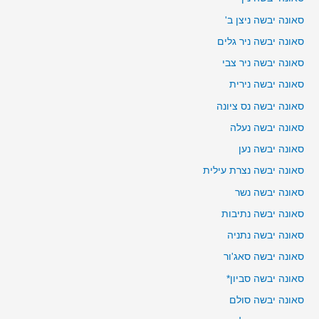
סאונה יבשה ניצן ב'
סאונה יבשה ניר גלים
סאונה יבשה ניר צבי
סאונה יבשה נירית
סאונה יבשה נס ציונה
סאונה יבשה נעלה
סאונה יבשה נען
סאונה יבשה נצרת עילית
סאונה יבשה נשר
סאונה יבשה נתיבות
סאונה יבשה נתניה
סאונה יבשה סאג'ור
סאונה יבשה סביון*
סאונה יבשה סולם