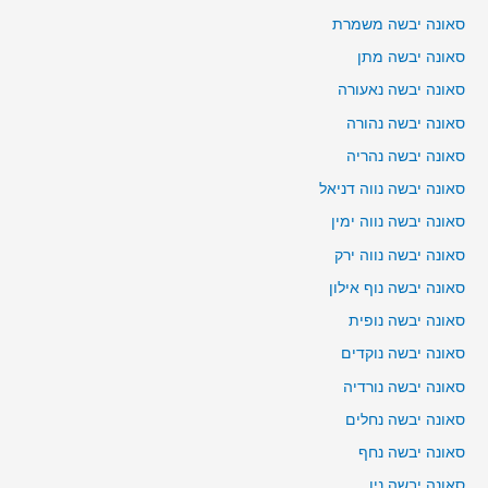
סאונה יבשה משמרת
סאונה יבשה מתן
סאונה יבשה נאעורה
סאונה יבשה נהורה
סאונה יבשה נהריה
סאונה יבשה נווה דניאל
סאונה יבשה נווה ימין
סאונה יבשה נווה ירק
סאונה יבשה נוף אילון
סאונה יבשה נופית
סאונה יבשה נוקדים
סאונה יבשה נורדיה
סאונה יבשה נחלים
סאונה יבשה נחף
סאונה יבשה נין