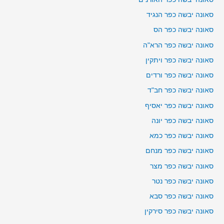
סאונה יבשה כפר הנגיד
סאונה יבשה כפר הס
סאונה יבשה כפר הרא"ה
סאונה יבשה כפר ויתקין
סאונה יבשה כפר ורדים
סאונה יבשה כפר חב"ד
סאונה יבשה כפר יאסיף
סאונה יבשה כפר יונה
סאונה יבשה כפר כמא
סאונה יבשה כפר מנחם
סאונה יבשה כפר מצר
סאונה יבשה כפר נטר
סאונה יבשה כפר סבא
סאונה יבשה כפר סירקין