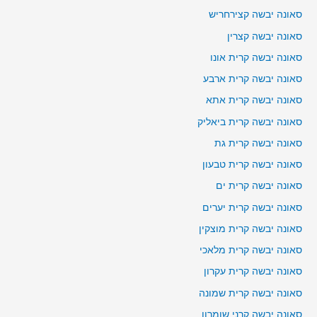
סאונה יבשה קצירחריש
סאונה יבשה קצרין
סאונה יבשה קרית אונו
סאונה יבשה קרית ארבע
סאונה יבשה קרית אתא
סאונה יבשה קרית ביאליק
סאונה יבשה קרית גת
סאונה יבשה קרית טבעון
סאונה יבשה קרית ים
סאונה יבשה קרית יערים
סאונה יבשה קרית מוצקין
סאונה יבשה קרית מלאכי
סאונה יבשה קרית עקרון
סאונה יבשה קרית שמונה
סאונה יבשה קרני שומרון