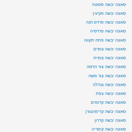
סאונה יבשה פסוטה
סאונה יבשה פקיעין
סאונה יבשה פרדס חנה
סאונה יבשה פרדסיה
סאונה יבשה פתח תקווה
סאונה יבשה צופים
סאונה יבשה צופית
סאונה יבשה צור הדסה
סאונה יבשה צור משה
סאונה יבשה צנדלה
סאונה יבשה צפת
סאונה יבשה קדומים
סאונה יבשה קדימהצורן
סאונה יבשה קדרון
סאונה יבשה קיסריה