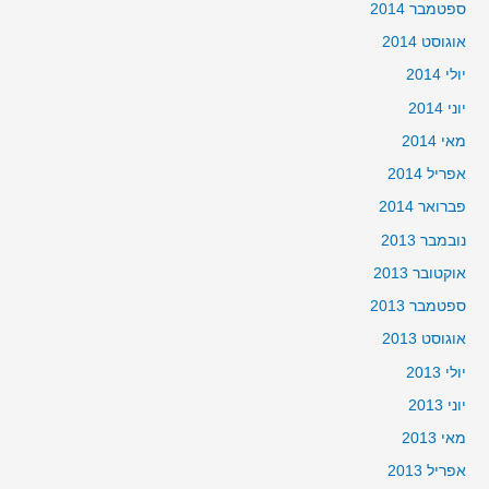
ספטמבר 2014
אוגוסט 2014
יולי 2014
יוני 2014
מאי 2014
אפריל 2014
פברואר 2014
נובמבר 2013
אוקטובר 2013
ספטמבר 2013
אוגוסט 2013
יולי 2013
יוני 2013
מאי 2013
אפריל 2013