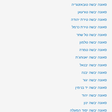
סאונה יבשה טובאזנגריה
סאונה יבשה טורעאן
סאונה יבשה טירת יהודה
סאונה יבשה טירת כרמל
סאונה יבשה טל שחר
סאונה יבשה טלמון
סאונה יבשה טמרה
סאונה יבשה יאנוחג'ת
סאונה יבשה יבנאל
סאונה יבשה יבנה
סאונה יבשה יגור
סאונה יבשה יד בנימין
סאונה יבשה יהוד
סאונה יבשה ינון
סאונה יבשה יסוד המעלה