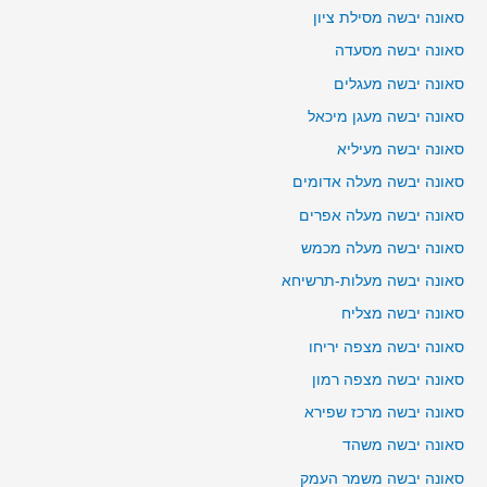
סאונה יבשה מסילת ציון
סאונה יבשה מסעדה
סאונה יבשה מעגלים
סאונה יבשה מעגן מיכאל
סאונה יבשה מעיליא
סאונה יבשה מעלה אדומים
סאונה יבשה מעלה אפרים
סאונה יבשה מעלה מכמש
סאונה יבשה מעלות-תרשיחא
סאונה יבשה מצליח
סאונה יבשה מצפה יריחו
סאונה יבשה מצפה רמון
סאונה יבשה מרכז שפירא
סאונה יבשה משהד
סאונה יבשה משמר העמק