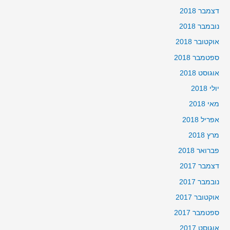
דצמבר 2018
נובמבר 2018
אוקטובר 2018
ספטמבר 2018
אוגוסט 2018
יולי 2018
מאי 2018
אפריל 2018
מרץ 2018
פברואר 2018
דצמבר 2017
נובמבר 2017
אוקטובר 2017
ספטמבר 2017
אוגוסט 2017