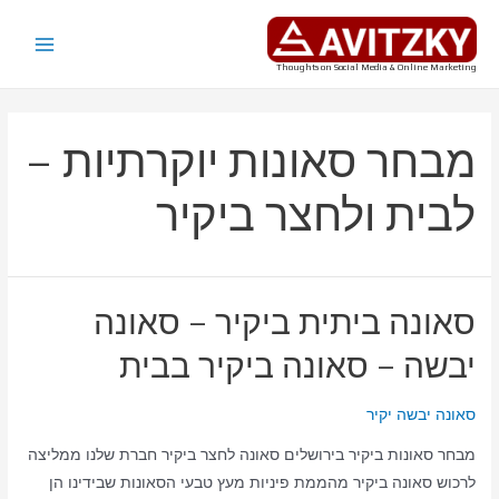
ילוג
תוכן
Main
Thoughts on Social Media & Online Marketing
Menu
מבחר סאונות יוקרתיות –
לבית ולחצר ביקיר
סאונה ביתית ביקיר – סאונה
יבשה – סאונה ביקיר בבית
סאונה יבשה יקיר
מבחר סאונות ביקיר בירושלים סאונה לחצר ביקיר חברת שלנו ממליצה
לרכוש סאונה ביקיר מהממת פיניות מעץ טבעי הסאונות שבידינו הן