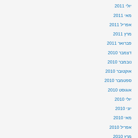
יולי 2011
מאי 2011
אפריל 2011
מרץ 2011
פברואר 2011
דצמבר 2010
נובמבר 2010
אוקטובר 2010
ספטמבר 2010
אוגוסט 2010
יולי 2010
יוני 2010
מאי 2010
אפריל 2010
מרץ 2010