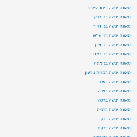
סאונה יבשה ביתר עילית
סאונה יבשה בני ברק
סאונה יבשה בני דרור
סאונה יבשה בני עי"ש
סאונה יבשה בני ציון
סאונה יבשה בני ראם
סאונה יבשה בנימינה
סאונה יבשה בסמת טבעון
סאונה יבשה בענה
סאונה יבשה בצרה
סאונה יבשה ברכה
סאונה יבשה ברכיה
סאונה יבשה ברקן
סאונה יבשה ברקת