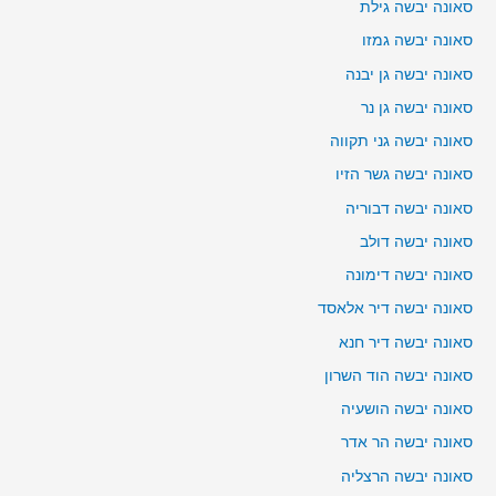
סאונה יבשה גילת
סאונה יבשה גמזו
סאונה יבשה גן יבנה
סאונה יבשה גן נר
סאונה יבשה גני תקווה
סאונה יבשה גשר הזיו
סאונה יבשה דבוריה
סאונה יבשה דולב
סאונה יבשה דימונה
סאונה יבשה דיר אלאסד
סאונה יבשה דיר חנא
סאונה יבשה הוד השרון
סאונה יבשה הושעיה
סאונה יבשה הר אדר
סאונה יבשה הרצליה