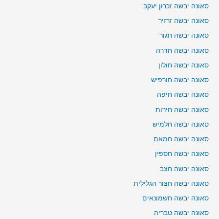
סאונה יבשה זכרון יעקב
סאונה יבשה זרזיר
סאונה יבשה חגור
סאונה יבשה חדרה
סאונה יבשה חולון
סאונה יבשה חורפיש
סאונה יבשה חיפה
סאונה יבשה חירות
סאונה יבשה חלמיש
סאונה יבשה חמאם
סאונה יבשה חספין
סאונה יבשה חצב
סאונה יבשה חצור הגלילית
סאונה יבשה חשמונאים
סאונה יבשה טבריה