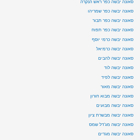
סאונה יבשה כפר ראש הנקרה
סאונה יבשה כפר שמריהו
סאונה יבשה כפר תבור
סאונה יבשה כפר תפוח
סאונה יבשה כרמי יוסף
סאונה יבשה כרמיאל
סאונה יבשה להבים
סאונה יבשה לוד
סאונה יבשה לפיד
סאונה יבשה מאור
סאונה יבשה מבוא חורון
סאונה יבשה מבועים
סאונה יבשה מבשרת ציון
סאונה יבשה מג'דל שמס
סאונה יבשה מגדים