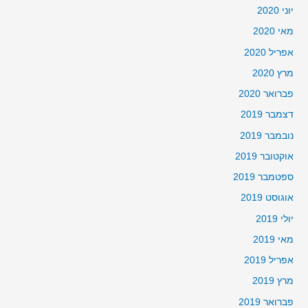
יוני 2020
מאי 2020
אפריל 2020
מרץ 2020
פברואר 2020
דצמבר 2019
נובמבר 2019
אוקטובר 2019
ספטמבר 2019
אוגוסט 2019
יולי 2019
מאי 2019
אפריל 2019
מרץ 2019
פברואר 2019