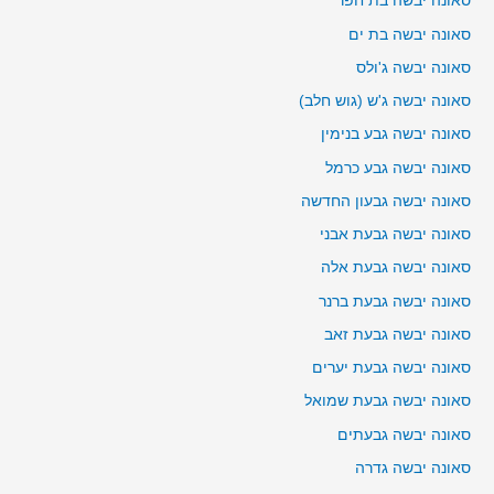
סאונה יבשה בת חפר
סאונה יבשה בת ים
סאונה יבשה ג'ולס
סאונה יבשה ג'ש (גוש חלב)
סאונה יבשה גבע בנימין
סאונה יבשה גבע כרמל
סאונה יבשה גבעון החדשה
סאונה יבשה גבעת אבני
סאונה יבשה גבעת אלה
סאונה יבשה גבעת ברנר
סאונה יבשה גבעת זאב
סאונה יבשה גבעת יערים
סאונה יבשה גבעת שמואל
סאונה יבשה גבעתים
סאונה יבשה גדרה