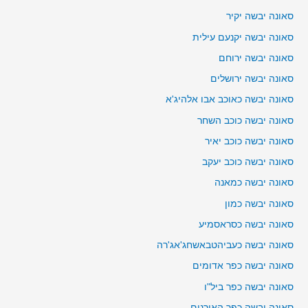
סאונה יבשה יקיר
סאונה יבשה יקנעם עילית
סאונה יבשה ירוחם
סאונה יבשה ירושלים
סאונה יבשה כאוכב אבו אלהיג'א
סאונה יבשה כוכב השחר
סאונה יבשה כוכב יאיר
סאונה יבשה כוכב יעקב
סאונה יבשה כמאנה
סאונה יבשה כמון
סאונה יבשה כסראסמיע
סאונה יבשה כעביהטבאשחג'אג'רה
סאונה יבשה כפר אדומים
סאונה יבשה כפר ביל"ו
סאונה יבשה כפר האורנים