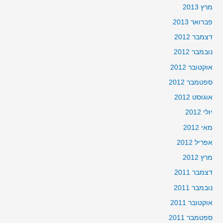
מרץ 2013
פברואר 2013
דצמבר 2012
נובמבר 2012
אוקטובר 2012
ספטמבר 2012
אוגוסט 2012
יולי 2012
מאי 2012
אפריל 2012
מרץ 2012
דצמבר 2011
נובמבר 2011
אוקטובר 2011
ספטמבר 2011