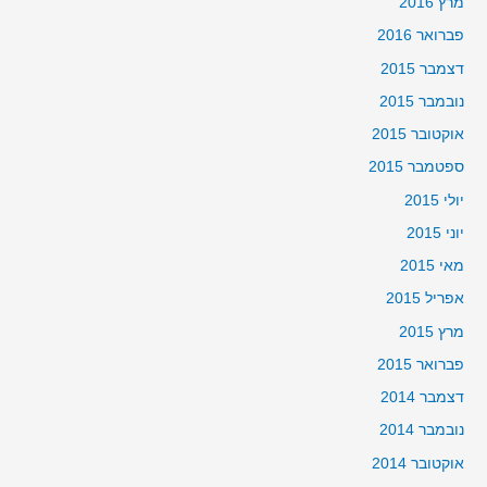
מרץ 2016
פברואר 2016
דצמבר 2015
נובמבר 2015
אוקטובר 2015
ספטמבר 2015
יולי 2015
יוני 2015
מאי 2015
אפריל 2015
מרץ 2015
פברואר 2015
דצמבר 2014
נובמבר 2014
אוקטובר 2014