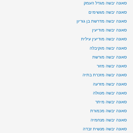
סאונה יבשה מגדל העמק
סאונה יבשה מגשימים
סאונה יבשה מדרשת בן גוריון
סאונה יבשה מודיעין
סאונה יבשה מודיעין עילית
סאונה יבשה מוקיבלה
סאונה יבשה מורשת
סאונה יבשה מזור
סאונה יבשה מזכרת בתיה
סאונה יבשה מזרעה
סאונה יבשה מטולה
סאונה יבשה מיתר
סאונה יבשה מכמורת
סאונה יבשה מנחמיה
סאונה יבשה מנשית זבדה