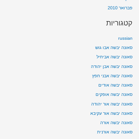
פברואר 2010
קטגוריות
russian
סאונה יבשה אבו גוש
סאונה יבשה אביחיל
סאונה יבשה אבן יהודה
סאונה יבשה אבני חפץ
סאונה יבשה אודים
סאונה יבשה אופקים
סאונה יבשה אור יהודה
סאונה יבשה אור עקיבא
סאונה יבשה אורה
סאונה יבשה אורנית