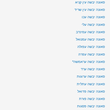
סאונה יבשה עין קניא
סאונה יבשה עין שריד
סאונה יבשה עכו
סאונה יבשה עלי
סאונה יבשה עמינדב
סאונה יבשה עמנואל
סאונה יבשה עפולה
סאונה יבשה עפרה
סאונה יבשה עראמשה*
סאונה יבשה ערד
סאונה יבשה ערוגות
סאונה יבשה עתלית
סאונה יבשה פדואל
סאונה יבשה פורת
סאונה יבשה פסגות