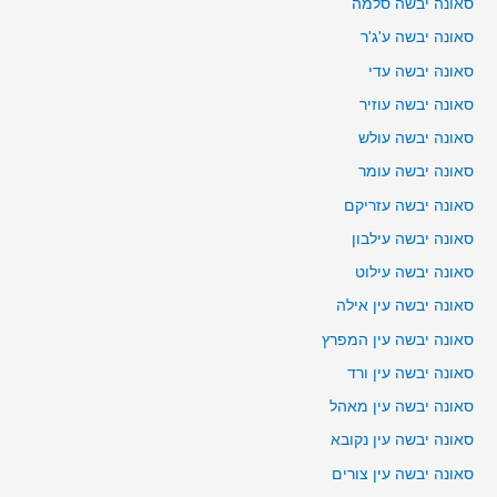
סאונה יבשה סלמה
סאונה יבשה ע'ג'ר
סאונה יבשה עדי
סאונה יבשה עוזיר
סאונה יבשה עולש
סאונה יבשה עומר
סאונה יבשה עזריקם
סאונה יבשה עילבון
סאונה יבשה עילוט
סאונה יבשה עין אילה
סאונה יבשה עין המפרץ
סאונה יבשה עין ורד
סאונה יבשה עין מאהל
סאונה יבשה עין נקובא
סאונה יבשה עין צורים