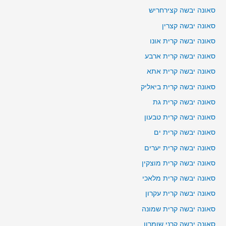
סאונה יבשה קצירחריש
סאונה יבשה קצרין
סאונה יבשה קרית אונו
סאונה יבשה קרית ארבע
סאונה יבשה קרית אתא
סאונה יבשה קרית ביאליק
סאונה יבשה קרית גת
סאונה יבשה קרית טבעון
סאונה יבשה קרית ים
סאונה יבשה קרית יערים
סאונה יבשה קרית מוצקין
סאונה יבשה קרית מלאכי
סאונה יבשה קרית עקרון
סאונה יבשה קרית שמונה
סאונה יבשה קרני שומרון