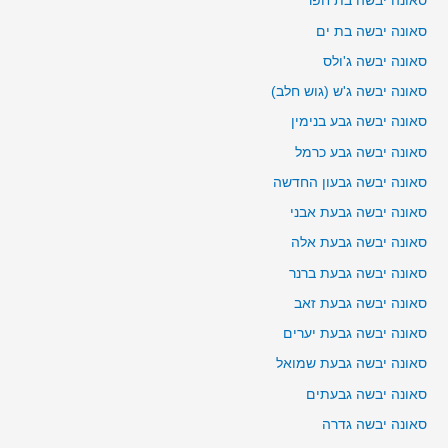
סאונה יבשה בת חפר
סאונה יבשה בת ים
סאונה יבשה ג'ולס
סאונה יבשה ג'ש (גוש חלב)
סאונה יבשה גבע בנימין
סאונה יבשה גבע כרמל
סאונה יבשה גבעון החדשה
סאונה יבשה גבעת אבני
סאונה יבשה גבעת אלה
סאונה יבשה גבעת ברנר
סאונה יבשה גבעת זאב
סאונה יבשה גבעת יערים
סאונה יבשה גבעת שמואל
סאונה יבשה גבעתים
סאונה יבשה גדרה