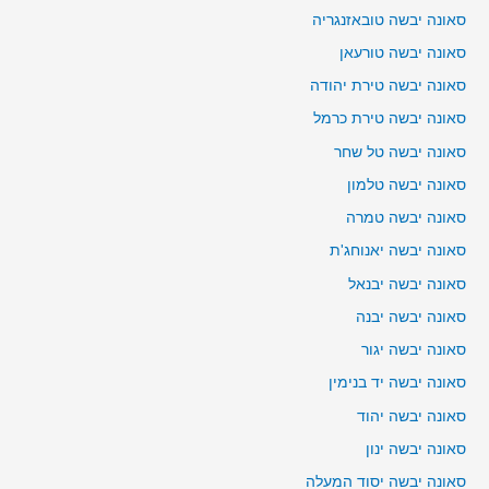
סאונה יבשה טובאזנגריה
סאונה יבשה טורעאן
סאונה יבשה טירת יהודה
סאונה יבשה טירת כרמל
סאונה יבשה טל שחר
סאונה יבשה טלמון
סאונה יבשה טמרה
סאונה יבשה יאנוחג'ת
סאונה יבשה יבנאל
סאונה יבשה יבנה
סאונה יבשה יגור
סאונה יבשה יד בנימין
סאונה יבשה יהוד
סאונה יבשה ינון
סאונה יבשה יסוד המעלה