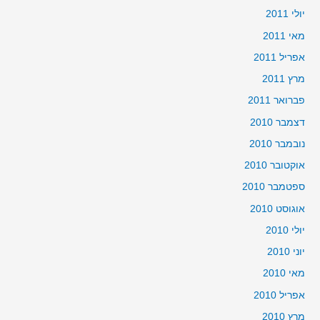
יולי 2011
מאי 2011
אפריל 2011
מרץ 2011
פברואר 2011
דצמבר 2010
נובמבר 2010
אוקטובר 2010
ספטמבר 2010
אוגוסט 2010
יולי 2010
יוני 2010
מאי 2010
אפריל 2010
מרץ 2010