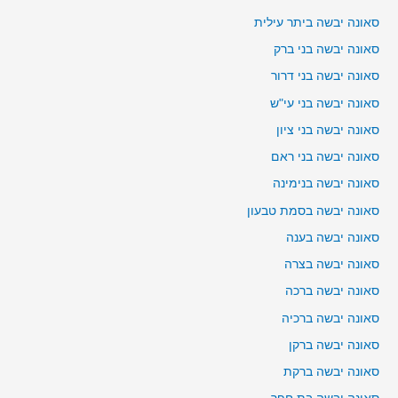
סאונה יבשה ביתר עילית
סאונה יבשה בני ברק
סאונה יבשה בני דרור
סאונה יבשה בני עי"ש
סאונה יבשה בני ציון
סאונה יבשה בני ראם
סאונה יבשה בנימינה
סאונה יבשה בסמת טבעון
סאונה יבשה בענה
סאונה יבשה בצרה
סאונה יבשה ברכה
סאונה יבשה ברכיה
סאונה יבשה ברקן
סאונה יבשה ברקת