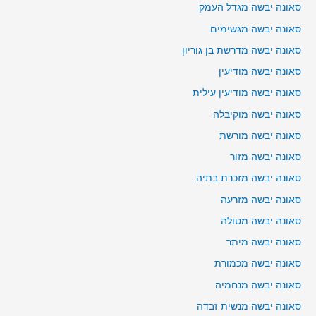
סאונה יבשה מגדל העמק
סאונה יבשה מגשימים
סאונה יבשה מדרשת בן גוריון
סאונה יבשה מודיעין
סאונה יבשה מודיעין עילית
סאונה יבשה מוקיבלה
סאונה יבשה מורשת
סאונה יבשה מזור
סאונה יבשה מזכרת בתיה
סאונה יבשה מזרעה
סאונה יבשה מטולה
סאונה יבשה מיתר
סאונה יבשה מכמורת
סאונה יבשה מנחמיה
סאונה יבשה מנשית זבדה