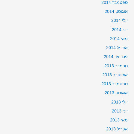
ספטמבר 2014
אוגוסט 2014
יולי 2014
יוני 2014
מאי 2014
אפריל 2014
פברואר 2014
נובמבר 2013
אוקטובר 2013
ספטמבר 2013
אוגוסט 2013
יולי 2013
יוני 2013
מאי 2013
אפריל 2013