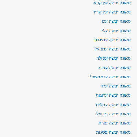
סאונה יבשה עין קניא
סאונה יבשה עין שריד
סאונה יבשה עכו
סאונה יבשה עלי
סאונה יבשה עמינדב
סאונה יבשה עמנואל
סאונה יבשה עפולה
סאונה יבשה עפרה
סאונה יבשה עראמשה*
סאונה יבשה ערד
סאונה יבשה ערוגות
סאונה יבשה עתלית
סאונה יבשה פדואל
סאונה יבשה פורת
סאונה יבשה פסגות