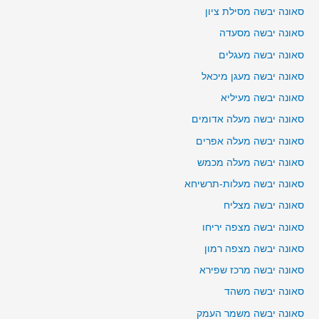
סאונה יבשה מסילת ציון
סאונה יבשה מסעדה
סאונה יבשה מעגלים
סאונה יבשה מעגן מיכאל
סאונה יבשה מעיליא
סאונה יבשה מעלה אדומים
סאונה יבשה מעלה אפרים
סאונה יבשה מעלה מכמש
סאונה יבשה מעלות-תרשיחא
סאונה יבשה מצליח
סאונה יבשה מצפה יריחו
סאונה יבשה מצפה רמון
סאונה יבשה מרכז שפירא
סאונה יבשה משהד
סאונה יבשה משמר העמק