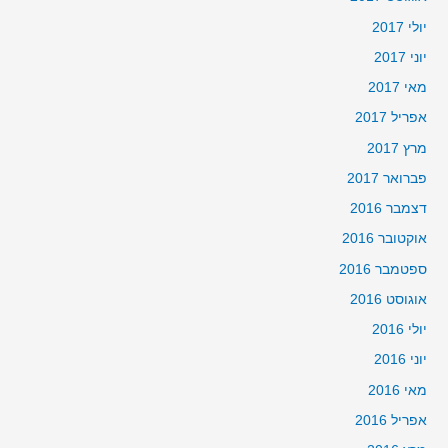
יולי 2017
יוני 2017
מאי 2017
אפריל 2017
מרץ 2017
פברואר 2017
דצמבר 2016
אוקטובר 2016
ספטמבר 2016
אוגוסט 2016
יולי 2016
יוני 2016
מאי 2016
אפריל 2016