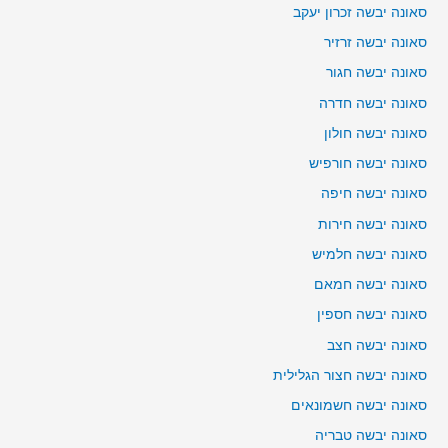
סאונה יבשה זכרון יעקב
סאונה יבשה זרזיר
סאונה יבשה חגור
סאונה יבשה חדרה
סאונה יבשה חולון
סאונה יבשה חורפיש
סאונה יבשה חיפה
סאונה יבשה חירות
סאונה יבשה חלמיש
סאונה יבשה חמאם
סאונה יבשה חספין
סאונה יבשה חצב
סאונה יבשה חצור הגלילית
סאונה יבשה חשמונאים
סאונה יבשה טבריה