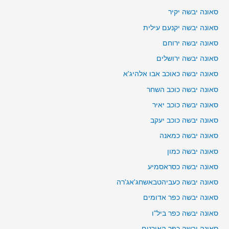
סאונה יבשה יקיר
סאונה יבשה יקנעם עילית
סאונה יבשה ירוחם
סאונה יבשה ירושלים
סאונה יבשה כאוכב אבו אלהיג'א
סאונה יבשה כוכב השחר
סאונה יבשה כוכב יאיר
סאונה יבשה כוכב יעקב
סאונה יבשה כמאנה
סאונה יבשה כמון
סאונה יבשה כסראסמיע
סאונה יבשה כעביהטבאשחג'אג'רה
סאונה יבשה כפר אדומים
סאונה יבשה כפר ביל"ו
סאונה יבשה כפר האורנים