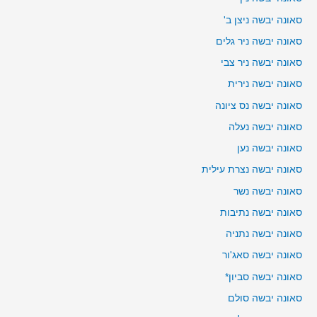
סאונה יבשה ניצן ב'
סאונה יבשה ניר גלים
סאונה יבשה ניר צבי
סאונה יבשה נירית
סאונה יבשה נס ציונה
סאונה יבשה נעלה
סאונה יבשה נען
סאונה יבשה נצרת עילית
סאונה יבשה נשר
סאונה יבשה נתיבות
סאונה יבשה נתניה
סאונה יבשה סאג'ור
סאונה יבשה סביון*
סאונה יבשה סולם