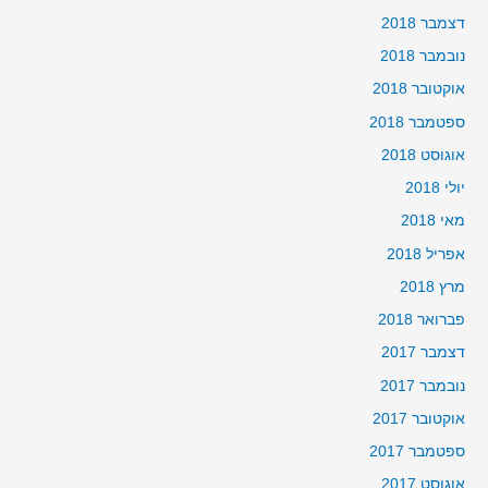
דצמבר 2018
נובמבר 2018
אוקטובר 2018
ספטמבר 2018
אוגוסט 2018
יולי 2018
מאי 2018
אפריל 2018
מרץ 2018
פברואר 2018
דצמבר 2017
נובמבר 2017
אוקטובר 2017
ספטמבר 2017
אוגוסט 2017