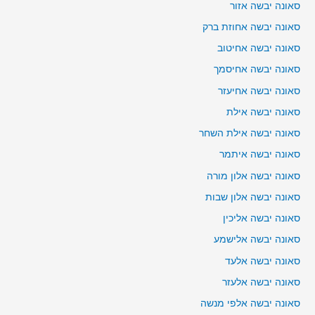
סאונה יבשה אזור
סאונה יבשה אחוזת ברק
סאונה יבשה אחיטוב
סאונה יבשה אחיסמך
סאונה יבשה אחיעזר
סאונה יבשה אילת
סאונה יבשה אילת השחר
סאונה יבשה איתמר
סאונה יבשה אלון מורה
סאונה יבשה אלון שבות
סאונה יבשה אליכין
סאונה יבשה אלישמע
סאונה יבשה אלעד
סאונה יבשה אלעזר
סאונה יבשה אלפי מנשה