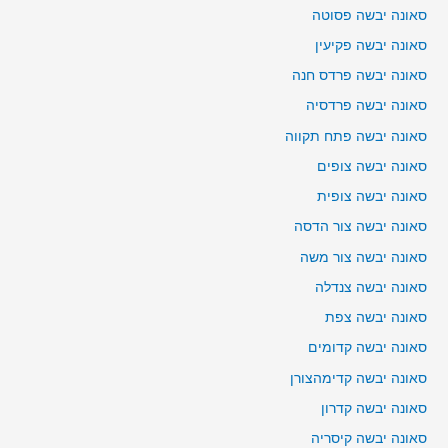
סאונה יבשה פסוטה
סאונה יבשה פקיעין
סאונה יבשה פרדס חנה
סאונה יבשה פרדסיה
סאונה יבשה פתח תקווה
סאונה יבשה צופים
סאונה יבשה צופית
סאונה יבשה צור הדסה
סאונה יבשה צור משה
סאונה יבשה צנדלה
סאונה יבשה צפת
סאונה יבשה קדומים
סאונה יבשה קדימהצורן
סאונה יבשה קדרון
סאונה יבשה קיסריה