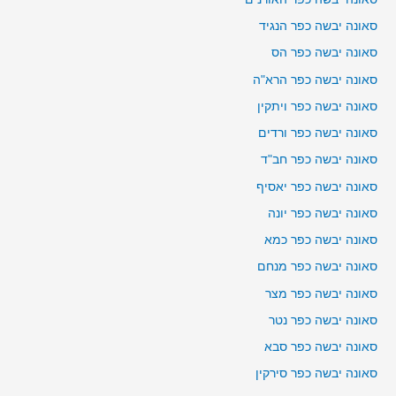
סאונה יבשה כפר הנגיד
סאונה יבשה כפר הס
סאונה יבשה כפר הרא"ה
סאונה יבשה כפר ויתקין
סאונה יבשה כפר ורדים
סאונה יבשה כפר חב"ד
סאונה יבשה כפר יאסיף
סאונה יבשה כפר יונה
סאונה יבשה כפר כמא
סאונה יבשה כפר מנחם
סאונה יבשה כפר מצר
סאונה יבשה כפר נטר
סאונה יבשה כפר סבא
סאונה יבשה כפר סירקין