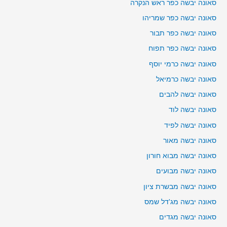
סאונה יבשה כפר ראש הנקרה
סאונה יבשה כפר שמריהו
סאונה יבשה כפר תבור
סאונה יבשה כפר תפוח
סאונה יבשה כרמי יוסף
סאונה יבשה כרמיאל
סאונה יבשה להבים
סאונה יבשה לוד
סאונה יבשה לפיד
סאונה יבשה מאור
סאונה יבשה מבוא חורון
סאונה יבשה מבועים
סאונה יבשה מבשרת ציון
סאונה יבשה מג'דל שמס
סאונה יבשה מגדים