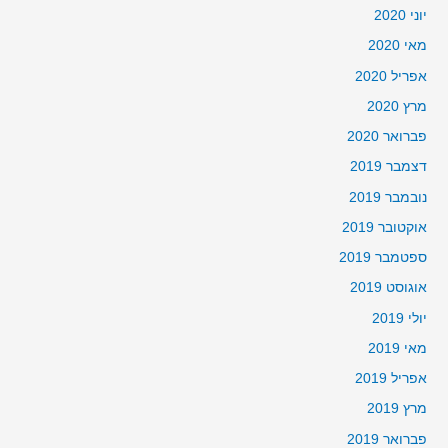
יוני 2020
מאי 2020
אפריל 2020
מרץ 2020
פברואר 2020
דצמבר 2019
נובמבר 2019
אוקטובר 2019
ספטמבר 2019
אוגוסט 2019
יולי 2019
מאי 2019
אפריל 2019
מרץ 2019
פברואר 2019