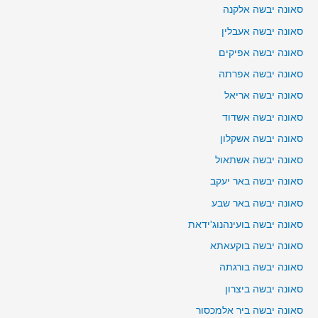
סאונה יבשה אלקנה
סאונה יבשה אעבלין
סאונה יבשה אפיקים
סאונה יבשה אפרתה
סאונה יבשה אריאל
סאונה יבשה אשדוד
סאונה יבשה אשקלון
סאונה יבשה אשתאול
סאונה יבשה באר יעקב
סאונה יבשה באר שבע
סאונה יבשה בועינהנוג'ידאת
סאונה יבשה בוקעאתא
סאונה יבשה בורגתה
סאונה יבשה ביצרון
סאונה יבשה ביר אלמכסור