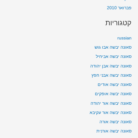
פברואר 2010
קטגוריות
russian
סאונה יבשה אבו גוש
סאונה יבשה אביחיל
סאונה יבשה אבן יהודה
סאונה יבשה אבני חפץ
סאונה יבשה אודים
סאונה יבשה אופקים
סאונה יבשה אור יהודה
סאונה יבשה אור עקיבא
סאונה יבשה אורה
סאונה יבשה אורנית