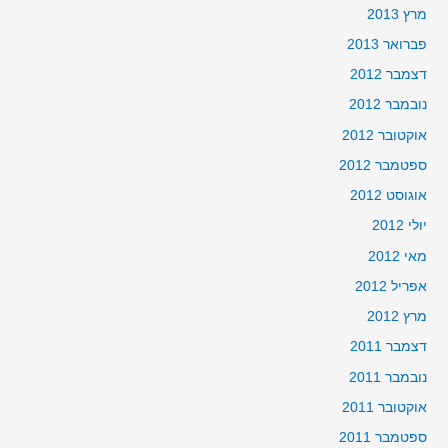
מרץ 2013
פברואר 2013
דצמבר 2012
נובמבר 2012
אוקטובר 2012
ספטמבר 2012
אוגוסט 2012
יולי 2012
מאי 2012
אפריל 2012
מרץ 2012
דצמבר 2011
נובמבר 2011
אוקטובר 2011
ספטמבר 2011