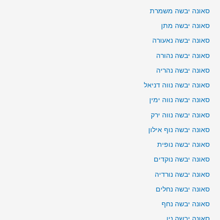
סאונה יבשה משמרת
סאונה יבשה מתן
סאונה יבשה נאעורה
סאונה יבשה נהורה
סאונה יבשה נהריה
סאונה יבשה נווה דניאל
סאונה יבשה נווה ימין
סאונה יבשה נווה ירק
סאונה יבשה נוף אילון
סאונה יבשה נופית
סאונה יבשה נוקדים
סאונה יבשה נורדיה
סאונה יבשה נחלים
סאונה יבשה נחף
סאונה יבשה נין