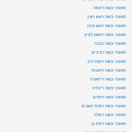
סאונה יבשה ראמה
סאונה יבשה ראש העין
סאונה יבשה ראש פינה
סאונה יבשה ראשון לציון
סאונה יבשה רבבה
סאונה יבשה רביבים
סאונה יבשה רומת היב
סאונה יבשה רחובות
סאונה יבשה ריחאניה
סאונה יבשה רינתיה
סאונה יבשה רכסים
סאונה יבשה רמות השבים
סאונה יבשה רמלה
סאונה יבשה רמת גן