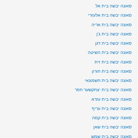
סאונה יבשה בית אל
סאונה יבשה בית אלעזרי
סאונה יבשה בית אריה
סאונה יבשה בית ג'ן
סאונה יבשה בית דגן
סאונה יבשה בית השיטה
סאונה יבשה בית זית
סאונה יבשה בית חורון
סאונה יבשה בית חשמונאי
סאונה יבשה בית יצחקשער חפר
סאונה יבשה בית עזרא
סאונה יבשה בית עריף
סאונה יבשה בית קמה
סאונה יבשה בית שאן
סאונה יבשה בית שמש