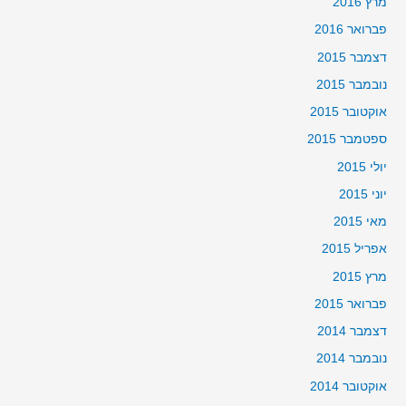
מרץ 2016
פברואר 2016
דצמבר 2015
נובמבר 2015
אוקטובר 2015
ספטמבר 2015
יולי 2015
יוני 2015
מאי 2015
אפריל 2015
מרץ 2015
פברואר 2015
דצמבר 2014
נובמבר 2014
אוקטובר 2014