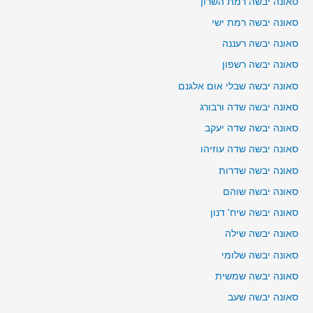
סאונה יבשה רמת השרון
סאונה יבשה רמת ישי
סאונה יבשה רעננה
סאונה יבשה רשפון
סאונה יבשה שבלי אום אלגנם
סאונה יבשה שדה ורבורג
סאונה יבשה שדה יעקב
סאונה יבשה שדה עוזיהו
סאונה יבשה שדרות
סאונה יבשה שוהם
סאונה יבשה שיח' דנון
סאונה יבשה שילה
סאונה יבשה שלומי
סאונה יבשה שמשית
סאונה יבשה שעב