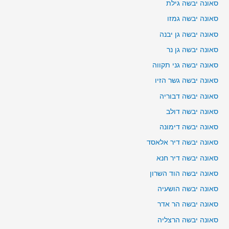
סאונה יבשה גילת
סאונה יבשה גמזו
סאונה יבשה גן יבנה
סאונה יבשה גן נר
סאונה יבשה גני תקווה
סאונה יבשה גשר הזיו
סאונה יבשה דבוריה
סאונה יבשה דולב
סאונה יבשה דימונה
סאונה יבשה דיר אלאסד
סאונה יבשה דיר חנא
סאונה יבשה הוד השרון
סאונה יבשה הושעיה
סאונה יבשה הר אדר
סאונה יבשה הרצליה