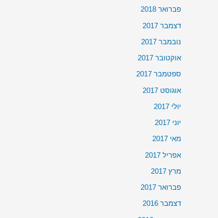
פברואר 2018
דצמבר 2017
נובמבר 2017
אוקטובר 2017
ספטמבר 2017
אוגוסט 2017
יולי 2017
יוני 2017
מאי 2017
אפריל 2017
מרץ 2017
פברואר 2017
דצמבר 2016