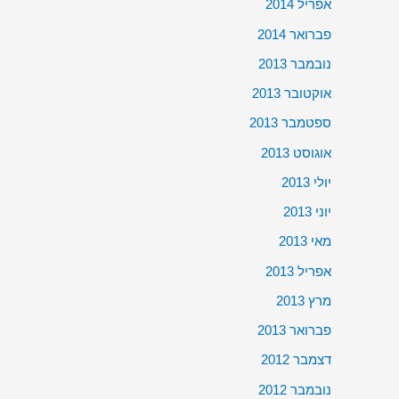
אפריל 2014
פברואר 2014
נובמבר 2013
אוקטובר 2013
ספטמבר 2013
אוגוסט 2013
יולי 2013
יוני 2013
מאי 2013
אפריל 2013
מרץ 2013
פברואר 2013
דצמבר 2012
נובמבר 2012