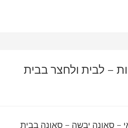
ת – לבית ולחצר בבית
 – סאונה יבשה – סאונה בבית