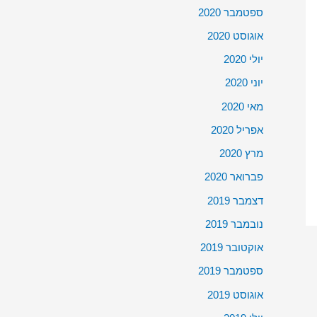
ספטמבר 2020
אוגוסט 2020
יולי 2020
יוני 2020
מאי 2020
אפריל 2020
מרץ 2020
פברואר 2020
דצמבר 2019
נובמבר 2019
אוקטובר 2019
ספטמבר 2019
אוגוסט 2019