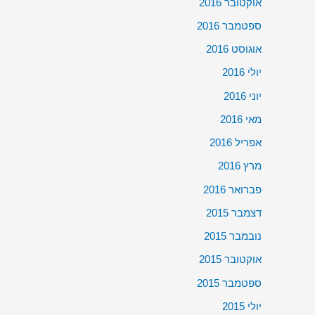
אוקטובר 2016
ספטמבר 2016
אוגוסט 2016
יולי 2016
יוני 2016
מאי 2016
אפריל 2016
מרץ 2016
פברואר 2016
דצמבר 2015
נובמבר 2015
אוקטובר 2015
ספטמבר 2015
יולי 2015