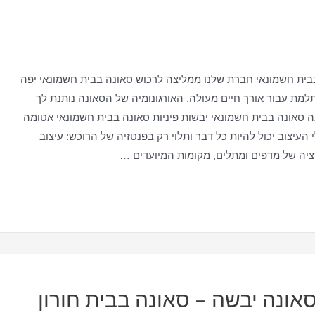
בית חשמונאי חברת שלנו ממליצה לרכוש סאונה בבית חשמונאי יפה
למת עבור אורך חיים מעולה. האורגונומיה של הסאונה נותנת לך
 סאונה בבית חשמונאי יבשות פיניות סאונה בבית חשמונאי אטומה
העיצוב יכול להיות כל דבר ותלוי רק בפנטזיה של הרוכש: עיצוב
רציה של מדפים ומתלים, מקומות המיועדים …
סאונה יבשה – סאונה בבית חורון