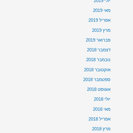
יולי 2019
מאי 2019
אפריל 2019
מרץ 2019
פברואר 2019
דצמבר 2018
נובמבר 2018
אוקטובר 2018
ספטמבר 2018
אוגוסט 2018
יולי 2018
מאי 2018
אפריל 2018
מרץ 2018