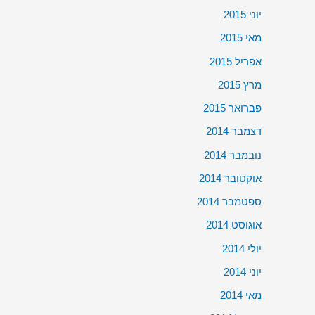
יוני 2015
מאי 2015
אפריל 2015
מרץ 2015
פברואר 2015
דצמבר 2014
נובמבר 2014
אוקטובר 2014
ספטמבר 2014
אוגוסט 2014
יולי 2014
יוני 2014
מאי 2014